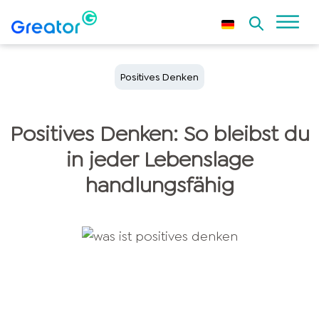
Positives Denken
Positives Denken: So bleibst du
in jeder Lebenslage
handlungsfähig