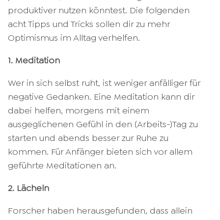
produktiver nutzen könntest. Die folgenden
acht Tipps und Tricks sollen dir zu mehr
Optimismus im Alltag verhelfen.
1. Meditation
Wer in sich selbst ruht, ist weniger anfälliger für
negative Gedanken. Eine Meditation kann dir
dabei helfen, morgens mit einem
ausgeglichenen Gefühl in den (Arbeits-)Tag zu
starten und abends besser zur Ruhe zu
kommen. Für Anfänger bieten sich vor allem
geführte Meditationen an.
2. Lächeln
Forscher haben herausgefunden, dass allein