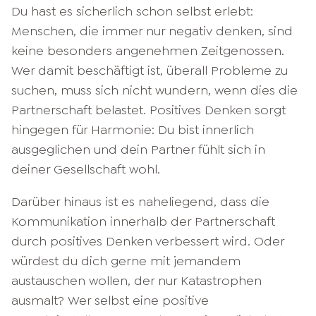
Du hast es sicherlich schon selbst erlebt:
Menschen, die immer nur negativ denken, sind
keine besonders angenehmen Zeitgenossen.
Wer damit beschäftigt ist, überall Probleme zu
suchen, muss sich nicht wundern, wenn dies die
Partnerschaft belastet. Positives Denken sorgt
hingegen für Harmonie: Du bist innerlich
ausgeglichen und dein Partner fühlt sich in
deiner Gesellschaft wohl.
Darüber hinaus ist es naheliegend, dass die
Kommunikation innerhalb der Partnerschaft
durch positives Denken verbessert wird. Oder
würdest du dich gerne mit jemandem
austauschen wollen, der nur Katastrophen
ausmalt? Wer selbst eine positive