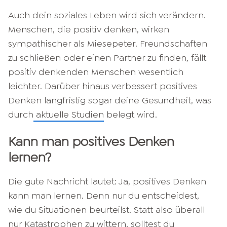
Auch dein soziales Leben wird sich verändern.
Menschen, die positiv denken, wirken
sympathischer als Miesepeter. Freundschaften
zu schließen oder einen Partner zu finden, fällt
positiv denkenden Menschen wesentlich
leichter. Darüber hinaus verbessert positives
Denken langfristig sogar deine Gesundheit, was
durch
aktuelle Studien
belegt wird.
Kann man positives Denken
lernen?
Die gute Nachricht lautet: Ja, positives Denken
kann man lernen. Denn nur du entscheidest,
wie du Situationen beurteilst. Statt also überall
nur Katastrophen zu wittern, solltest du