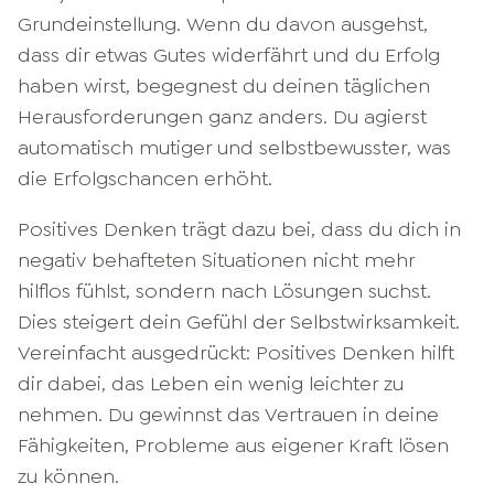
Grundeinstellung. Wenn du davon ausgehst,
dass dir etwas Gutes widerfährt und du Erfolg
haben wirst, begegnest du deinen täglichen
Herausforderungen ganz anders. Du agierst
automatisch mutiger und selbstbewusster, was
die Erfolgschancen erhöht.
Positives Denken trägt dazu bei, dass du dich in
negativ behafteten Situationen nicht mehr
hilflos fühlst, sondern nach Lösungen suchst.
Dies steigert dein Gefühl der Selbstwirksamkeit.
Vereinfacht ausgedrückt: Positives Denken hilft
dir dabei, das Leben ein wenig leichter zu
nehmen. Du gewinnst das Vertrauen in deine
Fähigkeiten, Probleme aus eigener Kraft lösen
zu können.