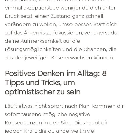
einmal akzeptierst. Je weniger du dich unter
Druck setzt, einen Zustand ganz schnell
verändern zu wollen, umso besser. Statt dich
auf das Ärgernis zu fokussieren, verlagerst du
deine Aufmerksamkeit auf die
Lösungsmöglichkeiten und die Chancen, die
aus der jeweiligen Krise erwachsen können.
Positives Denken im Alltag: 8
Tipps und Tricks, um
optimistischer zu sein
Läuft etwas nicht sofort nach Plan, kommen dir
sofort tausend mögliche negative
Konsequenzen in den Sinn. Dies raubt dir
jedoch Kraft, die du anderweitig viel