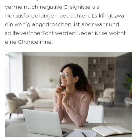
vermeintlich negative Ereignisse als
Herausforderungen betrachten. Es klingt zwar
ein wenig abgedroschen, ist aber wahr und
sollte verinnerlicht werden: Jeder Krise wohnt
eine Chance inne.