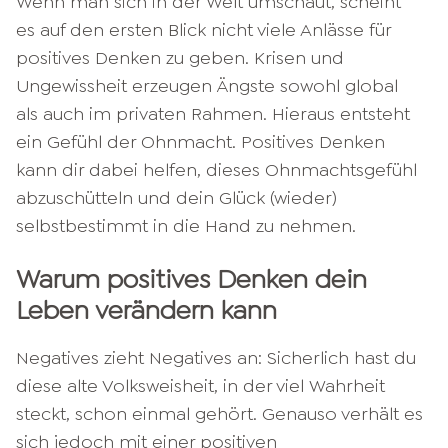
Wenn man sich in der Welt umschaut, scheint
es auf den ersten Blick nicht viele Anlässe für
positives Denken zu geben. Krisen und
Ungewissheit erzeugen Ängste sowohl global
als auch im privaten Rahmen. Hieraus entsteht
ein Gefühl der Ohnmacht. Positives Denken
kann dir dabei helfen, dieses Ohnmachtsgefühl
abzuschütteln und dein Glück (wieder)
selbstbestimmt in die Hand zu nehmen.
Warum positives Denken dein
Leben verändern kann
Negatives zieht Negatives an: Sicherlich hast du
diese alte Volksweisheit, in der viel Wahrheit
steckt, schon einmal gehört. Genauso verhält es
sich jedoch mit einer positiven