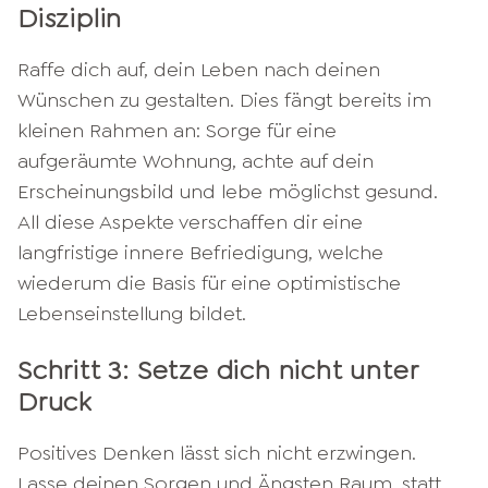
Disziplin
Raffe dich auf, dein Leben nach deinen
Wünschen zu gestalten. Dies fängt bereits im
kleinen Rahmen an: Sorge für eine
aufgeräumte Wohnung, achte auf dein
Erscheinungsbild und lebe möglichst gesund.
All diese Aspekte verschaffen dir eine
langfristige innere Befriedigung, welche
wiederum die Basis für eine optimistische
Lebenseinstellung bildet.
Schritt 3: Setze dich nicht unter
Druck
Positives Denken lässt sich nicht erzwingen.
Lasse deinen Sorgen und Ängsten Raum, statt