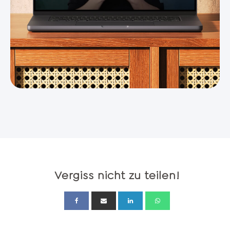
Vergiss nicht zu teilen!