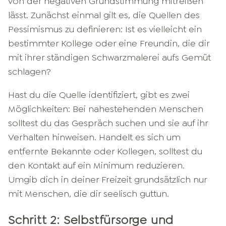
von der negativen Grundstimmung mitreißen
lässt. Zunächst einmal gilt es, die Quellen des
Pessimismus zu definieren: Ist es vielleicht ein
bestimmter Kollege oder eine Freundin, die dir
mit ihrer ständigen Schwarzmalerei aufs Gemüt
schlagen?
Hast du die Quelle identifiziert, gibt es zwei
Möglichkeiten: Bei nahestehenden Menschen
solltest du das Gespräch suchen und sie auf ihr
Verhalten hinweisen. Handelt es sich um
entfernte Bekannte oder Kollegen, solltest du
den Kontakt auf ein Minimum reduzieren.
Umgib dich in deiner Freizeit grundsätzlich nur
mit Menschen, die dir seelisch guttun.
Schritt 2: Selbstfürsorge und