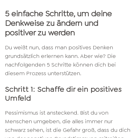
5 einfache Schritte, um deine
Denkweise zu ändern und
positiver zu werden
Du weißt nun, dass man positives Denken
grundsätzlich erlernen kann. Aber wie? Die
nachfolgenden 5 Schritte können dich bei
diesem Prozess unterstützen.
Schritt 1: Schaffe dir ein positives
Umfeld
Pessimismus ist ansteckend. Bist du von
Menschen umgeben, die alles immer nur
schwarz sehen, ist die Gefahr groß, dass du dich