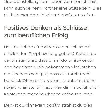
Grundeinstellung zum Leben verinnerlicht hat,
kann auch seinem Partner eine Stütze sein. Dies
gilt insbesondere in krisenbehafteten Zeiten.
Positives Denken als Schlüssel
zum beruflichen Erfolg
Hast du schon einmal von einer sich selbst
erfüllenden Prophezeiung gehört? Sofern du
davon ausgehst, dass ein anderer Bewerber
den begehrten Job bekommen wird, stehen
die Chancen sehr gut, dass du damit recht
behältst. Ohne es zu wollen, strahlst du deine
negative Einstellung aus, was dir im beruflichen
Kontext so manche Chance verbauen kann.
Denkst du hingegen positiv, strahlst du dies