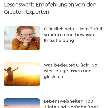
Lesenswert: Empfehlungen von den
Greator-Experten
Glücklich sein – kein Zufall,
sondern eine bewusste
Entscheidung
Was bedeutet Glück? So
wirst du gelassen und
glücklich
Lebensweisheiten: 100
Zitate und Sprüche über