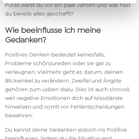
Punkt warst du vor ein paar Jahren und was hast
du bereits alles geschafft?
Wie beeinflusse ich meine
Gedanken?
Positives Denken bedeutet keinesfalls,
Probleme schönzureden oder sie gar zu
verleugnen. Vielmehr geht es darum, deinen
Blickwinkel zu verändern. Zweifel und Ängste
gehören zum Leben dazu. Dies ist auch sinnvoll,
weil negative Emotionen dich auf Missstände
hinweisen und somit vor Fehlentscheidungen
bewahren.
Du kannst deine Gedanken jedoch ins Positive
beeinflussen, indem du die Situation erst