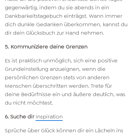
gegenwärtig, indem du sie abends in ein
Dankbarkeitstagebuch einträgst. Wann immer
dich dunkle Gedanken überkommen, kannst du
dir dein Glücksbuch zur Hand nehmen.
5. Kommuniziere deine Grenzen
Es ist praktisch unmöglich, sich eine positive
Grundeinstellung anzueignen, wenn die
persönlichen Grenzen stets von anderen
Menschen überschritten werden. Trete für
deine Bedürfnisse ein und äußere deutlich, was
du nicht möchtest.
6. Suche dir
Inspiration
Sprüche über Glück können dir ein Lächeln ins