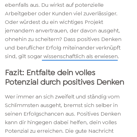
ebenfalls aus. Du wirkst auf potenzielle
Arbeitgeber oder Kunden viel zuverlässiger.
Oder würdest du ein wichtiges Projekt
jemandem anvertrauen, der davon ausgeht,
ohnehin zu scheitern? Dass positives Denken
und beruflicher Erfolg miteinander verknüpft
sind, gilt sogar
wissenschaftlich als erwiesen
.
Fazit: Entfalte dein volles
Potenzial durch positives Denken
Wer immer an sich zweifelt und ständig vom
Schlimmsten ausgeht, bremst sich selber in
seinen Erfolgschancen aus. Positives Denken
kann dir hingegen dabei helfen, dein volles
Potenzial zu erreichen. Die gute Nachricht