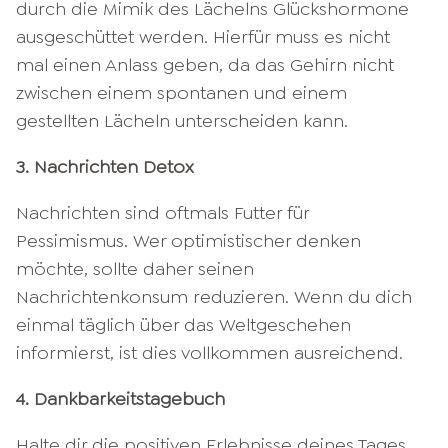
durch die Mimik des Lächelns Glückshormone
ausgeschüttet werden. Hierfür muss es nicht
mal einen Anlass geben, da das Gehirn nicht
zwischen einem spontanen und einem
gestellten Lächeln unterscheiden kann.
3. Nachrichten Detox
Nachrichten sind oftmals Futter für
Pessimismus. Wer optimistischer denken
möchte, sollte daher seinen
Nachrichtenkonsum reduzieren. Wenn du dich
einmal täglich über das Weltgeschehen
informierst, ist dies vollkommen ausreichend.
4. Dankbarkeitstagebuch
Halte dir die positiven Erlebnisse deines Tages