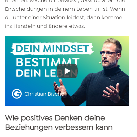
erlernen. Mache dir bewusst, dass du allein die
Entscheidungen in deinem Leben triffst. Wenn
du unter einer Situation leidest, dann komme
ins Handeln und ändere etwas.
Wie positives Denken deine
Beziehungen verbessern kann