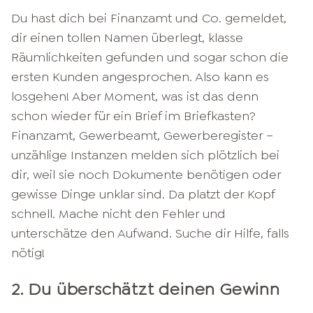
Du hast dich bei Finanzamt und Co. gemeldet,
dir einen tollen Namen überlegt, klasse
Räumlichkeiten gefunden und sogar schon die
ersten Kunden angesprochen. Also kann es
losgehen! Aber Moment, was ist das denn
schon wieder für ein Brief im Briefkasten?
Finanzamt, Gewerbeamt, Gewerberegister –
unzählige Instanzen melden sich plötzlich bei
dir, weil sie noch Dokumente benötigen oder
gewisse Dinge unklar sind. Da platzt der Kopf
schnell. Mache nicht den Fehler und
unterschätze den Aufwand. Suche dir Hilfe, falls
nötig!
2. Du überschätzt deinen Gewinn