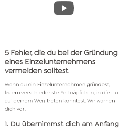
5 Fehler, die du bei der Gründung
eines Einzelunternehmens
vermeiden solltest
Wenn du ein Einzelunternehmen gründest,
lauern verschiedenste Fettnäpfchen, in die du
auf deinem Weg treten könntest. Wir warnen
dich vor!
1. Du übernimmst dich am Anfang