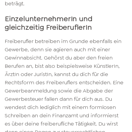
beträgt.
EinzelunternehmerIn und
gleichzeitig FreiberuflerIn
Freiberufler betreiben im Grunde ebenfalls ein
Gewerbe, denn sie agieren auch mit einer
Gewinnabsicht. Gehörst du aber den freien
Berufen an, bist also beispielsweise KünstlerIn,
ÄrztIn oder JuristIn, kannst du dich für die
Rechtsform des Freiberuflers entscheiden. Eine
Gewerbeanmeldung sowie die Abgabe der
Gewerbesteuer fallen dann für dich aus. Du
wendest dich lediglich mit einem formlosen
Schreiben an dein Finanzamt und informierst
es über deine freiberufliche Tätigkeit. Du wirst