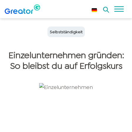
Selbstständigkeit
Einzelunternehmen gründen:
So bleibst du auf Erfolgskurs