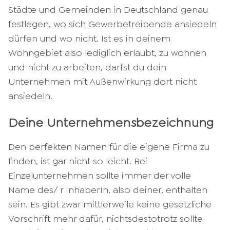
Städte und Gemeinden in Deutschland genau
festlegen, wo sich Gewerbetreibende ansiedeln
dürfen und wo nicht. Ist es in deinem
Wohngebiet also lediglich erlaubt, zu wohnen
und nicht zu arbeiten, darfst du dein
Unternehmen mit Außenwirkung dort nicht
ansiedeln.
Deine Unternehmensbezeichnung
Den perfekten Namen für die eigene Firma zu
finden, ist gar nicht so leicht. Bei
Einzelunternehmen sollte immer der volle
Name des/ r InhaberIn, also deiner, enthalten
sein. Es gibt zwar mittlerweile keine gesetzliche
Vorschrift mehr dafür, nichtsdestotrotz sollte