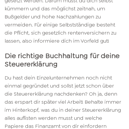
gesetzt werden. Darum musst du dich selbst
kümmern und das möglichst zeitnah, um
Bußgelder und hohe Nachzahlungen zu
vermeiden. Für einige Selbstständige besteht
die Pflicht, sich gesetzlich rentenversichern zu
lassen, also informiere dich im Vorfeld gut!
Die richtige Buchhaltung für deine
Steuererklärung
Du hast dein Einzelunternehmen noch nicht
einmal gegründet und sollst jetzt schon über
die Steuererklärung nachdenken? Oh ja, denn
das erspart dir später viel Arbeit! Behalte immer
im Hinterkopf, was du in deiner Steuererklärung
alles auflisten werden musst und welche
Papiere das Finanzamt von dir einfordern