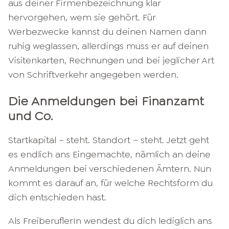
aus deiner Firmenbezeichnung klar
hervorgehen, wem sie gehört. Für
Werbezwecke kannst du deinen Namen dann
ruhig weglassen, allerdings muss er auf deinen
Visitenkarten, Rechnungen und bei jeglicher Art
von Schriftverkehr angegeben werden.
Die Anmeldungen bei Finanzamt
und Co.
Startkapital – steht. Standort – steht. Jetzt geht
es endlich ans Eingemachte, nämlich an deine
Anmeldungen bei verschiedenen Ämtern. Nun
kommt es darauf an, für welche Rechtsform du
dich entschieden hast.
Als FreiberuflerIn wendest du dich lediglich ans