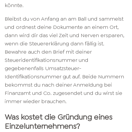
könnte.
Bleibst du von Anfang an am Ball und sammelst
und ordnest deine Dokumente an einem Ort,
dann wird dir das viel Zeit und Nerven ersparen,
wenn die Steuererklärung dann fällig ist.
Bewahre auch den Brief mit deiner
Steueridentifikationsnummer und
gegebenenfalls Umsatzsteuer-
Identifikationsnummer gut auf. Beide Nummern
bekommst du nach deiner Anmeldung bei
Finanzamt und Co. zugesendet und du wirst sie
immer wieder brauchen.
Was kostet die Gründung eines
Einzelunternehmens?