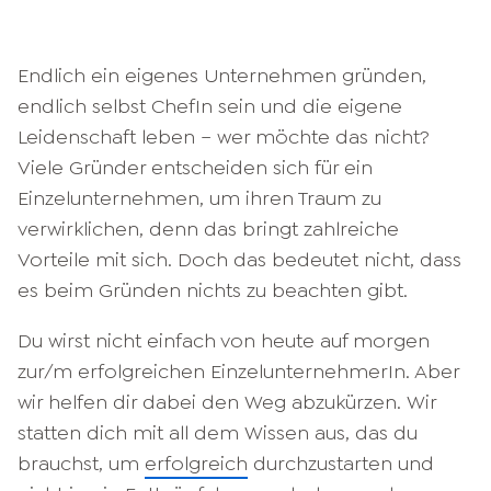
Endlich ein eigenes Unternehmen gründen,
endlich selbst ChefIn sein und die eigene
Leidenschaft leben – wer möchte das nicht?
Viele Gründer entscheiden sich für ein
Einzelunternehmen, um ihren Traum zu
verwirklichen, denn das bringt zahlreiche
Vorteile mit sich. Doch das bedeutet nicht, dass
es beim Gründen nichts zu beachten gibt.
Du wirst nicht einfach von heute auf morgen
zur/m erfolgreichen EinzelunternehmerIn. Aber
wir helfen dir dabei den Weg abzukürzen. Wir
statten dich mit all dem Wissen aus, das du
brauchst, um
erfolgreich
durchzustarten und