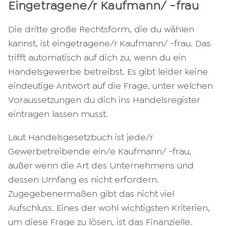
Eingetragene/r Kaufmann/ -frau
Die dritte große Rechtsform, die du wählen
kannst, ist eingetragene/r Kaufmann/ -frau. Das
trifft automatisch auf dich zu, wenn du ein
Handelsgewerbe betreibst. Es gibt leider keine
eindeutige Antwort auf die Frage, unter welchen
Voraussetzungen du dich ins Handelsregister
eintragen lassen musst.
Laut Handelsgesetzbuch ist jede/r
Gewerbetreibende ein/e Kaufmann/ -frau,
außer wenn die Art des Unternehmens und
dessen Umfang es nicht erfordern.
Zugegebenermaßen gibt das nicht viel
Aufschluss. Eines der wohl wichtigsten Kriterien,
um diese Frage zu lösen, ist das Finanzielle.