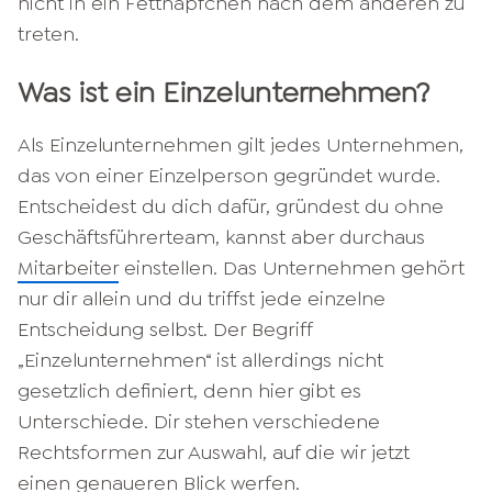
nicht in ein Fettnäpfchen nach dem anderen zu
treten.
Was ist ein Einzelunternehmen?
Als Einzelunternehmen gilt jedes Unternehmen,
das von einer Einzelperson gegründet wurde.
Entscheidest du dich dafür, gründest du ohne
Geschäftsführerteam, kannst aber durchaus
Mitarbeiter
einstellen. Das Unternehmen gehört
nur dir allein und du triffst jede einzelne
Entscheidung selbst. Der Begriff
„Einzelunternehmen“ ist allerdings nicht
gesetzlich definiert, denn hier gibt es
Unterschiede. Dir stehen verschiedene
Rechtsformen zur Auswahl, auf die wir jetzt
einen genaueren Blick werfen.