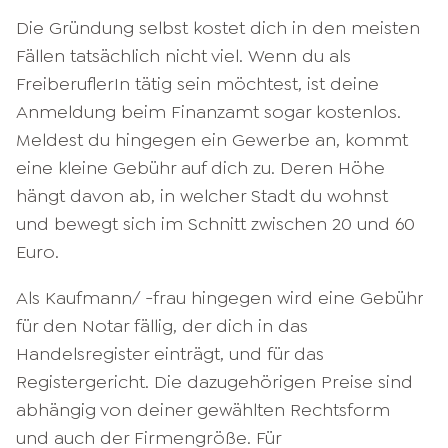
Die Gründung selbst kostet dich in den meisten
Fällen tatsächlich nicht viel. Wenn du als
FreiberuflerIn tätig sein möchtest, ist deine
Anmeldung beim Finanzamt sogar kostenlos.
Meldest du hingegen ein Gewerbe an, kommt
eine kleine Gebühr auf dich zu. Deren Höhe
hängt davon ab, in welcher Stadt du wohnst
und bewegt sich im Schnitt zwischen 20 und 60
Euro.
Als Kaufmann/ -frau hingegen wird eine Gebühr
für den Notar fällig, der dich in das
Handelsregister einträgt, und für das
Registergericht. Die dazugehörigen Preise sind
abhängig von deiner gewählten Rechtsform
und auch der Firmengröße. Für