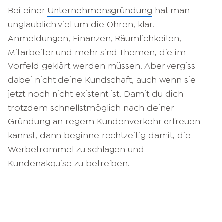
Bei einer
Unternehmensgründung
hat man
unglaublich viel um die Ohren, klar.
Anmeldungen, Finanzen, Räumlichkeiten,
Mitarbeiter und mehr sind Themen, die im
Vorfeld geklärt werden müssen. Aber vergiss
dabei nicht deine Kundschaft, auch wenn sie
jetzt noch nicht existent ist. Damit du dich
trotzdem schnellstmöglich nach deiner
Gründung an regem Kundenverkehr erfreuen
kannst, dann beginne rechtzeitig damit, die
Werbetrommel zu schlagen und
Kundenakquise zu betreiben.