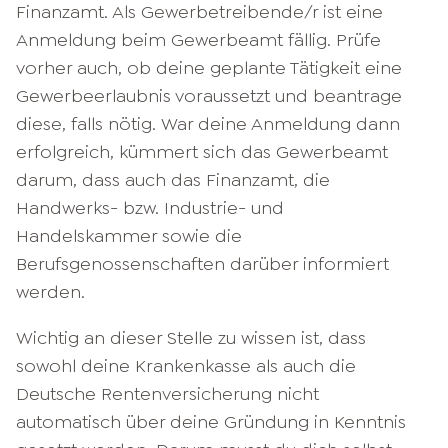
Finanzamt. Als Gewerbetreibende/r ist eine
Anmeldung beim Gewerbeamt fällig. Prüfe
vorher auch, ob deine geplante Tätigkeit eine
Gewerbeerlaubnis voraussetzt und beantrage
diese, falls nötig. War deine Anmeldung dann
erfolgreich, kümmert sich das Gewerbeamt
darum, dass auch das Finanzamt, die
Handwerks- bzw. Industrie- und
Handelskammer sowie die
Berufsgenossenschaften darüber informiert
werden.
Wichtig an dieser Stelle zu wissen ist, dass
sowohl deine Krankenkasse als auch die
Deutsche Rentenversicherung nicht
automatisch über deine Gründung in Kenntnis