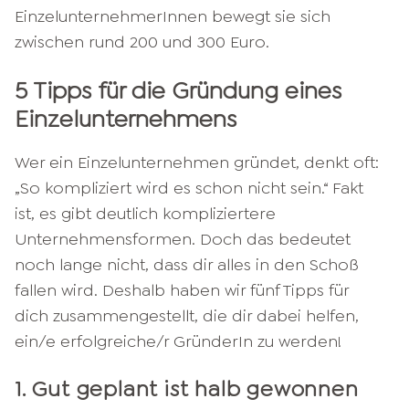
EinzelunternehmerInnen bewegt sie sich
zwischen rund 200 und 300 Euro.
5 Tipps für die Gründung eines
Einzelunternehmens
Wer ein Einzelunternehmen gründet, denkt oft:
„So kompliziert wird es schon nicht sein.“ Fakt
ist, es gibt deutlich kompliziertere
Unternehmensformen. Doch das bedeutet
noch lange nicht, dass dir alles in den Schoß
fallen wird. Deshalb haben wir fünf Tipps für
dich zusammengestellt, die dir dabei helfen,
ein/e erfolgreiche/r GründerIn zu werden!
1. Gut geplant ist halb gewonnen