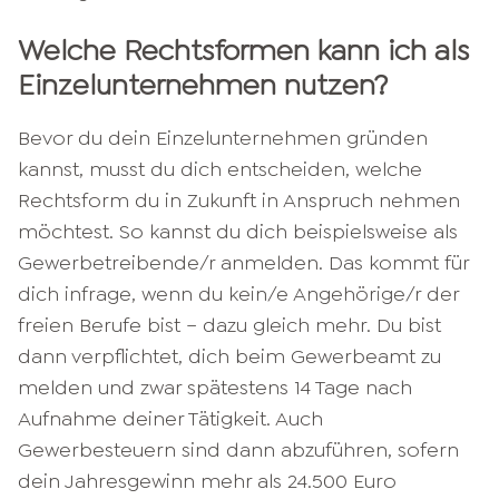
Welche Rechtsformen kann ich als
Einzelunternehmen nutzen?
Bevor du dein Einzelunternehmen gründen
kannst, musst du dich entscheiden, welche
Rechtsform du in Zukunft in Anspruch nehmen
möchtest. So kannst du dich beispielsweise als
Gewerbetreibende/r anmelden. Das kommt für
dich infrage, wenn du kein/e Angehörige/r der
freien Berufe bist – dazu gleich mehr. Du bist
dann verpflichtet, dich beim Gewerbeamt zu
melden und zwar spätestens 14 Tage nach
Aufnahme deiner Tätigkeit. Auch
Gewerbesteuern sind dann abzuführen, sofern
dein Jahresgewinn mehr als 24.500 Euro