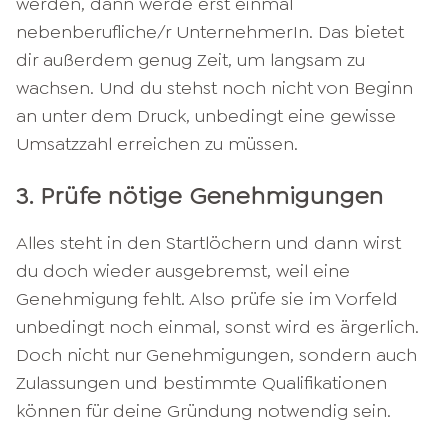
werden, dann werde erst einmal
nebenberufliche/r UnternehmerIn. Das bietet
dir außerdem genug Zeit, um langsam zu
wachsen. Und du stehst noch nicht von Beginn
an unter dem Druck, unbedingt eine gewisse
Umsatzzahl erreichen zu müssen.
3. Prüfe nötige Genehmigungen
Alles steht in den Startlöchern und dann wirst
du doch wieder ausgebremst, weil eine
Genehmigung fehlt. Also prüfe sie im Vorfeld
unbedingt noch einmal, sonst wird es ärgerlich.
Doch nicht nur Genehmigungen, sondern auch
Zulassungen und bestimmte Qualifikationen
können für deine Gründung notwendig sein.