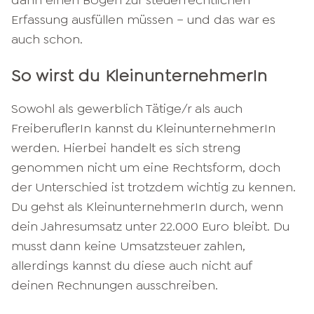
dann einen Bogen zur steuerrechtlichen
Erfassung ausfüllen müssen – und das war es
auch schon.
So wirst du KleinunternehmerIn
Sowohl als gewerblich Tätige/r als auch
FreiberuflerIn kannst du KleinunternehmerIn
werden. Hierbei handelt es sich streng
genommen nicht um eine Rechtsform, doch
der Unterschied ist trotzdem wichtig zu kennen.
Du gehst als KleinunternehmerIn durch, wenn
dein Jahresumsatz unter 22.000 Euro bleibt. Du
musst dann keine Umsatzsteuer zahlen,
allerdings kannst du diese auch nicht auf
deinen Rechnungen ausschreiben.