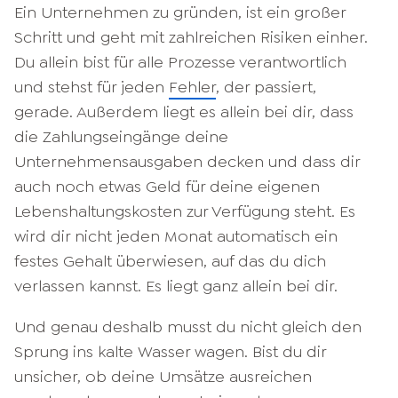
Ein Unternehmen zu gründen, ist ein großer
Schritt und geht mit zahlreichen Risiken einher.
Du allein bist für alle Prozesse verantwortlich
und stehst für jeden
Fehler
, der passiert,
gerade. Außerdem liegt es allein bei dir, dass
die Zahlungseingänge deine
Unternehmensausgaben decken und dass dir
auch noch etwas Geld für deine eigenen
Lebenshaltungskosten zur Verfügung steht. Es
wird dir nicht jeden Monat automatisch ein
festes Gehalt überwiesen, auf das du dich
verlassen kannst. Es liegt ganz allein bei dir.
Und genau deshalb musst du nicht gleich den
Sprung ins kalte Wasser wagen. Bist du dir
unsicher, ob deine Umsätze ausreichen