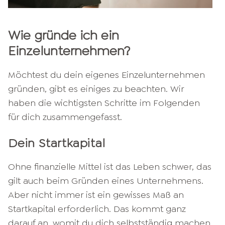
Wie gründe ich ein
Einzelunternehmen?
Möchtest du dein eigenes Einzelunternehmen
gründen, gibt es einiges zu beachten. Wir
haben die wichtigsten Schritte im Folgenden
für dich zusammengefasst.
Dein Startkapital
Ohne finanzielle Mittel ist das Leben schwer, das
gilt auch beim Gründen eines Unternehmens.
Aber nicht immer ist ein gewisses Maß an
Startkapital erforderlich. Das kommt ganz
darauf an, womit du dich
selbstständig
machen