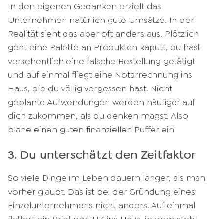
In den eigenen Gedanken erzielt das
Unternehmen natürlich gute Umsätze. In der
Realität sieht das aber oft anders aus. Plötzlich
geht eine Palette an Produkten kaputt, du hast
versehentlich eine falsche Bestellung getätigt
und auf einmal fliegt eine Notarrechnung ins
Haus, die du völlig vergessen hast. Nicht
geplante Aufwendungen werden häufiger auf
dich zukommen, als du denken magst. Also
plane einen guten finanziellen Puffer ein!
3. Du unterschätzt den Zeitfaktor
So viele Dinge im Leben dauern länger, als man
vorher glaubt. Das ist bei der Gründung eines
Einzelunternehmens nicht anders. Auf einmal