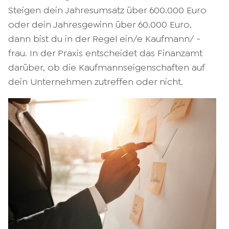
Steigen dein Jahresumsatz über 600.000 Euro
oder dein Jahresgewinn über 60.000 Euro,
dann bist du in der Regel ein/e Kaufmann/ -
frau. In der Praxis entscheidet das Finanzamt
darüber, ob die Kaufmannseigenschaften auf
dein Unternehmen zutreffen oder nicht.