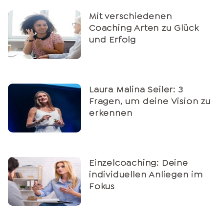
Mit verschiedenen
Coaching Arten zu Glück
und Erfolg
Laura Malina Seiler: 3
Fragen, um deine Vision zu
erkennen
Einzelcoaching: Deine
individuellen Anliegen im
Fokus