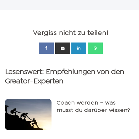
Vergiss nicht zu teilen!
Lesenswert: Empfehlungen von den
Greator-Experten
Coach werden – was
musst du darüber wissen?