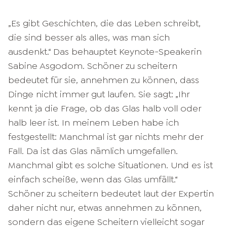
„Es gibt Geschichten, die das Leben schreibt,
die sind besser als alles, was man sich
ausdenkt.“ Das behauptet Keynote-Speakerin
Sabine Asgodom. Schöner zu scheitern
bedeutet für sie, annehmen zu können, dass
Dinge nicht immer gut laufen. Sie sagt: „Ihr
kennt ja die Frage, ob das Glas halb voll oder
halb leer ist. In meinem Leben habe ich
festgestellt: Manchmal ist gar nichts mehr der
Fall. Da ist das Glas nämlich umgefallen.
Manchmal gibt es solche Situationen. Und es ist
einfach scheiße, wenn das Glas umfällt.“
Schöner zu scheitern bedeutet laut der Expertin
daher nicht nur, etwas annehmen zu können,
sondern das eigene Scheitern vielleicht sogar