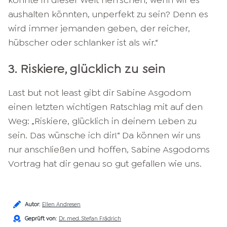
aushalten könnten, unperfekt zu sein? Denn es
wird immer jemanden geben, der reicher,
hübscher oder schlanker ist als wir.“
3. Riskiere, glücklich zu sein
Last but not least gibt dir Sabine Asgodom
einen letzten wichtigen Ratschlag mit auf den
Weg: „Riskiere, glücklich in deinem Leben zu
sein. Das wünsche ich dir!“ Da können wir uns
nur anschließen und hoffen, Sabine Asgodoms
Vortrag hat dir genau so gut gefallen wie uns.
Autor
:
Ellen Andresen
Geprüft von
:
Dr. med. Stefan Frädrich