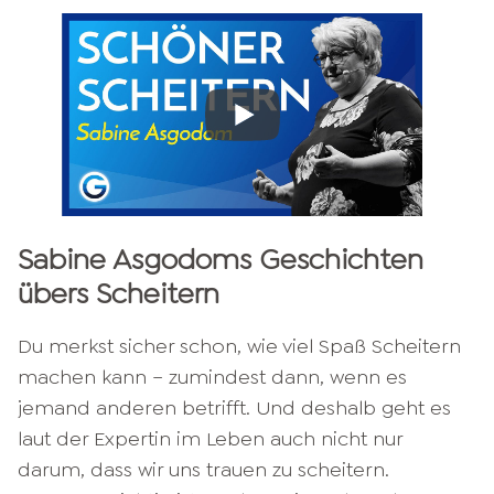
Sabine Asgodoms
Geschichten
übers Scheitern
Du merkst sicher schon, wie viel Spaß Scheitern
machen kann – zumindest dann, wenn es
jemand anderen betrifft. Und deshalb geht es
laut der Expertin im Leben auch nicht nur
darum, dass wir uns trauen zu scheitern.