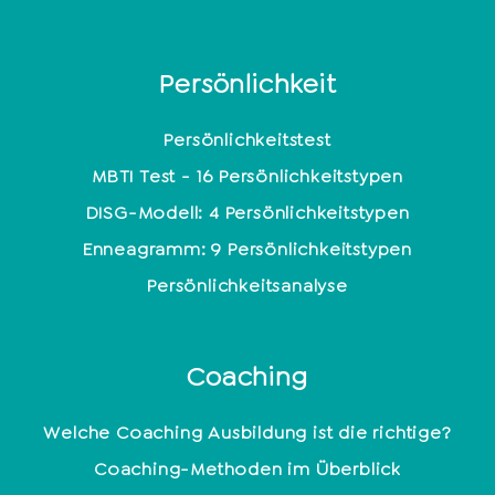
Persönlichkeit
Persönlichkeitstest
MBTI Test - 16 Persönlichkeitstypen
DISG-Modell: 4 Persönlichkeitstypen
Enneagramm: 9 Persönlichkeitstypen
Persönlichkeitsanalyse
Coaching
Welche Coaching Ausbildung ist die richtige?
Coaching-Methoden im Überblick