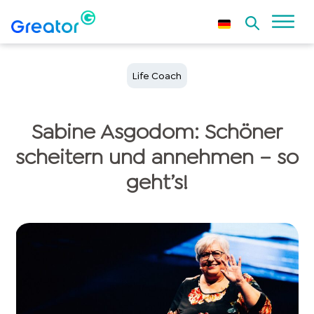
Life Coach
Sabine Asgodom: Schöner
scheitern und annehmen – so
geht’s!