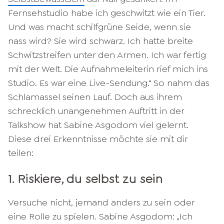
Fernsehstudio habe ich geschwitzt wie ein Tier.
Und was macht schilfgrüne Seide, wenn sie
nass wird? Sie wird schwarz. Ich hatte breite
Schwitzstreifen unter den Armen. Ich war fertig
mit der Welt. Die Aufnahmeleiterin rief mich ins
Studio. Es war eine Live-Sendung.“ So nahm das
Schlamassel seinen Lauf. Doch aus ihrem
schrecklich unangenehmen Auftritt in der
Talkshow hat Sabine Asgodom viel gelernt.
Diese drei Erkenntnisse möchte sie mit dir
teilen:
1. Riskiere, du selbst zu sein
Versuche nicht, jemand anders zu sein oder
eine Rolle zu spielen. Sabine Asgodom: „Ich