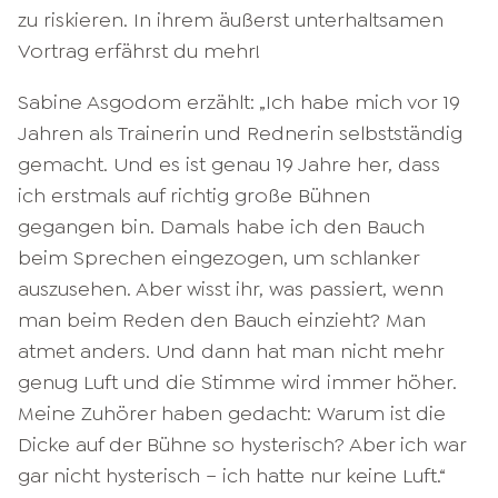
zu riskieren. In ihrem äußerst unterhaltsamen
Vortrag erfährst du mehr!
Sabine Asgodom erzählt: „Ich habe mich vor 19
Jahren als Trainerin und Rednerin selbstständig
gemacht. Und es ist genau 19 Jahre her, dass
ich erstmals auf richtig große Bühnen
gegangen bin. Damals habe ich den Bauch
beim Sprechen eingezogen, um schlanker
auszusehen. Aber wisst ihr, was passiert, wenn
man beim Reden den Bauch einzieht? Man
atmet anders. Und dann hat man nicht mehr
genug Luft und die Stimme wird immer höher.
M
eine Zuhörer haben gedacht: Warum ist die
Dicke auf der Bühne so hysterisch? Aber ich war
gar nicht hysterisch – ich hatte nur keine Luft.“