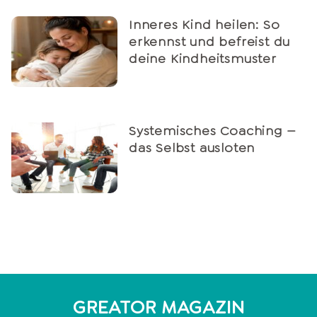
Inneres Kind heilen: So
erkennst und befreist du
deine Kindheitsmuster
Systemisches Coaching —
das Selbst ausloten
GREATOR MAGAZIN