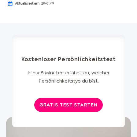
Aktualisiert am:
29/01/19
Kostenloser Persönlichkeitstest
In
nur 5 Minuten
erfährst du,
welcher
Persönlichkeitstyp du bist
.
GRATIS TEST STARTEN