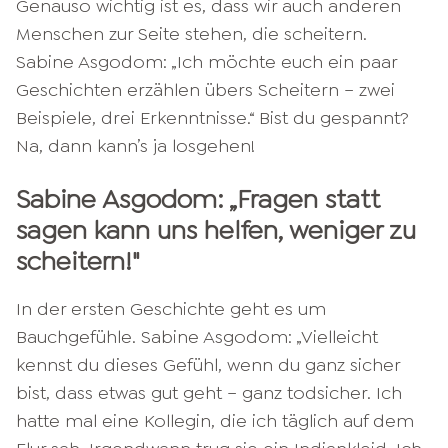
Genauso wichtig ist es, dass wir auch anderen
Menschen zur Seite stehen, die scheitern.
Sabine Asgodom: „Ich möchte euch ein paar
Geschichten erzählen übers Scheitern – zwei
Beispiele, drei Erkenntnisse.“ Bist du gespannt?
Na, dann kann’s ja losgehen!
Sabine Asgodom: „Fragen statt
sagen kann uns helfen, weniger zu
scheitern!"
In der ersten Geschichte geht es um
Bauchgefühle. Sabine Asgodom: „Vielleicht
kennst du dieses Gefühl, wenn du ganz sicher
bist, dass etwas gut geht – ganz todsicher. Ich
hatte mal eine Kollegin, die ich täglich auf dem