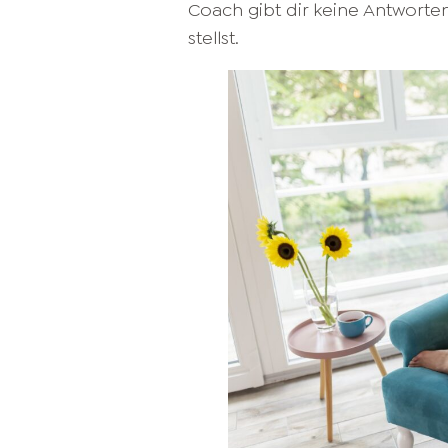
Coach gibt dir keine Antworten v
stellst.