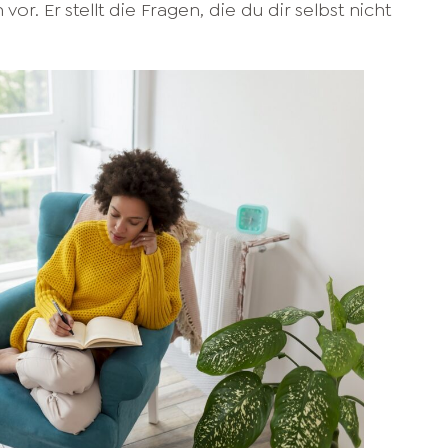
or. Er stellt die Fragen, die du dir selbst nicht