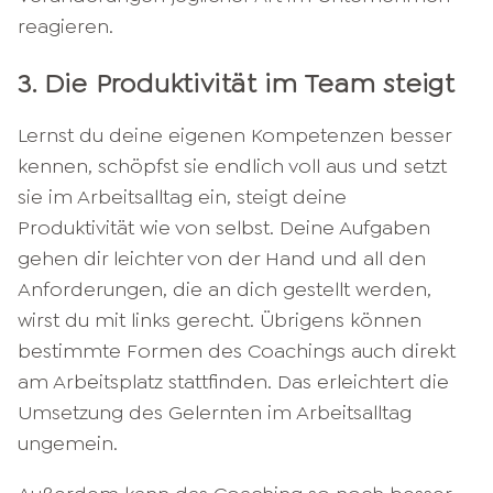
reagieren.
3. Die Produktivität im Team steigt
Lernst du deine eigenen Kompetenzen besser
kennen, schöpfst sie endlich voll aus und setzt
sie im Arbeitsalltag ein, steigt deine
Produktivität wie von selbst. Deine Aufgaben
gehen dir leichter von der Hand und all den
Anforderungen, die an dich gestellt werden,
wirst du mit links gerecht. Übrigens können
bestimmte Formen des Coachings auch direkt
am Arbeitsplatz stattfinden. Das erleichtert die
Umsetzung des Gelernten im Arbeitsalltag
ungemein.