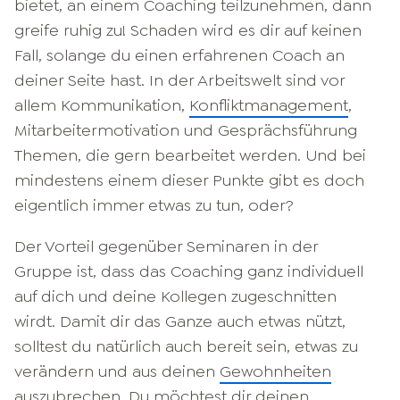
bietet, an einem Coaching teilzunehmen, dann
greife ruhig zu! Schaden wird es dir auf keinen
Fall, solange du einen erfahrenen Coach an
deiner Seite hast. In der Arbeitswelt sind vor
allem Kommunikation,
Konfliktmanagement
,
Mitarbeitermotivation und Gesprächsführung
Themen, die gern bearbeitet werden. Und bei
mindestens einem dieser Punkte gibt es doch
eigentlich immer etwas zu tun, oder?
Der Vorteil gegenüber Seminaren in der
Gruppe ist, dass das Coaching ganz individuell
auf dich und deine Kollegen zugeschnitten
wirdt. Damit dir das Ganze auch etwas nützt,
solltest du natürlich auch bereit sein, etwas zu
verändern und aus deinen
Gewohnheiten
auszubrechen. Du möchtest dir deinen