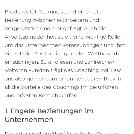
Produktivität, Teamgeist und eine gute
Beziehung
zwischen Mitarbeitern und
Vorgesetzten sind hier gefragt. Auch die
Arbeitszufriedenheit spielt eine wichtige Rolle,
um das Unternehmen voranzubringen und ihm
eine starke Position im globalen Wettbewerb
einzubringen. Zu all diesen und zahlreichen
weiteren Punkten trägt das Coaching bei. Lass
uns also gemeinsam einen genaueren Blick in
all die Vorteile des Coachings im beruflichen
und privaten Bereich werfen.
1. Engere Beziehungen im
Unternehmen
Einer der wohl größten Vorteile des Coachings