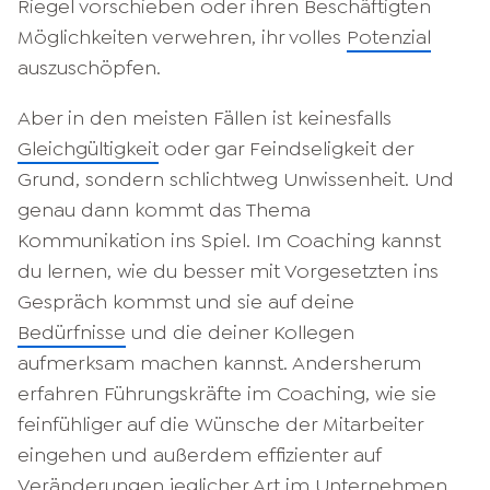
Riegel vorschieben oder ihren Beschäftigten
Möglichkeiten verwehren, ihr volles
Potenzial
auszuschöpfen.
Aber in den meisten Fällen ist keinesfalls
Gleichgültigkeit
oder gar Feindseligkeit der
Grund, sondern schlichtweg Unwissenheit. Und
genau dann kommt das Thema
Kommunikation ins Spiel. Im Coaching kannst
du lernen, wie du besser mit Vorgesetzten ins
Gespräch kommst und sie auf deine
Bedürfnisse
und die deiner Kollegen
aufmerksam machen kannst. Andersherum
erfahren Führungskräfte im Coaching, wie sie
feinfühliger auf die Wünsche der Mitarbeiter
eingehen und außerdem effizienter auf
Veränderungen jeglicher Art im Unternehmen