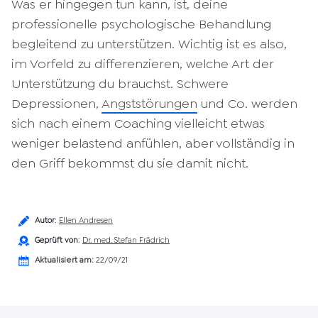
Was er hingegen tun kann, ist, deine
professionelle psychologische Behandlung
begleitend zu unterstützen. Wichtig ist es also,
im Vorfeld zu differenzieren, welche Art der
Unterstützung du brauchst. Schwere
Depressionen,
Angststörungen
und Co. werden
sich nach einem Coaching vielleicht etwas
weniger belastend anfühlen, aber vollständig in
den Griff bekommst du sie damit nicht.
Autor
:
Ellen Andresen
Geprüft von
:
Dr. med. Stefan Frädrich
Aktualisiert am:
22/09/21