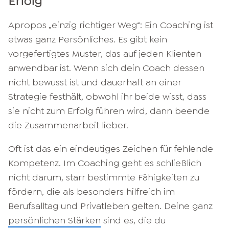
Erfolg
Apropos „einzig richtiger Weg“: Ein Coaching ist
etwas ganz Persönliches. Es gibt kein
vorgefertigtes Muster, das auf jeden Klienten
anwendbar ist. Wenn sich dein Coach dessen
nicht bewusst ist und dauerhaft an einer
Strategie festhält, obwohl ihr beide wisst, dass
sie nicht zum Erfolg führen wird, dann beende
die Zusammenarbeit lieber.
Oft ist das ein eindeutiges Zeichen für fehlende
Kompetenz. Im Coaching geht es schließlich
nicht darum, starr bestimmte Fähigkeiten zu
fördern, die als besonders hilfreich im
Berufsalltag und Privatleben gelten. Deine ganz
persönlichen Stärken
sind es, die du