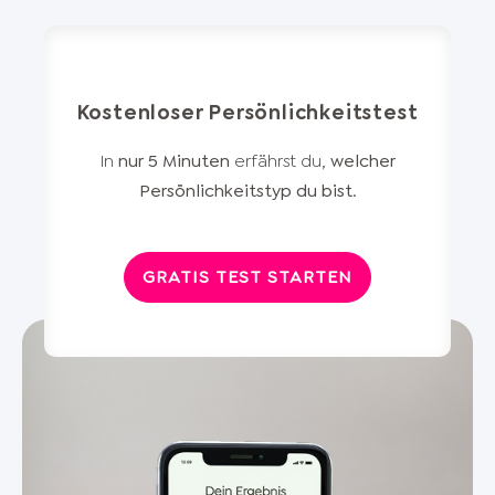
Kostenloser Persönlichkeitstest
In
nur 5 Minuten
erfährst du,
welcher
Persönlichkeitstyp du bist
.
GRATIS TEST STARTEN