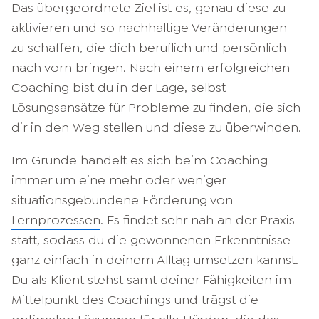
Das übergeordnete Ziel ist es, genau diese zu
aktivieren und so nachhaltige Veränderungen
zu schaffen, die dich beruflich und persönlich
nach vorn bringen. Nach einem erfolgreichen
Coaching bist du in der Lage, selbst
Lösungsansätze für Probleme zu finden, die sich
dir in den Weg stellen und diese zu überwinden.
Im Grunde handelt es sich beim Coaching
immer um eine mehr oder weniger
situationsgebundene Förderung von
Lernprozessen
. Es findet sehr nah an der Praxis
statt, sodass du die gewonnenen Erkenntnisse
ganz einfach in deinem Alltag umsetzen kannst.
Du als Klient stehst samt deiner Fähigkeiten im
Mittelpunkt des Coachings und trägst die