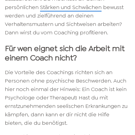
persönlichen
Stärken und Schwächen
bewusst
werden und zielführend an deinen
Verhaltensmustern und Sichtweisen arbeiten?
Dann wirst du vom Coaching profitieren.
Für wen eignet sich die Arbeit mit
einem Coach nicht?
Die Vorteile des Coachings richten sich an
Personen ohne psychische Beschwerden. Auch
hier noch einmal der Hinweis: Ein Coach ist kein
Psychologe oder Therapeut! Hast du mit
ernstzunehmenden seelischen Erkrankungen zu
kämpfen, dann kann er dir nicht die Hilfe
bieten, die du benötigst.