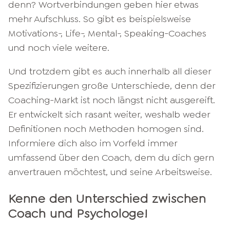
denn? Wortverbindungen geben hier etwas
mehr Aufschluss. So gibt es beispielsweise
Motivations-, Life-, Mental-, Speaking-Coaches
und noch viele weitere.
Und trotzdem gibt es auch innerhalb all dieser
Spezifizierungen große Unterschiede, denn der
Coaching-Markt ist noch längst nicht ausgereift.
Er entwickelt sich rasant weiter, weshalb weder
Definitionen noch Methoden homogen sind.
Informiere dich also im Vorfeld immer
umfassend über den Coach, dem du dich gern
anvertrauen möchtest, und seine Arbeitsweise.
Kenne den Unterschied zwischen
Coach und Psychologe!