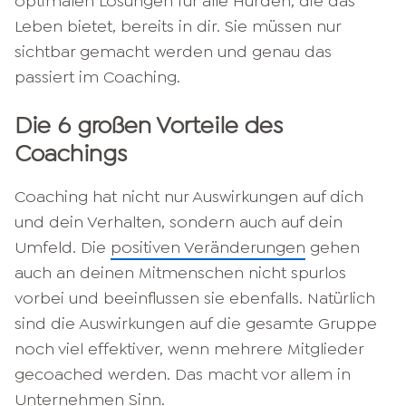
optimalen Lösungen für alle Hürden, die das
Leben bietet, bereits in dir. Sie müssen nur
sichtbar gemacht werden und genau das
passiert im Coaching.
Die 6 großen Vorteile des
Coachings
Coaching hat nicht nur Auswirkungen auf dich
und dein Verhalten, sondern auch auf dein
Umfeld. Die
positiven Veränderungen
gehen
auch an deinen Mitmenschen nicht spurlos
vorbei und beeinflussen sie ebenfalls. Natürlich
sind die Auswirkungen auf die gesamte Gruppe
noch viel effektiver, wenn mehrere Mitglieder
gecoached werden. Das macht vor allem in
Unternehmen Sinn.