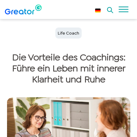
Life Coach
Die Vorteile des Coachings:
Führe ein Leben mit innerer
Klarheit und Ruhe