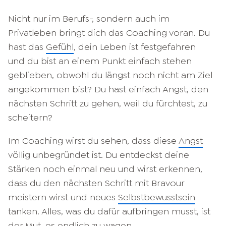
Nicht nur im Berufs-, sondern auch im
Privatleben bringt dich das Coaching voran. Du
hast das
Gefühl
, dein Leben ist festgefahren
und du bist an einem Punkt einfach stehen
geblieben, obwohl du längst noch nicht am Ziel
angekommen bist? Du hast einfach Angst, den
nächsten Schritt zu gehen, weil du fürchtest, zu
scheitern?
Im Coaching wirst du sehen, dass diese
Angst
völlig unbegründet ist. Du entdeckst deine
Stärken noch einmal neu und wirst erkennen,
dass du den nächsten Schritt mit Bravour
meistern wirst und neues
Selbstbewusstsein
tanken. Alles, was du dafür aufbringen musst, ist
der Mut, es endlich zu wagen.