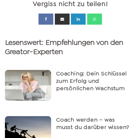
Vergiss nicht zu teilen!
Lesenswert: Empfehlungen von den
Greator-Experten
Coaching: Dein Schlüssel
zum Erfolg und
persönlichen Wachstum
Coach werden – was
musst du darüber wissen?