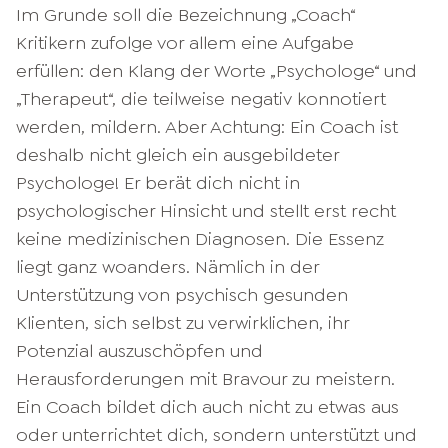
Im Grunde soll die Bezeichnung „Coach“
Kritikern zufolge vor allem eine Aufgabe
erfüllen: den Klang der Worte „Psychologe“ und
„Therapeut“, die teilweise negativ konnotiert
werden, mildern. Aber Achtung: Ein Coach ist
deshalb nicht gleich ein ausgebildeter
Psychologe! Er berät dich nicht in
psychologischer Hinsicht und stellt erst recht
keine medizinischen Diagnosen. Die Essenz
liegt ganz woanders. Nämlich in der
Unterstützung von psychisch gesunden
Klienten, sich selbst zu verwirklichen, ihr
Potenzial auszuschöpfen und
Herausforderungen mit Bravour zu meistern.
Ein Coach bildet dich auch nicht zu etwas aus
oder unterrichtet dich, sondern unterstützt und