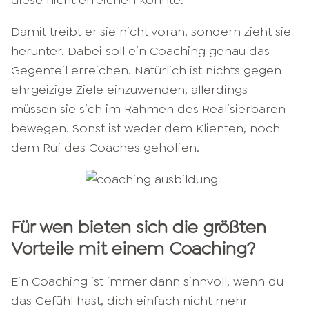
diese nicht erreichen konnte.
Damit treibt er sie nicht voran, sondern zieht sie
herunter. Dabei soll ein Coaching genau das
Gegenteil erreichen. Natürlich ist nichts gegen
ehrgeizige Ziele einzuwenden, allerdings
müssen sie sich im Rahmen des Realisierbaren
bewegen. Sonst ist weder dem Klienten, noch
dem Ruf des Coaches geholfen.
Für wen bieten sich die größten
Vorteile mit einem Coaching?
Ein Coaching ist immer dann sinnvoll, wenn du
das Gefühl hast, dich einfach nicht mehr