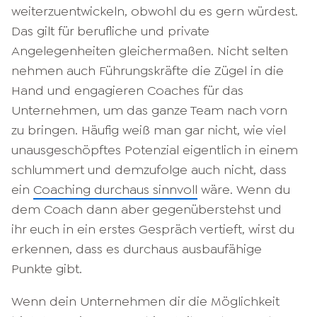
weiterzuentwickeln, obwohl du es gern würdest.
Das gilt für berufliche und private
Angelegenheiten gleichermaßen. Nicht selten
nehmen auch Führungskräfte die Zügel in die
Hand und engagieren Coaches für das
Unternehmen, um das ganze Team nach vorn
zu bringen. Häufig weiß man gar nicht, wie viel
unausgeschöpftes Potenzial eigentlich in einem
schlummert und demzufolge auch nicht, dass
ein
Coaching durchaus sinnvoll
wäre. Wenn du
dem Coach dann aber gegenüberstehst und
ihr euch in ein erstes Gespräch vertieft, wirst du
erkennen, dass es durchaus ausbaufähige
Punkte gibt.
Wenn dein Unternehmen dir die Möglichkeit