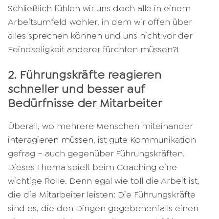
Schließlich fühlen wir uns doch alle in einem
Arbeitsumfeld wohler, in dem wir offen über
alles sprechen können und uns nicht vor der
Feindseligkeit anderer fürchten müssen?!
2. Führungskräfte reagieren
schneller und besser auf
Bedürfnisse der Mitarbeiter
Überall, wo mehrere Menschen miteinander
interagieren müssen, ist gute Kommunikation
gefrag – auch gegenüber Führungskräften.
Dieses Thema spielt beim Coaching eine
wichtige Rolle. Denn egal wie toll die Arbeit ist,
die die Mitarbeiter leisten: Die Führungskräfte
sind es, die den Dingen gegebenenfalls einen