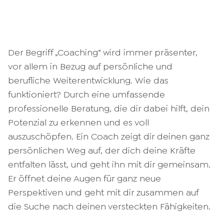
Der Begriff „Coaching“ wird immer präsenter,
vor allem in Bezug auf persönliche und
berufliche Weiterentwicklung. Wie das
funktioniert? Durch eine umfassende
professionelle Beratung, die dir dabei hilft, dein
Potenzial zu erkennen und es voll
auszuschöpfen. Ein Coach zeigt dir deinen ganz
persönlichen Weg auf, der dich deine Kräfte
entfalten lässt, und geht ihn mit dir gemeinsam.
Er öffnet deine Augen für ganz neue
Perspektiven und geht mit dir zusammen auf
die Suche nach deinen versteckten Fähigkeiten.