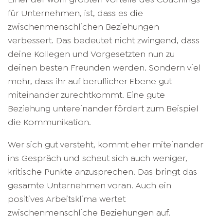
für Unternehmen, ist, dass es die
zwischenmenschlichen Beziehungen
verbessert. Das bedeutet nicht zwingend, dass
deine Kollegen und Vorgesetzten nun zu
deinen besten Freunden werden. Sondern viel
mehr, dass ihr auf beruflicher Ebene gut
miteinander zurechtkommt. Eine gute
Beziehung untereinander fördert zum Beispiel
die Kommunikation.
Wer sich gut versteht, kommt eher miteinander
ins Gespräch und scheut sich auch weniger,
kritische Punkte anzusprechen. Das bringt das
gesamte Unternehmen voran. Auch ein
positives Arbeitsklima wertet
zwischenmenschliche Beziehungen auf.