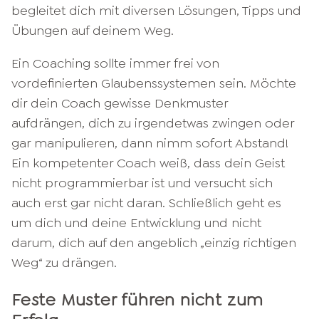
begleitet dich mit diversen Lösungen, Tipps und
Übungen auf deinem Weg.
Ein Coaching sollte immer frei von
vordefinierten Glaubenssystemen sein. Möchte
dir dein Coach gewisse Denkmuster
aufdrängen, dich zu irgendetwas zwingen oder
gar manipulieren, dann nimm sofort Abstand!
Ein kompetenter Coach weiß, dass dein Geist
nicht programmierbar ist und versucht sich
auch erst gar nicht daran. Schließlich geht es
um dich und deine Entwicklung und nicht
darum, dich auf den angeblich „einzig richtigen
Weg“ zu drängen.
Feste Muster führen nicht zum