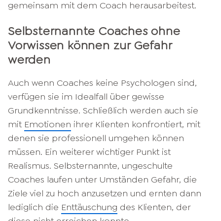
gemeinsam mit dem Coach herausarbeitest.
Selbsternannte Coaches ohne
Vorwissen können zur Gefahr
werden
Auch wenn Coaches keine Psychologen sind,
verfügen sie im Idealfall über gewisse
Grundkenntnisse. Schließlich werden auch sie
mit
Emotionen
ihrer Klienten konfrontiert, mit
denen sie professionell umgehen können
müssen. Ein weiterer wichtiger Punkt ist
Realismus. Selbsternannte, ungeschulte
Coaches laufen unter Umständen Gefahr, die
Ziele viel zu hoch anzusetzen und ernten dann
lediglich die
Enttäuschung
des Klienten, der