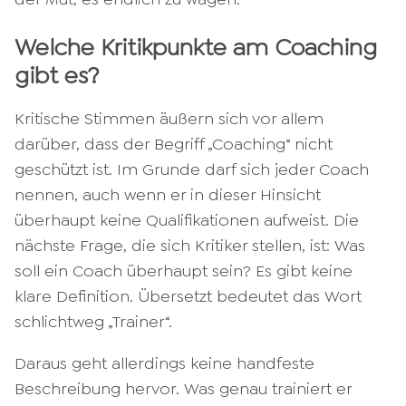
Welche Kritikpunkte am Coaching
gibt es?
Kritische Stimmen äußern sich vor allem
darüber, dass der Begriff „Coaching“ nicht
geschützt ist. Im Grunde darf sich jeder Coach
nennen, auch wenn er in dieser Hinsicht
überhaupt keine Qualifikationen aufweist. Die
nächste Frage, die sich Kritiker stellen, ist: Was
soll ein Coach überhaupt sein? Es gibt keine
klare Definition. Übersetzt bedeutet das Wort
schlichtweg „Trainer“.
Daraus geht allerdings keine handfeste
Beschreibung hervor. Was genau trainiert er