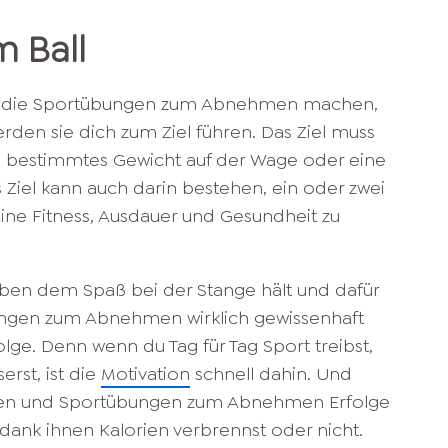
m Ball
dir die Sportübungen zum Abnehmen machen,
erden sie dich zum Ziel führen. Das Ziel muss
ein bestimmtes Gewicht auf der Wage oder eine
 Ziel kann auch darin bestehen, ein oder zwei
eine Fitness, Ausdauer und Gesundheit zu
neben dem Spaß bei der Stange hält und dafür
ungen zum Abnehmen wirklich gewissenhaft
olge. Denn wenn du Tag für Tag Sport treibst,
erst, ist die
Motivation
schnell dahin. Und
ten und Sportübungen zum Abnehmen Erfolge
 dank ihnen Kalorien verbrennst oder nicht.