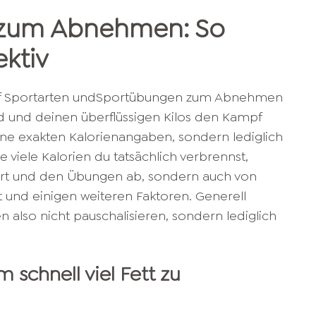
zum Abnehmen: So
ektiv
 fünf Sportarten undSportübungen zum Abnehmen
nd und deinen überflüssigen Kilos den Kampf
ne exakten Kalorienangaben, sondern lediglich
 viele Kalorien du tatsächlich verbrennst,
tart und den Übungen ab, sondern auch von
und einigen weiteren Faktoren. Generell
n also nicht pauschalisieren, sondern lediglich
 schnell viel Fett zu