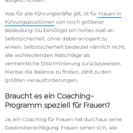
ausgeschlossen.
Was für alle Führungskräfte gilt, ist für
Frauen in
Führungspositionen
von noch größerer
Bedeutung: Du benötigst ein hohes Maß an
Selbstsicherheit, ohne dabei arrogant zu
wirken. Selbstsicherheit bedeutet nämlich nicht,
alle wohlwollenden Ratschläge als
vermeintliche Diskriminierung zurückzuweisen.
Hierbei die Balance zu finden, zählt zu den
größten Herausforderungen.
Braucht es ein Coaching-
Programm speziell für Frauen?
Ja, ein Coaching für Frauen hat durchaus seine
Daseinsberechtigung. Frauen sehen sich, wie