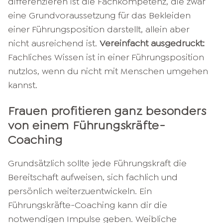
differenzieren ist die Fachkompetenz, die zwar
eine Grundvoraussetzung für das Bekleiden
einer Führungsposition darstellt, allein aber
nicht ausreichend ist.
Vereinfacht ausgedruckt:
Fachliches Wissen ist in einer Führungsposition
nutzlos, wenn du nicht mit Menschen umgehen
kannst.
Frauen profitieren ganz besonders
von einem Führungskräfte-
Coaching
Grundsätzlich sollte jede Führungskraft die
Bereitschaft aufweisen, sich fachlich und
persönlich weiterzuentwickeln. Ein
Führungskräfte-Coaching kann dir die
notwendigen Impulse geben. Weibliche