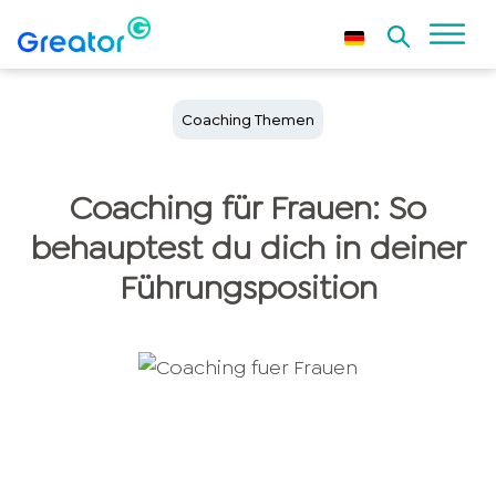
Coaching Themen
Coaching für Frauen: So
behauptest du dich in deiner
Führungsposition