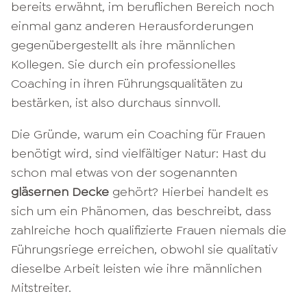
bereits erwähnt, im beruflichen Bereich noch
einmal ganz anderen Herausforderungen
gegenübergestellt als ihre männlichen
Kollegen. Sie durch ein professionelles
Coaching in ihren Führungsqualitäten zu
bestärken, ist also durchaus sinnvoll.
Die Gründe, warum ein Coaching für Frauen
benötigt wird, sind vielfältiger Natur: Hast du
schon mal etwas von der sogenannten
gläsernen Decke
gehört? Hierbei handelt es
sich um ein Phänomen, das beschreibt, dass
zahlreiche hoch qualifizierte Frauen niemals die
Führungsriege erreichen, obwohl sie qualitativ
dieselbe Arbeit leisten wie ihre männlichen
Mitstreiter.