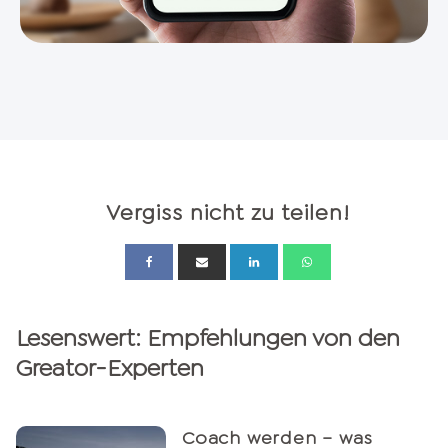
Vergiss nicht zu teilen!
Lesenswert: Empfehlungen von den
Greator-Experten
Coach werden – was