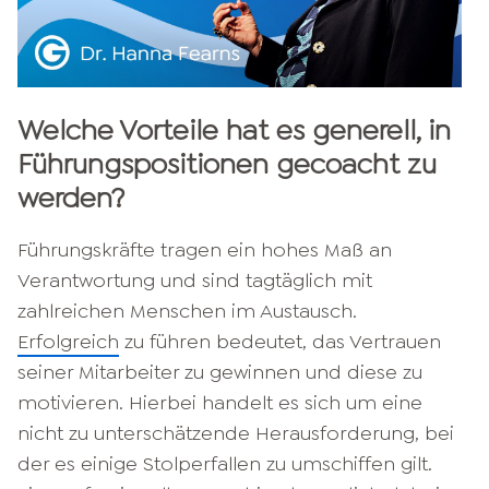
Welche Vorteile hat es generell, in
Führungspositionen gecoacht zu
werden?
Führungskräfte tragen ein hohes Maß an
Verantwortung und sind tagtäglich mit
zahlreichen Menschen im Austausch.
Erfolgreich
zu führen bedeutet, das Vertrauen
seiner Mitarbeiter zu gewinnen und diese zu
motivieren. Hierbei handelt es sich um eine
nicht zu unterschätzende Herausforderung, bei
der es einige Stolperfallen zu umschiffen gilt.