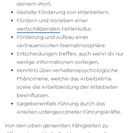
deinem Wort.
Gezielte Förderung von Mitarbeitern.
Fördern und Vorleben einer
wertschätzenden
Fehlerkultur.
Förderung und Aufbau einer
vertrauensvollen Teamatmosphäre.
Entscheidungen treffen, auch wenn dir nur
wenige Informationen vorliegen.
Kenntnis über verhaltenspsychologische
Phänomene, welche das Arbeitsklima
sowie die Arbeitsleistung der Mitarbeiter
beeinflussen.
Gegebenenfalls Führung durch das
Anleiten untergeordneter Führungskräfte.
Von den oben genannten Fähigkeiten zu