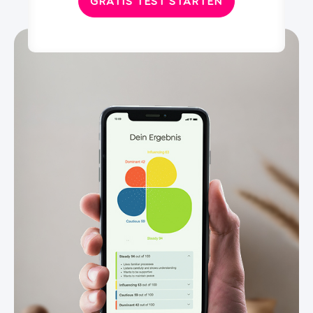
GRATIS TEST STARTEN