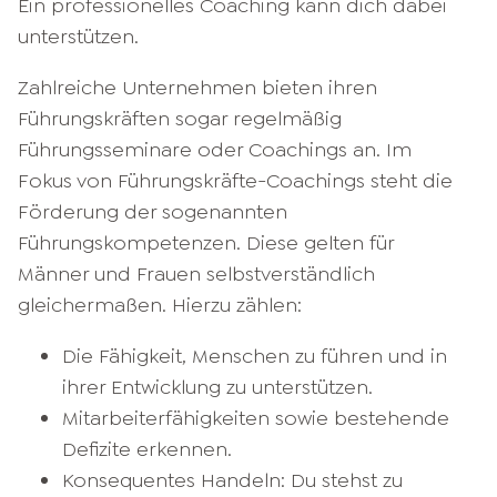
Ein professionelles Coaching kann dich dabei
unterstützen.
Zahlreiche Unternehmen bieten ihren
Führungskräften sogar regelmäßig
Führungsseminare oder Coachings an. Im
Fokus von Führungskräfte-Coachings steht die
Förderung der sogenannten
Führungskompetenzen. Diese gelten für
Männer und Frauen selbstverständlich
gleichermaßen. Hierzu zählen:
Die Fähigkeit, Menschen zu führen und in
ihrer Entwicklung zu unterstützen.
Mitarbeiterfähigkeiten sowie bestehende
Defizite erkennen.
Konsequentes Handeln: Du stehst zu