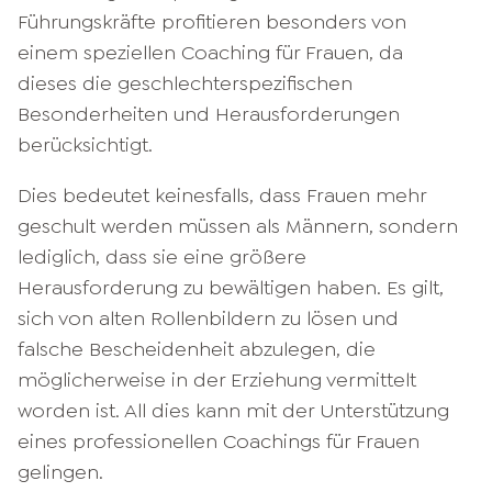
Führungskräfte profitieren besonders von
einem speziellen Coaching für Frauen, da
dieses die geschlechterspezifischen
Besonderheiten und Herausforderungen
berücksichtigt.
Dies bedeutet keinesfalls, dass Frauen mehr
geschult werden müssen als Männern, sondern
lediglich, dass sie eine größere
Herausforderung zu bewältigen haben. Es gilt,
sich von alten Rollenbildern zu lösen und
falsche Bescheidenheit abzulegen, die
möglicherweise in der Erziehung vermittelt
worden ist. All dies kann mit der Unterstützung
eines professionellen Coachings für Frauen
gelingen.