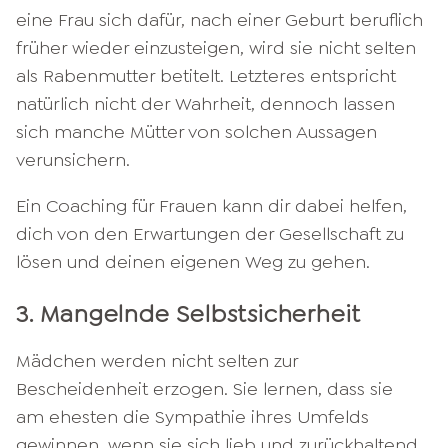
eine Frau sich dafür, nach einer Geburt beruflich
früher wieder einzusteigen, wird sie nicht selten
als Rabenmutter betitelt. Letzteres entspricht
natürlich nicht der Wahrheit, dennoch lassen
sich manche Mütter von solchen Aussagen
verunsichern.
Ein Coaching für Frauen kann dir dabei helfen,
dich von den Erwartungen der Gesellschaft zu
lösen und deinen eigenen Weg zu gehen.
3. Mangelnde Selbstsicherheit
Mädchen werden nicht selten zur
Bescheidenheit erzogen. Sie lernen, dass sie
am ehesten die Sympathie ihres Umfelds
gewinnen, wenn sie sich lieb und zurückhaltend