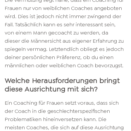
Die Vermutung liegt nahe, dass ein Coaching für
Frauen nur von weiblichen Coaches angeboten
wird. Dies ist jedoch nicht immer zwingend der
Fall. Tatsächlich kann es sehr interessant sein,
von einem Mann gecoacht zu werden, da
dieser die Männersicht aus eigener Erfahrung zu
spiegeln vermag. Letztendlich obliegt es jedoch
deiner persönlichen Präferenz, ob du einen
männlichen oder weiblichen Coach bevorzugst.
Welche Herausforderungen bringt
diese Ausrichtung mit sich?
Ein Coaching für Frauen setzt voraus, dass sich
der Coach in die geschlechterspezifischen
Problematiken hineinversetzen kann. Die
meisten Coaches, die sich auf diese Ausrichtung