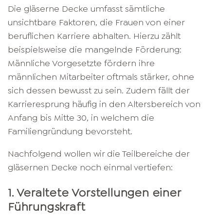
Die gläserne Decke umfasst sämtliche
unsichtbare Faktoren, die Frauen von einer
beruflichen Karriere abhalten. Hierzu zählt
beispielsweise die mangelnde Förderung:
Männliche Vorgesetzte fördern ihre
männlichen Mitarbeiter oftmals stärker, ohne
sich dessen bewusst zu sein. Zudem fällt der
Karrieresprung häufig in den Altersbereich von
Anfang bis Mitte 30, in welchem die
Familiengründung bevorsteht.
Nachfolgend wollen wir die Teilbereiche der
gläsernen Decke noch einmal vertiefen:
1. Veraltete Vorstellungen einer
Führungskraft