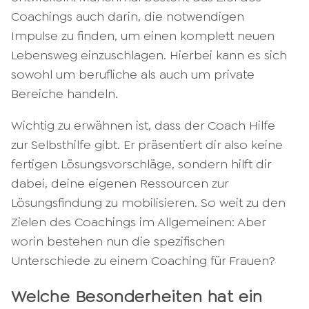
Coachings auch darin, die notwendigen
Impulse zu finden, um einen komplett neuen
Lebensweg einzuschlagen. Hierbei kann es sich
sowohl um berufliche als auch um private
Bereiche handeln.
Wichtig zu erwähnen ist, dass der Coach Hilfe
zur Selbsthilfe gibt. Er präsentiert dir also keine
fertigen Lösungsvorschläge, sondern hilft dir
dabei, deine eigenen Ressourcen zur
Lösungsfindung zu mobilisieren. So weit zu den
Zielen des Coachings im Allgemeinen: Aber
worin bestehen nun die spezifischen
Unterschiede zu einem Coaching für Frauen?
Welche Besonderheiten hat ein