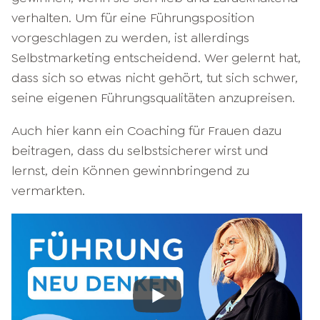
verhalten. Um für eine Führungsposition
vorgeschlagen zu werden, ist allerdings
Selbstmarketing entscheidend. Wer gelernt hat,
dass sich so etwas nicht gehört, tut sich schwer,
seine eigenen Führungsqualitäten anzupreisen.
Auch hier kann ein Coaching für Frauen dazu
beitragen, dass du selbstsicherer wirst und
lernst, dein Können gewinnbringend zu
vermarkten.