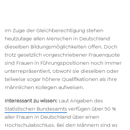
Im Zuge der Gleichberechtigung stehen
heutzutage allen Menschen in Deutschland
dieselben Bildungsmöglichkeiten offen. Doch
trotz gesetzlich vorgeschriebener Frauenquote
sind Frauen in Führungspositionen noch immer
unterrepräsentiert, obwohl sie dieselben oder
teilweise sogar höhere Qualifikationen als ihre
männlichen Kollegen aufweisen.
Interessant zu wissen:
Laut Angaben des
Statistischen Bundesamts
verfügen über 50 %
aller Frauen in Deutschland über einen
Hochschulabschluss. Bei den Männern sind es