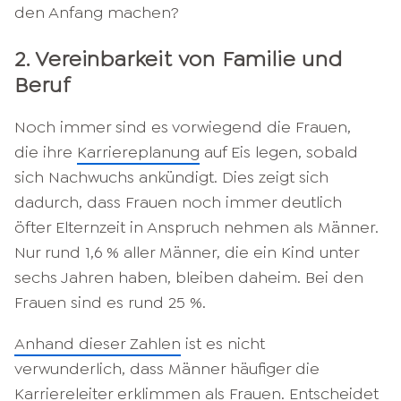
den Anfang machen?
2. Vereinbarkeit von Familie und
Beruf
Noch immer sind es vorwiegend die Frauen,
die ihre
Karriereplanung
auf Eis legen, sobald
sich Nachwuchs ankündigt. Dies zeigt sich
dadurch, dass Frauen noch immer deutlich
öfter Elternzeit in Anspruch nehmen als Männer.
Nur rund 1,6 % aller Männer, die ein Kind unter
sechs Jahren haben, bleiben daheim. Bei den
Frauen sind es rund 25 %.
Anhand dieser Zahlen
ist es nicht
verwunderlich, dass Männer häufiger die
Karriereleiter erklimmen als Frauen. Entscheidet