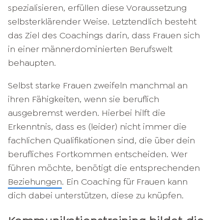
spezialisieren, erfüllen diese Voraussetzung
selbsterklärender Weise. Letztendlich besteht
das Ziel des Coachings darin, dass Frauen sich
in einer männerdominierten Berufswelt
behaupten.
Selbst starke Frauen zweifeln manchmal an
ihren Fähigkeiten, wenn sie beruflich
ausgebremst werden. Hierbei hilft die
Erkenntnis, dass es (leider) nicht immer die
fachlichen Qualifikationen sind, die über dein
berufliches Fortkommen entscheiden. Wer
führen möchte, benötigt die entsprechenden
Beziehungen
. Ein Coaching für Frauen kann
dich dabei unterstützen, diese zu knüpfen.