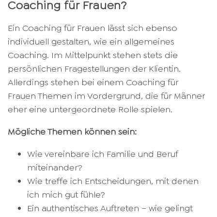
Coaching für Frauen?
Ein Coaching für Frauen lässt sich ebenso
individuell gestalten, wie ein allgemeines
Coaching. Im Mittelpunkt stehen stets die
persönlichen Fragestellungen der Klientin.
Allerdings stehen bei einem Coaching für
Frauen Themen im Vordergrund, die für Männer
eher eine untergeordnete Rolle spielen.
Mögliche Themen können sein:
Wie vereinbare ich Familie und Beruf
miteinander?
Wie treffe ich Entscheidungen, mit denen
ich mich gut fühle?
Ein authentisches Auftreten – wie gelingt