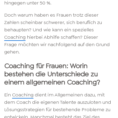
hingegen unter 50 %.
Doch warum haben es Frauen trotz dieser
Zahlen scheinbar schwerer, sich beruflich zu
behaupten? Und wie kann ein spezielles
Coaching
hierbei Abhilfe schaffen? Dieser
Frage möchten wir nachfolgend auf den Grund
gehen.
Coaching für Frauen: Worin
bestehen die Unterschiede zu
einem allgemeinen Coaching?
Ein
Coaching
dient im Allgemeinen dazu, mit
dem Coach die eigenen Talente auszuloten und
Lösungsstrategien für bestehende Probleme zu
entwickeln. Manchmal besteht das Ziel des