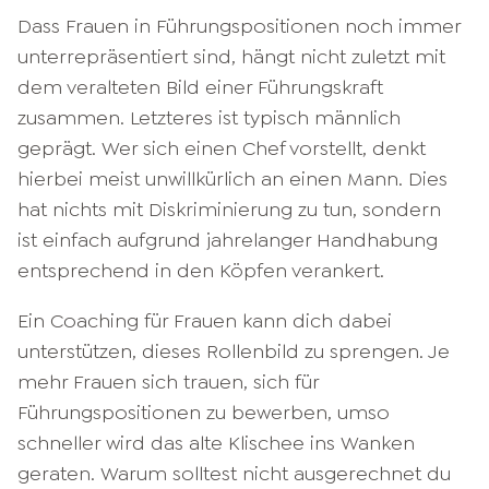
Dass Frauen in Führungspositionen noch immer
unterrepräsentiert sind, hängt nicht zuletzt mit
dem veralteten Bild einer Führungskraft
zusammen. Letzteres ist typisch männlich
geprägt. Wer sich einen Chef vorstellt, denkt
hierbei meist unwillkürlich an einen Mann. Dies
hat nichts mit Diskriminierung zu tun, sondern
ist einfach aufgrund jahrelanger Handhabung
entsprechend in den Köpfen verankert.
Ein Coaching für Frauen kann dich dabei
unterstützen, dieses Rollenbild zu sprengen. Je
mehr Frauen sich trauen, sich für
Führungspositionen zu bewerben, umso
schneller wird das alte Klischee ins Wanken
geraten. Warum solltest nicht ausgerechnet du