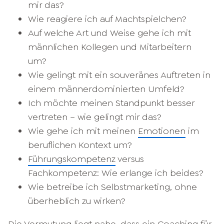
mir das?
Wie reagiere ich auf Machtspielchen?
Auf welche Art und Weise gehe ich mit
männlichen Kollegen und Mitarbeitern
um?
Wie gelingt mit ein souveränes Auftreten in
einem männerdominierten Umfeld?
Ich möchte meinen Standpunkt besser
vertreten – wie gelingt mir das?
Wie gehe ich mit meinen
Emotionen
im
beruflichen Kontext um?
Führungskompetenz
versus
Fachkompetenz: Wie erlange ich beides?
Wie betreibe ich Selbstmarketing, ohne
überheblich zu wirken?