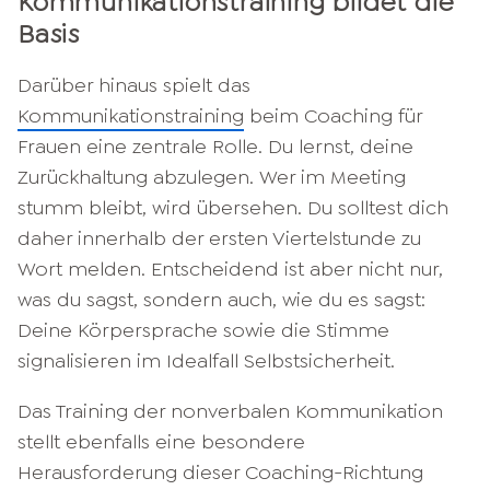
Kommunikationstraining bildet die
Basis
Darüber hinaus spielt das
Kommunikationstraining
beim Coaching für
Frauen eine zentrale Rolle. Du lernst, deine
Zurückhaltung abzulegen. Wer im Meeting
stumm bleibt, wird übersehen. Du solltest dich
daher innerhalb der ersten Viertelstunde zu
Wort melden. Entscheidend ist aber nicht nur,
was du sagst, sondern auch, wie du es sagst:
Deine Körpersprache sowie die Stimme
signalisieren im Idealfall Selbstsicherheit.
Das Training der nonverbalen Kommunikation
stellt ebenfalls eine besondere
Herausforderung dieser Coaching-Richtung