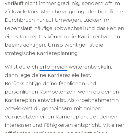
verläuft nicht immer gradlinig, sondern oft im
Zickzack-Kurs. Manchmal gelingt der berufliche
Durchbruch nur auf Umwegen. Lücken im
Lebenslauf, häufige Jobwechsel und das Fehlen
eines Konzeptes können die Karrierechancen
beeinträchtigen. Umso wichtiger ist die
strategische Karriereplanung.
Willst du dich
erfolgreich
weiterentwickeln,
dann lege deine Karriereziele fest.
Berücksichtige deine fachlichen und
persönlichen Kompetenzen, wenn du deinen
Karriereplan entwickelst. Als Arbeitnehmer*in
entwickelst du gemeinsam mit deinen
Vorgesetzten einen Karriereplan, der deinen
Interessen und Fähigkeiten entspricht. Mit einer