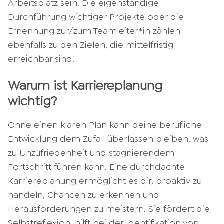
Arbeitsplatz sein. Die eigenständige
Durchführung wichtiger Projekte oder die
Ernennung zur/zum Teamleiter*in zählen
ebenfalls zu den Zielen, die mittelfristig
erreichbar sind.
Warum ist Karriereplanung
wichtig?
Ohne einen klaren Plan kann deine berufliche
Entwicklung dem Zufall überlassen bleiben, was
zu Unzufriedenheit und stagnierendem
Fortschritt führen kann. Eine durchdachte
Karriereplanung ermöglicht es dir, proaktiv zu
handeln, Chancen zu erkennen und
Herausforderungen zu meistern. Sie fördert die
Selbstreflexion, hilft bei der Identifikation von