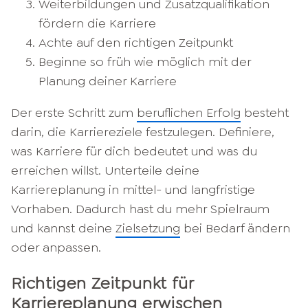
Weiterbildungen und Zusatzqualifikation
fördern die Karriere
Achte auf den richtigen Zeitpunkt
Beginne so früh wie möglich mit der
Planung deiner Karriere
Der erste Schritt zum
beruflichen Erfolg
besteht
darin, die Karriereziele festzulegen. Definiere,
was Karriere für dich bedeutet und was du
erreichen willst. Unterteile deine
Karriereplanung in mittel- und langfristige
Vorhaben. Dadurch hast du mehr Spielraum
und kannst deine
Zielsetzung
bei Bedarf ändern
oder anpassen.
Richtigen Zeitpunkt für
Karriereplanung erwischen