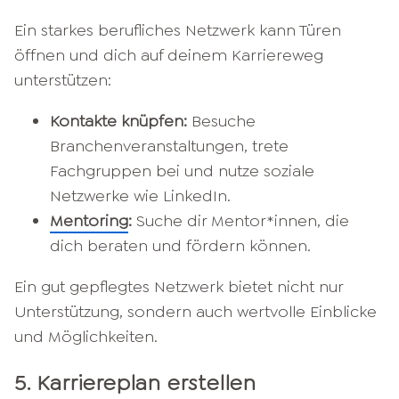
Ein starkes berufliches Netzwerk kann Türen
öffnen und dich auf deinem Karriereweg
unterstützen:​
Kontakte knüpfen:
Besuche
Branchenveranstaltungen, trete
Fachgruppen bei und nutze soziale
Netzwerke wie LinkedIn.​
Mentoring
:
Suche dir Mentor*innen, die
dich beraten und fördern können.​
Ein gut gepflegtes Netzwerk bietet nicht nur
Unterstützung, sondern auch wertvolle Einblicke
und Möglichkeiten.​
5. Karriereplan erstellen