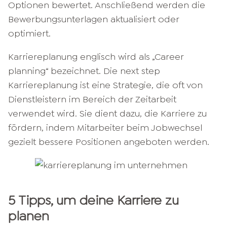
Optionen bewertet. Anschließend werden die
Bewerbungsunterlagen aktualisiert oder
optimiert.
Karriereplanung englisch wird als „Career
planning“ bezeichnet. Die next step
Karriereplanung ist eine Strategie, die oft von
Dienstleistern im Bereich der Zeitarbeit
verwendet wird. Sie dient dazu, die Karriere zu
fördern, indem Mitarbeiter beim Jobwechsel
gezielt bessere Positionen angeboten werden.
5 Tipps, um deine Karriere zu
planen