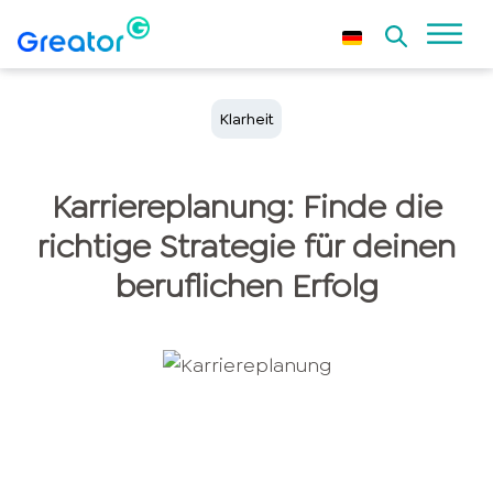
Klarheit
Karriereplanung: Finde die
richtige Strategie für deinen
beruflichen Erfolg