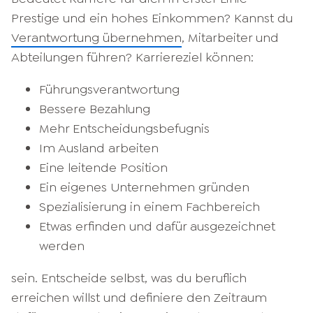
Prestige und ein hohes Einkommen? Kannst du
Verantwortung übernehmen
, Mitarbeiter und
Abteilungen führen? Karriereziel können:
Führungsverantwortung
Bessere Bezahlung
Mehr Entscheidungsbefugnis
Im Ausland arbeiten
Eine leitende Position
Ein eigenes Unternehmen gründen
Spezialisierung in einem Fachbereich
Etwas erfinden und dafür ausgezeichnet
werden
sein. Entscheide selbst, was du beruflich
erreichen willst und definiere den Zeitraum