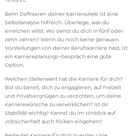
hinführt.
Beim Definieren deiner Karriereziele ist eine
Selbstanalyse hilfreich. Überlege, was du
erreichen willst. Wo siehst du dich in fünf oder
zehn Jahren? Wenn du noch keine genauen
Vorstellungen von deiner Berufskarriere hast, ist
ein Karriereplanungs-Gespräch eine gute
Option.
Welchen Stellenwert hat die Karriere für dich?
Bist du bereit, dich zu engagieren, auf Freizeit
und Privatvergnügen zu verzichten, um deine
Karrierewünsche zu verwirklichen? Ist dir
Stabilität wichtig? Kannst du im Hinblick auf
Jobsicherheit auch Risiken eingehen?
Bedeutet Karriere für dich in erster Linie