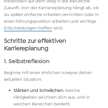
Meilenstein auf dem Weg in die berufliche
Zukunft. Von der Karriereplanung hängt ab, ob
du später einfache Arbeiten verrichten oder in
einer Führungsposition arbeiten und wichtige
Entscheidungen treffen
wirst.
Schritte zur effektiven
Karriereplanung
1. Selbstreflexion
Beginne mit einer ehrlichen Analyse deiner
aktuellen Situation:​
Stärken und Schwächen:
Welche
Fähigkeiten zeichnen dich aus, und in
welchen Bereichen besteht