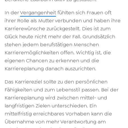
In der
Vergangenheit
fühlten sich Frauen oft
ihrer Rolle als Mutter verbunden und haben ihre
Karrierewünsche zurückgestellt. Dies ist zum
Glück heute nicht mehr der Fall. Grundsätzlich
stehen jedem berufstätigen Menschen
Karrieremöglichkeiten offen. Wichtig ist, die
eigenen Chancen zu erkennen und die
Karriereplanung danach auszurichten.
Das Karriereziel sollte zu den persönlichen
Fähigkeiten und zum Lebensstil passen. Bei der
Karriereplanung wird zwischen mittel- und
langfristigen Zielen unterschieden. Ein
mittelfristig erreichbares Vorhaben kann die
Übernahme von mehr Verantwortung am