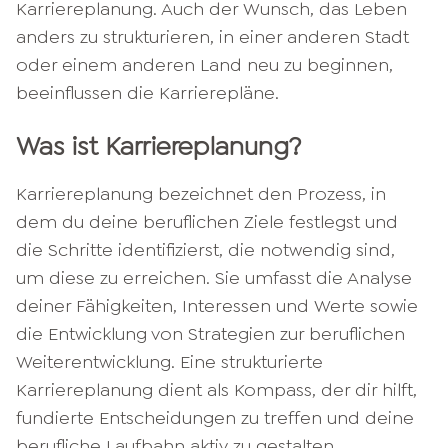
Karriereplanung. Auch der Wunsch, das Leben
anders zu strukturieren, in einer anderen Stadt
oder einem anderen Land neu zu beginnen,
beeinflussen die Karrierepläne.
Was ist Karriereplanung?
Karriereplanung bezeichnet den Prozess, in
dem du deine beruflichen Ziele festlegst und
die Schritte identifizierst, die notwendig sind,
um diese zu erreichen. Sie umfasst die Analyse
deiner Fähigkeiten, Interessen und Werte sowie
die Entwicklung von Strategien zur beruflichen
Weiterentwicklung. Eine strukturierte
Karriereplanung dient als Kompass, der dir hilft,
fundierte Entscheidungen zu treffen und deine
berufliche Laufbahn aktiv zu gestalten.