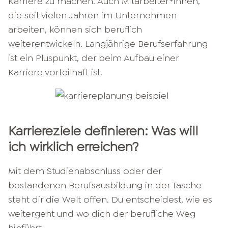
Karriere zu machen. Auch Mitarbeiter*innen,
die seit vielen Jahren im Unternehmen
arbeiten, können sich beruflich
weiterentwickeln. Langjährige Berufserfahrung
ist ein Pluspunkt, der beim Aufbau einer
Karriere vorteilhaft ist.
Karriereziele definieren: Was will
ich wirklich erreichen?
Mit dem Studienabschluss oder der
bestandenen Berufsausbildung in der Tasche
steht dir die Welt offen. Du entscheidest, wie es
weitergeht und wo dich der berufliche Weg