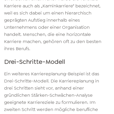
Karriere auch als „Kaminkarriere“ bezeichnet,
weil es sich dabei um einen hierarchisch
geprägten Aufstieg innerhalb eines
Unternehmens oder einer Organisation
handelt. Menschen, die eine horizontale
Karriere machen, gehören oft zu den besten
ihres Berufs.
Drei-Schritte-Modell
Ein weiteres Karriereplanung-Beispiel ist das
Drei-Schritte-Modell. Die Karriereplanung in
drei Schritten sieht vor, anhand einer
gründlichen Stärken-Schwächen-Analyse
geeignete Karriereziele zu formulieren. Im
zweiten Schritt werden mögliche berufliche