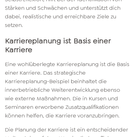
Stärken und Schwächen und unterstützt dich
dabei, realistische und erreichbare Ziele zu
setzen.
Karriereplanung ist Basis einer
Karriere
Eine wohlüberlegte Karriereplanung ist die Basis
einer Karriere. Das strategische
Karriereplanung-Beispiel beinhaltet die
innerbetriebliche Weiterentwicklung ebenso
wie externe Maßnahmen. Die in Kursen und
Seminaren erworbene Zusatzqualifikationen
können helfen, die Karriere voranzubringen.
Die Planung der Karriere ist ein entscheidender