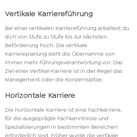
Vertikale Karriereführung
Bei einer vertikalen Karriereführung arbeitest du
dich von Stufe zu Stufe bis zur nächsten
Beförderung hoch. Die vertikale
Karriereplanung sieht die Übernahme von
immer mehr Führungsverantwortung vor. Das
Ziel einer Vertikal-Karriere ist in der Regel das
Management oder die Konzernspitze.
Horizontale Karriere
Die horizontale Karriere ist eine Fachkarriere,
für die ausgeprägte Fachkenntnisse und
Spezialisierungen in bestimmten Bereichen
erforderlich sind. Früher wurde die vertikale