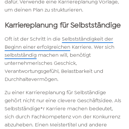
dafür. Verwende eine Karriereplanung Vorlage,
um deinen Plan zu strukturieren.
Karriereplanung für Selbstständige
Oft ist der Schritt in die
Selbstständigkeit der
Beginn einer erfolgreichen
Karriere. Wer sich
selbstständig
machen will, benötigt
unternehmerisches Geschick,
Verantwortungsgefühl, Belastbarkeit und
Durchhaltevermögen.
Zu einer Karriereplanung für Selbständige
gehört nicht nur eine clevere Geschäftsidee. Als
Selbstständige*r Karriere machen bedeutet,
sich durch Fachkompetenz von der Konkurrenz
abzuheben. Einen Meistertitel und andere