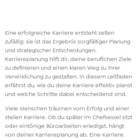
Eine erfolgreiche Karriere entsteht selten
zufällig; sie ist das Ergebnis sorgfältiger Planung
und strategischer Entscheidungen.
Karriereplanung hilft dir, deine beruflichen Ziele
zu definieren und einen klaren Weg zu ihrer
Verwirklichung zu gestalten. In diesem Leitfaden
erfährst du, wie du deine Karriere effektiv planst
und welche Schritte dabei entscheidend sind.
Viele Menschen träumen vom Erfolg und einer
steilen Karriere. Ob du später im Chefsessel sitzt
oder eintönige Büroarbeiten erledigst, hängt
von deiner Karriereplanung ab. Eine Karriere