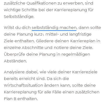
zusätzliche Qualifikationen zu erwerben, sind
wichtige Schritte bei der Karriereplanung für
Selbstständige.
Willst du dich
selbstständig machen
, dann sollte
deine Planung kurz-, mittel- und langfristige
Ziele enthalten. Gliedere deinen Karriereplan in
einzelne Abschnitte und notiere deine Ziele.
Überprüfe deine Planung in regelmäßigen
Abständen.
Analysiere dabei, wie viele deiner Karriereziele
bereits erreicht sind. Da sich die
Wirtschaftssituation ändern kann, sollte deine
Karriereplanung für alle Fälle einen zusätzlichen
Plan B enthalten.