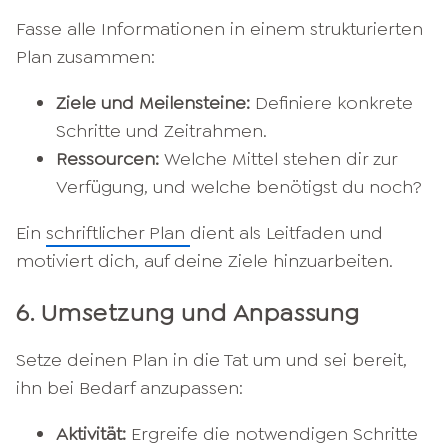
Fasse alle Informationen in einem strukturierten
Plan zusammen:​
Ziele und Meilensteine:
Definiere konkrete
Schritte und Zeitrahmen.​
Ressourcen:
Welche Mittel stehen dir zur
Verfügung, und welche benötigst du noch?​
Ein
schriftlicher Plan
dient als Leitfaden und
motiviert dich, auf deine Ziele hinzuarbeiten.​
6. Umsetzung und Anpassung
Setze deinen Plan in die Tat um und sei bereit,
ihn bei Bedarf anzupassen:​
Aktivität:
Ergreife die notwendigen Schritte