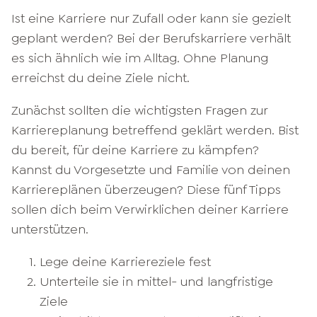
Ist eine Karriere nur Zufall oder kann sie gezielt
geplant werden? Bei der Berufskarriere verhält
es sich ähnlich wie im Alltag. Ohne Planung
erreichst du deine Ziele nicht.
Zunächst sollten die wichtigsten Fragen zur
Karriereplanung betreffend geklärt werden. Bist
du bereit, für deine Karriere zu kämpfen?
Kannst du Vorgesetzte und Familie von deinen
Karriereplänen überzeugen? Diese fünf Tipps
sollen dich beim Verwirklichen deiner Karriere
unterstützen.
Lege deine Karriereziele fest
Unterteile sie in mittel- und langfristige
Ziele