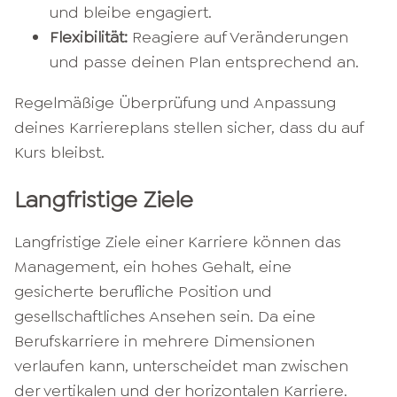
und bleibe engagiert.​
Flexibilität:
Reagiere auf Veränderungen
und passe deinen Plan entsprechend an.​
Regelmäßige Überprüfung und Anpassung
deines Karriereplans stellen sicher, dass du auf
Kurs bleibst.
Langfristige Ziele
Langfristige Ziele einer Karriere können das
Management, ein hohes Gehalt, eine
gesicherte berufliche Position und
gesellschaftliches Ansehen sein. Da eine
Berufskarriere in mehrere Dimensionen
verlaufen kann, unterscheidet man zwischen
der vertikalen und der horizontalen Karriere.