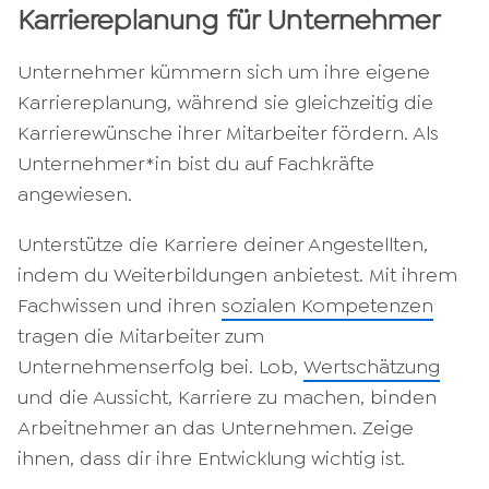
Karriereplanung für Unternehmer
Unternehmer kümmern sich um ihre eigene
Karriereplanung, während sie gleichzeitig die
Karrierewünsche ihrer Mitarbeiter fördern. Als
Unternehmer*in bist du auf Fachkräfte
angewiesen.
Unterstütze die Karriere deiner Angestellten,
indem du Weiterbildungen anbietest. Mit ihrem
Fachwissen und ihren
sozialen Kompetenzen
tragen die Mitarbeiter zum
Unternehmenserfolg bei. Lob,
Wertschätzung
und die Aussicht, Karriere zu machen, binden
Arbeitnehmer an das Unternehmen. Zeige
ihnen, dass dir ihre Entwicklung wichtig ist.