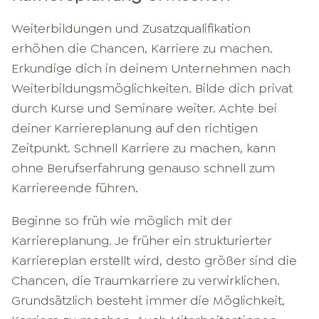
Weiterbildungen und Zusatzqualifikation
erhöhen die Chancen, Karriere zu machen.
Erkundige dich in deinem Unternehmen nach
Weiterbildungsmöglichkeiten. Bilde dich privat
durch Kurse und Seminare weiter. Achte bei
deiner Karriereplanung auf den richtigen
Zeitpunkt. Schnell Karriere zu machen, kann
ohne Berufserfahrung genauso schnell zum
Karriereende führen.
Beginne so früh wie möglich mit der
Karriereplanung. Je früher ein strukturierter
Karriereplan erstellt wird, desto größer sind die
Chancen, die Traumkarriere zu verwirklichen.
Grundsätzlich besteht immer die Möglichkeit,