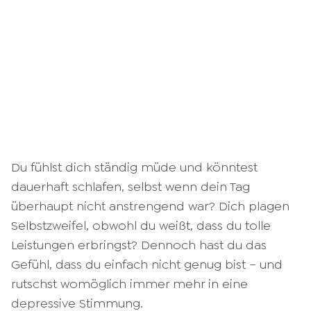
Du fühlst dich ständig müde und könntest
dauerhaft schlafen, selbst wenn dein Tag
überhaupt nicht anstrengend war? Dich plagen
Selbstzweifel, obwohl du weißt, dass du tolle
Leistungen erbringst? Dennoch hast du das
Gefühl, dass du einfach nicht genug bist – und
rutschst womöglich immer mehr in eine
depressive Stimmung.