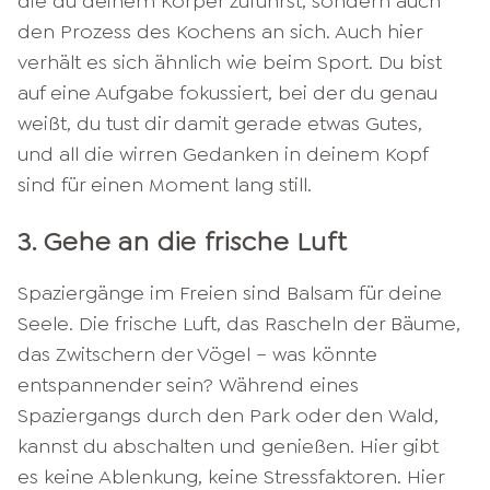
die du deinem Körper zuführst, sondern auch
den Prozess des Kochens an sich. Auch hier
verhält es sich ähnlich wie beim Sport. Du bist
auf eine Aufgabe fokussiert, bei der du genau
weißt, du tust dir damit gerade etwas Gutes,
und all die wirren Gedanken in deinem Kopf
sind für einen Moment lang still.
3. Gehe an die frische Luft
Spaziergänge im Freien sind Balsam für deine
Seele. Die frische Luft, das Rascheln der Bäume,
das Zwitschern der Vögel – was könnte
entspannender sein? Während eines
Spaziergangs durch den Park oder den Wald,
kannst du abschalten und genießen. Hier gibt
es keine Ablenkung, keine Stressfaktoren. Hier