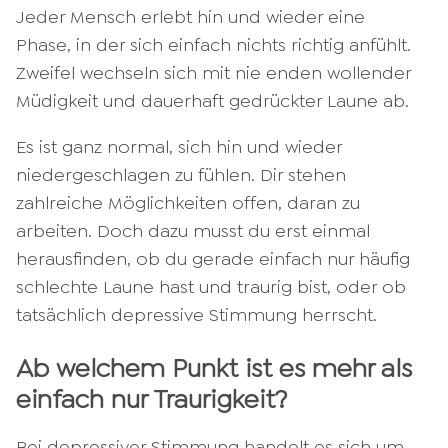
Jeder Mensch erlebt hin und wieder eine
Phase, in der sich einfach nichts richtig anfühlt.
Zweifel wechseln sich mit nie enden wollender
Müdigkeit und dauerhaft gedrückter Laune ab.
Es ist ganz normal, sich hin und wieder
niedergeschlagen zu fühlen. Dir stehen
zahlreiche Möglichkeiten offen, daran zu
arbeiten. Doch dazu musst du erst einmal
herausfinden, ob du gerade einfach nur häufig
schlechte Laune hast und traurig bist, oder ob
tatsächlich depressive Stimmung herrscht.
Ab welchem Punkt ist es mehr als
einfach nur Traurigkeit?
Bei depressiver Stimmung handelt es sich um