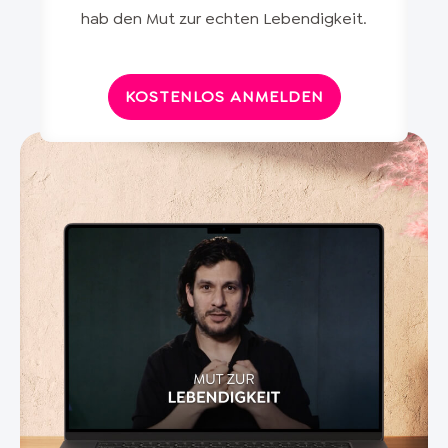
hab den Mut zur echten Lebendigkeit
.
KOSTENLOS ANMELDEN