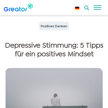
Positives Denken
Depressive Stimmung: 5 Tipps
für ein positives Mindset