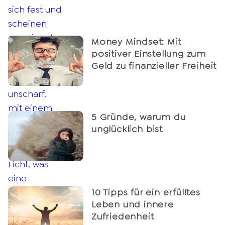
Money Mindset: Mit
positiver Einstellung zum
Geld zu finanzieller Freiheit
5 Gründe, warum du
unglücklich bist
10 Tipps für ein erfülltes
Leben und innere
Zufriedenheit