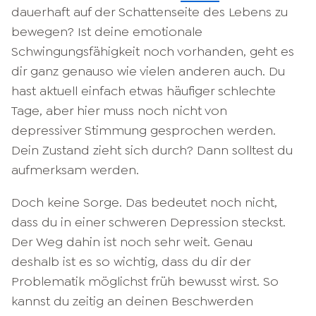
dauerhaft auf der Schattenseite des Lebens zu
bewegen? Ist deine emotionale
Schwingungsfähigkeit noch vorhanden, geht es
dir ganz genauso wie vielen anderen auch. Du
hast aktuell einfach etwas häufiger schlechte
Tage, aber hier muss noch nicht von
depressiver Stimmung gesprochen werden.
Dein Zustand zieht sich durch? Dann solltest du
aufmerksam werden.
Doch keine Sorge. Das bedeutet noch nicht,
dass du in einer schweren Depression steckst.
Der Weg dahin ist noch sehr weit. Genau
deshalb ist es so wichtig, dass du dir der
Problematik möglichst früh bewusst wirst. So
kannst du zeitig an deinen Beschwerden