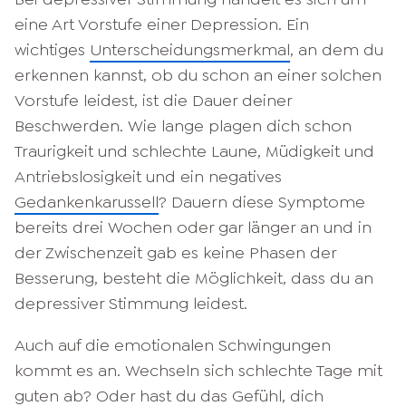
eine Art Vorstufe einer Depression. Ein
wichtiges
Unterscheidungsmerkmal
, an dem du
erkennen kannst, ob du schon an einer solchen
Vorstufe leidest, ist die Dauer deiner
Beschwerden. Wie lange plagen dich schon
Traurigkeit und schlechte Laune, Müdigkeit und
Antriebslosigkeit und ein negatives
Gedankenkarussell
? Dauern diese Symptome
bereits drei Wochen oder gar länger an und in
der Zwischenzeit gab es keine Phasen der
Besserung, besteht die Möglichkeit, dass du an
depressiver Stimmung leidest.
Auch auf die emotionalen Schwingungen
kommt es an. Wechseln sich schlechte Tage mit
guten ab? Oder hast du das
Gefühl
, dich