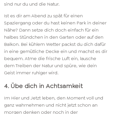
sind nur du und die Natur.
Ist es dir am Abend zu spät für einen
Spaziergang oder du hast keinen Park in deiner
Nähe? Dann setze dich doch einfach für ein
halbes Stündchen in den Garten oder auf den
Balkon. Bei kühlem Wetter packst du dich dafür
in eine gemütliche Decke ein und machst es dir
bequem. Atme die frische Luft ein, lausche
dem Treiben der Natur und spüre, wie dein
Geist immer ruhiger wird.
4. Übe dich in Achtsamkeit
Im Hier und Jetzt leben, den Moment voll und
ganz wahrnehmen und nicht jetzt schon an
morgen denken oder noch in der