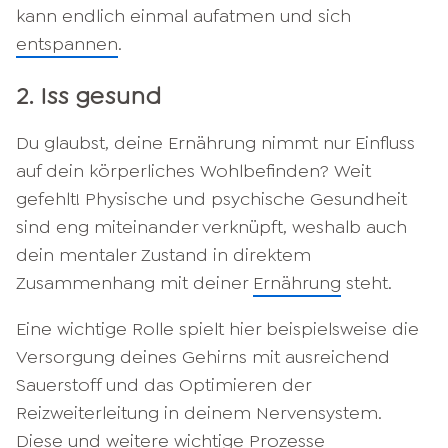
kann endlich einmal aufatmen und sich
entspannen
.
2. Iss gesund
Du glaubst, deine Ernährung nimmt nur Einfluss
auf dein körperliches Wohlbefinden? Weit
gefehlt! Physische und psychische Gesundheit
sind eng miteinander verknüpft, weshalb auch
dein mentaler Zustand in direktem
Zusammenhang mit deiner
Ernährung
steht.
Eine wichtige Rolle spielt hier beispielsweise die
Versorgung deines Gehirns mit ausreichend
Sauerstoff und das Optimieren der
Reizweiterleitung in deinem Nervensystem.
Diese und weitere wichtige Prozesse