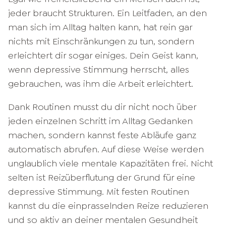
jeder braucht Strukturen. Ein Leitfaden, an den
man sich im Alltag halten kann, hat rein gar
nichts mit Einschränkungen zu tun, sondern
erleichtert dir sogar einiges. Dein Geist kann,
wenn depressive Stimmung herrscht, alles
gebrauchen, was ihm die Arbeit erleichtert.
Dank Routinen musst du dir nicht noch über
jeden einzelnen Schritt im Alltag Gedanken
machen, sondern kannst feste Abläufe ganz
automatisch abrufen. Auf diese Weise werden
unglaublich viele mentale Kapazitäten frei. Nicht
selten ist Reizüberflutung der Grund für eine
depressive Stimmung. Mit festen Routinen
kannst du die einprasselnden Reize reduzieren
und so aktiv an deiner mentalen Gesundheit