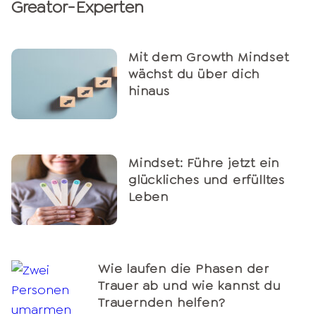
Greator-Experten
Mit dem Growth Mindset
wächst du über dich
hinaus
Mindset: Führe jetzt ein
glückliches und erfülltes
Leben
Wie laufen die Phasen der
Trauer ab und wie kannst du
Trauernden helfen?