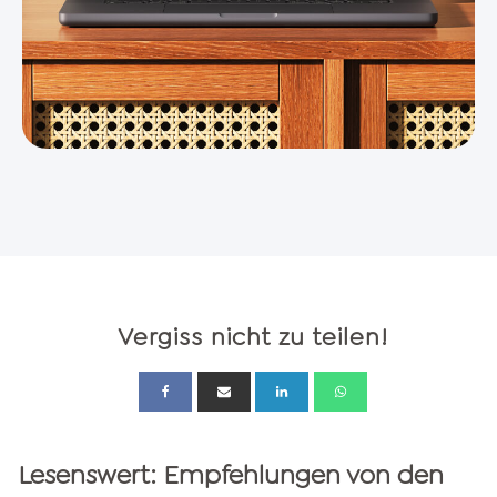
Vergiss nicht zu teilen!
Lesenswert: Empfehlungen von den