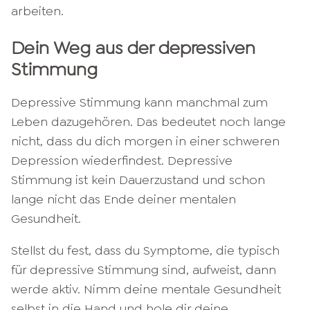
arbeiten.
Dein Weg aus der depressiven
Stimmung
Depressive Stimmung kann manchmal zum
Leben dazugehören. Das bedeutet noch lange
nicht, dass du dich morgen in einer schweren
Depression wiederfindest. Depressive
Stimmung ist kein Dauerzustand und schon
lange nicht das Ende deiner mentalen
Gesundheit.
Stellst du fest, dass du Symptome, die typisch
für depressive Stimmung sind, aufweist, dann
werde aktiv. Nimm deine mentale Gesundheit
selbst in die Hand und hole dir deine