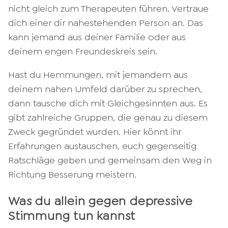
nicht gleich zum Therapeuten führen. Vertraue
dich einer dir nahestehenden Person an. Das
kann jemand aus deiner Familie oder aus
deinem engen Freundeskreis sein.
Hast du Hemmungen, mit jemandem aus
deinem nahen Umfeld darüber zu sprechen,
dann tausche dich mit Gleichgesinnten aus. Es
gibt zahlreiche Gruppen, die genau zu diesem
Zweck gegründet wurden. Hier könnt ihr
Erfahrungen austauschen, euch gegenseitig
Ratschläge geben und gemeinsam den Weg in
Richtung Besserung meistern.
Was du allein gegen depressive
Stimmung tun kannst