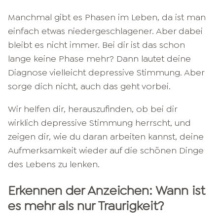
Manchmal gibt es Phasen im Leben, da ist man
einfach etwas niedergeschlagener. Aber dabei
bleibt es nicht immer. Bei dir ist das schon
lange keine Phase mehr? Dann lautet deine
Diagnose vielleicht depressive Stimmung. Aber
sorge dich nicht, auch das geht vorbei.
Wir helfen dir, herauszufinden, ob bei dir
wirklich depressive Stimmung herrscht, und
zeigen dir, wie du daran arbeiten kannst, deine
Aufmerksamkeit wieder auf die schönen Dinge
des Lebens zu lenken.
Erkennen der Anzeichen: Wann ist
es mehr als nur Traurigkeit?