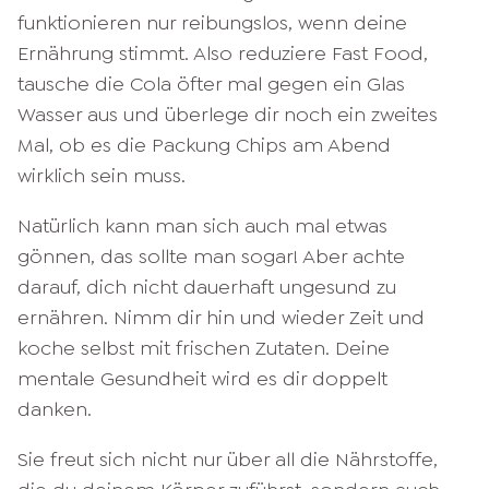
funktionieren nur reibungslos, wenn deine
Ernährung stimmt. Also reduziere Fast Food,
tausche die Cola öfter mal gegen ein Glas
Wasser aus und überlege dir noch ein zweites
Mal, ob es die Packung Chips am Abend
wirklich sein muss.
Natürlich kann man sich auch mal etwas
gönnen, das sollte man sogar! Aber achte
darauf, dich nicht dauerhaft ungesund zu
ernähren. Nimm dir hin und wieder Zeit und
koche selbst mit frischen Zutaten. Deine
mentale Gesundheit wird es dir doppelt
danken.
Sie freut sich nicht nur über all die Nährstoffe,