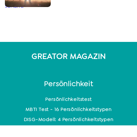
GREATOR MAGAZIN
Persönlichkeit
Persönlichkeitstest
MBTI Test - 16 Persönlichkeitstypen
DISG-Modell: 4 Persönlichkeitstypen
Enneagramm: 9 Persönlichkeitstypen