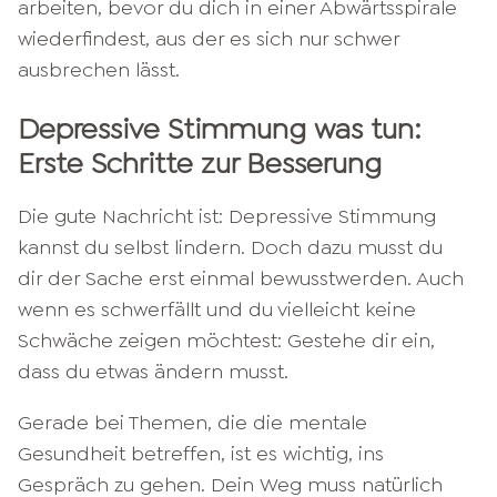
arbeiten, bevor du dich in einer Abwärtsspirale
wiederfindest, aus der es sich nur schwer
ausbrechen lässt.
Depressive Stimmung was tun:
Erste Schritte zur Besserung
Die gute Nachricht ist: Depressive Stimmung
kannst du selbst lindern. Doch dazu musst du
dir der Sache erst einmal bewusstwerden. Auch
wenn es schwerfällt und du vielleicht keine
Schwäche zeigen möchtest: Gestehe dir ein,
dass du etwas ändern musst.
Gerade bei Themen, die die mentale
Gesundheit betreffen, ist es wichtig, ins
Gespräch zu gehen. Dein Weg muss natürlich