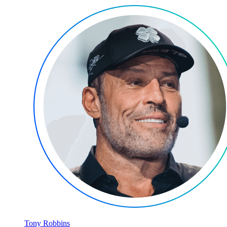
Tony Robbins