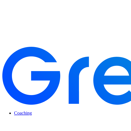
Coaching