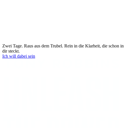
Zwei Tage. Raus aus dem Trubel. Rein in die Klarheit, die schon in
dir steckt.
Ich will dabei sein