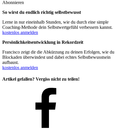
Abonnieren
So wirst du endlich richtig selbstbewusst
Lerne in nur eineinhalb Stunden, wie du durch eine simple
Coaching-Methode
dein Selbstwertgefühl verbessern
kannst.
kostenlos anmelden
Persönlichkeitsentwicklung in Rekordzeit
Francisco zeigt dir die Abkürzung zu deinen Erfolgen, wie du
Blockaden überwindest und dabei
echtes Selbstbewusstsein
aufbaust
.
kostenlos anmelden
Artikel gefallen?
Vergiss nicht zu teilen!