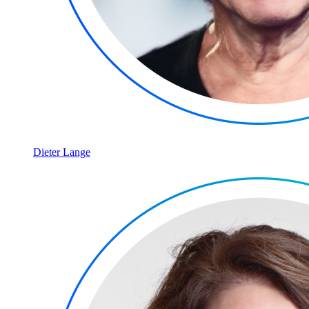
Dieter Lange