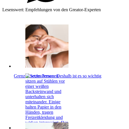
Lesenswert: Empfehlungen von den Greator-Experten
Grenzen setzen lernen: Deshalb ist es so wichtig