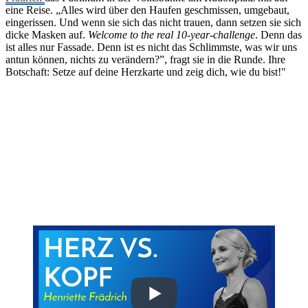
eine Reise. „Alles wird über den Haufen geschmissen, umgebaut,
eingerissen. Und wenn sie sich das nicht trauen, dann setzen sie sich
dicke Masken auf.
Welcome to the real 10-year-challenge
. Denn das
ist alles nur Fassade. Denn ist es nicht das Schlimmste, was wir uns
antun können, nichts zu verändern?”, fragt sie in die Runde. Ihre
Botschaft: Setze auf deine Herzkarte und zeig dich, wie du bist!"