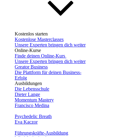
Kostenlos starten
Kostenlose Masterclasses
Unsere Experten bringen dich weiter
Online-Kurse
Finde deinen Online-Kurs
Unsere Experten bringen dich weiter
Greator Business
Die Plattform für deinen Business-
Erfolg
Ausbildungen
Die Lebensschule
Dieter Lange
Momentum Mastery
Francisco Medina
Psychedelic Breath
Eva Kaczor
Führungskräfte-Ausbildung