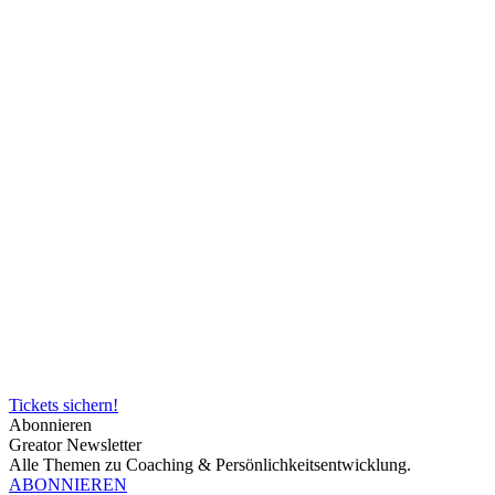
Tickets sichern!
Abonnieren
Greator Newsletter
Alle Themen zu Coaching & Persönlichkeitsentwicklung.
ABONNIEREN