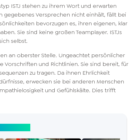
typ ISTJ stehen zu ihrem Wort und erwarten
 gegebenes Versprechen nicht einhält, fällt bei
önlichkeiten bevorzugen es, ihren eigenen, klar
haben. Sie sind keine großen Teamplayer. ISTJs
ich selbst.
chen an oberster Stelle. Ungeachtet persönlicher
 Vorschriften und Richtlinien. Sie sind bereit, für
sequenzen zu tragen. Da ihnen Ehrlichkeit
Bedürfnisse, erwecken sie bei anderen Menschen
thielosigkeit und Gefühlskälte. Dies trifft
hkeitstypen