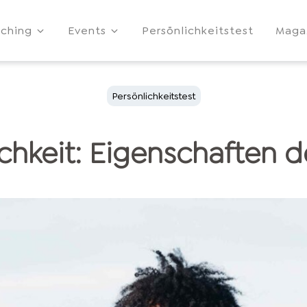
ching
Events
Persönlichkeitstest
Maga
Persönlichkeitstest
chkeit: Eigenschaften d