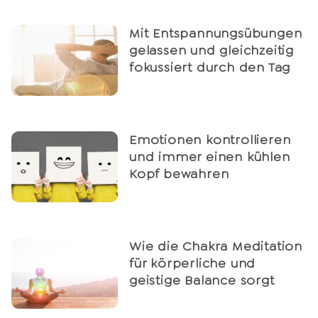
Mit Entspannungsübungen
gelassen und gleichzeitig
fokussiert durch den Tag
Emotionen kontrollieren
und immer einen kühlen
Kopf bewahren
Wie die Chakra Meditation
für körperliche und
geistige Balance sorgt