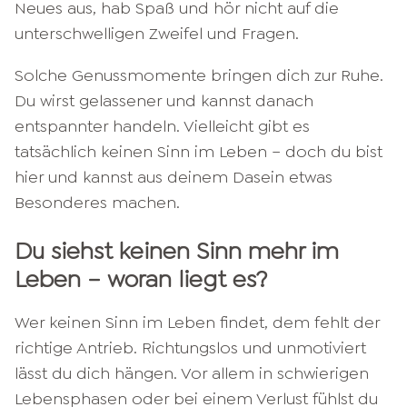
Neues aus, hab Spaß und hör nicht auf die
unterschwelligen Zweifel und Fragen.
Solche Genussmomente bringen dich zur Ruhe.
Du wirst gelassener und kannst danach
entspannter handeln. Vielleicht gibt es
tatsächlich keinen Sinn im Leben – doch du bist
hier und kannst aus deinem Dasein etwas
Besonderes machen.
Du siehst keinen Sinn mehr im
Leben – woran liegt es?
Wer keinen Sinn im Leben findet, dem fehlt der
richtige Antrieb. Richtungslos und unmotiviert
lässt du dich hängen. Vor allem in schwierigen
Lebensphasen oder bei einem Verlust fühlst du