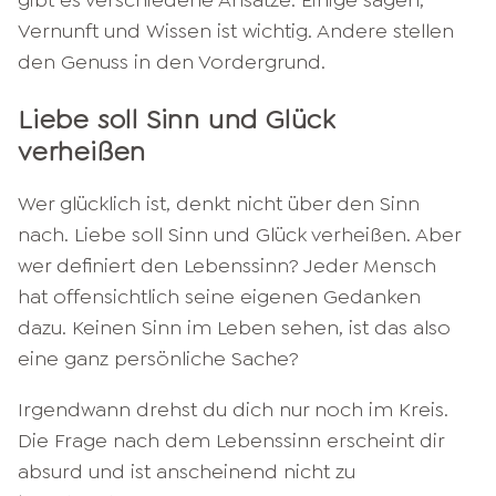
gibt es verschiedene Ansätze: Einige sagen,
Vernunft und Wissen ist wichtig. Andere stellen
den Genuss in den Vordergrund.
Liebe soll Sinn und Glück
verheißen
Wer glücklich ist, denkt nicht über den Sinn
nach. Liebe soll Sinn und Glück verheißen. Aber
wer definiert den Lebenssinn? Jeder Mensch
hat offensichtlich seine eigenen Gedanken
dazu. Keinen Sinn im Leben sehen, ist das also
eine ganz persönliche Sache?
Irgendwann drehst du dich nur noch im Kreis.
Die Frage nach dem Lebenssinn erscheint dir
absurd und ist anscheinend nicht zu