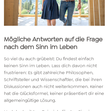
Mögliche Antworten auf die Frage
nach dem Sinn im Leben
So viel du auch grübelst: Du findest einfach
keinen Sinn im Leben. Lass dich davon nicht
frustrieren: Es gibt zahlreiche Philosophen,
Schriftsteller und Wissenschaftler, die bei ihren
Diskussionen auch nicht weiterkommen. Keiner
hat die Glücksformel, keiner präsentiert dir eine
allgemeingültige Lösung.