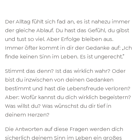
Der Alltag fühlt sich fad an, es ist nahezu immer
der gleiche Ablauf. Du hast das Gefühl, du gibst
und tust so viel. Aber Erfolge bleiben aus.
Immer öfter kommt in dir der Gedanke auf: „Ich
finde keinen Sinn im Leben. Es ist ungerecht.”
Stimmt das denn? Ist das wirklich wahr? Oder
bist du inzwischen von deinen Gedanken
bestimmt und hast die Lebensfreude verloren?
Aber: Wofür kannst du dich wirklich begeistern?
Was willst du? Was wünschst du dir tief in
deinem Herzen?
Die Antworten auf diese Fragen werden dich
sicherlich deinem Sinn im Leben ein großes