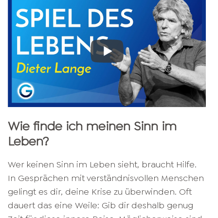
Wie finde ich meinen Sinn im
Leben?
Wer keinen Sinn im Leben sieht, braucht Hilfe.
In Gesprächen mit verständnisvollen Menschen
gelingt es dir, deine Krise zu überwinden. Oft
dauert das eine Weile: Gib dir deshalb genug