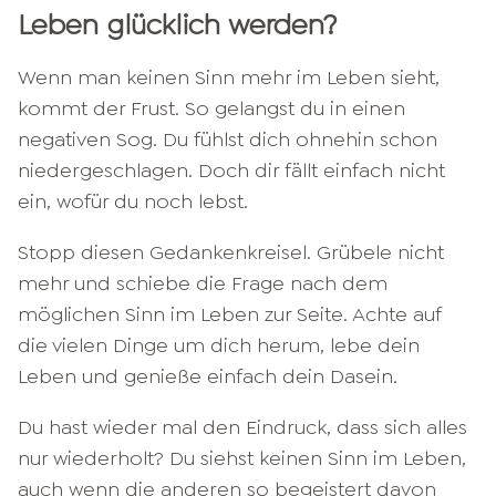
Leben glücklich werden?
Wenn man keinen Sinn mehr im Leben sieht,
kommt der Frust. So gelangst du in einen
negativen Sog. Du fühlst dich ohnehin schon
niedergeschlagen. Doch dir fällt einfach nicht
ein, wofür du noch lebst.
Stopp diesen Gedankenkreisel. Grübele nicht
mehr und schiebe die Frage nach dem
möglichen Sinn im Leben zur Seite. Achte auf
die vielen Dinge um dich herum, lebe dein
Leben und genieße einfach dein Dasein.
Du hast wieder mal den Eindruck, dass sich alles
nur wiederholt? Du siehst keinen Sinn im Leben,
auch wenn die anderen so begeistert davon