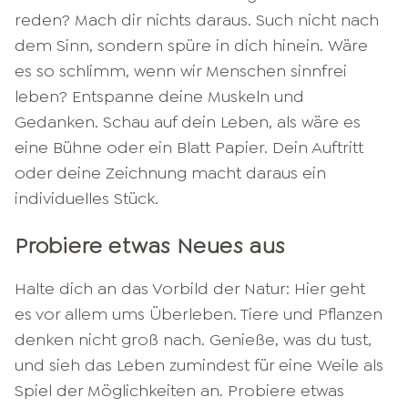
reden? Mach dir nichts daraus. Such nicht nach
dem Sinn, sondern spüre in dich hinein. Wäre
es so schlimm, wenn wir Menschen sinnfrei
leben? Entspanne deine Muskeln und
Gedanken. Schau auf dein Leben, als wäre es
eine Bühne oder ein Blatt Papier. Dein Auftritt
oder deine Zeichnung macht daraus ein
individuelles Stück.
Probiere etwas Neues aus
Halte dich an das Vorbild der Natur: Hier geht
es vor allem ums Überleben. Tiere und Pflanzen
denken nicht groß nach. Genieße, was du tust,
und sieh das Leben zumindest für eine Weile als
Spiel der Möglichkeiten an. Probiere etwas