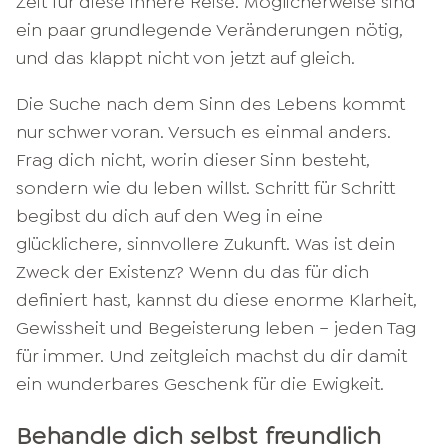
Zeit für diese innere Reise. Möglicherweise sind
ein paar grundlegende Veränderungen nötig,
und das klappt nicht von jetzt auf gleich.
Die Suche nach dem Sinn des Lebens kommt
nur schwer voran. Versuch es einmal anders.
Frag dich nicht, worin dieser Sinn besteht,
sondern wie du leben willst. Schritt für Schritt
begibst du dich auf den Weg in eine
glücklichere, sinnvollere Zukunft. Was ist dein
Zweck der Existenz? Wenn du das für dich
definiert hast, kannst du diese enorme Klarheit,
Gewissheit und Begeisterung leben – jeden Tag
für immer. Und zeitgleich machst du dir damit
ein wunderbares Geschenk für die Ewigkeit.
Behandle dich selbst freundlich