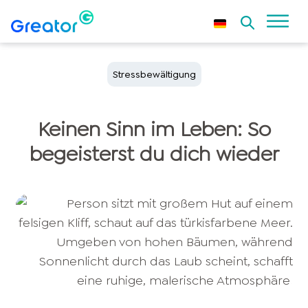
Stressbewältigung
Keinen Sinn im Leben: So
begeisterst du dich wieder