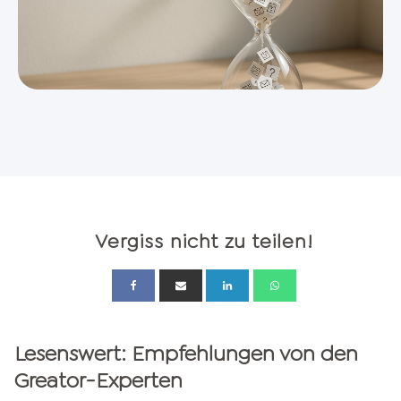
Vergiss nicht zu teilen!
Lesenswert: Empfehlungen von den
Greator-Experten