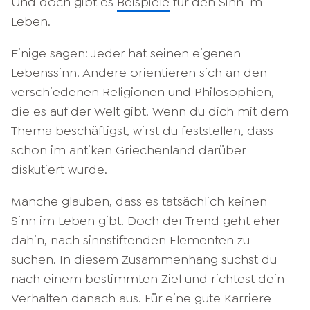
Und doch gibt es
Beispiele
für den Sinn im
Leben.
Einige sagen: Jeder hat seinen eigenen
Lebenssinn. Andere orientieren sich an den
verschiedenen Religionen und Philosophien,
die es auf der Welt gibt. Wenn du dich mit dem
Thema beschäftigst, wirst du feststellen, dass
schon im antiken Griechenland darüber
diskutiert wurde.
Manche glauben, dass es tatsächlich keinen
Sinn im Leben gibt. Doch der Trend geht eher
dahin, nach sinnstiftenden Elementen zu
suchen. In diesem Zusammenhang suchst du
nach einem bestimmten Ziel und richtest dein
Verhalten danach aus. Für eine gute Karriere