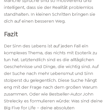
Manche Sprüche sind so motivierend und
intelligent, dass sie der Realität problemlos
standhalten. In kleinen Schritten bringen sie
dich auf einen besseren Weg.
Fazit
Der Sinn des Lebens ist auf jeden Fall ein
komplexes Thema, das nichts mit Esoterik zu
tun hat. Letztendlich sind es die alltäglichen
Geschehnisse und Dinge, die wichtig sind. Auf
der Suche nach mehr Lebensmut und Sinn
stolperst du gelegentlich. Diese Suche hängt
eng mit der Frage nach dem großen Warum
zusammen. Oder wie Bestseller-Autor John
Strelecky es formulieren würde: Was sind deine
Big Five for Life – deine absoluten