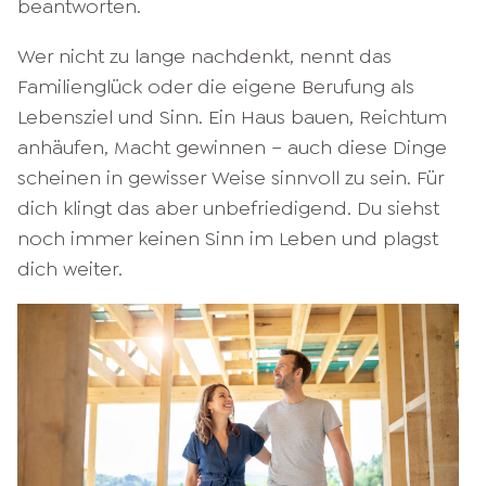
beantworten.
Wer nicht zu lange nachdenkt, nennt das
Familienglück oder die eigene Berufung als
Lebensziel und Sinn. Ein Haus bauen, Reichtum
anhäufen, Macht gewinnen – auch diese Dinge
scheinen in gewisser Weise sinnvoll zu sein. Für
dich klingt das aber unbefriedigend. Du siehst
noch immer keinen Sinn im Leben und plagst
dich weiter.