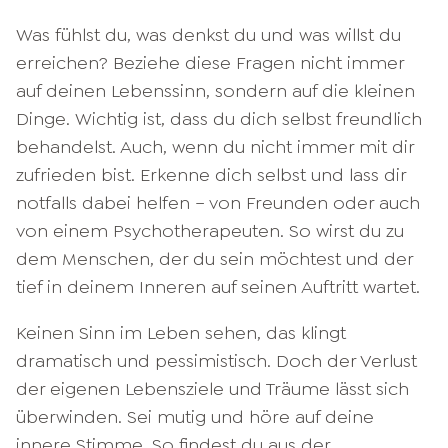
Was fühlst du, was denkst du und was willst du
erreichen? Beziehe diese Fragen nicht immer
auf deinen Lebenssinn, sondern auf die kleinen
Dinge. Wichtig ist, dass du dich selbst freundlich
behandelst. Auch, wenn du nicht immer mit dir
zufrieden bist. Erkenne dich selbst und lass dir
notfalls dabei helfen – von Freunden oder auch
von einem Psychotherapeuten. So wirst du zu
dem Menschen, der du sein möchtest und der
tief in deinem Inneren auf seinen Auftritt wartet.
Keinen Sinn im Leben sehen, das klingt
dramatisch und pessimistisch. Doch der Verlust
der eigenen Lebensziele und Träume lässt sich
überwinden. Sei mutig und höre auf deine
innere Stimme. So findest du aus der