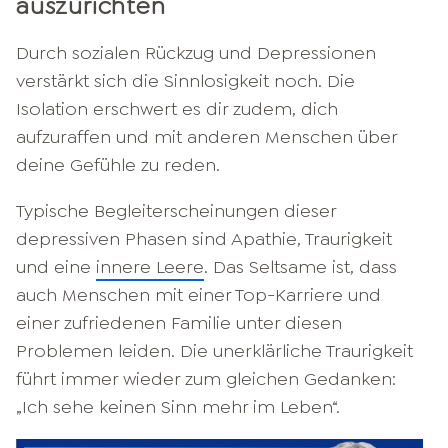
auszurichten
Durch sozialen Rückzug und Depressionen
verstärkt sich die Sinnlosigkeit noch. Die
Isolation erschwert es dir zudem, dich
aufzuraffen und mit anderen Menschen über
deine Gefühle zu reden.
Typische Begleiterscheinungen dieser
depressiven Phasen sind Apathie, Traurigkeit
und eine
innere Leere
. Das Seltsame ist, dass
auch Menschen mit einer Top-Karriere und
einer zufriedenen Familie unter diesen
Problemen leiden. Die unerklärliche Traurigkeit
führt immer wieder zum gleichen Gedanken:
„Ich sehe keinen Sinn mehr im Leben“.