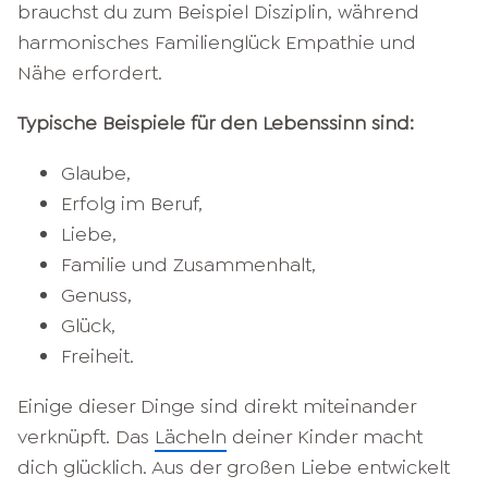
brauchst du zum Beispiel Disziplin, während
harmonisches Familienglück Empathie und
Nähe erfordert.
Typische Beispiele für den Lebenssinn sind:
Glaube,
Erfolg im Beruf,
Liebe,
Familie und Zusammenhalt,
Genuss,
Glück,
Freiheit.
Einige dieser Dinge sind direkt miteinander
verknüpft. Das
Lächeln
deiner Kinder macht
dich glücklich. Aus der großen Liebe entwickelt