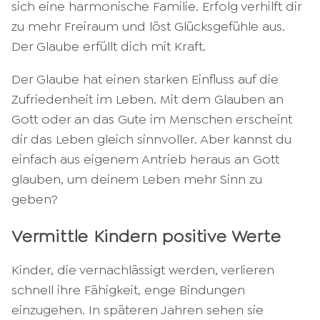
sich eine harmonische Familie. Erfolg verhilft dir
zu mehr Freiraum und löst Glücksgefühle aus.
Der Glaube erfüllt dich mit Kraft.
Der Glaube hat einen starken Einfluss auf die
Zufriedenheit im Leben. Mit dem Glauben an
Gott oder an das Gute im Menschen erscheint
dir das Leben gleich sinnvoller. Aber kannst du
einfach aus eigenem Antrieb heraus an Gott
glauben, um deinem Leben mehr Sinn zu
geben?
Vermittle Kindern positive Werte
Kinder, die vernachlässigt werden, verlieren
schnell ihre Fähigkeit, enge Bindungen
einzugehen. In späteren Jahren sehen sie