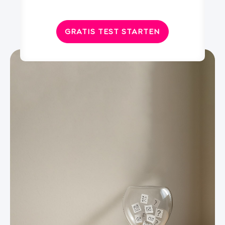
GRATIS TEST STARTEN