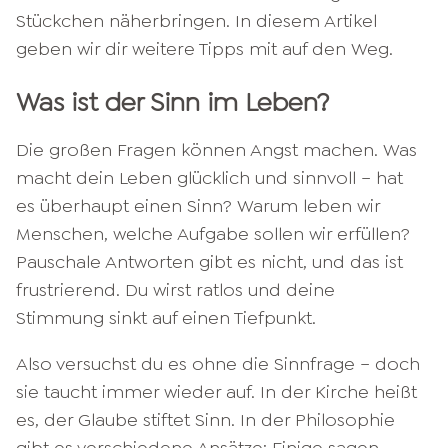
Stückchen näherbringen. In diesem Artikel
geben wir dir weitere Tipps mit auf den Weg.
Was ist der Sinn im Leben?
Die großen Fragen können Angst machen. Was
macht dein Leben glücklich und sinnvoll – hat
es überhaupt einen Sinn? Warum leben wir
Menschen, welche Aufgabe sollen wir erfüllen?
Pauschale Antworten gibt es nicht, und das ist
frustrierend. Du wirst ratlos und deine
Stimmung sinkt auf einen Tiefpunkt.
Also versuchst du es ohne die Sinnfrage – doch
sie taucht immer wieder auf. In der Kirche heißt
es, der Glaube stiftet Sinn. In der Philosophie