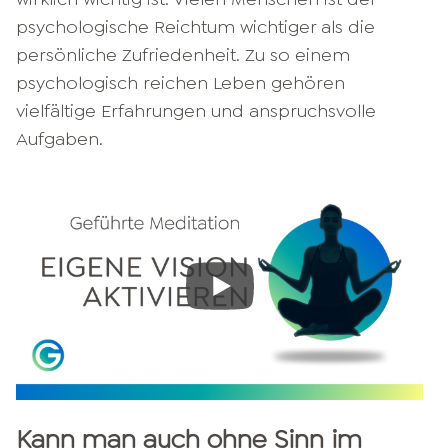
psychologische Reichtum wichtiger als die
persönliche Zufriedenheit. Zu so einem
psychologisch reichen Leben gehören
vielfältige Erfahrungen und anspruchsvolle
Aufgaben.
Kann man auch ohne Sinn im