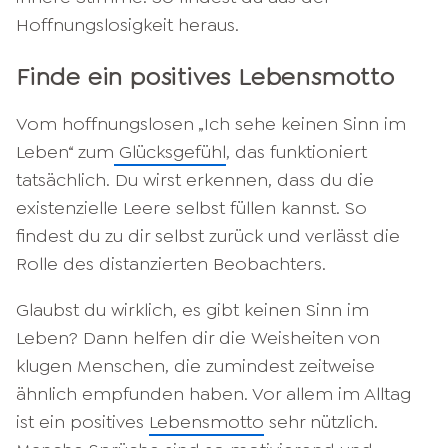
Hoffnungslosigkeit heraus.
Finde ein positives Lebensmotto
Vom hoffnungslosen „Ich sehe keinen Sinn im
Leben“ zum
Glücksgefühl
, das funktioniert
tatsächlich. Du wirst erkennen, dass du die
existenzielle Leere selbst füllen kannst. So
findest du zu dir selbst zurück und verlässt die
Rolle des distanzierten Beobachters.
Glaubst du wirklich, es gibt keinen Sinn im
Leben? Dann helfen dir die Weisheiten von
klugen Menschen, die zumindest zeitweise
ähnlich empfunden haben. Vor allem im Alltag
ist ein positives
Lebensmotto
sehr nützlich.