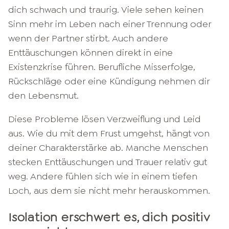
dich schwach und traurig. Viele sehen keinen
Sinn mehr im Leben nach einer Trennung oder
wenn der Partner stirbt. Auch andere
Enttäuschungen können direkt in eine
Existenzkrise führen. Berufliche Misserfolge,
Rückschläge oder eine Kündigung nehmen dir
den Lebensmut.
Diese Probleme lösen Verzweiflung und Leid
aus. Wie du mit dem Frust umgehst, hängt von
deiner Charakterstärke ab. Manche Menschen
stecken Enttäuschungen und Trauer relativ gut
weg. Andere fühlen sich wie in einem tiefen
Loch, aus dem sie nicht mehr herauskommen.
Isolation erschwert es, dich positiv