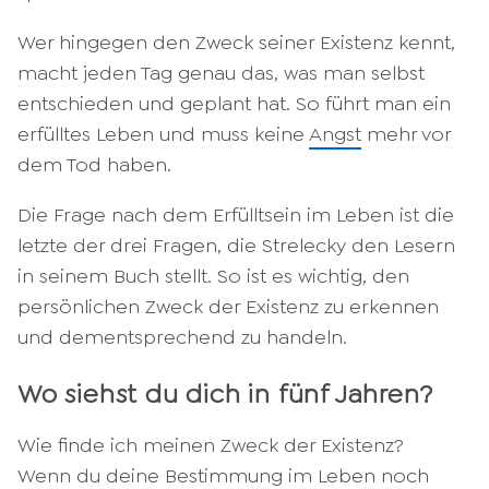
Wer hingegen den Zweck seiner Existenz kennt,
macht jeden Tag genau das, was man selbst
entschieden und geplant hat. So führt man ein
erfülltes Leben und muss keine
Angst
mehr vor
dem Tod haben.
Die Frage nach dem Erfülltsein im Leben ist die
letzte der drei Fragen, die Strelecky den Lesern
in seinem Buch stellt. So ist es wichtig, den
persönlichen Zweck der Existenz zu erkennen
und dementsprechend zu handeln.
Wo siehst du dich in fünf Jahren?
Wie finde ich meinen Zweck der Existenz?
Wenn du deine Bestimmung im Leben noch