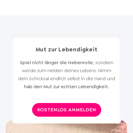
Mut zur Lebendigkeit
Spiel nicht länger die Nebenrolle
, sondern
werde zum Helden deines Lebens. Nimm
dein Schicksal endlich selbst in die Hand und
hab den Mut zur echten Lebendigkeit
.
KOSTENLOS ANMELDEN