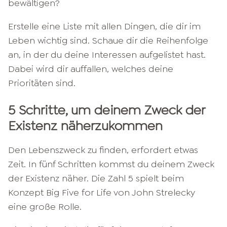
bewältigen?
Erstelle eine Liste mit allen Dingen, die dir im
Leben wichtig sind. Schaue dir die Reihenfolge
an, in der du deine Interessen aufgelistet hast.
Dabei wird dir auffallen, welches deine
Prioritäten sind.
5 Schritte, um deinem Zweck der
Existenz näherzukommen
Den Lebenszweck zu finden, erfordert etwas
Zeit. In fünf Schritten kommst du deinem Zweck
der Existenz näher. Die Zahl 5 spielt beim
Konzept Big Five for Life von John Strelecky
eine große Rolle.