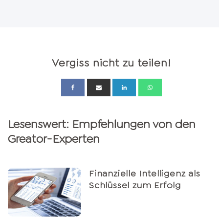
Vergiss nicht zu teilen!
Lesenswert: Empfehlungen von den
Greator-Experten
Finanzielle Intelligenz als
Schlüssel zum Erfolg