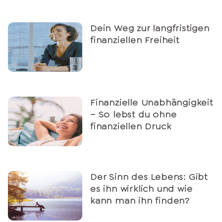
Dein Weg zur langfristigen
finanziellen Freiheit
Finanzielle Unabhängigkeit
– So lebst du ohne
finanziellen Druck
Der Sinn des Lebens: Gibt
es ihn wirklich und wie
kann man ihn finden?