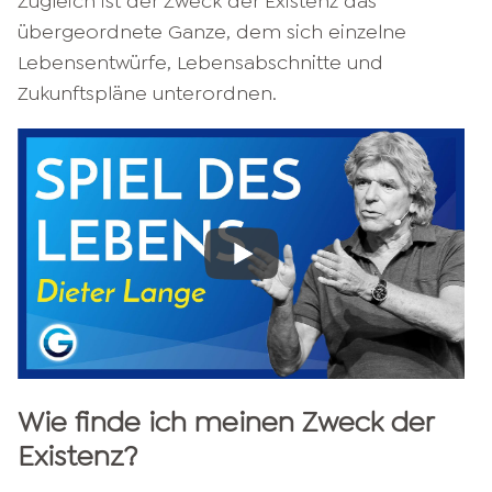
Zugleich ist der Zweck der Existenz das
übergeordnete Ganze, dem sich einzelne
Lebensentwürfe, Lebensabschnitte und
Zukunftspläne unterordnen.
Wie finde ich meinen Zweck der
Existenz?