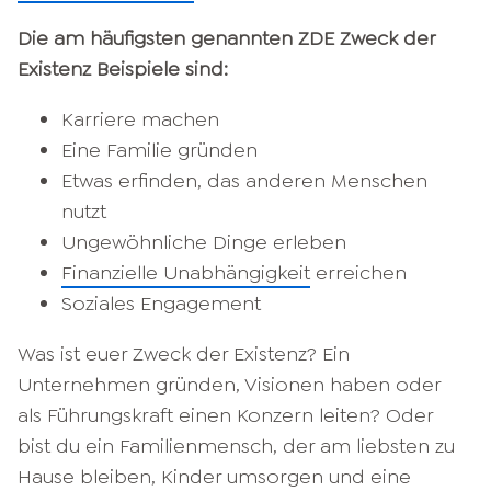
Die am häufigsten genannten ZDE Zweck der
Existenz Beispiele sind:
Karriere machen
Eine Familie gründen
Etwas erfinden, das anderen Menschen
nutzt
Ungewöhnliche Dinge erleben
Finanzielle Unabhängigkeit
erreichen
Soziales Engagement
Was ist euer Zweck der Existenz? Ein
Unternehmen gründen, Visionen haben oder
als Führungskraft einen Konzern leiten? Oder
bist du ein Familienmensch, der am liebsten zu
Hause bleiben, Kinder umsorgen und eine