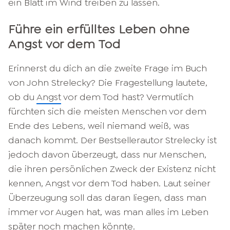
ein Blatt im Wind treiben zu lassen.
Führe ein erfülltes Leben ohne
Angst vor dem Tod
Erinnerst du dich an die zweite Frage im Buch
von John Strelecky? Die Fragestellung lautete,
ob du
Angst
vor dem Tod hast? Vermutlich
fürchten sich die meisten Menschen vor dem
Ende des Lebens, weil niemand weiß, was
danach kommt. Der Bestsellerautor Strelecky ist
jedoch davon überzeugt, dass nur Menschen,
die ihren persönlichen Zweck der Existenz nicht
kennen, Angst vor dem Tod haben. Laut seiner
Überzeugung soll das daran liegen, dass man
immer vor Augen hat, was man alles im Leben
später noch machen könnte.