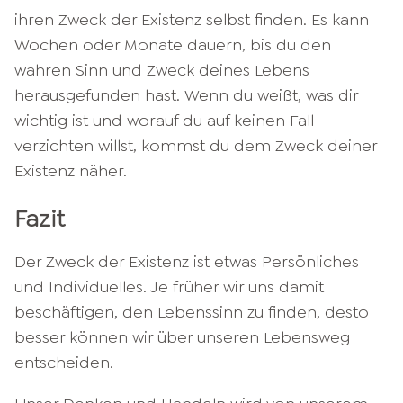
ihren Zweck der Existenz selbst finden. Es kann
Wochen oder Monate dauern, bis du den
wahren Sinn und Zweck deines Lebens
herausgefunden hast. Wenn du weißt, was dir
wichtig ist und worauf du auf keinen Fall
verzichten willst, kommst du dem Zweck deiner
Existenz näher.
Fazit
Der Zweck der Existenz ist etwas Persönliches
und Individuelles. Je früher wir uns damit
beschäftigen, den Lebenssinn zu finden, desto
besser können wir über unseren Lebensweg
entscheiden.