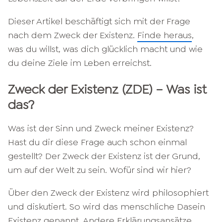
Dieser Artikel beschäftigt sich mit der Frage
nach dem Zweck der Existenz.
Finde heraus
,
was du willst, was dich glücklich macht und wie
du deine Ziele im Leben erreichst.
Zweck der Existenz (ZDE) – Was ist
das?
Was ist der Sinn und Zweck meiner Existenz?
Hast du dir diese Frage auch schon einmal
gestellt? Der Zweck der Existenz ist der Grund,
um auf der Welt zu sein. Wofür sind wir hier?
Über den Zweck der Existenz wird philosophiert
und diskutiert. So wird das menschliche Dasein
Existenz genannt. Andere Erklärungsansätze