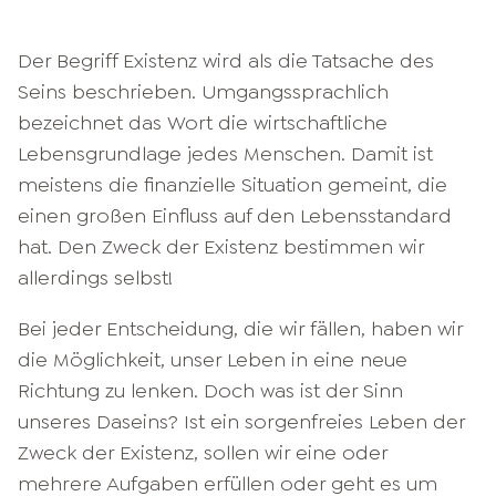
Der Begriff Existenz wird als die Tatsache des
Seins beschrieben. Umgangssprachlich
bezeichnet das Wort die wirtschaftliche
Lebensgrundlage jedes Menschen. Damit ist
meistens die finanzielle Situation gemeint, die
einen großen Einfluss auf den Lebensstandard
hat. Den Zweck der Existenz bestimmen wir
allerdings selbst!
Bei jeder Entscheidung, die wir fällen, haben wir
die Möglichkeit, unser Leben in eine neue
Richtung zu lenken. Doch was ist der Sinn
unseres Daseins? Ist ein sorgenfreies Leben der
Zweck der Existenz, sollen wir eine oder
mehrere Aufgaben erfüllen oder geht es um