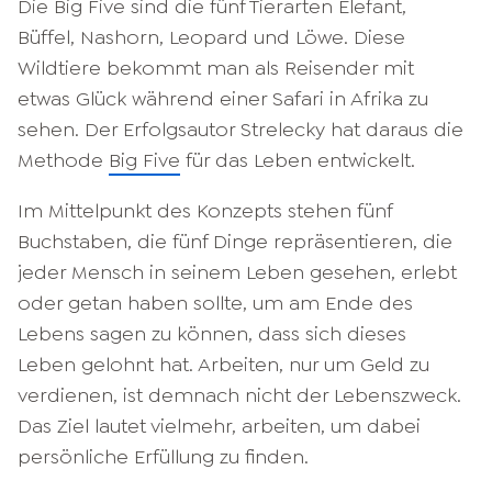
Die Big Five sind die fünf Tierarten Elefant,
Büffel, Nashorn, Leopard und Löwe. Diese
Wildtiere bekommt man als Reisender mit
etwas Glück während einer Safari in Afrika zu
sehen. Der Erfolgsautor Strelecky hat daraus die
Methode
Big Five
für das Leben entwickelt.
Im Mittelpunkt des Konzepts stehen fünf
Buchstaben, die fünf Dinge repräsentieren, die
jeder Mensch in seinem Leben gesehen, erlebt
oder getan haben sollte, um am Ende des
Lebens sagen zu können, dass sich dieses
Leben gelohnt hat. Arbeiten, nur um Geld zu
verdienen, ist demnach nicht der Lebenszweck.
Das Ziel lautet vielmehr, arbeiten, um dabei
persönliche Erfüllung zu finden.