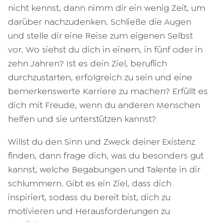
nicht kennst, dann nimm dir ein wenig Zeit, um
darüber nachzudenken. Schließe die Augen
und stelle dir eine Reise zum eigenen Selbst
vor. Wo siehst du dich in einem, in fünf oder in
zehn Jahren? Ist es dein Ziel, beruflich
durchzustarten, erfolgreich zu sein und eine
bemerkenswerte Karriere zu machen? Erfüllt es
dich mit Freude, wenn du anderen Menschen
helfen und sie unterstützen kannst?
Willst du den Sinn und Zweck deiner Existenz
finden, dann frage dich, was du besonders gut
kannst, welche Begabungen und Talente in dir
schlummern. Gibt es ein Ziel, dass dich
inspiriert, sodass du bereit bist, dich zu
motivieren und Herausforderungen zu