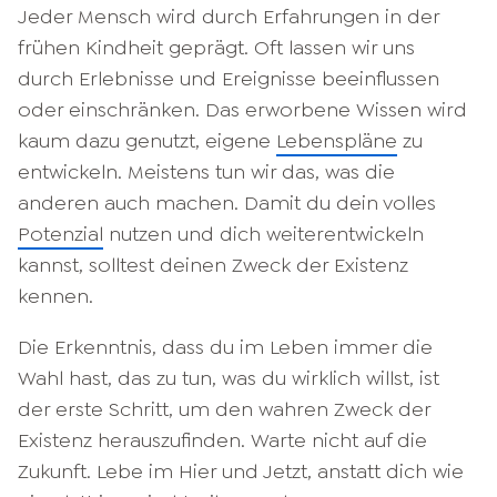
Jeder Mensch wird durch Erfahrungen in der
frühen Kindheit geprägt. Oft lassen wir uns
durch Erlebnisse und Ereignisse beeinflussen
oder einschränken. Das erworbene Wissen wird
kaum dazu genutzt, eigene
Lebenspläne
zu
entwickeln. Meistens tun wir das, was die
anderen auch machen. Damit du dein volles
Potenzial
nutzen und dich weiterentwickeln
kannst, solltest deinen Zweck der Existenz
kennen.
Die Erkenntnis, dass du im Leben immer die
Wahl hast, das zu tun, was du wirklich willst, ist
der erste Schritt, um den wahren Zweck der
Existenz herauszufinden. Warte nicht auf die
Zukunft. Lebe im Hier und Jetzt, anstatt dich wie