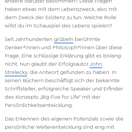
andere darüber bestimmen? Diese Fragen
haben etwas mit dem Lebenszweck, also mit
dem Zweck der Existenz zu tun. Welche Rolle
willst du im Schauspiel des Lebens spielen?
Seit Jahrhunderten
grübeln
berühmte
Denker*innen und Philosoph*innen über diese
Frage. Eine schlüssige Erklärung gibt es bislang
nicht. Nun glaubt der Erfolgsautor
John
Strelecky
, die Antwort gefunden zu haben. In
seinen Büchern beschäftigt sich der bekannte
Schriftsteller, erfolgreiche Speaker und Erfinder
des Konzepts „Big Five for Life“ mit der
Persönlichkeitsentwicklung.
Das Erkennen des eigenen Potenzials sowie die
persönliche Weiterentwicklung sind eng mit