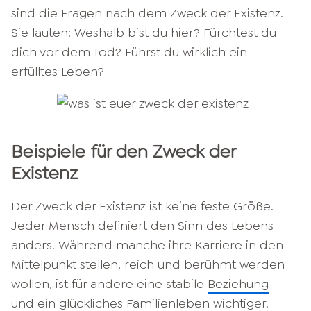
sind die Fragen nach dem Zweck der Existenz.
Sie lauten: Weshalb bist du hier? Fürchtest du
dich vor dem Tod? Führst du wirklich ein
erfülltes Leben?
Beispiele für den Zweck der
Existenz
Der Zweck der Existenz ist keine feste Größe.
Jeder Mensch definiert den Sinn des Lebens
anders. Während manche ihre Karriere in den
Mittelpunkt stellen, reich und berühmt werden
wollen, ist für andere eine stabile
Beziehung
und ein glückliches
Familienleben wichtiger.