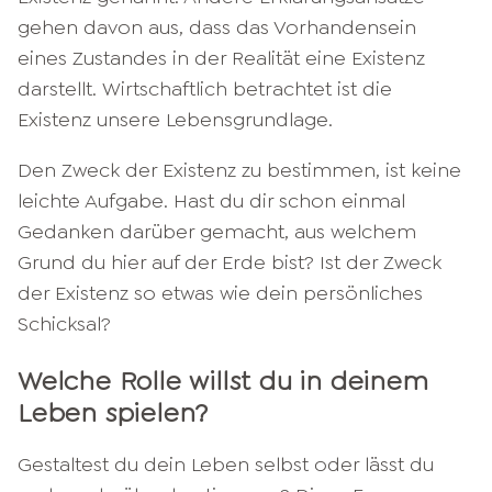
gehen davon aus, dass das Vorhandensein
eines Zustandes in der Realität eine Existenz
darstellt. Wirtschaftlich betrachtet ist die
Existenz unsere Lebensgrundlage.
Den Zweck der Existenz zu bestimmen, ist keine
leichte Aufgabe. Hast du dir schon einmal
Gedanken darüber gemacht, aus welchem
Grund du hier auf der Erde bist? Ist der Zweck
der Existenz so etwas wie dein persönliches
Schicksal?
Welche Rolle willst du in deinem
Leben spielen?
Gestaltest du dein Leben selbst oder lässt du