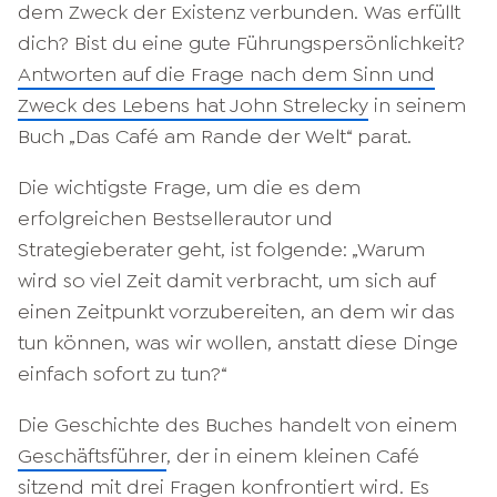
dem Zweck der Existenz verbunden. Was erfüllt
dich? Bist du eine gute Führungspersönlichkeit?
Antworten auf die Frage nach dem Sinn und
Zweck des Lebens hat John Strelecky
in seinem
Buch „Das Café am Rande der Welt“ parat.
Die wichtigste Frage, um die es dem
erfolgreichen Bestsellerautor und
Strategieberater geht, ist folgende: „Warum
wird so viel Zeit damit verbracht, um sich auf
einen Zeitpunkt vorzubereiten, an dem wir das
tun können, was wir wollen, anstatt diese Dinge
einfach sofort zu tun?“
Die Geschichte des Buches handelt von einem
Geschäftsführer
, der in einem kleinen Café
sitzend mit drei Fragen konfrontiert wird. Es