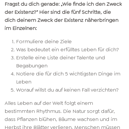
Fragst du dich gerade: „Wie finde ich den Zweck
der Existenz?“ Hier sind die fünf Schritte, die
dich deinem Zweck der Existenz näherbringen
im Einzelnen:
Formuliere deine Ziele
Was bedeutet ein erfülltes Leben für dich?
Erstelle eine Liste deiner Talente und
Begabungen
Notiere die für dich 5 wichtigsten Dinge im
Leben
Worauf willst du auf keinen Fall verzichten?
Alles Leben auf der Welt folgt einem
bestimmten Rhythmus. Die Natur sorgt dafür,
dass Pflanzen blühen, Bäume wachsen und im
Herbst ihre Blätter verlieren. Menschen müssen