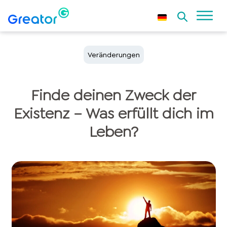
Veränderungen
Finde deinen Zweck der
Existenz – Was erfüllt dich im
Leben?