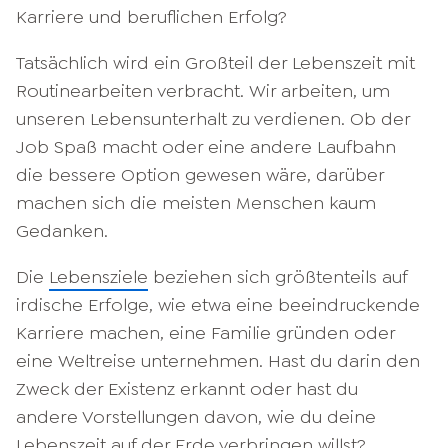
Karriere und beruflichen Erfolg?
Tatsächlich wird ein Großteil der Lebenszeit mit
Routinearbeiten verbracht. Wir arbeiten, um
unseren Lebensunterhalt zu verdienen. Ob der
Job Spaß macht oder eine andere Laufbahn
die bessere Option gewesen wäre, darüber
machen sich die meisten Menschen kaum
Gedanken.
Die
Lebensziele
beziehen sich größtenteils auf
irdische Erfolge, wie etwa eine beeindruckende
Karriere machen, eine Familie gründen oder
eine Weltreise unternehmen. Hast du darin den
Zweck der Existenz erkannt oder hast du
andere Vorstellungen davon, wie du deine
Lebenszeit auf der Erde verbringen willst?