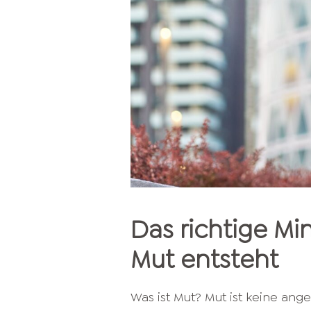
Das richtige Mi
Mut entsteht
Was ist Mut? Mut ist keine a