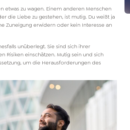
nken etwas zu wagen. Einem anderen Menschen
 die Liebe zu gestehen, ist mutig. Du weißt ja
ine Zuneigung erwidern oder kein Interesse an
falls unüberlegt. Sie sind sich ihrer
n Risiken einschätzen. Mutig sein und sich
aussetzung, um die Herausforderungen des