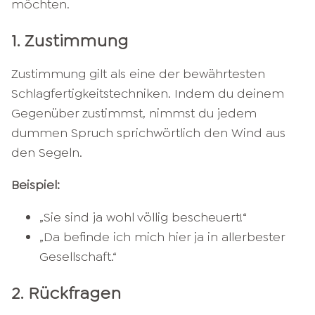
möchten.
1. Zustimmung
Zustimmung gilt als eine der bewährtesten
Schlagfertigkeitstechniken. Indem du deinem
Gegenüber zustimmst, nimmst du jedem
dummen Spruch sprichwörtlich den Wind aus
den Segeln.
Beispiel:
„Sie sind ja wohl völlig bescheuert!“
„Da befinde ich mich hier ja in allerbester
Gesellschaft.“
2. Rückfragen