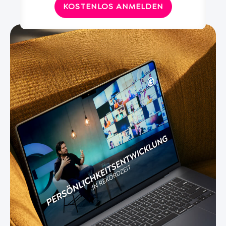
KOSTENLOS ANMELDEN