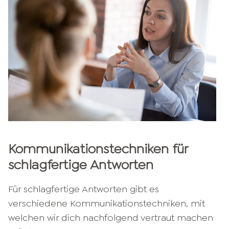
Kommunikationstechniken für
schlagfertige Antworten
Für schlagfertige Antworten gibt es
verschiedene Kommunikationstechniken, mit
welchen wir dich nachfolgend vertraut machen