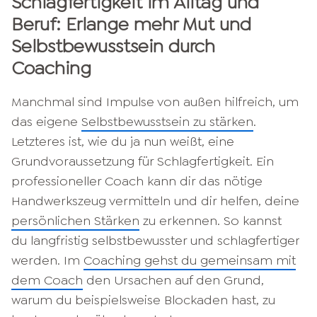
Schlagfertigkeit im Alltag und
Beruf: Erlange mehr Mut und
Selbstbewusstsein durch
Coaching
Manchmal sind Impulse von außen hilfreich, um
das eigene
Selbstbewusstsein zu stärken
.
Letzteres ist, wie du ja nun weißt, eine
Grundvoraussetzung für Schlagfertigkeit. Ein
professioneller Coach kann dir das nötige
Handwerkszeug vermitteln und dir helfen, deine
persönlichen Stärken
zu erkennen. So kannst
du langfristig selbstbewusster und schlagfertiger
werden. Im
Coaching gehst du gemeinsam mit
dem Coach
den Ursachen auf den Grund,
warum du beispielsweise Blockaden hast, zu