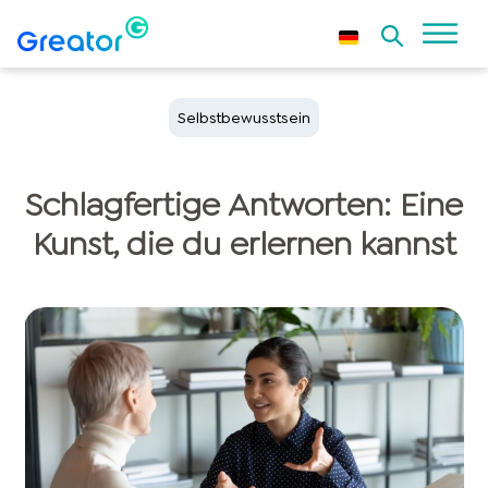
Selbstbewusstsein
Schlagfertige Antworten: Eine
Kunst, die du erlernen kannst