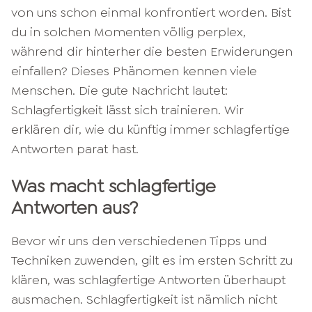
von uns schon einmal konfrontiert worden. Bist
du in solchen Momenten völlig perplex,
während dir hinterher die besten Erwiderungen
einfallen? Dieses Phänomen kennen viele
Menschen. Die gute Nachricht lautet:
Schlagfertigkeit lässt sich trainieren. Wir
erklären dir, wie du künftig immer schlagfertige
Antworten parat hast.
Was macht schlagfertige
Antworten aus?
Bevor wir uns den verschiedenen Tipps und
Techniken zuwenden, gilt es im ersten Schritt zu
klären, was schlagfertige Antworten überhaupt
ausmachen. Schlagfertigkeit ist nämlich nicht