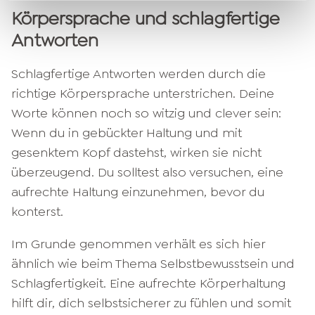
Körpersprache und schlagfertige
Antworten
Schlagfertige Antworten werden durch die
richtige Körpersprache unterstrichen. Deine
Worte können noch so witzig und clever sein:
Wenn du in gebückter Haltung und mit
gesenktem Kopf dastehst, wirken sie nicht
überzeugend. Du solltest also versuchen, eine
aufrechte Haltung einzunehmen, bevor du
konterst.
Im Grunde genommen verhält es sich hier
ähnlich wie beim Thema Selbstbewusstsein und
Schlagfertigkeit. Eine aufrechte Körperhaltung
hilft dir, dich selbstsicherer zu fühlen und somit