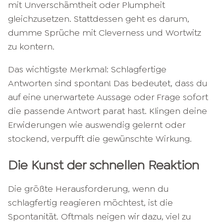
mit Unverschämtheit oder Plumpheit
gleichzusetzen. Stattdessen geht es darum,
dumme Sprüche mit Cleverness und Wortwitz
zu kontern.
Das wichtigste Merkmal: Schlagfertige
Antworten sind spontan! Das bedeutet, dass du
auf eine unerwartete Aussage oder Frage sofort
die passende Antwort parat hast. Klingen deine
Erwiderungen wie auswendig gelernt oder
stockend, verpufft die gewünschte Wirkung.
Die Kunst der schnellen Reaktion
Die größte Herausforderung, wenn du
schlagfertig reagieren möchtest, ist die
Spontanität. Oftmals neigen wir dazu, viel zu