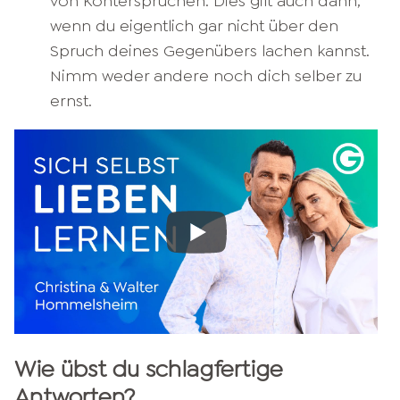
von Kontersprüchen. Dies gilt auch dann,
wenn du eigentlich gar nicht über den
Spruch deines Gegenübers lachen kannst.
Nimm weder andere noch dich selber zu
ernst.
Wie übst du schlagfertige
Antworten?