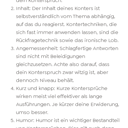
dein Konterspruch.
Inhalt: Der Inhalt deines Konters ist
selbstverständlich vom Thema abhängig,
auf das du reagierst. Kontertechniken, die
sich fast immer anwenden lassen, sind die
Rückfragetechnik sowie das ironische Lob.
Angemessenheit: Schlagfertige Antworten
sind nicht mit Beleidigungen
gleichzusetzen. Achte also darauf, dass
dein Konterspruch zwar witzig ist, aber
dennoch Niveau behält.
Kurz und knapp: Kurze Kontersprüche
wirken meist viel effektiver als lange
Ausführungen. Je kürzer deine Erwiderung,
umso besser.
Humor: Humor ist ein wichtiger Bestandteil