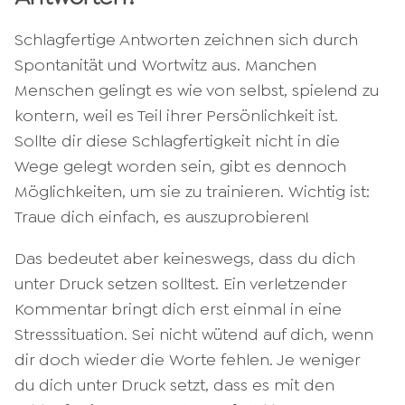
Schlagfertige Antworten zeichnen sich durch
Spontanität und Wortwitz aus. Manchen
Menschen gelingt es wie von selbst, spielend zu
kontern, weil es Teil ihrer Persönlichkeit ist.
Sollte dir diese Schlagfertigkeit nicht in die
Wege gelegt worden sein, gibt es dennoch
Möglichkeiten, um sie zu trainieren. Wichtig ist:
Traue dich einfach, es auszuprobieren!
Das bedeutet aber keineswegs, dass du dich
unter Druck setzen solltest. Ein verletzender
Kommentar bringt dich erst einmal in eine
Stresssituation. Sei nicht wütend auf dich, wenn
dir doch wieder die Worte fehlen. Je weniger
du dich unter Druck setzt, dass es mit den