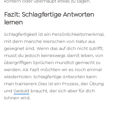
kontern oder überhaupt etwas zu sagen.
Fazit: Schlagfertige Antworten
lernen
Schlagfertigkeit ist ein Persönlichkeitsmerkmal,
mit dem manche Menschen von Natur aus
gesegnet sind. Wenn das auf dich nicht zutrifft,
musst du jedoch keineswegs damit leben, von
übergriffigen Sprüchen mundtot gemacht zu
werden. Als Fazit möchten wir es noch einmal
wiederholen: Schlagfertige Antworten kann
man trainieren! Dies ist ein Prozess, der Übung
und
Geduld
braucht, der sich aber für dich
lohnen wird.