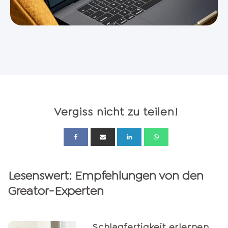
Vergiss nicht zu teilen!
Lesenswert: Empfehlungen von den
Greator-Experten
Schlagfertigkeit erlernen