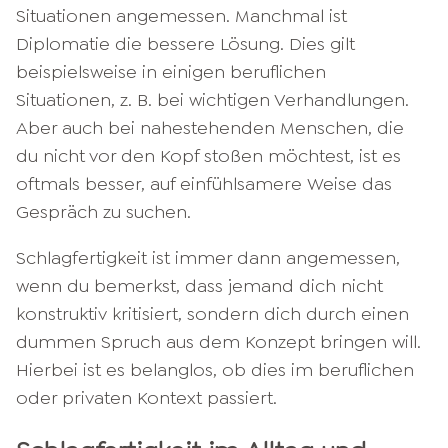
Situationen angemessen. Manchmal ist
Diplomatie die bessere Lösung. Dies gilt
beispielsweise in einigen beruflichen
Situationen, z. B. bei wichtigen Verhandlungen.
Aber auch bei nahestehenden Menschen, die
du nicht vor den Kopf stoßen möchtest, ist es
oftmals besser, auf einfühlsamere Weise das
Gespräch zu suchen.
Schlagfertigkeit ist immer dann angemessen,
wenn du bemerkst, dass jemand dich nicht
konstruktiv kritisiert, sondern dich durch einen
dummen Spruch aus dem Konzept bringen will.
Hierbei ist es belanglos, ob dies im beruflichen
oder privaten Kontext passiert.