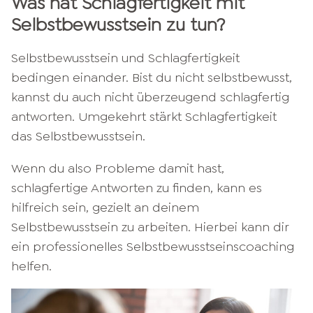
Was hat Schlagfertigkeit mit
Selbstbewusstsein zu tun?
Selbstbewusstsein und Schlagfertigkeit
bedingen einander. Bist du nicht selbstbewusst,
kannst du auch nicht überzeugend schlagfertig
antworten. Umgekehrt stärkt Schlagfertigkeit
das Selbstbewusstsein.
Wenn du also Probleme damit hast,
schlagfertige Antworten zu finden, kann es
hilfreich sein, gezielt an deinem
Selbstbewusstsein zu arbeiten. Hierbei kann dir
ein professionelles Selbstbewusstseinscoaching
helfen.