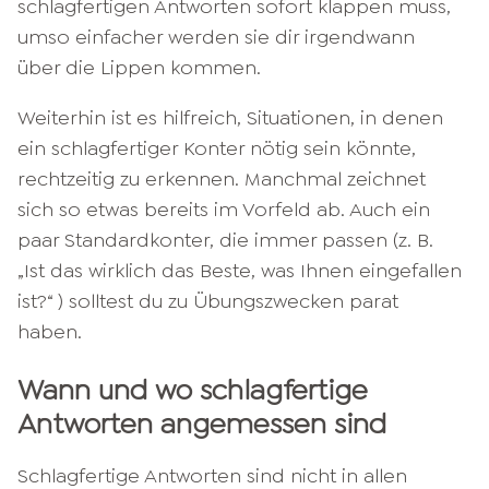
schlagfertigen Antworten sofort klappen muss,
umso einfacher werden sie dir irgendwann
über die Lippen kommen.
Weiterhin ist es hilfreich, Situationen, in denen
ein schlagfertiger Konter nötig sein könnte,
rechtzeitig zu erkennen. Manchmal zeichnet
sich so etwas bereits im Vorfeld ab. Auch ein
paar Standardkonter, die immer passen (z. B.
„Ist das wirklich das Beste, was Ihnen eingefallen
ist?“ ) solltest du zu Übungszwecken parat
haben.
Wann und wo schlagfertige
Antworten angemessen sind
Schlagfertige Antworten sind nicht in allen