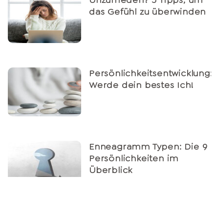
das Gefühl zu überwinden
Persönlichkeitsentwicklung:
Werde dein bestes Ich!
Enneagramm Typen: Die 9
Persönlichkeiten im
Überblick