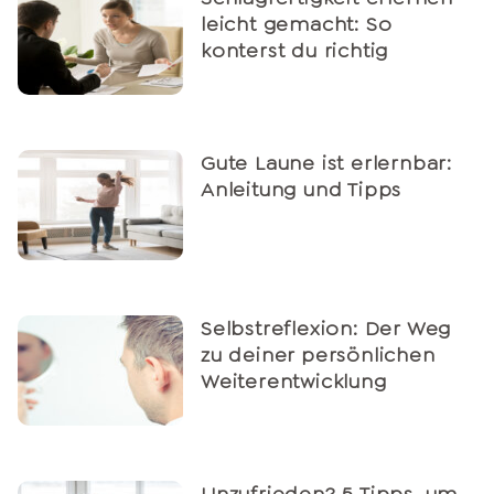
leicht gemacht: So
konterst du richtig
Gute Laune ist erlernbar:
Anleitung und Tipps
Selbstreflexion: Der Weg
zu deiner persönlichen
Weiterentwicklung
Unzufrieden? 5 Tipps, um