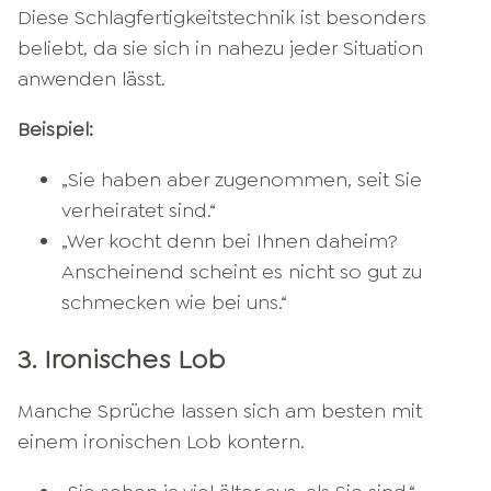
Diese Schlagfertigkeitstechnik ist besonders
beliebt, da sie sich in nahezu jeder Situation
anwenden lässt.
Beispiel:
„Sie haben aber zugenommen, seit Sie
verheiratet sind.“
„Wer kocht denn bei Ihnen daheim?
Anscheinend scheint es nicht so gut zu
schmecken wie bei uns.“
3. Ironisches Lob
Manche Sprüche lassen sich am besten mit
einem ironischen Lob kontern.