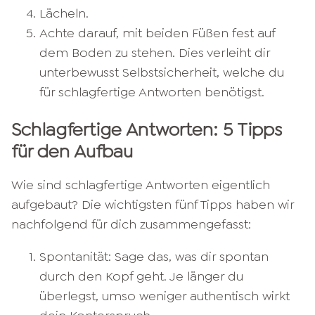
Lächeln.
Achte darauf, mit beiden Füßen fest auf
dem Boden zu stehen. Dies verleiht dir
unterbewusst Selbstsicherheit, welche du
für schlagfertige Antworten benötigst.
Schlagfertige Antworten: 5 Tipps
für den Aufbau
Wie sind schlagfertige Antworten eigentlich
aufgebaut? Die wichtigsten fünf Tipps haben wir
nachfolgend für dich zusammengefasst:
Spontanität: Sage das, was dir spontan
durch den Kopf geht. Je länger du
überlegst, umso weniger authentisch wirkt