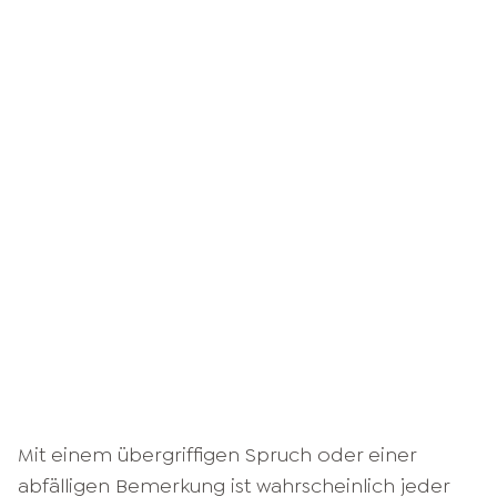
Mit einem übergriffigen Spruch oder einer
abfälligen Bemerkung ist wahrscheinlich jeder