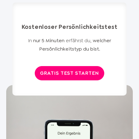
Kostenloser Persönlichkeitstest
In
nur 5 Minuten
erfährst du,
welcher
Persönlichkeitstyp du bist
.
GRATIS TEST STARTEN