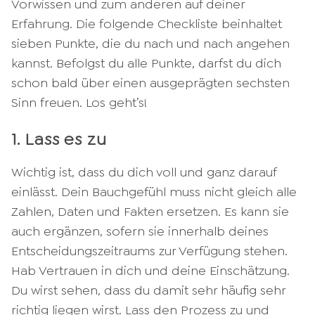
Vorwissen und zum anderen auf deiner
Erfahrung. Die folgende Checkliste beinhaltet
sieben Punkte, die du nach und nach angehen
kannst. Befolgst du alle Punkte, darfst du dich
schon bald über einen ausgeprägten sechsten
Sinn freuen. Los geht’s!
1. Lass es zu
Wichtig ist, dass du dich voll und ganz darauf
einlässt. Dein Bauchgefühl muss nicht gleich alle
Zahlen, Daten und Fakten ersetzen. Es kann sie
auch ergänzen, sofern sie innerhalb deines
Entscheidungszeitraums zur Verfügung stehen.
Hab Vertrauen in dich und deine Einschätzung.
Du wirst sehen, dass du damit sehr häufig sehr
richtig liegen wirst. Lass den Prozess zu und