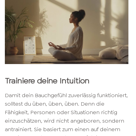
Trainiere deine Intuition
Damit dein Bauchgefühl zuverlässig funktioniert,
solltest du üben, üben, üben. Denn die
Fähigkeit, Personen oder Situationen richtig
einzuschätzen, wird nicht angeboren, sondern
antrainiert. Sie basiert zum einen auf deinem