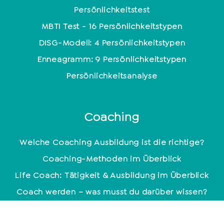
Persönlichkeitstest
MBTI Test - 16 Persönlichkeitstypen
DISG-Modell: 4 Persönlichkeitstypen
Enneagramm: 9 Persönlichkeitstypen
Persönlichkeitsanalyse
Coaching
Welche Coaching Ausbildung ist die richtige?
Coaching-Methoden im Überblick
Life Coach: Tätigkeit & Ausbildung im Überblick
Coach werden – was musst du darüber wissen?