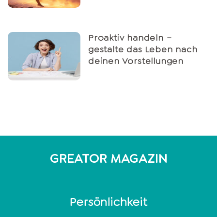
Proaktiv handeln –
gestalte das Leben nach
deinen Vorstellungen
GREATOR MAGAZIN
Persönlichkeit