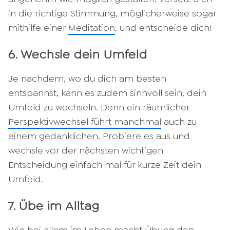
in die richtige Stimmung, möglicherweise sogar
mithilfe einer
Meditation
, und entscheide dich!
6. Wechsle dein Umfeld
Je nachdem, wo du dich am besten
entspannst, kann es zudem sinnvoll sein, dein
Umfeld zu wechseln. Denn ein räumlicher
Perspektivwechsel führt manchmal
auch zu
einem gedanklichen. Probiere es aus und
wechsle vor der nächsten wichtigen
Entscheidung einfach mal für kurze Zeit dein
Umfeld.
7. Übe im Alltag