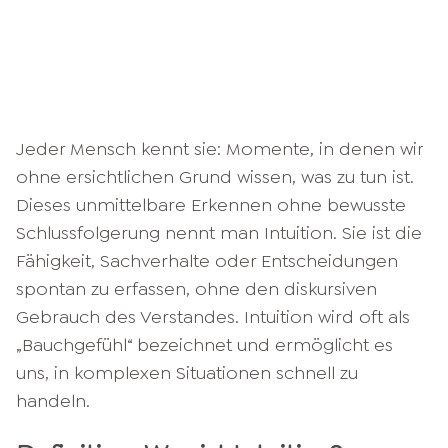
Jeder Mensch kennt sie: Momente, in denen wir
ohne ersichtlichen Grund wissen, was zu tun ist.
Dieses unmittelbare Erkennen ohne bewusste
Schlussfolgerung nennt man Intuition. Sie ist die
Fähigkeit, Sachverhalte oder Entscheidungen
spontan zu erfassen, ohne den diskursiven
Gebrauch des Verstandes. Intuition wird oft als
„Bauchgefühl“ bezeichnet und ermöglicht es
uns, in komplexen Situationen schnell zu
handeln.