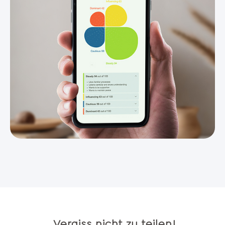
Vergiss nicht zu teilen!