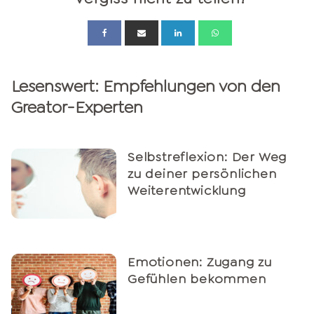
Lesenswert: Empfehlungen von den
Greator-Experten
Selbstreflexion: Der Weg
zu deiner persönlichen
Weiterentwicklung
Emotionen: Zugang zu
Gefühlen bekommen