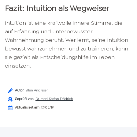
Fazit: Intuition als Wegweiser
Intuition ist eine kraftvolle innere Stimme, die
auf Erfahrung und unterbewusster
Wahrnehmung beruht. Wer lernt, seine Intuition
bewusst wahrzunehmen und zu trainieren, kann
sie gezielt als Entscheidungshilfe im Leben
einsetzen.
Autor
:
Ellen Andresen
Geprüft von
:
Dr. med. Stefan Frädrich
Aktualisiert am:
17/05/19