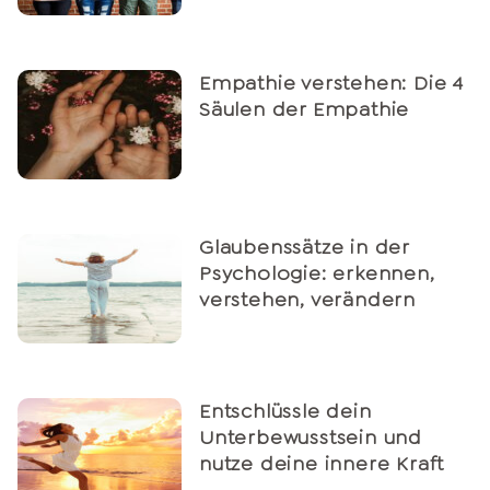
Empathie verstehen: Die 4
Säulen der Empathie
Glaubenssätze in der
Psychologie: erkennen,
verstehen, verändern
Entschlüssle dein
Unterbewusstsein und
nutze deine innere Kraft