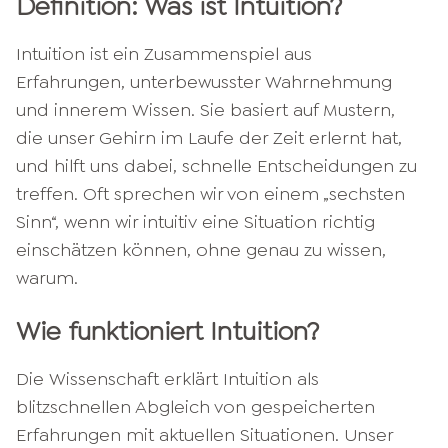
Definition: Was ist Intuition?
Intuition ist ein Zusammenspiel aus
Erfahrungen, unterbewusster Wahrnehmung
und innerem Wissen. Sie basiert auf Mustern,
die unser Gehirn im Laufe der Zeit erlernt hat,
und hilft uns dabei, schnelle Entscheidungen zu
treffen. Oft sprechen wir von einem „sechsten
Sinn“, wenn wir intuitiv eine Situation richtig
einschätzen können, ohne genau zu wissen,
warum.
Wie funktioniert Intuition?
Die Wissenschaft erklärt Intuition als
blitzschnellen Abgleich von gespeicherten
Erfahrungen mit aktuellen Situationen. Unser