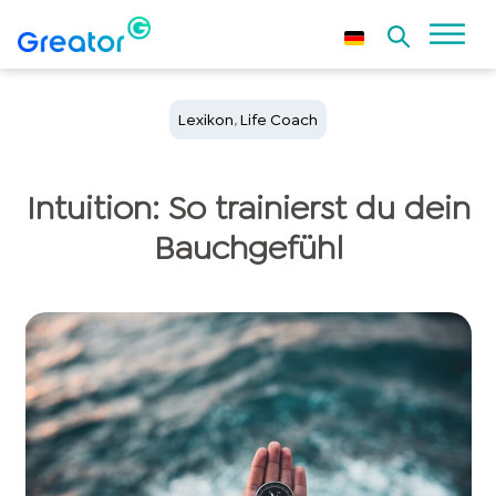
Lexikon
,
Life Coach
Intuition: So trainierst du dein
Bauchgefühl