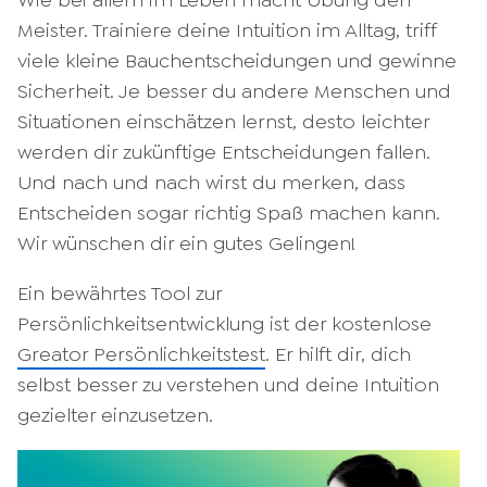
Wie bei allem im Leben macht Übung den
Meister. Trainiere deine Intuition im Alltag, triff
viele kleine Bauchentscheidungen und gewinne
Sicherheit. Je besser du andere Menschen und
Situationen einschätzen lernst, desto leichter
werden dir zukünftige Entscheidungen fallen.
Und nach und nach wirst du merken, dass
Entscheiden sogar richtig Spaß machen kann.
Wir wünschen dir ein gutes Gelingen!
Ein bewährtes Tool zur
Persönlichkeitsentwicklung ist der kostenlose
Greator Persönlichkeitstest
. Er hilft dir, dich
selbst besser zu verstehen und deine Intuition
gezielter einzusetzen.