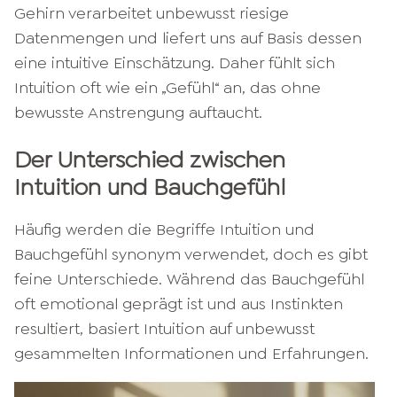
Gehirn verarbeitet unbewusst riesige
Datenmengen und liefert uns auf Basis dessen
eine intuitive Einschätzung. Daher fühlt sich
Intuition oft wie ein „Gefühl“ an, das ohne
bewusste Anstrengung auftaucht.
Der Unterschied zwischen
Intuition und Bauchgefühl
Häufig werden die Begriffe Intuition und
Bauchgefühl synonym verwendet, doch es gibt
feine Unterschiede. Während das Bauchgefühl
oft emotional geprägt ist und aus Instinkten
resultiert, basiert Intuition auf unbewusst
gesammelten Informationen und Erfahrungen.