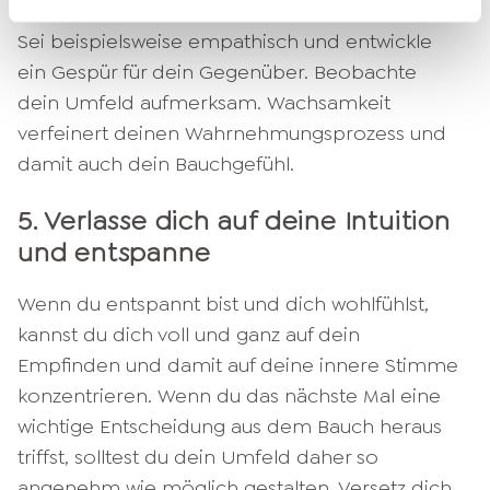
äußere Eindrücke und auf deine innere Stimme.
Sei beispielsweise empathisch und entwickle
ein Gespür für dein Gegenüber. Beobachte
dein Umfeld aufmerksam. Wachsamkeit
verfeinert deinen Wahrnehmungsprozess und
damit auch dein Bauchgefühl.
5. Verlasse dich auf deine Intuition
und entspanne
Wenn du entspannt bist und dich wohlfühlst,
kannst du dich voll und ganz auf dein
Empfinden und damit auf deine innere Stimme
konzentrieren. Wenn du das nächste Mal eine
wichtige Entscheidung aus dem Bauch heraus
triffst, solltest du dein Umfeld daher so
angenehm wie möglich gestalten. Versetz dich