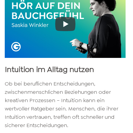
Intuition im Alltag nutzen
Ob bei beruflichen Entscheidungen,
zwischenmenschlichen Beziehungen oder
kreativen Prozessen – Intuition kann ein
wertvoller Ratgeber sein. Menschen, die ihrer
Intuition vertrauen, treffen oft schneller und
sicherer Entscheidungen.