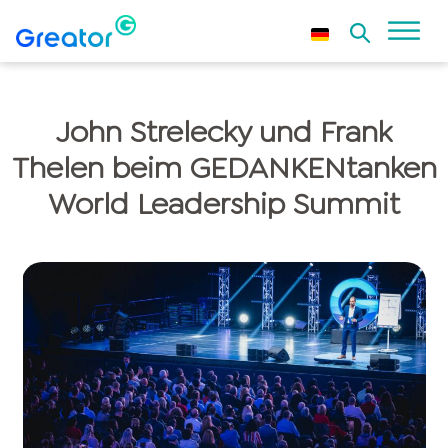
John Strelecky und Frank
Thelen beim GEDANKENtanken
World Leadership Summit