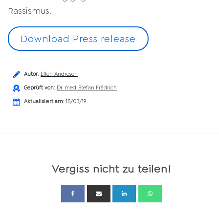
Rassismus.
Download Press release
Autor
:
Ellen Andresen
Geprüft von
:
Dr. med. Stefan Frädrich
Aktualisiert am:
15/03/19
Vergiss nicht zu teilen!