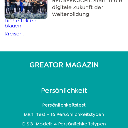
REDNERNACHT: Start in die
digitale Zukunft der
Weiterbildung
GREATOR MAGAZIN
Persönlichkeit
Persönlichkeitstest
MBTI Test - 16 Persönlichkeitstypen
DISG-Modell: 4 Persönlichkeitstypen