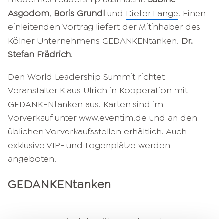
Asgodom
,
Boris Grundl
und
Dieter Lange
. Einen
einleitenden Vortrag liefert der Mitinhaber des
Kölner Unternehmens GEDANKENtanken,
Dr.
Stefan Frädrich
.
Den World Leadership Summit richtet
Veranstalter Klaus Ulrich in Kooperation mit
GEDANKENtanken aus. Karten sind im
Vorverkauf unter www.eventim.de und an den
üblichen Vorverkaufsstellen erhältlich. Auch
exklusive VIP- und Logenplätze werden
angeboten.
GEDANKENtanken