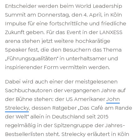
Entscheider werden beim World Leadership
Summit am Donnerstag, den 4. April, in Köln
Impulse für eine fortschrittliche und friedliche
Zukunft geben. Für das Event in der LANXESS
arena stehen jetzt weitere hochkarätige
Speaker fest, die den Besuchern das Thema
„Führungsqualitäten“ in unterhaltsamer und
inspirierender Form vermitteln werden.
Dabei wird auch einer der meistgelesenen
Sachbuchautoren der vergangenen Jahre auf
der Bühne stehen: der US Amerikaner
John
Strelecky
, dessen Ratgeber „Das Café am Rande
der Welt“ allein in Deutschland seit 2015
regelmäßig in der Spitzengruppe der Jahres-
Bestsellerlisten steht. Strelecky erläutert in Köln