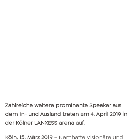
Zahlreiche weitere prominente Speaker aus
dem In- und Ausland treten am 4. April 2019 in
der Kölner LANXESS arena auf.
Köln, 15. März 2019 –
Namhafte Visionäre und