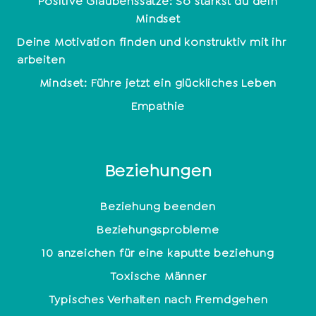
Positive Glaubenssätze: So stärkst du dein
Mindset
Deine Motivation finden und konstruktiv mit ihr
arbeiten
Mindset: Führe jetzt ein glückliches Leben
Empathie
Beziehungen
Beziehung beenden
Beziehungsprobleme
10 anzeichen für eine kaputte beziehung
Toxische Männer
Typisches Verhalten nach Fremdgehen