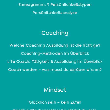
Enneagramm: 9 Persönlichkeitstypen
Persönlichkeitsanalyse
Coaching
Welche Coaching Ausbildung ist die richtige?
Coaching-Methoden im Überblick
Life Coach: Tätigkeit & Ausbildung im Überblick
Coach werden – was musst du darüber wissen?
Mindset
Glücklich sein – kein Zufall