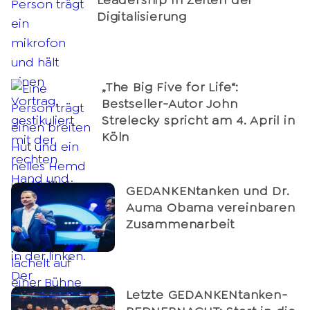
Digitalisierung
„The Big Five for Life“:
Bestseller-Autor John
Strelecky spricht am 4. April in
Köln
GEDANKENtanken und Dr.
Auma Obama vereinbaren
Zusammenarbeit
Letzte GEDANKENtanken-