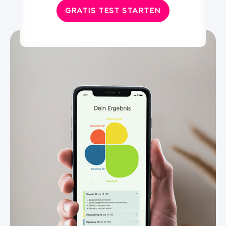
GRATIS TEST STARTEN