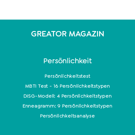
GREATOR MAGAZIN
Persönlichkeit
Persönlichkeitstest
MBTI Test - 16 Persönlichkeitstypen
DISG-Modell: 4 Persönlichkeitstypen
Enneagramm: 9 Persönlichkeitstypen
Persönlichkeitsanalyse