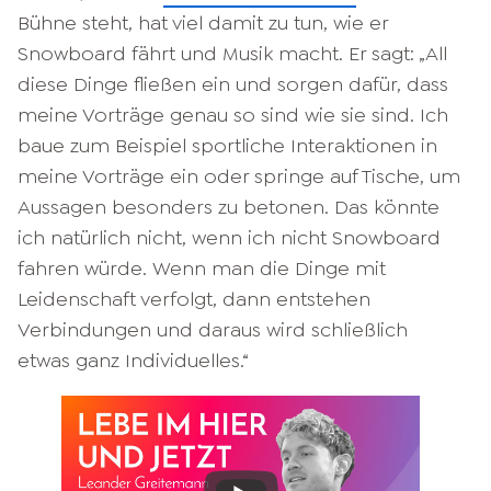
Bühne steht, hat viel damit zu tun, wie er
Snowboard fährt und Musik macht. Er sagt: „All
diese Dinge fließen ein und sorgen dafür, dass
meine Vorträge genau so sind wie sie sind. Ich
baue zum Beispiel sportliche Interaktionen in
meine Vorträge ein oder springe auf Tische, um
Aussagen besonders zu betonen. Das könnte
ich natürlich nicht, wenn ich nicht Snowboard
fahren würde. Wenn man die Dinge mit
Leidenschaft verfolgt, dann entstehen
Verbindungen und daraus wird schließlich
etwas ganz Individuelles.“