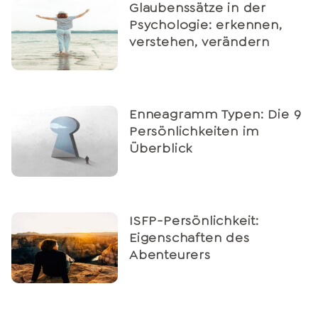
Glaubenssätze in der
Psychologie: erkennen,
verstehen, verändern
Enneagramm Typen: Die 9
Persönlichkeiten im
Überblick
ISFP-Persönlichkeit:
Eigenschaften des
Abenteurers