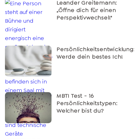
Leander Greitemann:
„Öffne dich für einen
Perspektivwechsel!"
Persönlichkeitsentwicklung:
Werde dein bestes Ich!
MBTI Test - 16
Persönlichkeitstypen:
Welcher bist du?