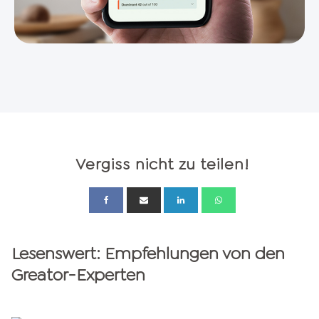
Vergiss nicht zu teilen!
Lesenswert: Empfehlungen von den
Greator-Experten