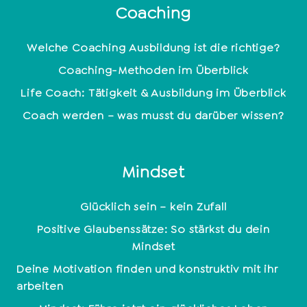
Coaching
Welche Coaching Ausbildung ist die richtige?
Coaching-Methoden im Überblick
Life Coach: Tätigkeit & Ausbildung im Überblick
Coach werden – was musst du darüber wissen?
Mindset
Glücklich sein – kein Zufall
Positive Glaubenssätze: So stärkst du dein
Mindset
Deine Motivation finden und konstruktiv mit ihr
arbeiten