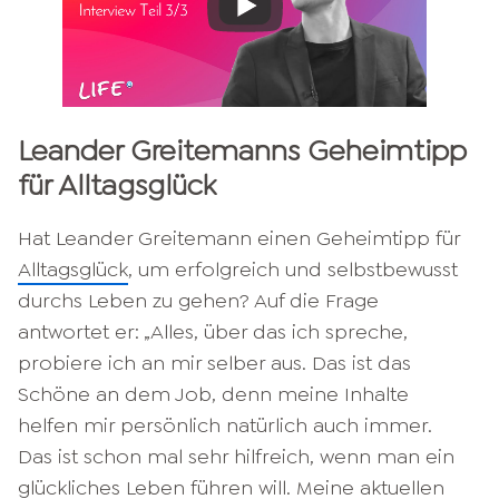
Leander Greitemanns
Geheimtipp
für Alltagsglück
Hat Leander Greitemann einen Geheimtipp für
Alltagsglück
, um erfolgreich und selbstbewusst
durchs Leben zu gehen? Auf die Frage
antwortet er: „Alles, über das ich spreche,
probiere ich an mir selber aus. Das ist das
Schöne an dem Job, denn meine Inhalte
helfen mir persönlich natürlich auch immer.
Das ist schon mal sehr hilfreich, wenn man ein
glückliches Leben führen will. Meine aktuellen