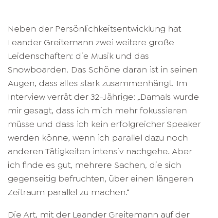
Neben der Persönlichkeitsentwicklung hat
Leander Greitemann zwei weitere große
Leidenschaften: die Musik und das
Snowboarden. Das Schöne daran ist in seinen
Augen, dass alles stark zusammenhängt. Im
Interview verrät der 32-Jährige: „Damals wurde
mir gesagt, dass ich mich mehr fokussieren
müsse und dass ich kein erfolgreicher Speaker
werden könne, wenn ich parallel dazu noch
anderen Tätigkeiten intensiv nachgehe. Aber
ich finde es gut, mehrere Sachen, die sich
gegenseitig befruchten, über einen längeren
Zeitraum parallel zu machen.“
Die Art, mit der
Leander Greitemann
auf der