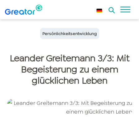
Persönlichkeitsentwicklung
Leander Greitemann 3/3: Mit
Begeisterung zu einem
glücklichen Leben