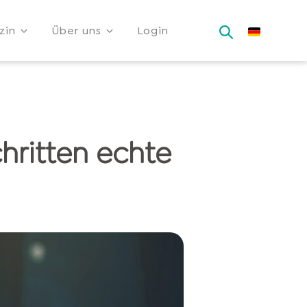
zin
Über uns
Login
hritten echte