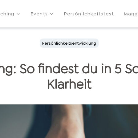
ching
Events
Persönlichkeitstest
Maga
Persönlichkeitsentwicklung
g: So findest du in 5 Sc
Klarheit