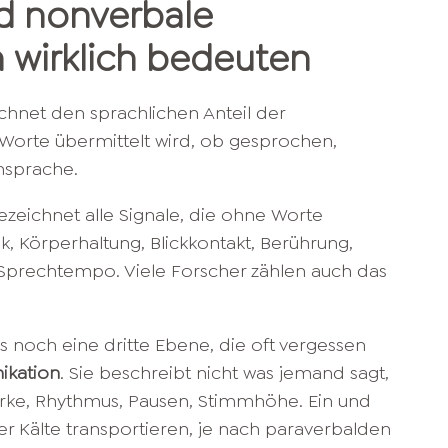
d nonverbale
wirklich bedeuten
hnet den sprachlichen Anteil der
 Worte übermittelt wird, ob gesprochen,
nsprache.
zeichnet alle Signale, die ohne Worte
, Körperhaltung, Blickkontakt, Berührung,
d Sprechtempo. Viele Forscher zählen auch das
s noch eine dritte Ebene, die oft vergessen
ikation
. Sie beschreibt nicht was jemand sagt,
tärke, Rhythmus, Pausen, Stimmhöhe. Ein und
 Kälte transportieren, je nach paraverbalden