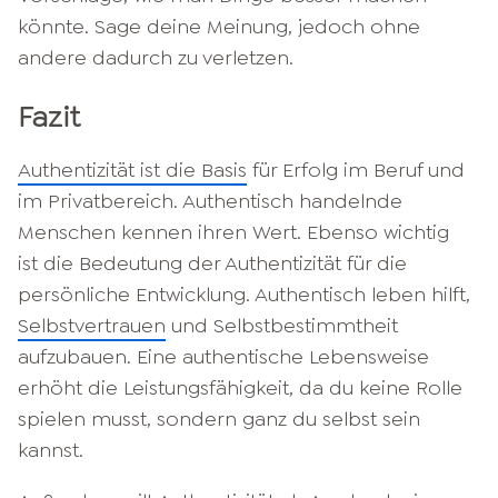
könnte. Sage deine Meinung, jedoch ohne
andere dadurch zu verletzen.
Fazit
Authentizität ist die Basis
für Erfolg im Beruf und
im Privatbereich. Authentisch handelnde
Menschen kennen ihren Wert. Ebenso wichtig
ist die Bedeutung der Authentizität für die
persönliche Entwicklung. Authentisch leben hilft,
Selbstvertrauen
und Selbstbestimmtheit
aufzubauen. Eine authentische Lebensweise
erhöht die Leistungsfähigkeit, da du keine Rolle
spielen musst, sondern ganz du selbst sein
kannst.