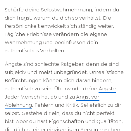
Schärfe deine Selbstwahrnehmung, indem du
dich fragst, warum du dich so verhältst. Die
Persönlichkeit entwickelt sich ständig weiter.
Tägliche Erlebnisse verändern die eigene
Wahrnehmung und beeinflussen dein
authentisches Verhalten.
Ängste sind schlechte Ratgeber, denn sie sind
subjektiv und meist unbegründet. Unrealistische
Befürchtungen können dich daran hindern,
authentisch zu sein. Überwinde deine
Ängste
.
Jeder Mensch hat ab und zu
Angst vor
Ablehnung
, Fehlern und Kritik. Sei ehrlich zu dir
selbst. Gestehe dir ein, dass du nicht perfekt
bist. Aber du hast Eigenschaften und Qualitäten,
die dich zu einer einzigartigen Person machen.