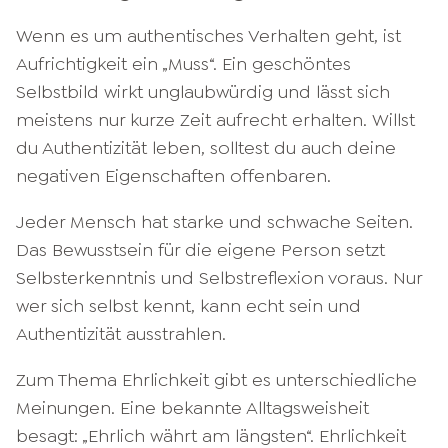
Wenn es um authentisches Verhalten geht, ist
Aufrichtigkeit ein „Muss“. Ein geschöntes
Selbstbild wirkt unglaubwürdig und lässt sich
meistens nur kurze Zeit aufrecht erhalten. Willst
du Authentizität leben, solltest du auch deine
negativen Eigenschaften offenbaren.
Jeder Mensch hat starke und schwache Seiten.
Das Bewusstsein für die eigene Person setzt
Selbsterkenntnis und Selbstreflexion voraus. Nur
wer sich selbst kennt, kann echt sein und
Authentizität ausstrahlen.
Zum Thema Ehrlichkeit gibt es unterschiedliche
Meinungen. Eine bekannte Alltagsweisheit
besagt: „Ehrlich währt am längsten“. Ehrlichkeit