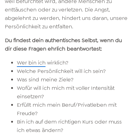
weil befürchtet wird, andere Menschen zu
enttäuschen oder zu verletzen. Die Angst,
abgelehnt zu werden, hindert uns daran, unsere
Persönlichkeit zu entfalten.
Du findest dein authentisches Selbst, wenn du
dir diese Fragen ehrlich beantwortest:
Wer bin ich
wirklich?
Welche Persönlichkeit will ich sein?
Was sind meine Ziele?
Wofür will ich mich mit voller Intensität
einsetzen?
Erfüllt mich mein Beruf/Privatleben mit
Freude?
Bin ich auf dem richtigen Kurs oder muss
ich etwas ändern?