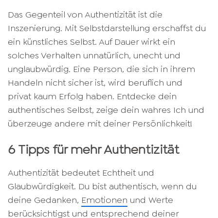
Das Gegenteil von Authentizität ist die
Inszenierung. Mit Selbstdarstellung erschaffst du
ein künstliches Selbst. Auf Dauer wirkt ein
solches Verhalten unnatürlich, unecht und
unglaubwürdig. Eine Person, die sich in ihrem
Handeln nicht sicher ist, wird beruflich und
privat kaum Erfolg haben. Entdecke dein
authentisches Selbst, zeige dein wahres Ich und
überzeuge andere mit deiner Persönlichkeit!
6 Tipps für mehr Authentizität
Authentizität bedeutet Echtheit und
Glaubwürdigkeit. Du bist authentisch, wenn du
deine Gedanken,
Emotionen
und Werte
berücksichtigst und entsprechend deiner