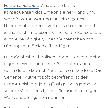
Führungsaufgabe
. Andererseits sind
Konsequenzen das Ergebnis einer Handlung.
Wer die Verantwortung für sein eigenes
Handeln übernimmt, verhält sich ehrlich und
authentisch. In diesem Sinne ist die Konsequenz
auch eine Fähigkeit, über die Menschen mit
Führungspersönlichkeit verfügen.
Du möchtest authentisch leben? Beachte deine
eigenen Werte und
setze Prioritäten
, auch
wenn du dir dadurch Nachteile einhandelst. Das
Gegenteil Authentizität betreffend ist der
Opportunist, der jede günstige Gelegenheit zu
seinem Vorteil nutzt, ohne Rücksicht auf eigene
Wertvorstellungen zu nehmen.