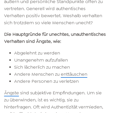
äußern und persönliche Standpunkte offen zu
vertreten. Generell wird authentisches
Verhalten positiv bewertet. Weshalb verhalten
sich trotzdem so viele Menschen unecht?
Die Hauptgründe für unechtes, unauthentisches
Verhalten sind Ängste, wie:
Abgelehnt zu werden
Unangenehm aufzufallen
Sich lächerlich zu machen
Andere Menschen zu
enttäuschen
Andere Personen zu verletzen
Ängste
sind subjektive Empfindungen. Um sie
zu überwinden, ist es wichtig, sie zu
hinterfragen. Oft wird Authentizität vermieden,