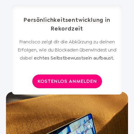
Persönlichkeitsentwicklung in
Rekordzeit
Francisco zeigt dir die Abkürzung zu deinen
Erfolgen, wie du Blockaden überwindest und
dabei
echtes Selbstbewusstsein aufbaust
.
KOSTENLOS ANMELDEN