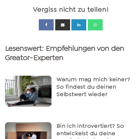
Vergiss nicht zu teilen!
Lesenswert: Empfehlungen von den
Greator-Experten
Warum mag mich keiner?
So findest du deinen
Selbstwert wieder
Bin ich introvertiert? So
entwickelst du deine