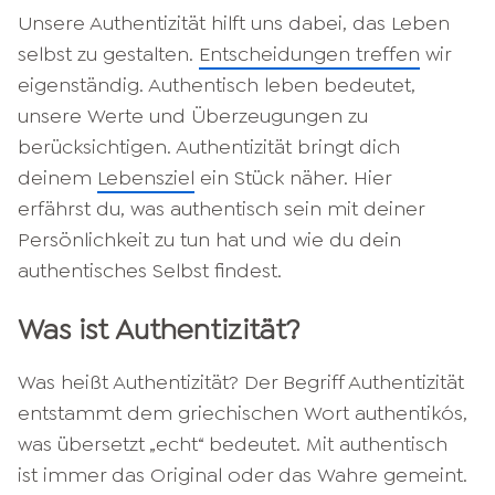
Unsere Authentizität hilft uns dabei, das Leben
selbst zu gestalten.
Entscheidungen treffen
wir
eigenständig. Authentisch leben bedeutet,
unsere Werte und Überzeugungen zu
berücksichtigen. Authentizität bringt dich
deinem
Lebensziel
ein Stück näher. Hier
erfährst du, was authentisch sein mit deiner
Persönlichkeit zu tun hat und wie du dein
authentisches Selbst findest.
Was ist Authentizität?
Was heißt Authentizität? Der Begriff Authentizität
entstammt dem griechischen Wort authentikós,
was übersetzt „echt“ bedeutet. Mit authentisch
ist immer das Original oder das Wahre gemeint.