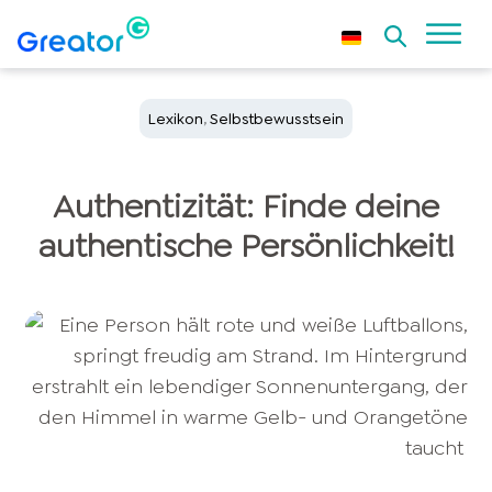
Lexikon
,
Selbstbewusstsein
Authentizität: Finde deine
authentische Persönlichkeit!