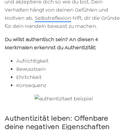
und akzeptiere dich so wie du bist. Dein
Verhalten hängt von deinen Gefühlen und
Motiven ab.
Selbstreflexion
hilft, dir die Gründe
für dein Handeln bewusst zu machen.
Du willst authentisch sein? An diesen 4
Merkmalen erkennst du Authentizität:
Aufrichtigkeit
Bewusstsein
Ehrlichkeit
Konsequenz
Authentizität leben: Offenbare
deine negativen Eigenschaften