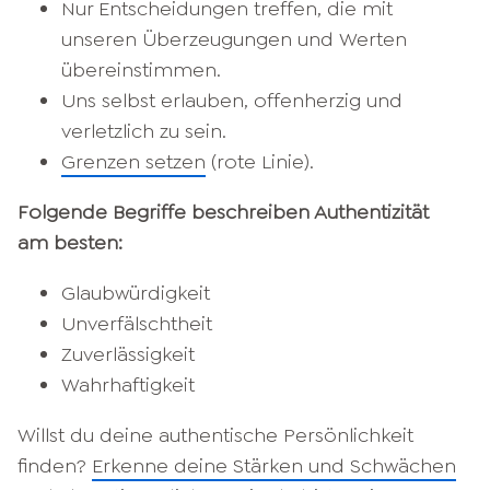
Nur Entscheidungen treffen, die mit
unseren Überzeugungen und Werten
übereinstimmen.
Uns selbst erlauben, offenherzig und
verletzlich zu sein.
Grenzen setzen
(rote Linie).
Folgende Begriffe beschreiben Authentizität
am besten:
Glaubwürdigkeit
Unverfälschtheit
Zuverlässigkeit
Wahrhaftigkeit
Willst du deine authentische Persönlichkeit
finden?
Erkenne deine Stärken und Schwächen