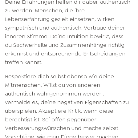
Deine Erfahrungen helfen dir dabei, authentisch
zu werden. Menschen, die ihre
Lebenserfahrung gezielt einsetzen, wirken
sympathisch und authentisch. Vertraue deiner
inneren Stimme. Deine Intuition bewirkt, dass
du Sachverhalte und Zusammenhänge richtig
erkennst und entsprechende Entscheidungen
treffen kannst.
Respektiere dich selbst ebenso wie deine
Mitmenschen. Willst du von anderen
authentisch wahrgenommen werden,
vermeide es, deine negativen Eigenschaften zu
überspielen. Akzeptiere Kritik, wenn diese
berechtigt ist. Sei offen gegenüber
Verbesserungswünschen und mache selbst
Vorschläge, wie man Dinge besser machen