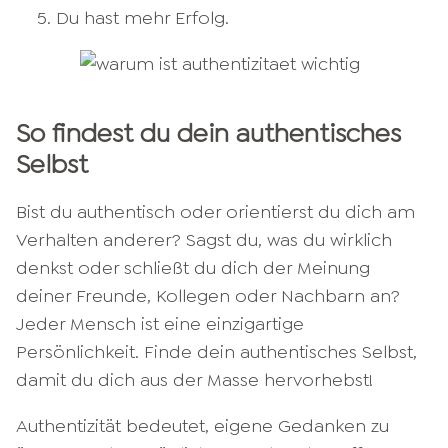
Du hast mehr Erfolg.
So findest du dein authentisches
Selbst
Bist du authentisch oder orientierst du dich am
Verhalten anderer? Sagst du, was du wirklich
denkst oder schließt du dich der Meinung
deiner Freunde, Kollegen oder Nachbarn an?
Jeder Mensch ist eine einzigartige
Persönlichkeit. Finde dein authentisches Selbst,
damit du dich aus der Masse hervorhebst!
Authentizität bedeutet, eigene Gedanken zu