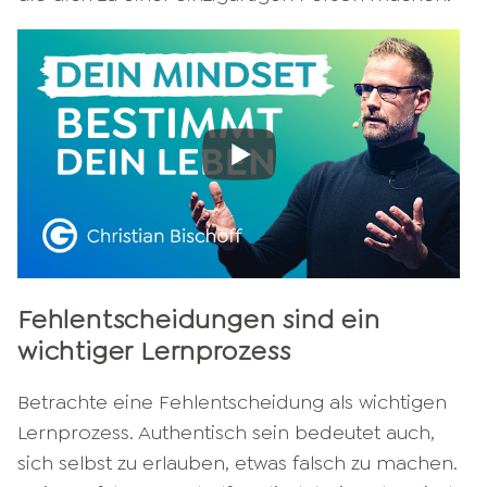
Fehlentscheidungen sind ein
wichtiger Lernprozess
Betrachte eine Fehlentscheidung als wichtigen
Lernprozess. Authentisch sein bedeutet auch,
sich selbst zu erlauben, etwas falsch zu machen.