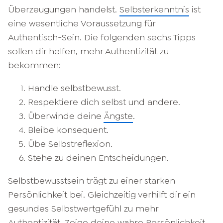
Überzeugungen handelst.
Selbsterkenntnis
ist
eine wesentliche Voraussetzung für
Authentisch-Sein. Die folgenden sechs Tipps
sollen dir helfen, mehr Authentizität zu
bekommen:
Handle selbstbewusst.
Respektiere dich selbst und andere.
Überwinde deine
Ängste
.
Bleibe konsequent.
Übe Selbstreflexion.
Stehe zu deinen Entscheidungen.
Selbstbewusstsein trägt zu einer starken
Persönlichkeit bei. Gleichzeitig verhilft dir ein
gesundes Selbstwertgefühl zu mehr
Authentizität. Zeige deine wahre Persönlichkeit,