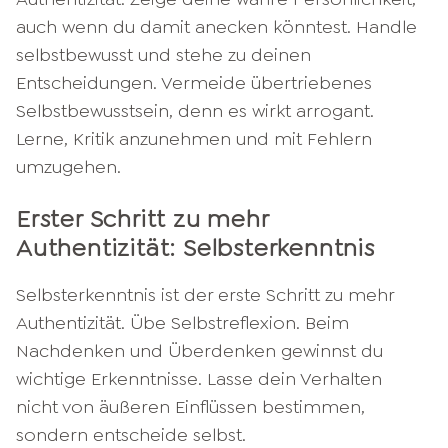
auch wenn du damit anecken könntest. Handle
selbstbewusst und stehe zu deinen
Entscheidungen. Vermeide übertriebenes
Selbstbewusstsein, denn es wirkt arrogant.
Lerne, Kritik anzunehmen und mit Fehlern
umzugehen.
Erster Schritt zu mehr
Authentizität: Selbsterkenntnis
Selbsterkenntnis ist der erste Schritt zu mehr
Authentizität. Übe Selbstreflexion. Beim
Nachdenken und Überdenken gewinnst du
wichtige Erkenntnisse. Lasse dein Verhalten
nicht von äußeren Einflüssen bestimmen,
sondern entscheide selbst.