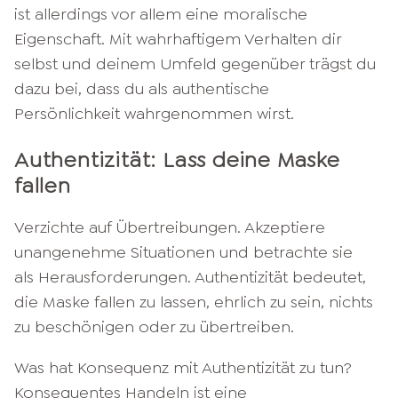
ist allerdings vor allem eine moralische
Eigenschaft. Mit wahrhaftigem Verhalten dir
selbst und deinem Umfeld gegenüber trägst du
dazu bei, dass du als authentische
Persönlichkeit wahrgenommen wirst.
Authentizität: Lass deine Maske
fallen
Verzichte auf Übertreibungen. Akzeptiere
unangenehme Situationen und betrachte sie
als Herausforderungen. Authentizität bedeutet,
die Maske fallen zu lassen, ehrlich zu sein, nichts
zu beschönigen oder zu übertreiben.
Was hat Konsequenz mit Authentizität zu tun?
Konsequentes Handeln ist eine