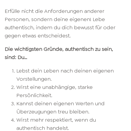
Erfülle nicht die Anforderungen anderer
Personen, sondern deine eigenen! Lebe
authentisch, indem du dich bewusst für oder
gegen etwas entscheidest.
Die wichtigsten Gründe, authentisch zu sein,
sind: Du…
Lebst dein Leben nach deinen eigenen
Vorstellungen.
Wirst eine unabhängige, starke
Persönlichkeit.
Kannst deinen eigenen Werten und
Überzeugungen treu bleiben.
Wirst mehr respektiert, wenn du
authentisch handelst.