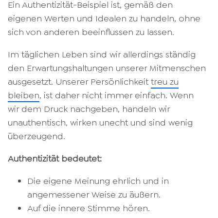
Ein Authentizität-Beispiel ist, gemäß den
eigenen Werten und Idealen zu handeln, ohne
sich von anderen beeinflussen zu lassen.
Im täglichen Leben sind wir allerdings ständig
den Erwartungshaltungen unserer Mitmenschen
ausgesetzt. Unserer Persönlichkeit
treu zu
bleiben
, ist daher nicht immer einfach. Wenn
wir dem Druck nachgeben, handeln wir
unauthentisch, wirken unecht und sind wenig
überzeugend.
Authentizität bedeutet:
Die eigene Meinung ehrlich und in
angemessener Weise zu äußern.
Auf die innere Stimme hören.