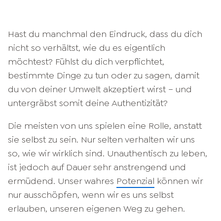
Hast du manchmal den Eindruck, dass du dich
nicht so verhältst, wie du es eigentlich
möchtest? Fühlst du dich verpflichtet,
bestimmte Dinge zu tun oder zu sagen, damit
du von deiner Umwelt akzeptiert wirst – und
untergräbst somit deine Authentizität?
Die meisten von uns spielen eine Rolle, anstatt
sie selbst zu sein. Nur selten verhalten wir uns
so, wie wir wirklich sind. Unauthentisch zu leben,
ist jedoch auf Dauer sehr anstrengend und
ermüdend. Unser wahres
Potenzial
können wir
nur ausschöpfen, wenn wir es uns selbst
erlauben, unseren eigenen Weg zu gehen.