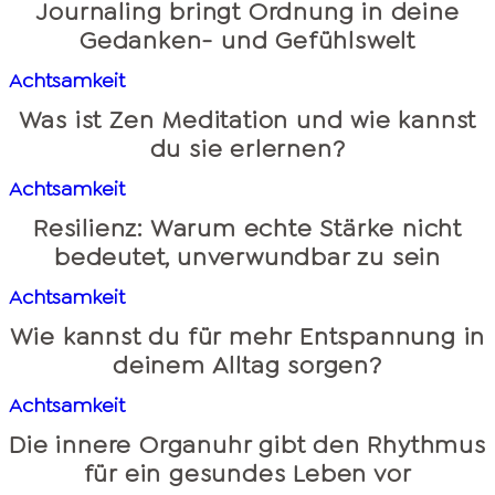
Journaling bringt Ordnung in deine
Gedanken- und Gefühlswelt
Achtsamkeit
Was ist Zen Meditation und wie kannst
du sie erlernen?
Achtsamkeit
Resilienz: Warum echte Stärke nicht
bedeutet, unverwundbar zu sein
Achtsamkeit
Wie kannst du für mehr Entspannung in
deinem Alltag sorgen?
Achtsamkeit
Die innere Organuhr gibt den Rhythmus
für ein gesundes Leben vor