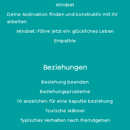
Mindset
Deine Motivation finden und konstruktiv mit ihr
arbeiten
Mindset: Führe jetzt ein glückliches Leben
Empathie
Beziehungen
Beziehung beenden
Beziehungsprobleme
10 anzeichen für eine kaputte beziehung
Toxische Männer
Typisches Verhalten nach Fremdgehen