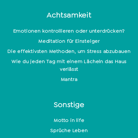
Achtsamkeit
Emotionen kontrollieren oder unterdrücken?
Meditation für Einsteiger
Die effektivsten Methoden, um Stress abzubauen
Wie du jeden Tag mit einem Lächeln das Haus
verlässt
Mantra
Sonstige
Motto in life
Sprüche Leben