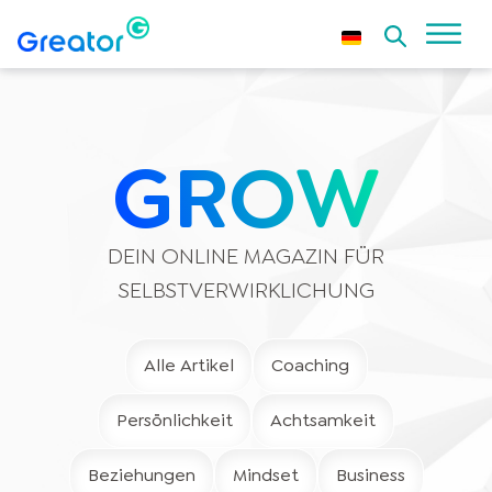
GROW
DEIN ONLINE MAGAZIN FÜR
SELBSTVERWIRKLICHUNG
Alle Artikel
Coaching
Persönlichkeit
Achtsamkeit
Beziehungen
Mindset
Business