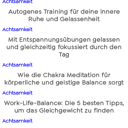
Achtsamkeit
Autogenes Training für deine innere
Ruhe und Gelassenheit
Achtsamkeit
Mit Entspannungsübungen gelassen
und gleichzeitig fokussiert durch den
Tag
Achtsamkeit
Wie die Chakra Meditation für
körperliche und geistige Balance sorgt
Achtsamkeit
Work-Life-Balance: Die 5 besten Tipps,
um das Gleichgewicht zu finden
Achtsamkeit