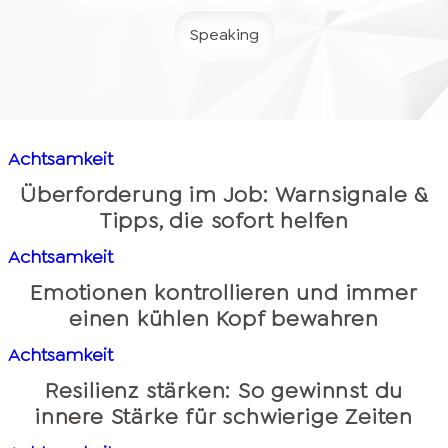
Speaking
Achtsamkeit
Überforderung im Job: Warnsignale &
Tipps, die sofort helfen
Achtsamkeit
Emotionen kontrollieren und immer
einen kühlen Kopf bewahren
Achtsamkeit
Resilienz stärken: So gewinnst du
innere Stärke für schwierige Zeiten