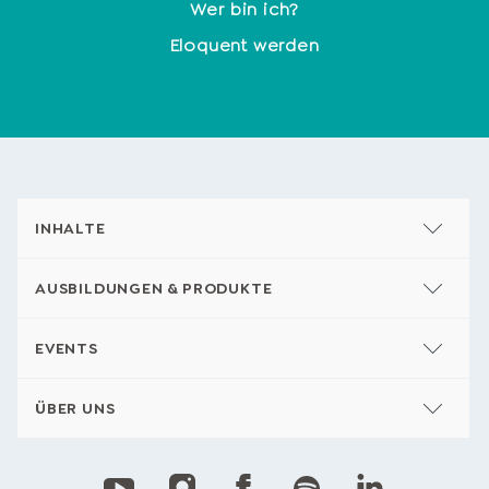
Wer bin ich?
Eloquent werden
INHALTE
AUSBILDUNGEN & PRODUKTE
EVENTS
ÜBER UNS