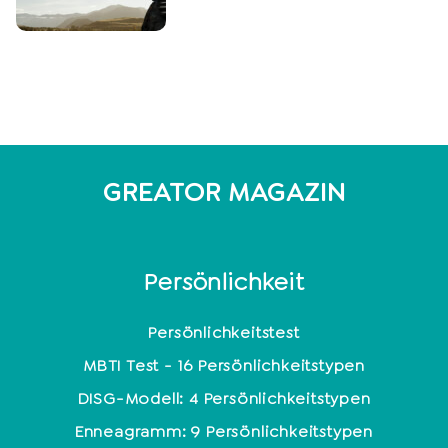
GREATOR MAGAZIN
Persönlichkeit
Persönlichkeitstest
MBTI Test - 16 Persönlichkeitstypen
DISG-Modell: 4 Persönlichkeitstypen
Enneagramm: 9 Persönlichkeitstypen