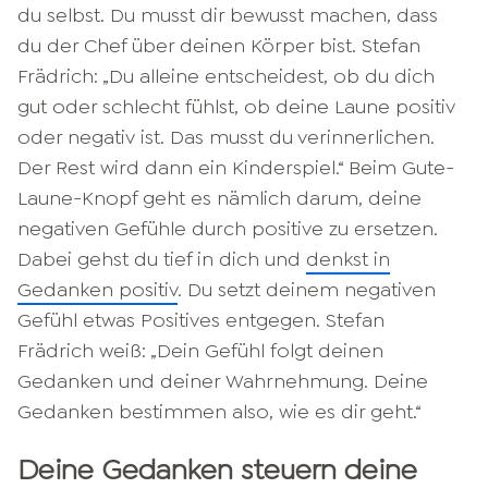
du selbst. Du musst dir bewusst machen, dass
du der Chef über deinen Körper bist. Stefan
Frädrich: „Du alleine entscheidest, ob du dich
gut oder schlecht fühlst, ob deine Laune positiv
oder negativ ist. Das musst du verinnerlichen.
Der Rest wird dann ein Kinderspiel.“
Beim Gute-
Laune-Knopf geht es nämlich darum, deine
negativen Gefühle durch positive zu ersetzen.
Dabei gehst du tief in dich und
denkst in
Gedanken positiv
. Du setzt deinem negativen
Gefühl etwas Positives entgegen. Stefan
Frädrich weiß: „Dein Gefühl folgt deinen
Gedanken und deiner Wahrnehmung. Deine
Gedanken bestimmen also, wie es dir geht.“
Deine Gedanken steuern deine