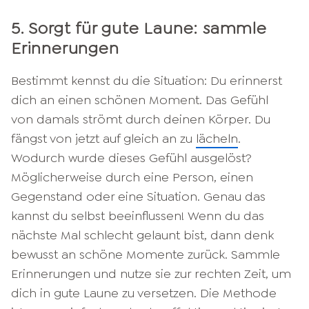
5. Sorgt für gute Laune: sammle
Erinnerungen
Bestimmt kennst du die Situation: Du erinnerst
dich an einen schönen Moment. Das Gefühl
von damals strömt durch deinen Körper. Du
fängst von jetzt auf gleich an zu
lächeln
.
Wodurch wurde dieses Gefühl ausgelöst?
Möglicherweise durch eine Person, einen
Gegenstand oder eine Situation. Genau das
kannst du selbst beeinflussen! Wenn du das
nächste Mal schlecht gelaunt bist, dann denk
bewusst an schöne Momente zurück. Sammle
Erinnerungen und nutze sie zur rechten Zeit, um
dich in gute Laune zu versetzen. Die Methode