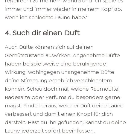
regelrecht zu meinem Mantra und ich spule es
immer und immer wieder in meinem Kopf ab,
wenn ich schlechte Laune habe.“
4. Such dir einen Duft
Auch Düfte können sich auf deinen
Gemütszustand auswirken. Angenehme Düfte
haben beispielsweise eine beruhigende
Wirkung, wohingegen unangenehme Düfte
deine Stimmung erheblich verschlechtern
können. Schau doch mal, welche Raumdüfte,
Badesalze oder Parfums du besonders gerne
magst. Finde heraus, welcher Duft deine Laune
verbessert und damit einen Knopf für dich
darstellt. Hast du ihn gefunden, kannst du deine
Laune jederzeit sofort beeinflussen.