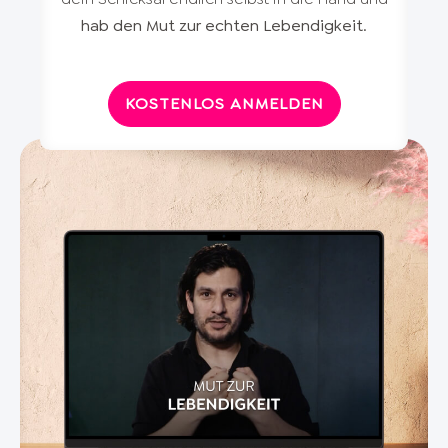
hab den Mut zur echten Lebendigkeit
.
KOSTENLOS ANMELDEN