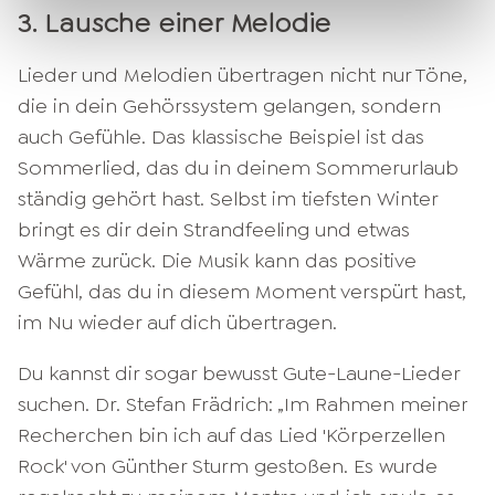
3. Lausche einer Melodie
Lieder und Melodien übertragen nicht nur Töne,
die in dein Gehörssystem gelangen, sondern
auch Gefühle. Das klassische Beispiel ist das
Sommerlied, das du in deinem Sommerurlaub
ständig gehört hast. Selbst im tiefsten Winter
bringt es dir dein Strandfeeling und etwas
Wärme zurück. Die Musik kann das positive
Gefühl, das du in diesem Moment verspürt hast,
im Nu wieder auf dich übertragen.
Du kannst dir sogar bewusst Gute-Laune-Lieder
suchen. Dr. Stefan Frädrich: „Im Rahmen meiner
Recherchen bin ich auf das Lied 'Körperzellen
Rock' von Günther Sturm gestoßen. Es wurde