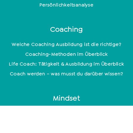
Persönlichkeitsanalyse
Coaching
Welche Coaching Ausbildung ist die richtige?
Coaching-Methoden im Überblick
Life Coach: Tätigkeit & Ausbildung im Überblick
Coach werden – was musst du darüber wissen?
Mindset
Glücklich sein – kein Zufall
Positive Glaubenssätze: So stärkst du dein
Mindset