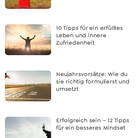
10 Tipps für ein erfülltes
Leben und innere
Zufriedenheit
Neujahrsvorsätze: Wie du
sie richtig formulierst und
umsetzt
Erfolgreich sein – 12 Tipps
für ein besseres Mindset