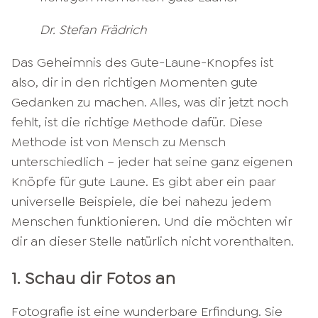
Dr. Stefan Frädrich
Das Geheimnis des Gute-Laune-Knopfes ist
also, dir in den richtigen Momenten gute
Gedanken zu machen. Alles, was dir jetzt noch
fehlt, ist die richtige Methode dafür. Diese
Methode ist von Mensch zu Mensch
unterschiedlich – jeder hat seine ganz eigenen
Knöpfe für gute Laune. Es gibt aber ein paar
universelle Beispiele, die bei nahezu jedem
Menschen funktionieren. Und die möchten wir
dir an dieser Stelle natürlich nicht vorenthalten.
1. Schau dir Fotos an
Fotografie ist eine wunderbare Erfindung. Sie