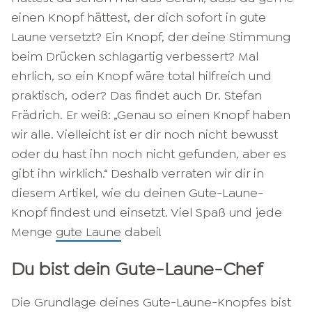
einen Knopf hättest, der dich sofort in gute
Laune versetzt? Ein Knopf, der deine Stimmung
beim Drücken schlagartig verbessert? Mal
ehrlich, so ein Knopf wäre total hilfreich und
praktisch, oder? Das findet auch Dr. Stefan
Frädrich. Er weiß: „Genau so einen Knopf haben
wir alle. Vielleicht ist er dir noch nicht bewusst
oder du hast ihn noch nicht gefunden, aber es
gibt ihn wirklich.“ Deshalb verraten wir dir in
diesem Artikel, wie du deinen Gute-Laune-
Knopf findest und einsetzt. Viel Spaß und jede
Menge
gute Laune
dabei!
Du bist dein Gute-Laune-Chef
Die Grundlage deines Gute-Laune-Knopfes bist