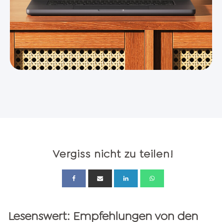
Vergiss nicht zu teilen!
Lesenswert: Empfehlungen von den