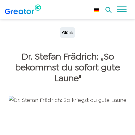
Glück
Dr. Stefan Frädrich: „So
bekommst du sofort gute
Laune"