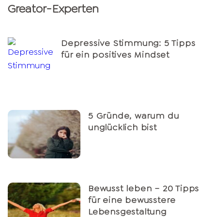
Greator-Experten
Depressive Stimmung: 5 Tipps
für ein positives Mindset
5 Gründe, warum du
unglücklich bist
Bewusst leben – 20 Tipps
für eine bewusstere
Lebensgestaltung