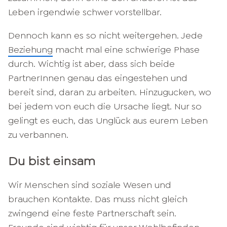
Leben irgendwie schwer vorstellbar.
Dennoch kann es so nicht weitergehen. Jede
Beziehung
macht mal eine schwierige Phase
durch. Wichtig ist aber, dass sich beide
PartnerInnen genau das eingestehen und
bereit sind, daran zu arbeiten. Hinzugucken, wo
bei jedem von euch die Ursache liegt. Nur so
gelingt es euch, das Unglück aus eurem Leben
zu verbannen.
Du bist einsam
Wir Menschen sind soziale Wesen und
brauchen Kontakte. Das muss nicht gleich
zwingend eine feste Partnerschaft sein.