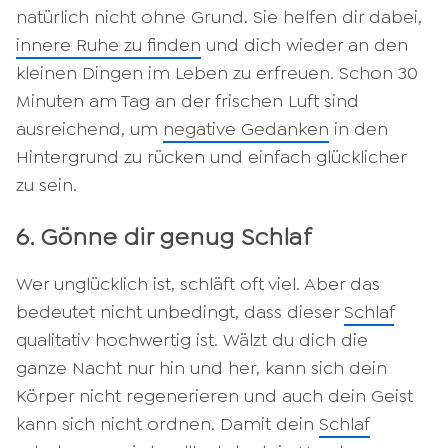
natürlich nicht ohne Grund. Sie helfen dir dabei,
innere Ruhe zu finden
und dich wieder an den
kleinen Dingen im Leben zu erfreuen. Schon 30
Minuten am Tag an der frischen Luft sind
ausreichend, um
negative Gedanken
in den
Hintergrund zu rücken und einfach glücklicher
zu sein.
6. Gönne dir genug Schlaf
Wer unglücklich ist, schläft oft viel. Aber das
bedeutet nicht unbedingt, dass dieser
Schlaf
qualitativ hochwertig ist. Wälzt du dich die
ganze Nacht nur hin und her, kann sich dein
Körper nicht regenerieren und auch dein Geist
kann sich nicht ordnen. Damit dein
Schlaf