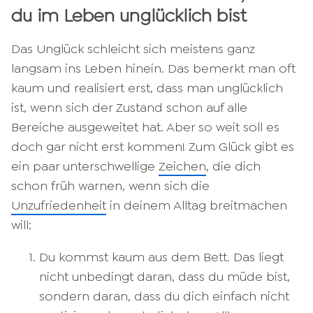
du im Leben unglücklich bist
Das Unglück schleicht sich meistens ganz
langsam ins Leben hinein. Das bemerkt man oft
kaum und realisiert erst, dass man unglücklich
ist, wenn sich der Zustand schon auf alle
Bereiche ausgeweitet hat. Aber so weit soll es
doch gar nicht erst kommen! Zum Glück gibt es
ein paar unterschwellige
Zeichen
, die dich
schon früh warnen, wenn sich die
Unzufriedenheit
in deinem Alltag breitmachen
will:
Du kommst kaum aus dem Bett. Das liegt
nicht unbedingt daran, dass du müde bist,
sondern daran, dass du dich einfach nicht