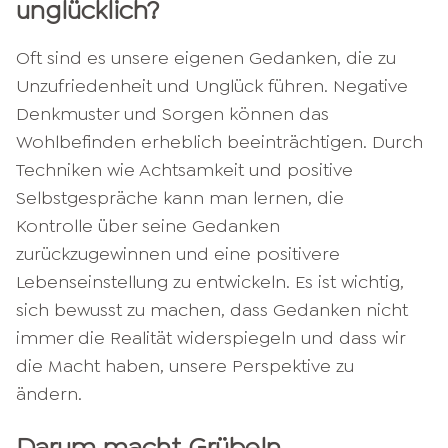
unglücklich?
Oft sind es unsere eigenen Gedanken, die zu
Unzufriedenheit und Unglück führen. Negative
Denkmuster und Sorgen können das
Wohlbefinden erheblich beeinträchtigen. Durch
Techniken wie Achtsamkeit und positive
Selbstgespräche kann man lernen, die
Kontrolle über seine Gedanken
zurückzugewinnen und eine positivere
Lebenseinstellung zu entwickeln. Es ist wichtig,
sich bewusst zu machen, dass Gedanken nicht
immer die Realität widerspiegeln und dass wir
die Macht haben, unsere Perspektive zu
ändern.
Darum macht Grübeln