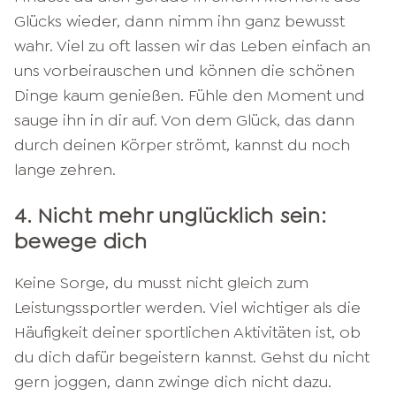
Glücks wieder, dann nimm ihn ganz bewusst
wahr. Viel zu oft lassen wir das Leben einfach an
uns vorbeirauschen und können die schönen
Dinge kaum genießen. Fühle den Moment und
sauge ihn in dir auf. Von dem Glück, das dann
durch deinen Körper strömt, kannst du noch
lange zehren.
4. Nicht mehr unglücklich sein:
bewege dich
Keine Sorge, du musst nicht gleich zum
Leistungssportler werden. Viel wichtiger als die
Häufigkeit deiner sportlichen Aktivitäten ist, ob
du dich dafür begeistern kannst. Gehst du nicht
gern joggen, dann zwinge dich nicht dazu.