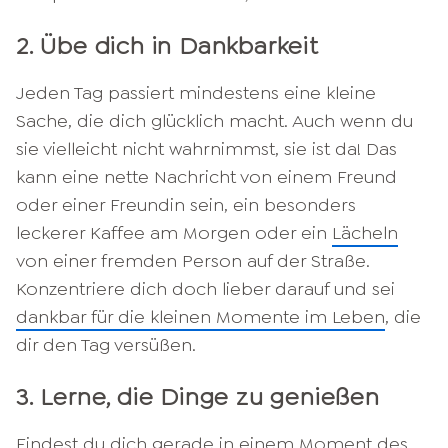
2. Übe dich in Dankbarkeit
Jeden Tag passiert mindestens eine kleine
Sache, die dich glücklich macht. Auch wenn du
sie vielleicht nicht wahrnimmst, sie ist da! Das
kann eine nette Nachricht von einem Freund
oder einer Freundin sein, ein besonders
leckerer Kaffee am Morgen oder ein
Lächeln
von einer fremden Person auf der Straße.
Konzentriere dich doch lieber darauf und sei
dankbar für die kleinen Momente im Leben
, die
dir den Tag versüßen.
3. Lerne, die Dinge zu genießen
Findest du dich gerade in einem Moment des