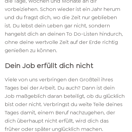
die Tage, Wochen und Monate an dir
vorbeiziehen. Schon wieder ist ein Jahr herum
und du fragst dich, wo die Zeit nur geblieben
ist. Du lebst dein Leben gar nicht, sondern
hangelst dich an deinen To Do-Listen hindurch,
ohne deine wertvolle Zeit auf der Erde richtig
genießen zu können.
Dein Job erfüllt dich nicht
Viele von uns verbringen den Großteil ihres
Tages bei der Arbeit. Du auch? Dann ist dein
Job maßgeblich daran beteiligt, ob du glücklich
bist oder nicht. Verbringst du weite Teile deines
Tages damit, einem Beruf nachzugehen, der
dich überhaupt nicht erfüllt, wird dich das
früher oder später unglücklich machen.