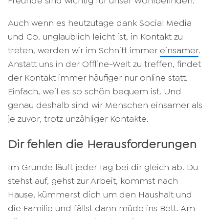
Freunde sind wichtig für unser Wohlbefinden.
Auch wenn es heutzutage dank Social Media
und Co. unglaublich leicht ist, in Kontakt zu
treten, werden wir im Schnitt immer
einsamer
.
Anstatt uns in der Offline-Welt zu treffen, findet
der Kontakt immer häufiger nur online statt.
Einfach, weil es so schön bequem ist. Und
genau deshalb sind wir Menschen einsamer als
je zuvor, trotz unzähliger Kontakte.
Dir fehlen die Herausforderungen
Im Grunde läuft jeder Tag bei dir gleich ab. Du
stehst auf, gehst zur Arbeit, kommst nach
Hause, kümmerst dich um den Haushalt und
die Familie und fällst dann müde ins Bett. Am