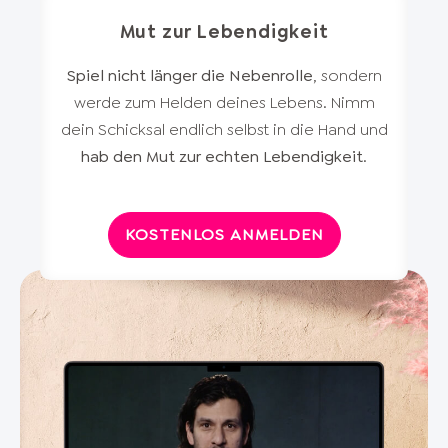
Mut zur Lebendigkeit
Spiel nicht länger die Nebenrolle
, sondern
werde zum Helden deines Lebens. Nimm
dein Schicksal endlich selbst in die Hand und
hab den Mut zur echten Lebendigkeit
.
KOSTENLOS ANMELDEN