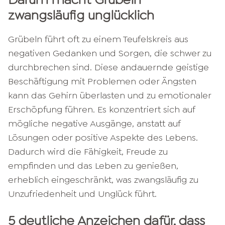
zwangsläufig unglücklich
Grübeln führt oft zu einem Teufelskreis aus
negativen Gedanken und Sorgen, die schwer zu
durchbrechen sind. Diese andauernde geistige
Beschäftigung mit Problemen oder Ängsten
kann das Gehirn überlasten und zu emotionaler
Erschöpfung führen. Es konzentriert sich auf
mögliche negative Ausgänge, anstatt auf
Lösungen oder positive Aspekte des Lebens.
Dadurch wird die Fähigkeit, Freude zu
empfinden und das Leben zu genießen,
erheblich eingeschränkt, was zwangsläufig zu
Unzufriedenheit und Unglück führt.
5 deutliche Anzeichen dafür, dass