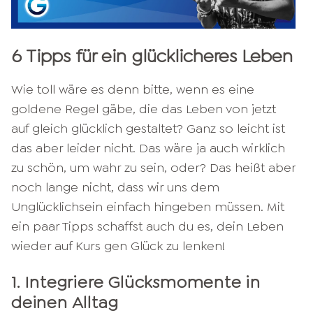
6 Tipps für ein glücklicheres Leben
Wie toll wäre es denn bitte, wenn es eine
goldene Regel gäbe, die das Leben von jetzt
auf gleich glücklich gestaltet? Ganz so leicht ist
das aber leider nicht. Das wäre ja auch wirklich
zu schön, um wahr zu sein, oder? Das heißt aber
noch lange nicht, dass wir uns dem
Unglücklichsein einfach hingeben müssen. Mit
ein paar Tipps schaffst auch du es, dein Leben
wieder auf Kurs gen Glück zu lenken!
1. Integriere Glücksmomente in
deinen Alltag