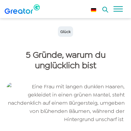
Glück
5 Gründe, warum du
unglücklich bist