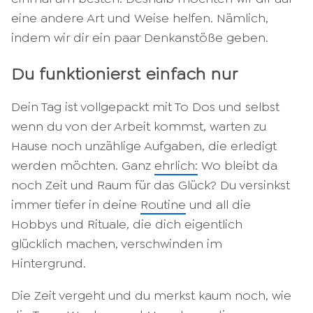
eine andere Art und Weise helfen. Nämlich,
indem wir dir ein paar Denkanstöße geben.
Du funktionierst einfach nur
Dein Tag ist vollgepackt mit To Dos und selbst
wenn du von der Arbeit kommst, warten zu
Hause noch unzählige Aufgaben, die erledigt
werden möchten. Ganz
ehrlich:
Wo bleibt da
noch Zeit und Raum für das Glück? Du versinkst
immer tiefer in deine
Routine
und all die
Hobbys und Rituale, die dich eigentlich
glücklich machen, verschwinden im
Hintergrund.
Die Zeit vergeht und du merkst kaum noch, wie