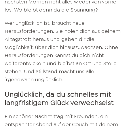
nächsten Morgen geht alles wieder von vorne
los. Wo bleibt denn da die Spannung?
Wer unglücklich ist, braucht neue
Herausforderungen. Sie holen dich aus deinem
Alltagstrott heraus und geben dir die
Möglichkeit, über dich hinauszuwachsen. Ohne
Herausforderungen kannst du dich nicht
weiterentwickeln und bleibst an Ort und Stelle
stehen. Und Stillstand macht uns alle
irgendwann unglücklich.
Unglücklich, da du schnelles mit
langfristigem Glück verwechselst
Ein schöner Nachmittag mit Freunden, ein
entspannter Abend auf der Couch mit deinem