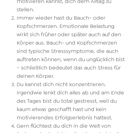
motivieren kannst, dich dem Alltag zu
stellen.
Immer wieder hast du Bauch- oder
Kopfschmerzen. Emotionale Belastung
wirkt sich früher oder später auch auf den
Körper aus. Bauch- und Kopfschmerzen
sind typische Stresssymptome, die auch
auftreten können, wenn du unglücklich bist
– schließlich bedeutet das auch Stress für
deinen Körper.
Du kannst dich nicht konzentrieren.
Irgendwie lenkt dich alles ab und am Ende
des Tages bist du total gestresst, weil du
kaum etwas geschafft hast und kein
motivierendes Erfolgserlebnis hattest.
Gern flüchtest du dich in die Welt von