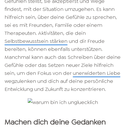
Gefühlen stellst, sie akzeptierst und Wege
findest, mit der Situation umzugehen. Es kann
hilfreich sein, über deine Gefühle zu sprechen,
sei es mit Freunden, Familie oder einem
Therapeuten. Aktivitäten, die dein
Selbstbewusstsein stärken
und dir Freude
bereiten, können ebenfalls unterstützen.
Manchmal kann auch das Schreiben über deine
Gefühle oder das Setzen neuer Ziele hilfreich
sein, um den Fokus von der
unerwiderten Liebe
wegzulenken und dich auf deine persönliche
Entwicklung und Zukunft zu konzentrieren.
Machen dich deine Gedanken