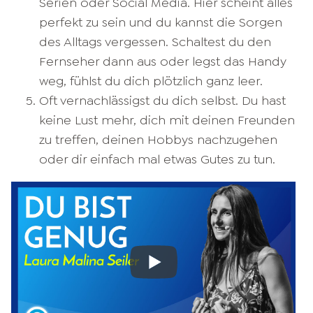
Serien oder Social Media. Hier scheint alles
perfekt zu sein und du kannst die Sorgen
des Alltags vergessen. Schaltest du den
Fernseher dann aus oder legst das Handy
weg, fühlst du dich plötzlich ganz leer.
Oft vernachlässigst du dich selbst. Du hast
keine Lust mehr, dich mit deinen Freunden
zu treffen, deinen Hobbys nachzugehen
oder dir einfach mal etwas Gutes zu tun.