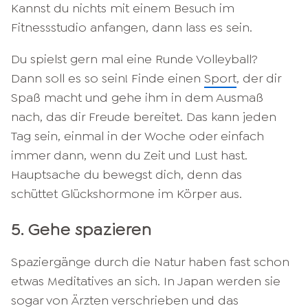
Kannst du nichts mit einem Besuch im
Fitnessstudio anfangen, dann lass es sein.
Du spielst gern mal eine Runde Volleyball?
Dann soll es so sein! Finde einen
Sport
, der dir
Spaß macht und gehe ihm in dem Ausmaß
nach, das dir Freude bereitet. Das kann jeden
Tag sein, einmal in der Woche oder einfach
immer dann, wenn du Zeit und Lust hast.
Hauptsache du bewegst dich, denn das
schüttet Glückshormone im Körper aus.
5. Gehe spazieren
Spaziergänge durch die Natur haben fast schon
etwas Meditatives an sich. In Japan werden sie
sogar von Ärzten verschrieben und das