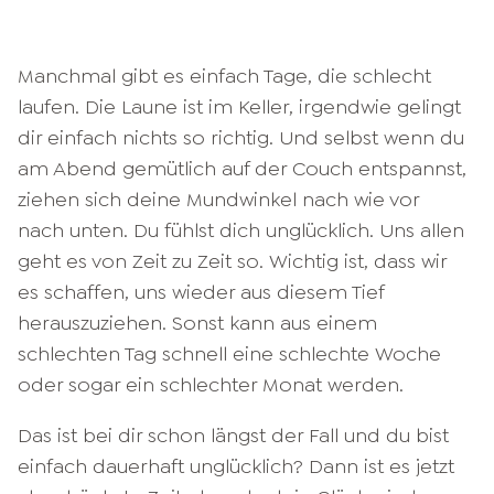
Manchmal gibt es einfach Tage, die schlecht
laufen. Die Laune ist im Keller, irgendwie gelingt
dir einfach nichts so richtig. Und selbst wenn du
am Abend gemütlich auf der Couch entspannst,
ziehen sich deine Mundwinkel nach wie vor
nach unten. Du fühlst dich unglücklich. Uns allen
geht es von Zeit zu Zeit so. Wichtig ist, dass wir
es schaffen, uns wieder aus diesem Tief
herauszuziehen. Sonst kann aus einem
schlechten Tag schnell eine schlechte Woche
oder sogar ein schlechter Monat werden.
Das ist bei dir schon längst der Fall und du bist
einfach dauerhaft unglücklich? Dann ist es jetzt