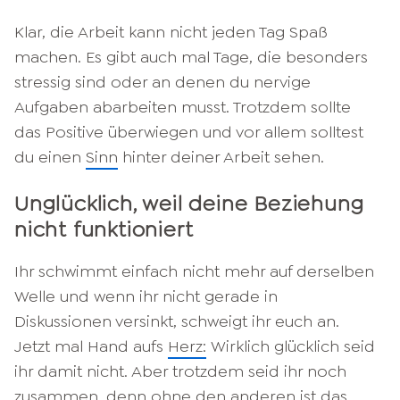
Klar, die Arbeit kann nicht jeden Tag Spaß
machen. Es gibt auch mal Tage, die besonders
stressig sind oder an denen du nervige
Aufgaben abarbeiten musst. Trotzdem sollte
das Positive überwiegen und vor allem solltest
du einen
Sinn
hinter deiner Arbeit sehen.
Unglücklich, weil deine Beziehung
nicht funktioniert
Ihr schwimmt einfach nicht mehr auf derselben
Welle und wenn ihr nicht gerade in
Diskussionen versinkt, schweigt ihr euch an.
Jetzt mal Hand aufs
Herz:
Wirklich glücklich seid
ihr damit nicht. Aber trotzdem seid ihr noch
zusammen, denn ohne den anderen ist das