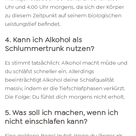
Uhr und 4.00 Uhr morgens, da sich der Körper
zu diesem Zeitpunkt auf seinem biologischen
Leistungstief befindet.
4. Kann ich Alkohol als
Schlummertrunk nutzen?
Es stimmt tatsächlich: Alkohol macht müde und
du schläfst schneller ein. Allerdings
beeinträchtigt Alkohol deine Schlafqualität
massiv, indem er die Tiefschlafphasen verkürzt.
Die Folge: Du fühlst dich morgens nicht erholt.
5. Was soll ich machen, wenn ich
nicht einschlafen kann?
Eine goldene Regel lautet: Wenn du länger als