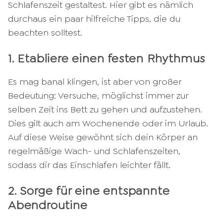
Schlafenszeit gestaltest. Hier gibt es nämlich
durchaus ein paar hilfreiche Tipps, die du
beachten solltest.
1. Etabliere einen festen Rhythmus
Es mag banal klingen, ist aber von großer
Bedeutung: Versuche, möglichst immer zur
selben Zeit ins Bett zu gehen und aufzustehen.
Dies gilt auch am Wochenende oder im Urlaub.
Auf diese Weise gewöhnt sich dein Körper an
regelmäßige Wach- und Schlafenszeiten,
sodass dir das Einschlafen leichter fällt.
2. Sorge für eine entspannte
Abendroutine