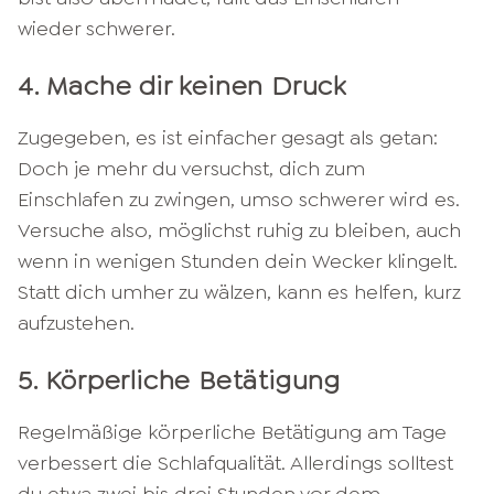
wieder schwerer.
4. Mache dir keinen Druck
Zugegeben, es ist einfacher gesagt als getan:
Doch je mehr du versuchst, dich zum
Einschlafen zu zwingen, umso schwerer wird es.
Versuche also, möglichst ruhig zu bleiben, auch
wenn in wenigen Stunden dein Wecker klingelt.
Statt dich umher zu wälzen, kann es helfen, kurz
aufzustehen.
5. Körperliche Betätigung
Regelmäßige körperliche Betätigung am Tage
verbessert die Schlafqualität. Allerdings solltest