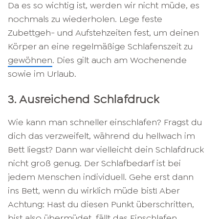
Da es so wichtig ist, werden wir nicht müde, es
nochmals zu wiederholen. Lege feste
Zubettgeh- und Aufstehzeiten fest, um deinen
Körper an eine regelmäßige Schlafenszeit zu
gewöhnen
. Dies gilt auch am Wochenende
sowie im Urlaub.
3. Ausreichend Schlafdruck
Wie kann man schneller einschlafen? Fragst du
dich das verzweifelt, während du hellwach im
Bett liegst? Dann war vielleicht dein Schlafdruck
nicht groß genug. Der Schlafbedarf ist bei
jedem Menschen individuell. Gehe erst dann
ins Bett, wenn du wirklich müde bist! Aber
Achtung: Hast du diesen Punkt überschritten,
bist also übermüdet, fällt das Einschlafen