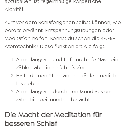
abzubauen, ist regelmäßige körperliche
Aktivität.
Kurz vor dem Schlafengehen selbst können, wie
bereits erwähnt, Entspannungsübungen oder
Meditation helfen. Kennst du schon die 4-7-8-
Atemtechnik? Diese funktioniert wie folgt:
Atme langsam und tief durch die Nase ein.
Zähle dabei innerlich bis vier.
Halte deinen Atem an und zähle innerlich
bis sieben.
Atme langsam durch den Mund aus und
zähle hierbei innerlich bis acht.
Die Macht der Meditation für
besseren Schlaf