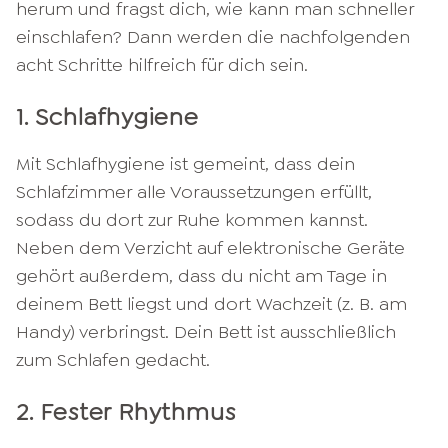
herum und fragst dich, wie kann man schneller
einschlafen? Dann werden die nachfolgenden
acht Schritte hilfreich für dich sein.
1. Schlafhygiene
Mit Schlafhygiene ist gemeint, dass dein
Schlafzimmer alle Voraussetzungen erfüllt,
sodass du dort zur Ruhe kommen kannst.
Neben dem Verzicht auf elektronische Geräte
gehört außerdem, dass du nicht am Tage in
deinem Bett liegst und dort Wachzeit (z. B. am
Handy) verbringst. Dein Bett ist ausschließlich
zum Schlafen gedacht.
2. Fester Rhythmus