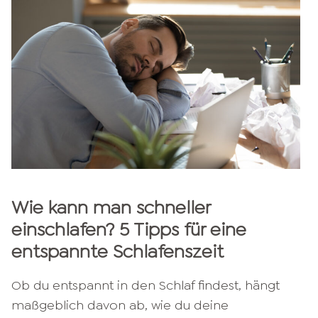
Wie kann man schneller
einschlafen? 5 Tipps für eine
entspannte Schlafenszeit
Ob du entspannt in den Schlaf findest, hängt
maßgeblich davon ab, wie du deine