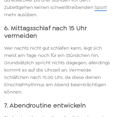
du etwa zwei bis drei Stunden vor dem
Zubettgehen keinen schweißtreibenden
Sport
mehr ausüben.
6. Mittagsschlaf nach 15 Uhr
vermeiden
Wer nachts nicht gut schlafen kann, legt sich
meist am Tage noch für ein Stündchen hin.
Grundsätzlich spricht nichts dagegen, allerdings
kommt es auf die Uhrzeit an. Vermeide
Schläfchen nach 15.00 Uhr, da diese deinen
Einschlafrhythmus am Abend beeinträchtigen
können.
7. Abendroutine entwickeln