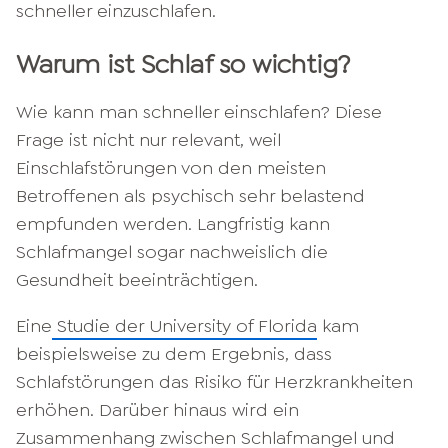
schneller einzuschlafen.
Warum ist Schlaf so wichtig?
Wie kann man schneller einschlafen? Diese
Frage ist nicht nur relevant, weil
Einschlafstörungen von den meisten
Betroffenen als psychisch sehr belastend
empfunden werden. Langfristig kann
Schlafmangel sogar nachweislich die
Gesundheit beeinträchtigen.
Eine
Studie der University of Florida
kam
beispielsweise zu dem Ergebnis, dass
Schlafstörungen das Risiko für Herzkrankheiten
erhöhen. Darüber hinaus wird ein
Zusammenhang zwischen Schlafmangel und