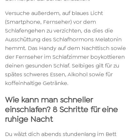
Versuche außerdem, auf blaues Licht
(Smartphone, Fernseher) vor dem
Schlafengehen zu verzichten, da dies die
Ausschüttung des Schlafhormons Melatonin
hemmt. Das Handy auf dem Nachttisch sowie
der Fernseher im Schlafzimmer boykottieren
deinen gesunden Schlaf. Selbiges gilt für zu
spätes schweres Essen, Alkohol sowie für
koffeinhaltige Getränke.
Wie kann man schneller
einschlafen? 8 Schritte für eine
ruhige Nacht
Du wälzt dich abends stundenlang im Bett