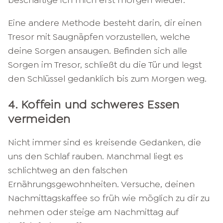
beschäftige ich mich erst morgen wieder.
Eine andere Methode besteht darin, dir einen
Tresor mit Saugnäpfen vorzustellen, welche
deine Sorgen ansaugen. Befinden sich alle
Sorgen im Tresor, schließt du die Tür und legst
den Schlüssel gedanklich bis zum Morgen weg.
4. Koffein und schweres Essen
vermeiden
Nicht immer sind es kreisende Gedanken, die
uns den Schlaf rauben. Manchmal liegt es
schlichtweg an den falschen
Ernährungsgewohnheiten. Versuche, deinen
Nachmittagskaffee so früh wie möglich zu dir zu
nehmen oder steige am Nachmittag auf