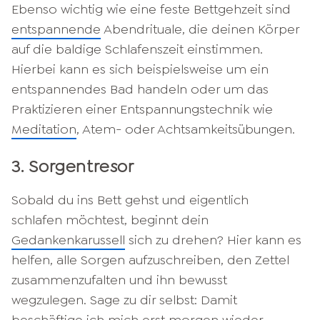
Ebenso wichtig wie eine feste Bettgehzeit sind
entspannende
Abendrituale, die deinen Körper
auf die baldige Schlafenszeit einstimmen.
Hierbei kann es sich beispielsweise um ein
entspannendes Bad handeln oder um das
Praktizieren einer Entspannungstechnik wie
Meditation
, Atem- oder Achtsamkeitsübungen.
3. Sorgentresor
Sobald du ins Bett gehst und eigentlich
schlafen möchtest, beginnt dein
Gedankenkarussell
sich zu drehen? Hier kann es
helfen, alle Sorgen aufzuschreiben, den Zettel
zusammenzufalten und ihn bewusst
wegzulegen. Sage zu dir selbst: Damit