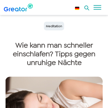
Meditation
Wie kann man schneller
einschlafen? Tipps gegen
unruhige Nächte