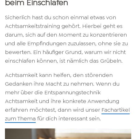
beim Einschlafen
Sicherlich hast du schon einmal etwas von
Achtsamkeitstraining gehört. Hierbei geht es
darum, sich auf den Moment zu konzentrieren
und alle Empfindungen zuzulassen, ohne sie zu
bewerten. Ein häufiger Grund, warum wir nicht
einschlafen können, ist nämlich das Grübeln.
Achtsamkeit kann helfen, den störenden
Gedanken ihre Macht zu nehmen. Wenn du
mehr über die Entspannungstechnik
Achtsamkeit und ihre konkrete Anwendung
erfahren möchtest, dann wird unser
Fachartikel
zum Thema
für dich interessant sein.