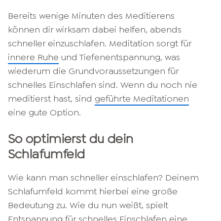
Bereits wenige Minuten des Meditierens
können dir wirksam dabei helfen, abends
schneller einzuschlafen. Meditation sorgt für
innere Ruhe
und Tiefenentspannung, was
wiederum die Grundvoraussetzungen für
schnelles Einschlafen sind. Wenn du noch nie
meditierst hast, sind
geführte Meditationen
eine gute Option.
So optimierst du dein
Schlafumfeld
Wie kann man schneller einschlafen? Deinem
Schlafumfeld kommt hierbei eine große
Bedeutung zu. Wie du nun weißt, spielt
Entspannung für schnelles Einschlafen eine