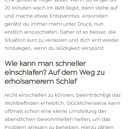
20 Minuten wach im Bett liegst, dann stehe auf
und mache etwas Entspanntes. Ansonsten
gerätst du immer mehr unter Druck, nun
endlich einzuschlafen. Daher ist es besser, die
Situation kurz zu verlassen und dich erst wieder
hinzulegen, wenn du Müdigkeit verspürst.
Wie kann man schneller
einschlafen? Auf dem Weg zu
erholsamerem Schlaf
Nicht einschlafen zu können, beeinträchtigt das
Wohlbefinden erheblich. Glücklicherweise kann
oftmals schon eine kleine Umstellung der
abendlichen Gewohnheiten helfen, um das
Problem wirksam zu beheben. Hierzu zählen