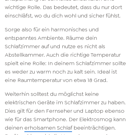
wichtige Rolle. Das bedeutet, dass du nur dort
einschläfst, wo du dich wohl und sicher fühlst.
Sorge also für ein harmonisches und
entspanntes Ambiente. Räume dein
Schlafzimmer auf und nutze es nicht als
Abstellkammer. Auch die richtige Temperatur
spielt eine Rolle: In deinem Schlafzimmer sollte
es weder zu warm noch zu kalt sein. Ideal ist
eine Raumtemperatur von etwa 18 Grad.
Weiterhin solltest du möglichst keine
elektrischen Geräte im Schlafzimmer zu haben.
Dies gilt für den Fernseher und Laptop ebenso
wie für das Smartphone. Der Elektrosmog kann
deinen
erholsamen Schlaf
beeinträchtigen.