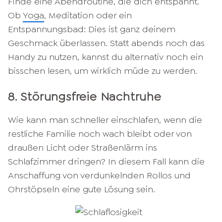
Finde eine Abendroutine, die dich entspannt.
Ob
Yoga
, Meditation oder ein
Entspannungsbad: Dies ist ganz deinem
Geschmack überlassen. Statt abends noch das
Handy zu nutzen, kannst du alternativ noch ein
bisschen lesen, um wirklich müde zu werden.
8. Störungsfreie Nachtruhe
Wie kann man schneller einschlafen, wenn die
restliche Familie noch wach bleibt oder von
draußen Licht oder Straßenlärm ins
Schlafzimmer dringen? In diesem Fall kann die
Anschaffung von verdunkelnden Rollos und
Ohrstöpseln eine gute Lösung sein.