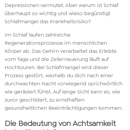
Depressionen vermutet. Aber warum ist Schlaf
überhaupt so wichtig und wieso begünstigt
Schlafmangel das Krankheitsrisiko?
Im Schlaf laufen zahlreiche
Regenerationsprozesse im menschlichen
Körper ab. Das Gehirn verarbeitet das Erlebte
vom Tage und die Zellerneuerung läuft auf
Hochtouren. Bei Schlafmangel wird dieser
Prozess gestört, weshalb du dich nach einer
durchwachten Nacht vorwiegend sprichwörtlich
wie gerädert fühlst. Auf lange Sicht kann es, wie
zuvor geschildert, zu ernsthaften
gesundheitlichen Beeinträchtigungen kommen.
Die Bedeutung von Achtsamkeit