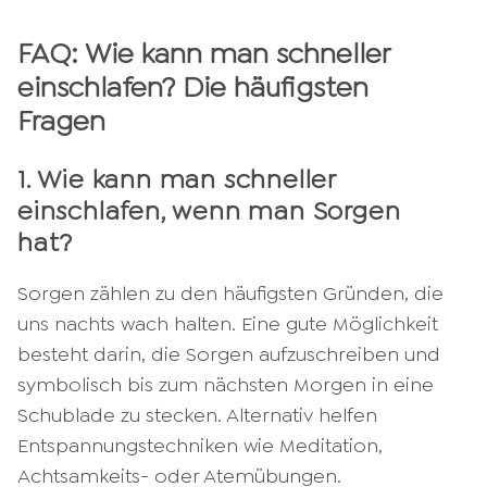
FAQ: Wie kann man schneller
einschlafen? Die häufigsten
Fragen
1. Wie kann man schneller
einschlafen, wenn man Sorgen
hat?
Sorgen zählen zu den häufigsten Gründen, die
uns nachts wach halten. Eine gute Möglichkeit
besteht darin, die Sorgen aufzuschreiben und
symbolisch bis zum nächsten Morgen in eine
Schublade zu stecken. Alternativ helfen
Entspannungstechniken wie Meditation,
Achtsamkeits- oder Atemübungen.