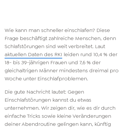
Wie kann man schneller einschlafen? Diese
Frage beschäftigt zahlreiche Menschen, denn
Schlafstörungen sind weit verbreitet. Laut
aktuellen Daten des RKI
leiden rund 10,4 % der
18- bis 39-jährigen Frauen und 7,6 % der
gleichaltrigen Männer mindestens dreimal pro
Woche unter Einschlafproblemen.
Die gute Nachricht lautet: Gegen
Einschlafstörungen kannst du etwas
unternehmen. Wir zeigen dir, wie es dir durch
einfache Tricks sowie kleine Veränderungen
deiner Abendroutine gelingen kann, künftig