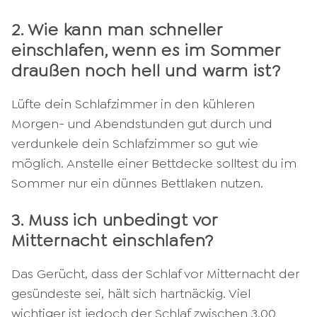
2. Wie kann man schneller
einschlafen, wenn es im Sommer
draußen noch hell und warm ist?
Lüfte dein Schlafzimmer in den kühleren
Morgen- und Abendstunden gut durch und
verdunkele dein Schlafzimmer so gut wie
möglich. Anstelle einer Bettdecke solltest du im
Sommer nur ein dünnes Bettlaken nutzen.
3. Muss ich unbedingt vor
Mitternacht einschlafen?
Das Gerücht, dass der Schlaf vor Mitternacht der
gesündeste sei, hält sich hartnäckig. Viel
wichtiger ist jedoch der Schlaf zwischen 3.00