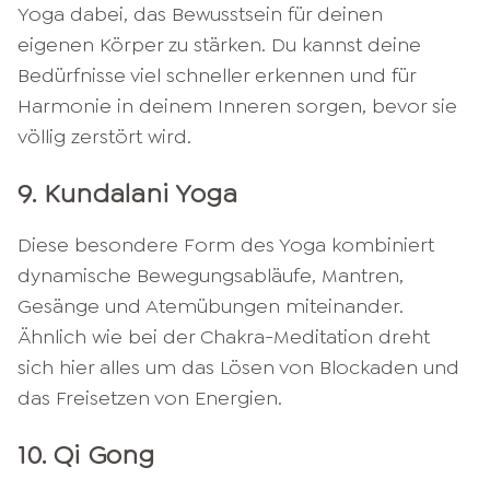
Yoga dabei, das Bewusstsein für deinen
eigenen Körper zu stärken. Du kannst deine
Bedürfnisse viel schneller erkennen und für
Harmonie in deinem Inneren sorgen, bevor sie
völlig zerstört wird.
9. Kundalani Yoga
Diese besondere Form des Yoga kombiniert
dynamische Bewegungsabläufe, Mantren,
Gesänge und Atemübungen miteinander.
Ähnlich wie bei der Chakra-Meditation dreht
sich hier alles um das Lösen von Blockaden und
das Freisetzen von Energien.
10. Qi Gong