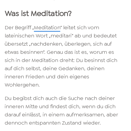
Was ist Meditation?
Der Begriff „
Meditation
“ leitet sich vom
lateinischen Wort „meditari“ ab und bedeutet
übersetzt „nachdenken, überlegen, sich auf
etwas besinnen“. Genau das ist es, worum es
sich in der Meditation dreht: Du besinnst dich
auf dich selbst, deine Gedanken, deinen
inneren Frieden und dein eigenes
Wohlergehen.
Du begibst dich auch die Suche nach deiner
inneren Mitte und findest dich, wenn du dich
darauf einlässt, in einem aufmerksamen, aber
dennoch entspannten Zustand wieder.