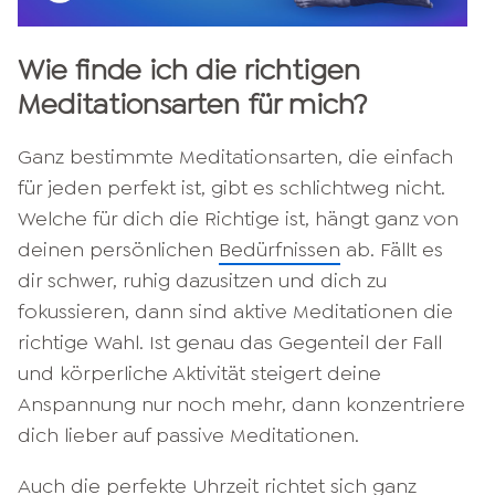
Wie finde ich die richtigen
Meditationsarten für mich?
Ganz bestimmte Meditationsarten, die einfach
für jeden perfekt ist, gibt es schlichtweg nicht.
Welche für dich die Richtige ist, hängt ganz von
deinen persönlichen
Bedürfnissen
ab. Fällt es
dir schwer, ruhig dazusitzen und dich zu
fokussieren, dann sind aktive Meditationen die
richtige Wahl. Ist genau das Gegenteil der Fall
und körperliche Aktivität steigert deine
Anspannung nur noch mehr, dann konzentriere
dich lieber auf passive Meditationen.
Auch die perfekte Uhrzeit richtet sich ganz