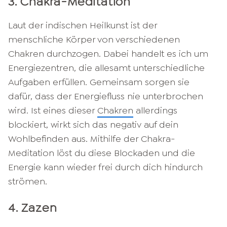
3. Chakra-Meditation
Laut der indischen Heilkunst ist der
menschliche Körper von verschiedenen
Chakren durchzogen. Dabei handelt es ich um
Energiezentren, die allesamt unterschiedliche
Aufgaben erfüllen. Gemeinsam sorgen sie
dafür, dass der Energiefluss nie unterbrochen
wird. Ist eines dieser
Chakren
allerdings
blockiert, wirkt sich das negativ auf dein
Wohlbefinden aus. Mithilfe der Chakra-
Meditation löst du diese Blockaden und die
Energie kann wieder frei durch dich hindurch
strömen.
4. Zazen