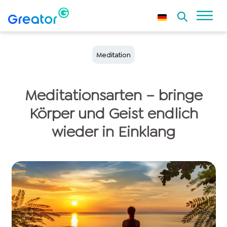
Meditation
Meditationsarten – bringe
Körper und Geist endlich
wieder in Einklang