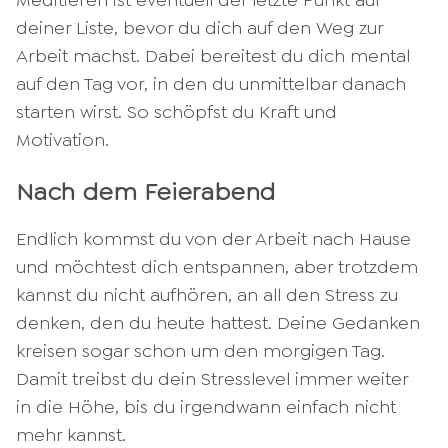
Meditieren ist eventuell der letzte Punkt auf
deiner Liste, bevor du dich auf den Weg zur
Arbeit machst. Dabei bereitest du dich mental
auf den Tag vor, in den du unmittelbar danach
starten wirst. So schöpfst du Kraft und
Motivation.
Nach dem Feierabend
Endlich kommst du von der Arbeit nach Hause
und möchtest dich entspannen, aber trotzdem
kannst du nicht aufhören, an all den Stress zu
denken, den du heute hattest. Deine Gedanken
kreisen sogar schon um den morgigen Tag.
Damit treibst du dein Stresslevel immer weiter
in die Höhe, bis du irgendwann einfach nicht
mehr kannst.