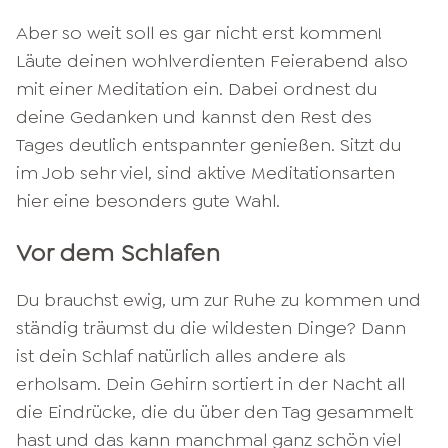
Aber so weit soll es gar nicht erst kommen!
Läute deinen wohlverdienten Feierabend also
mit einer Meditation ein. Dabei ordnest du
deine Gedanken und kannst den Rest des
Tages deutlich entspannter genießen. Sitzt du
im Job sehr viel, sind aktive Meditationsarten
hier eine besonders gute Wahl.
Vor dem Schlafen
Du brauchst ewig, um zur Ruhe zu kommen und
ständig träumst du die wildesten Dinge? Dann
ist dein Schlaf natürlich alles andere als
erholsam. Dein Gehirn sortiert in der Nacht all
die Eindrücke, die du über den Tag gesammelt
hast und das kann manchmal ganz schön viel