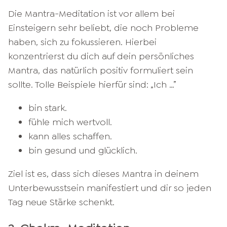
Die Mantra-Meditation ist vor allem bei
Einsteigern sehr beliebt, die noch Probleme
haben, sich zu fokussieren. Hierbei
konzentrierst du dich auf dein persönliches
Mantra, das natürlich positiv formuliert sein
sollte. Tolle Beispiele hierfür sind: „Ich …”
bin stark.
fühle mich wertvoll.
kann alles schaffen.
bin gesund und glücklich.
Ziel ist es, dass sich dieses Mantra in deinem
Unterbewusstsein manifestiert und dir so jeden
Tag neue Stärke schenkt.