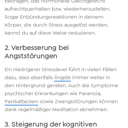
beitragen, das hormonelle Gleichgewicht
aufrechtzuerhalten bzw. wiederherzustellen.
Sogar Entzündungsreaktionen in deinem
Körper, die durch Stress ausgelöst werden,
kannst du auf diese Weise reduzieren.
2. Verbesserung bei
Angststörungen
Ein niedrigerer Stresslevel führt in vielen Fällen
dazu, dass ebenfalls
Ängste
immer weiter in
den Hintergrund geraten. Auch die Symptome
psychischer Erkrankungen wie Paranoia,
Panikattacken
sowie Zwangsstörungen können
dank regelmäßiger Meditation abnehmen.
3. Steigerung der kognitiven