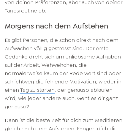
von deinen Präferenzen, aber auch von deiner
Tagesroutine ab.
Morgens nach dem Aufstehen
Es gibt Personen, die schon direkt nach dem
Aufwachen völlig gestresst sind. Der erste
Gedanke dreht sich um unliebsame Aufgaben
auf der Arbeit, Wehwehchen, die
normalerweise kaum der Rede wert sind oder
schlichtweg die fehlende Motivation, wieder in
einen
Tag zu starten
, der genauso ablaufen
wird, wie jeder andere auch. Geht es dir ganz
genauso?
Dann ist die beste Zeit für dich zum Meditieren
gleich nach dem Aufstehen. Fangen dich die