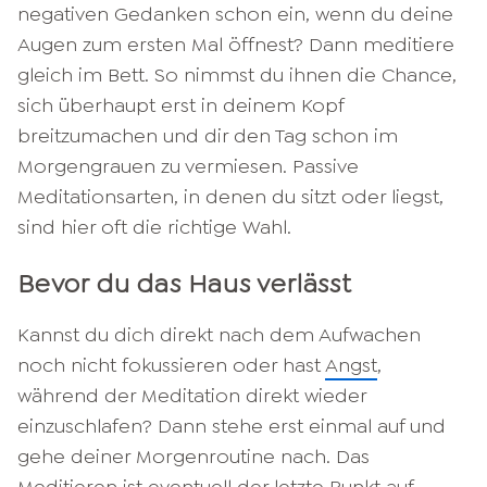
negativen Gedanken schon ein, wenn du deine
Augen zum ersten Mal öffnest? Dann meditiere
gleich im Bett. So nimmst du ihnen die Chance,
sich überhaupt erst in deinem Kopf
breitzumachen und dir den Tag schon im
Morgengrauen zu vermiesen. Passive
Meditationsarten, in denen du sitzt oder liegst,
sind hier oft die richtige Wahl.
Bevor du das Haus verlässt
Kannst du dich direkt nach dem Aufwachen
noch nicht fokussieren oder hast
Angst
,
während der Meditation direkt wieder
einzuschlafen? Dann stehe erst einmal auf und
gehe deiner Morgenroutine nach. Das