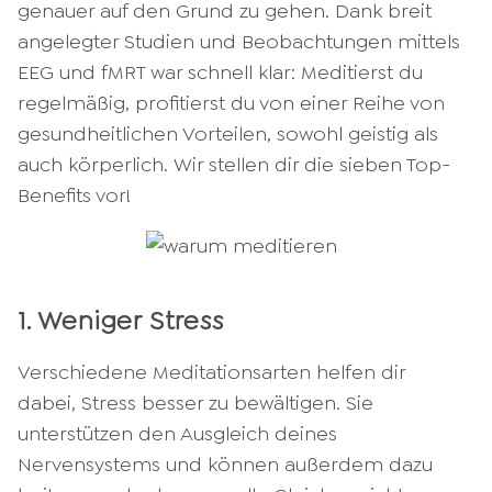
genauer auf den Grund zu gehen. Dank breit
angelegter Studien und Beobachtungen mittels
EEG und fMRT war schnell klar: Meditierst du
regelmäßig, profitierst du von einer Reihe von
gesundheitlichen Vorteilen, sowohl geistig als
auch körperlich. Wir stellen dir die sieben Top-
Benefits vor!
1. Weniger Stress
Verschiedene Meditationsarten helfen dir
dabei, Stress besser zu bewältigen. Sie
unterstützen den Ausgleich deines
Nervensystems und können außerdem dazu