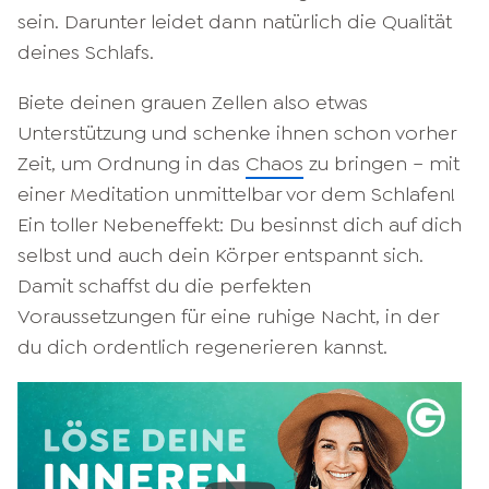
sein. Darunter leidet dann natürlich die Qualität
deines Schlafs.
Biete deinen grauen Zellen also etwas
Unterstützung und schenke ihnen schon vorher
Zeit, um Ordnung in das
Chaos
zu bringen – mit
einer Meditation unmittelbar vor dem Schlafen!
Ein toller Nebeneffekt: Du besinnst dich auf dich
selbst und auch dein Körper entspannt sich.
Damit schaffst du die perfekten
Voraussetzungen für eine ruhige Nacht, in der
du dich ordentlich regenerieren kannst.