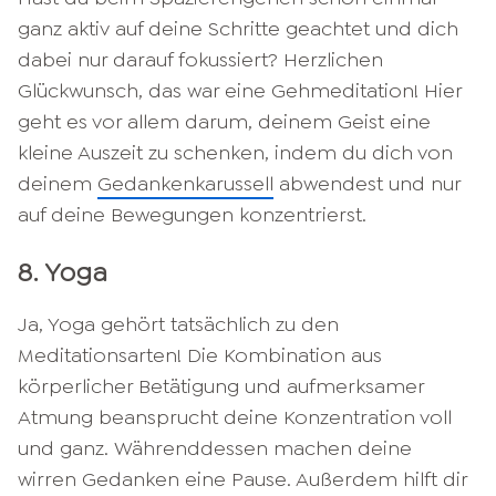
ganz aktiv auf deine Schritte geachtet und dich
dabei nur darauf fokussiert? Herzlichen
Glückwunsch, das war eine Gehmeditation! Hier
geht es vor allem darum, deinem Geist eine
kleine Auszeit zu schenken, indem du dich von
deinem
Gedankenkarussell
abwendest und nur
auf deine Bewegungen konzentrierst.
8. Yoga
Ja, Yoga gehört tatsächlich zu den
Meditationsarten! Die Kombination aus
körperlicher Betätigung und aufmerksamer
Atmung beansprucht deine Konzentration voll
und ganz. Währenddessen machen deine
wirren Gedanken eine Pause. Außerdem hilft dir