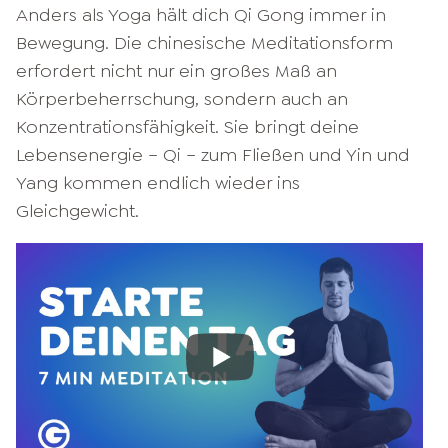
Anders als Yoga hält dich Qi Gong immer in
Bewegung. Die chinesische Meditationsform
erfordert nicht nur ein großes Maß an
Körperbeherrschung, sondern auch an
Konzentrationsfähigkeit. Sie bringt deine
Lebensenergie – Qi – zum Fließen und Yin und
Yang kommen endlich wieder ins
Gleichgewicht.