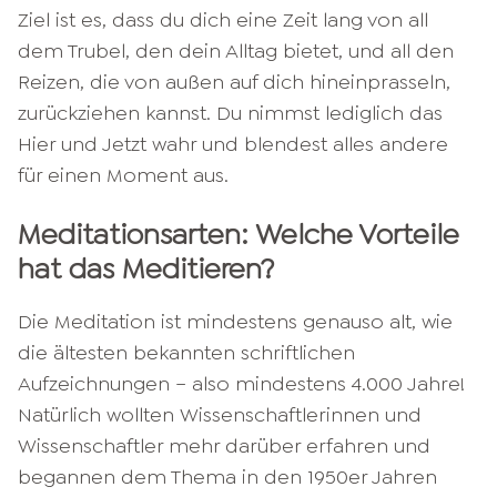
Ziel ist es, dass du dich eine Zeit lang von all
dem Trubel, den dein Alltag bietet, und all den
Reizen, die von außen auf dich hineinprasseln,
zurückziehen kannst. Du nimmst lediglich das
Hier und Jetzt wahr und blendest alles andere
für einen Moment aus.
Meditationsarten: Welche Vorteile
hat das Meditieren?
Die Meditation ist mindestens genauso alt, wie
die ältesten bekannten schriftlichen
Aufzeichnungen – also mindestens 4.000 Jahre!
Natürlich wollten Wissenschaftlerinnen und
Wissenschaftler mehr darüber erfahren und
begannen dem Thema in den 1950er Jahren