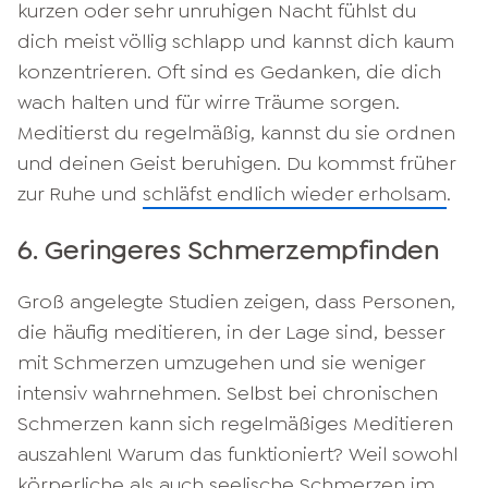
kurzen oder sehr unruhigen Nacht fühlst du
dich meist völlig schlapp und kannst dich kaum
konzentrieren. Oft sind es Gedanken, die dich
wach halten und für wirre Träume sorgen.
Meditierst du regelmäßig, kannst du sie ordnen
und deinen Geist beruhigen. Du kommst früher
zur Ruhe und
schläfst endlich wieder erholsam
.
6. Geringeres Schmerzempfinden
Groß angelegte Studien zeigen, dass Personen,
die häufig meditieren, in der Lage sind, besser
mit Schmerzen umzugehen und sie weniger
intensiv wahrnehmen. Selbst bei chronischen
Schmerzen kann sich regelmäßiges Meditieren
auszahlen! Warum das funktioniert? Weil sowohl
körperliche als auch seelische Schmerzen im