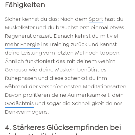
Fähigkeiten
Sicher kennst du das: Nach dem
Sport
hast du
Muskelkater und du brauchst erst einmal etwas
Regenerationszeit. Danach kehrst du mit viel
mehr Energie
ins Training zurück und kannst
deine Leistung vom letzten Mal noch toppen.
Ähnlich funktioniert das mit deinem Gehirn.
Genauso wie deine Muskeln benötigt es
Ruhephasen und diese schenkst du ihm
während der verschiedensten Meditationsarten.
Davon profitieren deine Aufmerksamkeit, dein
Gedächtnis
und sogar die Schnelligkeit deines
Denkvermögens.
4. Stärkeres Glücksempfinden bei