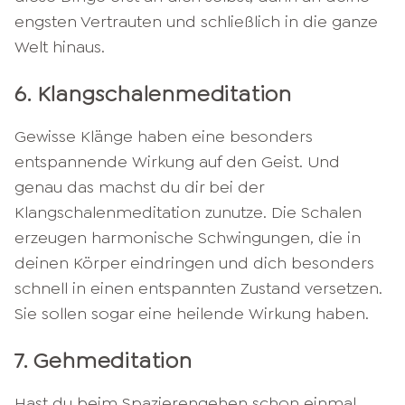
engsten Vertrauten und schließlich in die ganze
Welt hinaus.
6. Klangschalenmeditation
Gewisse Klänge haben eine besonders
entspannende Wirkung auf den Geist. Und
genau das machst du dir bei der
Klangschalenmeditation zunutze. Die Schalen
erzeugen harmonische Schwingungen, die in
deinen Körper eindringen und dich besonders
schnell in einen entspannten Zustand versetzen.
Sie sollen sogar eine heilende Wirkung haben.
7. Gehmeditation
Hast du beim Spazierengehen schon einmal