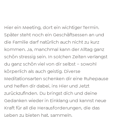
Hier ein Meeting, dort ein wichtiger Termin.
Später steht noch ein Geschäftsessen an und
die Familie darf natürlich auch nicht zu kurz
kommen. Ja, manchmal kann der Alltag ganz
schön stressig sein. In solchen Zeiten verlangst
du ganz schön viel von dir selbst – sowohl
körperlich als auch geistig. Diverse
Meditationsarten schenken dir eine Ruhepause
und helfen dir dabei, ins Hier und Jetzt
zurückzufinden. Du bringst dich und deine
Gedanken wieder in Einklang und kannst neue
Kraft für all die Herausforderungen, die das
Leben zu bieten hat, sammeln.