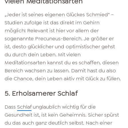
vielen Meditationsarten
„Jeder ist seines eigenen Glückes Schmied“ –
Studien zufolge ist das direkt im Gehirn
möglich! Relevant ist hier vor allem der
sogenannte Precuneus-Bereich. Je größer er
ist, desto glücklicher und optimistischer gehst
du durch dein Leben. Mit vielen
Meditationsarten kannst du es schaffen, diesen
Bereich wachsen zu lassen. Damit hast du also
die Chance, dein Leben aktiv mit Glück zu füllen.
5. Erholsamerer Schlaf
Dass
Schlaf
unglaublich wichtig für die
Gesundheit ist, ist kein Geheimnis. Sicher spürst
du das auch ganz deutlich selbst. Nach einer