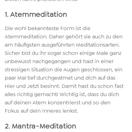
1. Atemmeditation
Die wohl bekannteste Form ist die
Atemmeditation. Daher gehört sie auch zu den
am häufigsten ausgeführten Meditationsarten.
Sicher bist du ihr sogar schon einige Male ganz
unbewusst nachgegangen und hast in einer
stressigen Situation die Augen geschlossen, ein
paar Mal tief durchgeatmet und dich auf das
Hier und Jetzt besinnt. Damit hast du schon fast
alles richtig gemacht! Wichtig ist, dass du dich
auf deinen Atem konzentrierst und so den
Fokus auf dein Inneres lenkst.
2. Mantra-Meditation