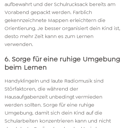
aufbewahrt und der Schulrucksack bereits am
Vorabend gepackt werden. Farblich
gekennzeichnete Mappen erleichtern die
Orientierung. Je besser organisiert dein Kind ist,
desto mehr Zeit kann es zum Lernen
verwenden.
6. Sorge für eine ruhige Umgebung
beim Lernen
Handyklingeln und laute Radiomusik sind
Störfaktoren, die während der
Hausaufgabenzeit unbedingt vermieden
werden sollten. Sorge für eine ruhige
Umgebung, damit sich dein Kind auf die
Schularbeiten konzentrieren kann und nicht