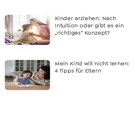
Kinder erziehen: Nach
Intuition oder gibt es ein
„richtiges“ Konzept?
Mein Kind will nicht lernen:
4 Tipps für Eltern