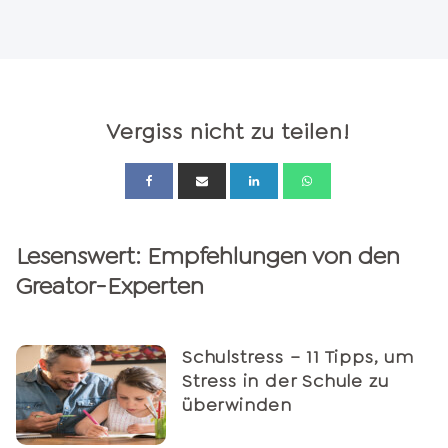
Vergiss nicht zu teilen!
Lesenswert: Empfehlungen von den
Greator-Experten
Schulstress – 11 Tipps, um
Stress in der Schule zu
überwinden