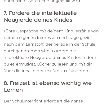
durch laute Geräusche abgelenkt wird.
7. Fördere die intellektuelle
Neugierde deines Kindes
Führe Gespräche mit deinem Kind, erzähle von
deinen eigenen Interessen und frage gezielt
nach dem Lernstoff, der gerade in der Schule
durchgenommen wird. Fördere die
intellektuelle Neugierde deines Kindes, indem
du es ermutigst, Bücher zu lesen und mit dir
über die Inhalte der Lektüre zu diskutieren.
8. Freizeit ist ebenso wichtig wie
Lernen
Der Schulunterricht erfordert die ganze