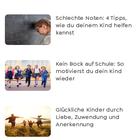
Schlechte Noten: 4 Tipps,
wie du deinem Kind helfen
kannst
Kein Bock auf Schule: So
motivierst du dein Kind
wieder
Glückliche Kinder durch
Liebe, Zuwendung und
Anerkennung