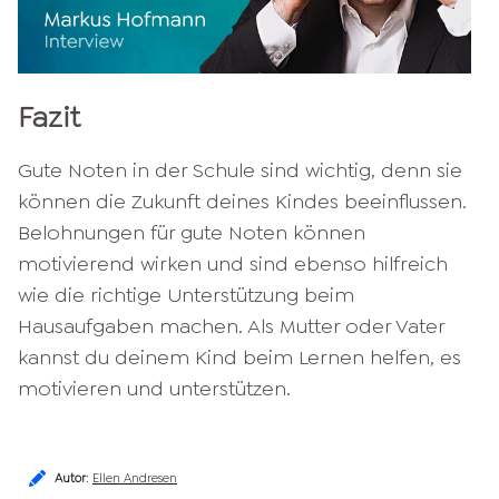
Fazit
Gute Noten in der Schule sind wichtig, denn sie
können die Zukunft deines Kindes beeinflussen.
Belohnungen für gute Noten können
motivierend wirken und sind ebenso hilfreich
wie die richtige Unterstützung beim
Hausaufgaben machen. Als Mutter oder Vater
kannst du deinem Kind beim Lernen helfen, es
motivieren und unterstützen.
Autor
:
Ellen Andresen