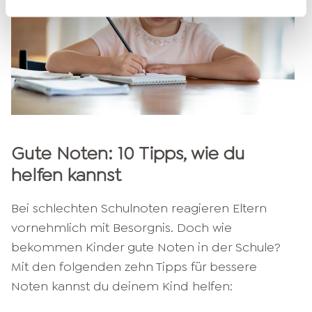
Gute Noten: 10 Tipps, wie du
helfen kannst
Bei schlechten Schulnoten reagieren Eltern
vornehmlich mit Besorgnis. Doch wie
bekommen Kinder gute Noten in der Schule?
Mit den folgenden zehn Tipps für bessere
Noten kannst du deinem Kind helfen: