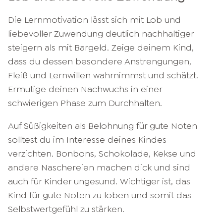
Die Lernmotivation lässt sich mit Lob und
liebevoller Zuwendung deutlich nachhaltiger
steigern als mit Bargeld. Zeige deinem Kind,
dass du dessen besondere Anstrengungen,
Fleiß und Lernwillen wahrnimmst und schätzt.
Ermutige deinen Nachwuchs in einer
schwierigen Phase zum Durchhalten.
Auf Süßigkeiten als Belohnung für gute Noten
solltest du im Interesse deines Kindes
verzichten. Bonbons, Schokolade, Kekse und
andere Naschereien machen dick und sind
auch für Kinder ungesund. Wichtiger ist, das
Kind für gute Noten zu loben und somit das
Selbstwertgefühl zu stärken.