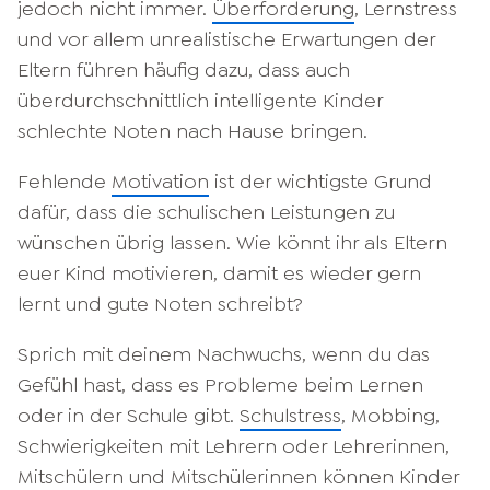
jedoch nicht immer.
Überforderung
, Lernstress
und vor allem unrealistische Erwartungen der
Eltern führen häufig dazu, dass auch
überdurchschnittlich intelligente Kinder
schlechte Noten nach Hause bringen.
Fehlende
Motivation
ist der wichtigste Grund
dafür, dass die schulischen Leistungen zu
wünschen übrig lassen. Wie könnt ihr als Eltern
euer Kind motivieren, damit es wieder gern
lernt und gute Noten schreibt?
Sprich mit deinem Nachwuchs, wenn du das
Gefühl hast, dass es Probleme beim Lernen
oder in der Schule gibt.
Schulstress
, Mobbing,
Schwierigkeiten mit Lehrern oder Lehrerinnen,
Mitschülern und Mitschülerinnen können Kinder