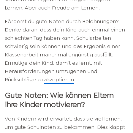
Lernen. Aber auch Freude am Lernen.
Förderst du gute Noten durch Belohnungen?
Denke daran, dass dein Kind auch einmal einen
schlechten Tag haben kann, Schularbeiten
schwierig sein können und das Ergebnis einer
Klassenarbeit manchmal ungünstig ausfällt.
Ermutige dein Kind, damit es lernt, mit
Herausforderungen umzugehen und
Rückschläge zu
akzeptieren
.
Gute Noten: Wie können Eltern
ihre Kinder motivieren?
Von Kindern wird erwartet, dass sie viel lernen,
um gute Schulnoten zu bekommen. Dies klappt