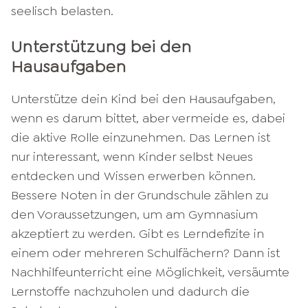
seelisch belasten.
Unterstützung bei den
Hausaufgaben
Unterstütze dein Kind bei den Hausaufgaben,
wenn es darum bittet, aber vermeide es, dabei
die aktive Rolle einzunehmen. Das Lernen ist
nur interessant, wenn Kinder selbst Neues
entdecken und Wissen erwerben können.
Bessere Noten in der Grundschule zählen zu
den Voraussetzungen, um am Gymnasium
akzeptiert zu werden. Gibt es Lerndefizite in
einem oder mehreren Schulfächern? Dann ist
Nachhilfeunterricht eine Möglichkeit, versäumte
Lernstoffe nachzuholen und dadurch die