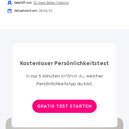
Geprüft von
:
Dr. med. Stefan Frädrich
Aktualisiert am:
28/06/22
Kostenloser Persönlichkeitstest
In
nur 5 Minuten
erfährst du,
welcher
Persönlichkeitstyp du bist
.
GRATIS TEST STARTEN