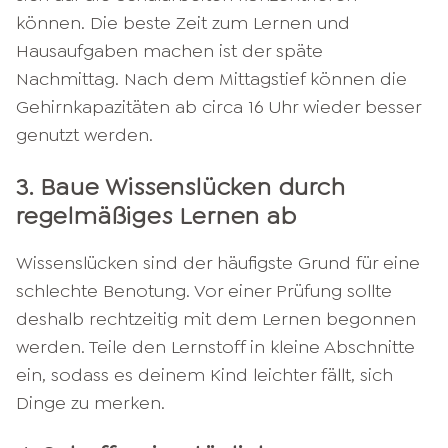
können. Die beste Zeit zum Lernen und
Hausaufgaben machen ist der späte
Nachmittag. Nach dem Mittagstief können die
Gehirnkapazitäten ab circa 16 Uhr wieder besser
genutzt werden.
3. Baue Wissenslücken durch
regelmäßiges Lernen ab
Wissenslücken sind der häufigste Grund für eine
schlechte Benotung. Vor einer Prüfung sollte
deshalb rechtzeitig mit dem Lernen begonnen
werden. Teile den Lernstoff in kleine Abschnitte
ein, sodass es deinem Kind leichter fällt, sich
Dinge zu merken.