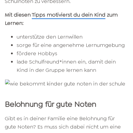
Schulnoten zu verbessern.
Mit diesen
Tipps motivierst du dein Kind
zum
Lernen:
unterstütze den Lernwillen
sorge für eine angenehme Lernumgebung
fördere Hobbys
lade Schulfreund*innen ein, damit dein
Kind in der Gruppe lernen kann
Belohnung für gute Noten
Gibt es in deiner Familie eine Belohnung für
gute Noten? Es muss sich dabei nicht um eine