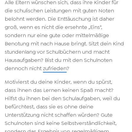
Alle Eltern wünschen sich, dass ihre Kinder für
die schulischen Leistungen mit guten Noten
belohnt werden. Die Enttäuschung ist daher
groß, wenn es nicht die ersehnte „Eins“,
sondern nur eine gute oder mittelmäßige
Benotung mit nach Hause bringt. Sitzt dein Kind
stundenlang vor Schulbüchern und macht
Hausaufgaben? Bist du mit den Schulnoten
dennoch nicht
zufrieden
?
Motivierst du deine Kinder, wenn du spürst,
dass ihnen das Lernen keinen Spaß macht?
Hilfst du ihnen bei den Schulaufgaben, weil du
befürchtest, dass sie es ohne deine
Unterstützung nicht schaffen würden? Gute
Schulnoten sind keine Selbstverständlichkeit,
sondern das Ergebnis von regelmäßigem