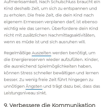
Aufmerksamkeit. Nach Schulschluss braucht ein
Kind deshalb Zeit, um sich zu entspannen und
zu erholen. Die freie Zeit, die dein Kind nach
eigenem Ermessen verplanen darf, ist ebenso
wichtig wie das Lernen. Überfordere dein Kind
nicht mit zusätzlichen Nachmittagsaktivitäten,
wenn es müde ist und sich ausruhen will.
Regelmäßige
Auszeiten
werden benötigt, um
die Energiereserven wieder aufzufüllen. Kinder,
die ausreichend Spielmöglichkeiten haben,
können Stress schneller bewältigen und lernen
besser. Zu wenig freie Zeit führt hingegen zu
unnötigen
Ängsten
und trägt dazu bei, dass das
Leistungsniveau sinkt.
9. Verbessere die Kommunikation