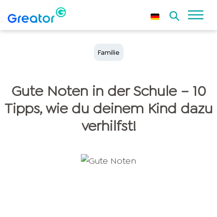
Familie
Gute Noten in der Schule – 10
Tipps, wie du deinem Kind dazu
verhilfst!