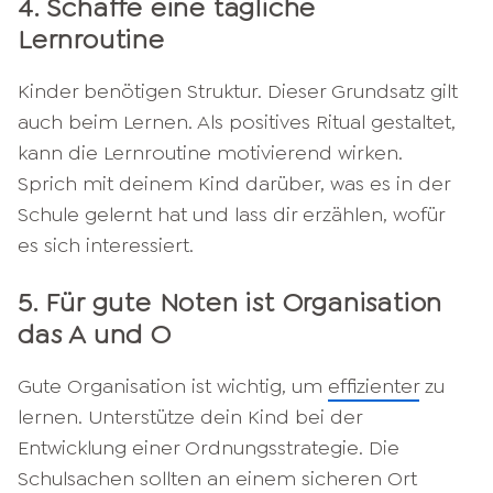
4. Schaffe eine tägliche
Lernroutine
Kinder benötigen Struktur. Dieser Grundsatz gilt
auch beim Lernen. Als positives Ritual gestaltet,
kann die Lernroutine motivierend wirken.
Sprich mit deinem Kind darüber, was es in der
Schule gelernt hat und lass dir erzählen, wofür
es sich interessiert.
5. Für gute Noten ist Organisation
das A und O
Gute Organisation ist wichtig, um
effizienter
zu
lernen. Unterstütze dein Kind bei der
Entwicklung einer Ordnungsstrategie. Die
Schulsachen sollten an einem sicheren Ort