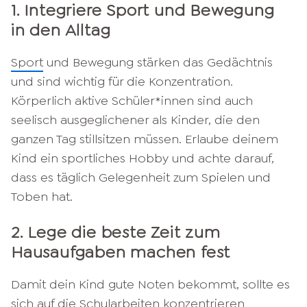
1. Integriere Sport und Bewegung
in den Alltag
Sport
und Bewegung stärken das Gedächtnis
und sind wichtig für die Konzentration.
Körperlich aktive Schüler*innen sind auch
seelisch ausgeglichener als Kinder, die den
ganzen Tag stillsitzen müssen. Erlaube deinem
Kind ein sportliches Hobby und achte darauf,
dass es täglich Gelegenheit zum Spielen und
Toben hat.
2. Lege die beste Zeit zum
Hausaufgaben machen fest
Damit dein Kind gute Noten bekommt, sollte es
sich auf die Schularbeiten konzentrieren