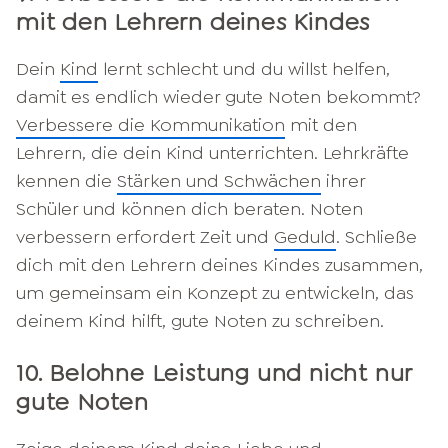
mit den Lehrern deines Kindes
Dein
Kind
lernt schlecht und du willst helfen,
damit es endlich wieder gute Noten bekommt?
Verbessere die Kommunikation
mit den
Lehrern, die dein Kind unterrichten. Lehrkräfte
kennen die
Stärken und Schwächen
ihrer
Schüler und können dich beraten. Noten
verbessern erfordert Zeit und
Geduld
. Schließe
dich mit den Lehrern deines Kindes zusammen,
um gemeinsam ein Konzept zu entwickeln, das
deinem Kind hilft, gute Noten zu schreiben.
10. Belohne Leistung und nicht nur
gute Noten