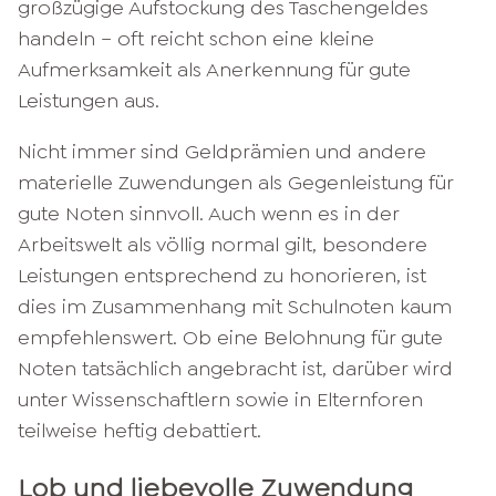
großzügige Aufstockung des Taschengeldes
handeln – oft reicht schon eine kleine
Aufmerksamkeit als Anerkennung für gute
Leistungen aus.
Nicht immer sind Geldprämien und andere
materielle Zuwendungen als Gegenleistung für
gute Noten sinnvoll. Auch wenn es in der
Arbeitswelt als völlig normal gilt, besondere
Leistungen entsprechend zu honorieren, ist
dies im Zusammenhang mit Schulnoten kaum
empfehlenswert. Ob eine Belohnung für gute
Noten tatsächlich angebracht ist, darüber wird
unter Wissenschaftlern sowie in Elternforen
teilweise heftig debattiert.
Lob und liebevolle Zuwendung