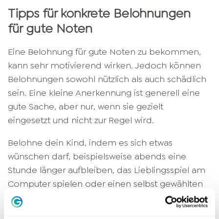
Tipps für konkrete Belohnungen
für gute Noten
Eine Belohnung für gute Noten zu bekommen,
kann sehr motivierend wirken. Jedoch können
Belohnungen sowohl nützlich als auch schädlich
sein. Eine kleine Anerkennung ist generell eine
gute Sache, aber nur, wenn sie gezielt
eingesetzt und nicht zur Regel wird.
Belohne dein Kind, indem es sich etwas
wünschen darf, beispielsweise abends eine
Stunde länger aufbleiben, das Lieblingsspiel am
Computer spielen oder einen selbst gewählten
Film auf DVD sehen darf. Meist löst bereits die
Vorfreude auf eine Belohnung positive Gefühle