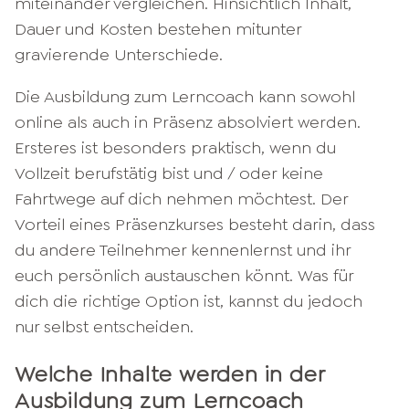
miteinander vergleichen. Hinsichtlich Inhalt,
Dauer und Kosten bestehen mitunter
gravierende Unterschiede.
Die Ausbildung zum Lerncoach kann sowohl
online als auch in Präsenz absolviert werden.
Ersteres ist besonders praktisch, wenn du
Vollzeit berufstätig bist und / oder keine
Fahrtwege auf dich nehmen möchtest. Der
Vorteil eines Präsenzkurses besteht darin, dass
du andere Teilnehmer kennenlernst und ihr
euch persönlich austauschen könnt. Was für
dich die richtige Option ist, kannst du jedoch
nur selbst entscheiden.
Welche Inhalte werden in der
Ausbildung zum Lerncoach