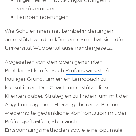
allgemeine Entwicklungsstörungen-/ -
verzögerungen
Lernbehinderungen
Wie SchülerInnen mit
Lernbehinderungen
unterstützt werden können, damit hat sich die
Universität Wuppertal auseinandergesetzt.
Abgesehen von den oben genannten
Problematiken ist auch
Prüfungsangst
ein
häufiger Grund, um einen Lerncoach zu
konsultieren. Der Coach unterstützt diese
Klienten dabei, Strategien zu finden, um mit der
Angst umzugehen. Hierzu gehören z. B. eine
wiederholte gedankliche Konfrontation mit der
Prüfungssituation, aber auch
Entspannungsmethoden sowie eine optimale