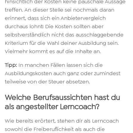
hinsichtlich der Kosten keine pauschale Aussage
treffen. An dieser Stelle sei nochmals daran
erinnert, dass sich ein Anbietervergleich
durchaus lohnt! Die Kosten sollten aber
selbstverständlich nicht das ausschlaggebende
Kriterium für die Wahl deiner Ausbildung sein.
Vielmehr kommt es auf die Inhalte an.
Tipp:
In manchen Fällen lassen sich die
Ausbildungskosten auch ganz oder zumindest
teilweise von der Steuer absetzen.
Welche Berufsaussichten hast du
als angestellter Lerncoach?
Wie bereits erörtert, stehen dir als Lerncoach
sowohl die Freiberuflichkeit als auch die