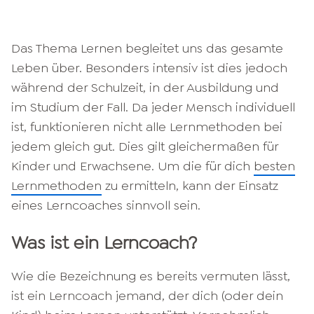
Das Thema Lernen begleitet uns das gesamte
Leben über. Besonders intensiv ist dies jedoch
während der Schulzeit, in der Ausbildung und
im Studium der Fall. Da jeder Mensch individuell
ist, funktionieren nicht alle Lernmethoden bei
jedem gleich gut. Dies gilt gleichermaßen für
Kinder und Erwachsene. Um die für dich
besten
Lernmethoden
zu ermitteln, kann der Einsatz
eines Lerncoaches sinnvoll sein.
Was ist ein Lerncoach?
Wie die Bezeichnung es bereits vermuten lässt,
ist ein Lerncoach jemand, der dich (oder dein