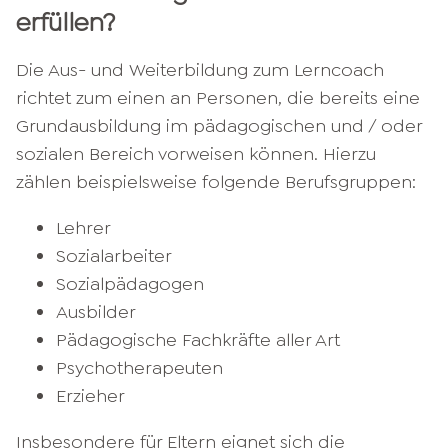
erfüllen?
Die Aus- und Weiterbildung zum Lerncoach
richtet zum einen an Personen, die bereits eine
Grundausbildung im pädagogischen und / oder
sozialen Bereich vorweisen können. Hierzu
zählen beispielsweise folgende Berufsgruppen:
Lehrer
Sozialarbeiter
Sozialpädagogen
Ausbilder
Pädagogische Fachkräfte aller Art
Psychotherapeuten
Erzieher
Insbesondere für Eltern eignet sich die