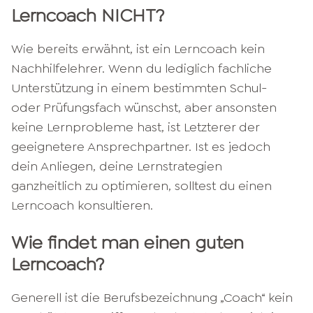
Lerncoach NICHT?
Wie bereits erwähnt, ist ein Lerncoach kein
Nachhilfelehrer. Wenn du lediglich fachliche
Unterstützung in einem bestimmten Schul-
oder Prüfungsfach wünschst, aber ansonsten
keine Lernprobleme hast, ist Letzterer der
geeignetere Ansprechpartner. Ist es jedoch
dein Anliegen, deine Lernstrategien
ganzheitlich zu optimieren, solltest du einen
Lerncoach konsultieren.
Wie findet man einen guten
Lerncoach?
Generell ist die Berufsbezeichnung „Coach“ kein