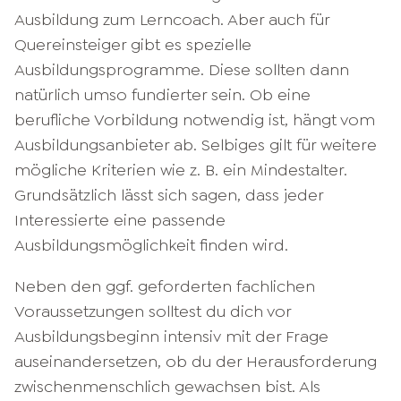
Ausbildung zum Lerncoach. Aber auch für
Quereinsteiger gibt es spezielle
Ausbildungsprogramme. Diese sollten dann
natürlich umso fundierter sein. Ob eine
berufliche Vorbildung notwendig ist, hängt vom
Ausbildungsanbieter ab. Selbiges gilt für weitere
mögliche Kriterien wie z. B. ein Mindestalter.
Grundsätzlich lässt sich sagen, dass jeder
Interessierte eine passende
Ausbildungsmöglichkeit finden wird.
Neben den ggf. geforderten fachlichen
Voraussetzungen solltest du dich vor
Ausbildungsbeginn intensiv mit der Frage
auseinandersetzen, ob du der Herausforderung
zwischenmenschlich gewachsen bist. Als