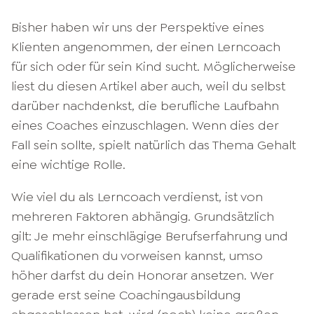
Bisher haben wir uns der Perspektive eines
Klienten angenommen, der einen Lerncoach
für sich oder für sein Kind sucht. Möglicherweise
liest du diesen Artikel aber auch, weil du selbst
darüber nachdenkst, die berufliche Laufbahn
eines Coaches einzuschlagen. Wenn dies der
Fall sein sollte, spielt natürlich das Thema Gehalt
eine wichtige Rolle.
Wie viel du als Lerncoach verdienst, ist von
mehreren Faktoren abhängig. Grundsätzlich
gilt: Je mehr einschlägige Berufserfahrung und
Qualifikationen du vorweisen kannst, umso
höher darfst du dein Honorar ansetzen. Wer
gerade erst seine Coachingausbildung