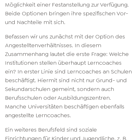
Möglichkeit einer Festanstellung zur Verfügung.
Beide Optionen bringen ihre spezifischen Vor-
und Nachteile mit sich.
Befassen wir uns zunächst mit der Option des
Angestelltenverhältnisses. In diesem
Zusammenhang lautet die erste Frage: Welche
Institutionen stellen überhaupt Lerncoaches
ein? In erster Linie sind Lerncoaches an Schulen
beschäftigt. Hiermit sind nicht nur Grund- und
Sekundarschulen gemeint, sondern auch
Berufsschulen oder Ausbildungszentren.
Manche Universitäten beschäftigen ebenfalls
angestellte Lerncoaches.
Ein weiteres Berufsfeld sind soziale
Einrichtungen für Kinder und Jugendliche, z. B.