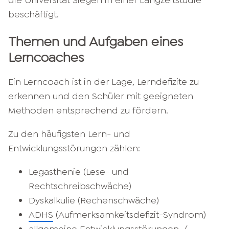
die Universität Siegen in einer Langzeitstudie
beschäftigt.
Themen und Aufgaben eines
Lerncoaches
Ein Lerncoach ist in der Lage, Lerndefizite zu
erkennen und den Schüler mit geeigneten
Methoden entsprechend zu fördern.
Zu den häufigsten Lern- und
Entwicklungsstörungen zählen:
Legasthenie (Lese- und
Rechtschreibschwäche)
Dyskalkulie (Rechenschwäche)
ADHS
(Aufmerksamkeitsdefizit-Syndrom)