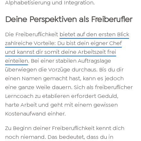
Alphabetisierung und Integration.
Deine Perspektiven als Freiberufler
Die Freiberuflichkeit
bietet auf den ersten Blick
zahlreiche Vorteile: Du bist dein eigner Chef
und kannst dir somit deine Arbeitszeit frei
einteilen
. Bei einer stabilen Auftragslage
überwiegen die Vorzüge durchaus. Bis du dir
einen Namen gemacht hast, kann es jedoch
eine ganze Weile dauern. Sich als freiberuflicher
Lerncoach zu etablieren erfordert Geduld,
harte Arbeit und geht mit einem gewissen
Kostenaufwand einher.
Zu Beginn deiner Freiberuflichkeit kennt dich
noch niemand. Das bedeutet, dass du in