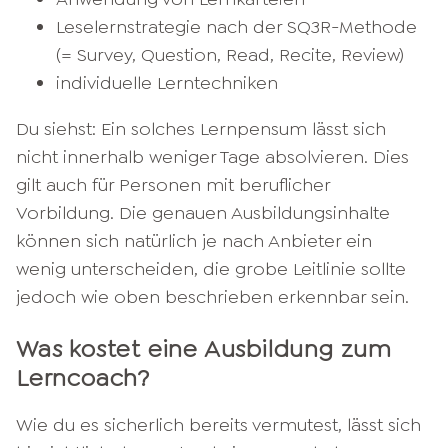
Leselernstrategie nach der SQ3R-Methode
(= Survey, Question, Read, Recite, Review)
individuelle Lerntechniken
Du siehst: Ein solches Lernpensum lässt sich
nicht innerhalb weniger Tage absolvieren. Dies
gilt auch für Personen mit beruflicher
Vorbildung. Die genauen Ausbildungsinhalte
können sich natürlich je nach Anbieter ein
wenig unterscheiden, die grobe Leitlinie sollte
jedoch wie oben beschrieben erkennbar sein.
Was kostet eine Ausbildung zum
Lerncoach?
Wie du es sicherlich bereits vermutest, lässt sich