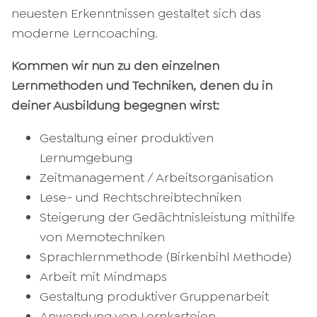
neuesten Erkenntnissen gestaltet sich das
moderne Lerncoaching.
Kommen wir nun zu den einzelnen
Lernmethoden und Techniken, denen du in
deiner Ausbildung begegnen wirst:
Gestaltung einer produktiven
Lernumgebung
Zeitmanagement / Arbeitsorganisation
Lese- und Rechtschreibtechniken
Steigerung der Gedächtnisleistung mithilfe
von Memotechniken
Sprachlernmethode (Birkenbihl Methode)
Arbeit mit Mindmaps
Gestaltung produktiver Gruppenarbeit
Anwendung von Lernkarteien