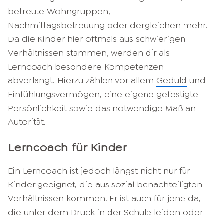
betreute Wohngruppen,
Nachmittagsbetreuung oder dergleichen mehr.
Da die Kinder hier oftmals aus schwierigen
Verhältnissen stammen, werden dir als
Lerncoach besondere Kompetenzen
abverlangt. Hierzu zählen vor allem
Geduld
und
Einfühlungsvermögen, eine eigene gefestigte
Persönlichkeit sowie das notwendige Maß an
Autorität.
Lerncoach für Kinder
Ein Lerncoach ist jedoch längst nicht nur für
Kinder geeignet, die aus sozial benachteiligten
Verhältnissen kommen. Er ist auch für jene da,
die unter dem Druck in der Schule leiden oder