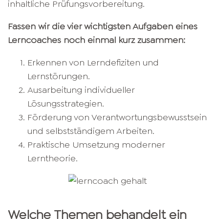
inhaltliche Prüfungsvorbereitung.
Fassen wir die vier wichtigsten Aufgaben eines
Lerncoaches noch einmal kurz zusammen:
Erkennen von Lerndefiziten und
Lernstörungen.
Ausarbeitung individueller
Lösungsstrategien.
Förderung von Verantwortungsbewusstsein
und selbstständigem Arbeiten.
Praktische Umsetzung moderner
Lerntheorie.
Welche Themen behandelt ein