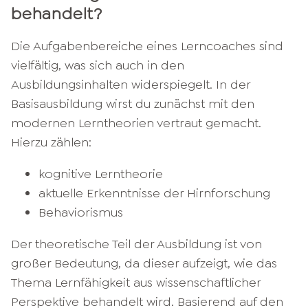
behandelt?
Die Aufgabenbereiche eines Lerncoaches sind
vielfältig, was sich auch in den
Ausbildungsinhalten widerspiegelt. In der
Basisausbildung wirst du zunächst mit den
modernen Lerntheorien vertraut gemacht.
Hierzu zählen:
kognitive Lerntheorie
aktuelle Erkenntnisse der Hirnforschung
Behaviorismus
Der theoretische Teil der Ausbildung ist von
großer Bedeutung, da dieser aufzeigt, wie das
Thema Lernfähigkeit aus wissenschaftlicher
Perspektive behandelt wird. Basierend auf den