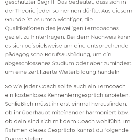
geschützter Begriff. Das bedeutet, dass sich in
der Theorie jeder so nennen dürfte. Aus diesem
Grunde ist es umso wichtiger, die
Qualifikationen des jeweiligen Lerncoaches
gezielt zu hinterfragen. Bei dem Nachweis kann
es sich beispielsweise um eine entsprechende
pädagogische Berufsausbildung, um ein
abgeschlossenes Studium oder aber zumindest
um eine zertifizierte Weiterbildung handeln.
So wie jeder Coach sollte auch ein Lerncoach
ein kostenloses Kennenlerngespräch anbieten.
Schließlich müsst ihr erst einmal herausfinden,
ob ihr überhaupt miteinander harmoniert bzw.
ob dein Kind sich mit dem Coach wohlfühlt. Im
Rahmen dieses Gesprächs kannst du folgende
Fragen stellen: