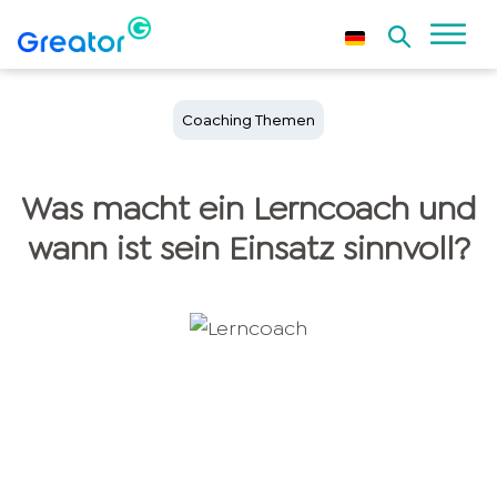
Coaching Themen
Was macht ein Lerncoach und
wann ist sein Einsatz sinnvoll?