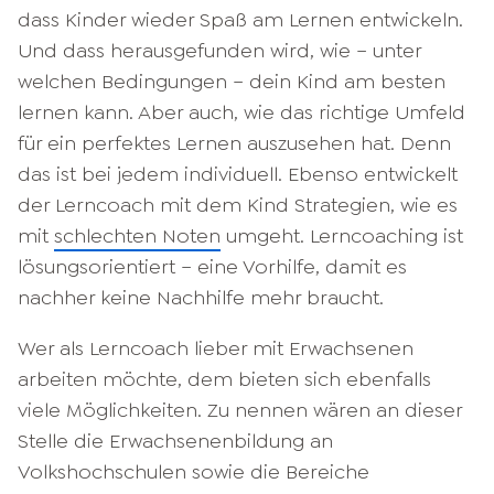
dass Kinder wieder Spaß am Lernen entwickeln.
Und dass herausgefunden wird, wie – unter
welchen Bedingungen – dein Kind am besten
lernen kann. Aber auch, wie das richtige Umfeld
für ein perfektes Lernen auszusehen hat. Denn
das ist bei jedem individuell. Ebenso entwickelt
der Lerncoach mit dem Kind Strategien, wie es
mit
schlechten Noten
umgeht. Lerncoaching ist
lösungsorientiert – eine Vorhilfe, damit es
nachher keine Nachhilfe mehr braucht.
Wer als Lerncoach lieber mit Erwachsenen
arbeiten möchte, dem bieten sich ebenfalls
viele Möglichkeiten. Zu nennen wären an dieser
Stelle die Erwachsenenbildung an
Volkshochschulen sowie die Bereiche