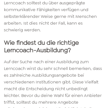
Lerncoach solltest du über ausgeprägte
kommunikative Fähigkeiten verfügen und
selbsterklärender Weise gerne mit Menschen
arbeiten. Ist dies nicht der Fall, kann es
schwierig werden.
Wie findest du die richtige
Lerncoach-Ausbildung?
Auf der Suche nach einer Ausbildung zum
Lerncoach wirst du sehr schnell bemerken, dass
es zahlreiche Ausbildungsangebote bei
verschiedenen Institutionen gibt. Diese Vielfalt
macht die Entscheidung nicht unbedingt
leichter. Bevor du deine Wahl für einen Anbieter
triffst, solltest du mehrere Angebote