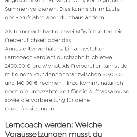
abgeschlossen hat, wird (noch) keine großen
Summen verdienen. Dies kann sich im Laufe
der Berufsjahre aber durchaus ändern.
Als Lerncoach hast du zwei Möglichkeiten: Die
Freiberuflichkeit oder das
Angestelltenverhältnis. Ein angestellter
Lerncoach verdient durchschnittlich etwa
2400,00 € pro Monat. Als Freiberufler kannst du
mit einem Stundenhonorar zwischen 80,00 €
und 140,00 € rechnen. Hinzu kommt natürlich
noch die unbezahlte Zeit für die Auftragsakquise
sowie die Vorbereitung für deine
Coachingsitzungen.
Lerncoach werden: Welche
Voraussetzungen musst du