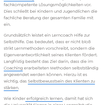
fachkompetente Lösungsmöglichkeiten vor.
Dies schließt bei Kindern und Jugendlichen die
fachliche Beratung der gesamten Familie mit
ein.
Grundsätzlich leistet ein Lerncoach Hilfe zur
Selbsthilfe. Das bedeutet, dass er nicht bloß
strikt Lernmethoden vorschreibt, sondern die
Eigenverantwortlichkeit seines Klienten fördert.
Langfristig besteht das Ziel darin, dass die im
Coaching
erarbeiteten Methoden selbstständig
angewendet werden können. Hierzu ist es
wichtig, das
Selbstbewusstsein des Klienten zu
stärken
.
Wie Kinder
erfolgreich lernen
, damit hat sich