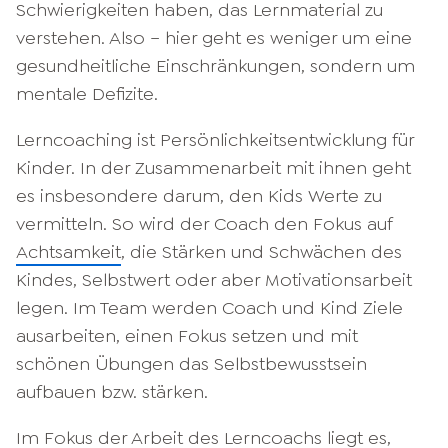
Schwierigkeiten haben, das Lernmaterial zu
verstehen. Also – hier geht es weniger um eine
gesundheitliche Einschränkungen, sondern um
mentale Defizite.
Lerncoaching ist Persönlichkeitsentwicklung für
Kinder. In der Zusammenarbeit mit ihnen geht
es insbesondere darum, den Kids Werte zu
vermitteln. So wird der Coach den Fokus auf
Achtsamkeit
, die Stärken und Schwächen des
Kindes, Selbstwert oder aber Motivationsarbeit
legen. Im Team werden Coach und Kind Ziele
ausarbeiten, einen Fokus setzen und mit
schönen Übungen das Selbstbewusstsein
aufbauen bzw. stärken.
Im Fokus der Arbeit des Lerncoachs liegt es,