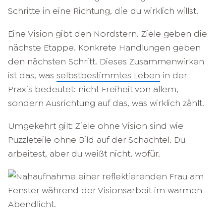
Schritte in eine Richtung, die du wirklich willst.
Eine Vision gibt den Nordstern. Ziele geben die
nächste Etappe. Konkrete Handlungen geben
den nächsten Schritt. Dieses Zusammenwirken
ist das, was
selbstbestimmtes Leben
in der
Praxis bedeutet: nicht Freiheit von allem,
sondern Ausrichtung auf das, was wirklich zählt.
Umgekehrt gilt: Ziele ohne Vision sind wie
Puzzleteile ohne Bild auf der Schachtel. Du
arbeitest, aber du weißt nicht, wofür.