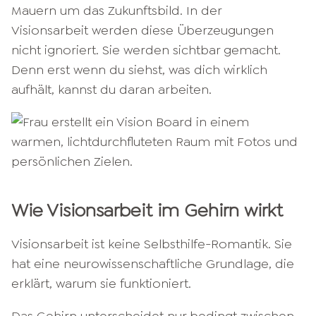
Mauern um das Zukunftsbild. In der
Visionsarbeit werden diese Überzeugungen
nicht ignoriert. Sie werden sichtbar gemacht.
Denn erst wenn du siehst, was dich wirklich
aufhält, kannst du daran arbeiten.
Wie Visionsarbeit im Gehirn wirkt
Visionsarbeit ist keine Selbsthilfe-Romantik. Sie
hat eine neurowissenschaftliche Grundlage, die
erklärt, warum sie funktioniert.