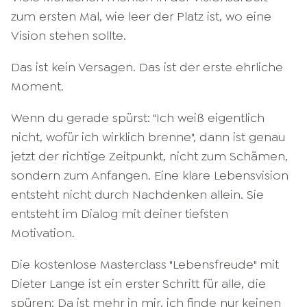
zum ersten Mal, wie leer der Platz ist, wo eine
Vision stehen sollte.
Das ist kein Versagen. Das ist der erste ehrliche
Moment.
Wenn du gerade spürst: "Ich weiß eigentlich
nicht, wofür ich wirklich brenne", dann ist genau
jetzt der richtige Zeitpunkt, nicht zum Schämen,
sondern zum Anfangen. Eine klare Lebensvision
entsteht nicht durch Nachdenken allein. Sie
entsteht im Dialog mit deiner tiefsten
Motivation.
Die kostenlose Masterclass "Lebensfreude" mit
Dieter Lange ist ein erster Schritt für alle, die
spüren: Da ist mehr in mir, ich finde nur keinen