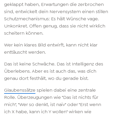
geklappt haben, Erwartungen die zerbrochen
sind, entwickelt dein Nervensystem einen stillen
Schutzmechanismus: Es hält Wünsche vage.
Unkonkret. Offen genug, dass sie nicht wirklich
scheitern können.
Wer kein klares Bild entwirft, kann nicht klar
enttäuscht werden.
Das ist keine Schwäche. Das ist Intelligenz des
Überlebens. Aber es ist auch das, was dich
genau dort festhält, wo du gerade bist.
Glaubenssätze
spielen dabei eine zentrale
Rolle. Überzeugungen wie "Das ist nichts für
mich", "Wer so denkt, ist naiv" oder "Erst wenn
ich X habe, kann ich Y wollen" wirken wie