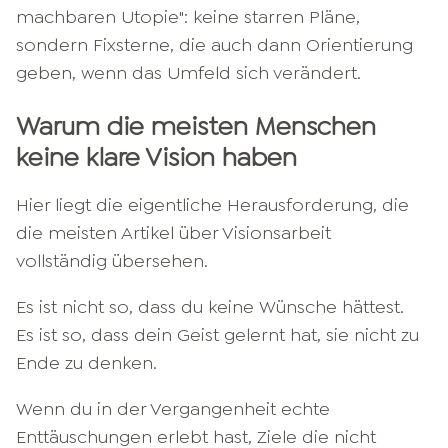
machbaren Utopie": keine starren Pläne,
sondern Fixsterne, die auch dann Orientierung
geben, wenn das Umfeld sich verändert.
Warum die meisten Menschen
keine klare Vision haben
Hier liegt die eigentliche Herausforderung, die
die meisten Artikel über Visionsarbeit
vollständig übersehen.
Es ist nicht so, dass du keine Wünsche hättest.
Es ist so, dass dein Geist gelernt hat, sie nicht zu
Ende zu denken.
Wenn du in der Vergangenheit echte
Enttäuschungen erlebt hast, Ziele die nicht