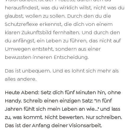
herausfindest, was du wirklich willst, nicht was du
glaubst, wollen zu sollen. Durch den du die
Schutzreflexe erkennst, die dich von einem
klaren Zukunftsbild fernhalten. Und durch den
du anfängst, ein Leben zu führen, das nicht auf
Umwegen entsteht, sondern aus einer
bewussten inneren Entscheidung.
Das ist unbequem. Und es lohnt sich mehr als
alles andere.
Heute Abend: Setz dich fünf Minuten hin, ohne
Handy. Schreib einen einzigen Satz: "In fünf
Jahren fühlt sich mein Leben an wie..." und lass
zu, was kommt. Nicht bewerten. Nur schreiben.
Das ist der Anfang deiner Visionsarbeit.