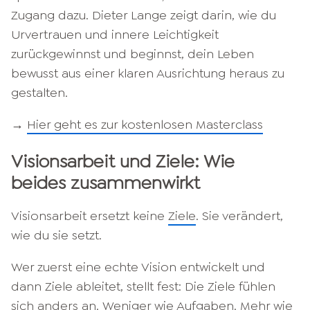
Zugang dazu. Dieter Lange zeigt darin, wie du
Urvertrauen und innere Leichtigkeit
zurückgewinnst und beginnst, dein Leben
bewusst aus einer klaren Ausrichtung heraus zu
gestalten.
→
Hier geht es zur kostenlosen Masterclass
Visionsarbeit und Ziele: Wie
beides zusammenwirkt
Visionsarbeit ersetzt keine
Ziele
. Sie verändert,
wie du sie setzt.
Wer zuerst eine echte Vision entwickelt und
dann Ziele ableitet, stellt fest: Die Ziele fühlen
sich anders an. Weniger wie Aufgaben. Mehr wie