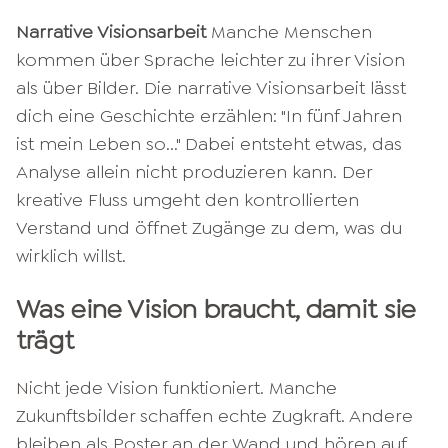
Narrative Visionsarbeit
Manche Menschen
kommen über Sprache leichter zu ihrer Vision
als über Bilder. Die narrative Visionsarbeit lässt
dich eine Geschichte erzählen: "In fünf Jahren
ist mein Leben so..." Dabei entsteht etwas, das
Analyse allein nicht produzieren kann. Der
kreative Fluss umgeht den kontrollierten
Verstand und öffnet Zugänge zu dem, was du
wirklich willst.
Was eine Vision braucht, damit sie
trägt
Nicht jede Vision funktioniert. Manche
Zukunftsbilder schaffen echte Zugkraft. Andere
bleiben als Poster an der Wand und hören auf,