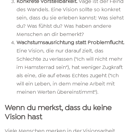
Konkrete Vorstellbarkeit.
Vage ist der Feind
des Wandels. Eine Vision sollte so konkret
sein, dass du sie erleben kannst: Was siehst
du? Was fühlst du? Was haben andere
Menschen an dir bemerkt?
Wachstumsausrichtung statt Problemflucht.
Eine Vision, die nur darauf zielt, das
Schlechte zu verlassen ("Ich will nicht mehr
im Hamsterrad sein"), hat weniger Zugkraft
als eine, die auf etwas Echtes zugeht ("Ich
will ein Leben, in dem meine Arbeit mit
meinen Werten übereinstimmt").
Wenn du merkst, dass du keine
Vision hast
Viele Menschen merken in der Visionsarbeit