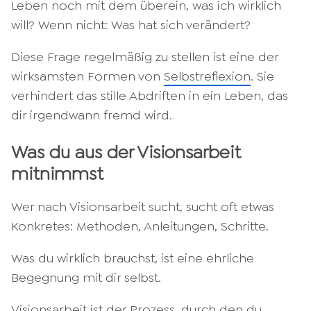
Leben noch mit dem überein, was ich wirklich
will? Wenn nicht: Was hat sich verändert?
Diese Frage regelmäßig zu stellen ist eine der
wirksamsten Formen von
Selbstreflexion
. Sie
verhindert das stille Abdriften in ein Leben, das
dir irgendwann fremd wird.
Was du aus der Visionsarbeit
mitnimmst
Wer nach Visionsarbeit sucht, sucht oft etwas
Konkretes: Methoden, Anleitungen, Schritte.
Was du wirklich brauchst, ist eine ehrliche
Begegnung mit dir selbst.
Visionsarbeit ist der Prozess, durch den du