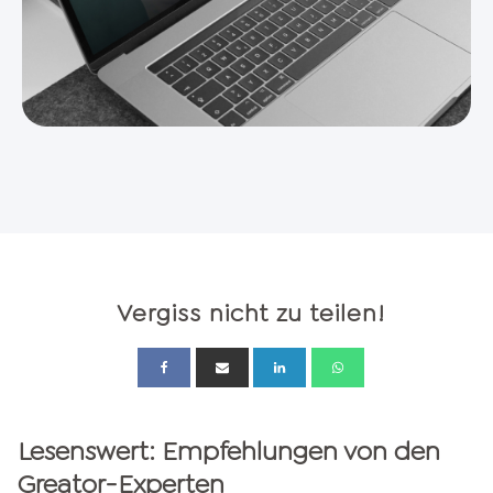
Vergiss nicht zu teilen!
Lesenswert: Empfehlungen von den
Greator-Experten