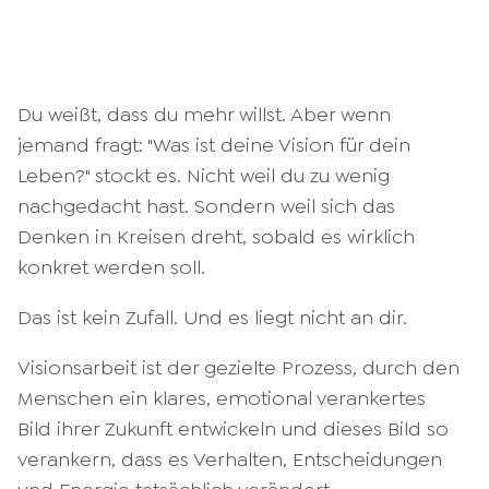
Du weißt, dass du mehr willst. Aber wenn
jemand fragt: "Was ist deine Vision für dein
Leben?" stockt es. Nicht weil du zu wenig
nachgedacht hast. Sondern weil sich das
Denken in Kreisen dreht, sobald es wirklich
konkret werden soll.
Das ist kein Zufall. Und es liegt nicht an dir.
Visionsarbeit ist der gezielte Prozess, durch den
Menschen ein klares, emotional verankertes
Bild ihrer Zukunft entwickeln und dieses Bild so
verankern, dass es Verhalten, Entscheidungen