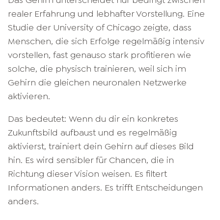
Das Gehirn unterscheidet nur bedingt zwischen
realer Erfahrung und lebhafter Vorstellung. Eine
Studie der University of Chicago zeigte, dass
Menschen, die sich Erfolge regelmäßig intensiv
vorstellen, fast genauso stark profitieren wie
solche, die physisch trainieren, weil sich im
Gehirn die gleichen neuronalen Netzwerke
aktivieren.
Das bedeutet: Wenn du dir ein konkretes
Zukunftsbild aufbaust und es regelmäßig
aktivierst, trainiert dein Gehirn auf dieses Bild
hin. Es wird sensibler für Chancen, die in
Richtung dieser Vision weisen. Es filtert
Informationen anders. Es trifft Entscheidungen
anders.