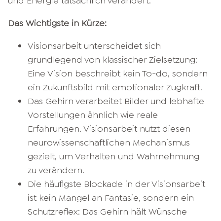
und Energie tatsächlich verändert.
Das Wichtigste in Kürze:
Visionsarbeit unterscheidet sich
grundlegend von klassischer Zielsetzung:
Eine Vision beschreibt kein To-do, sondern
ein Zukunftsbild mit emotionaler Zugkraft.
Das Gehirn verarbeitet Bilder und lebhafte
Vorstellungen ähnlich wie reale
Erfahrungen. Visionsarbeit nutzt diesen
neurowissenschaftlichen Mechanismus
gezielt, um Verhalten und Wahrnehmung
zu verändern.
Die häufigste Blockade in der Visionsarbeit
ist kein Mangel an Fantasie, sondern ein
Schutzreflex: Das Gehirn hält Wünsche