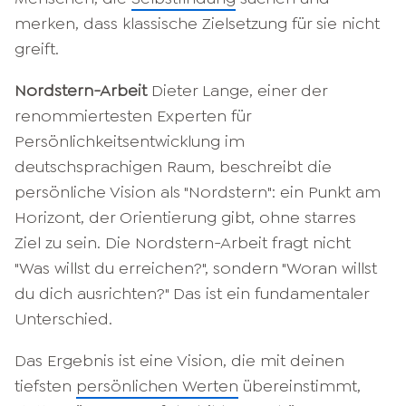
merken, dass klassische Zielsetzung für sie nicht
greift.
Nordstern-Arbeit
Dieter Lange, einer der
renommiertesten Experten für
Persönlichkeitsentwicklung im
deutschsprachigen Raum, beschreibt die
persönliche Vision als "Nordstern": ein Punkt am
Horizont, der Orientierung gibt, ohne starres
Ziel zu sein. Die Nordstern-Arbeit fragt nicht
"Was willst du erreichen?", sondern "Woran willst
du dich ausrichten?" Das ist ein fundamentaler
Unterschied.
Das Ergebnis ist eine Vision, die mit deinen
tiefsten
persönlichen Werten
übereinstimmt,