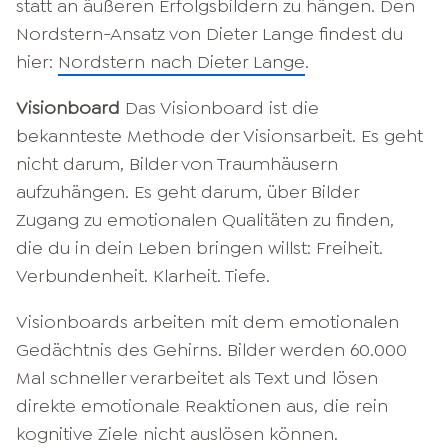
statt an äußeren Erfolgsbildern zu hängen. Den
Nordstern-Ansatz von Dieter Lange findest du
hier:
Nordstern nach Dieter Lange
.
Visionboard
Das Visionboard ist die
bekannteste Methode der Visionsarbeit. Es geht
nicht darum, Bilder von Traumhäusern
aufzuhängen. Es geht darum, über Bilder
Zugang zu emotionalen Qualitäten zu finden,
die du in dein Leben bringen willst: Freiheit.
Verbundenheit. Klarheit. Tiefe.
Visionboards arbeiten mit dem emotionalen
Gedächtnis des Gehirns. Bilder werden 60.000
Mal schneller verarbeitet als Text und lösen
direkte emotionale Reaktionen aus, die rein
kognitive Ziele nicht auslösen können.