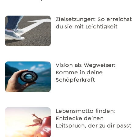
Zielsetzungen: So erreichst
du sie mit Leichtigkeit
Vision als Wegweiser:
Komme in deine
Schöpferkraft
Lebensmotto finden:
Entdecke deinen
Leitspruch, der zu dir passt