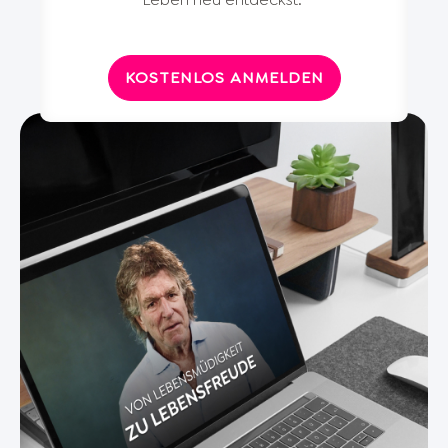
KOSTENLOS ANMELDEN