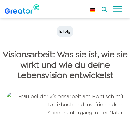
Erfolg
Visionsarbeit: Was sie ist, wie sie
wirkt und wie du deine
Lebensvision entwickelst