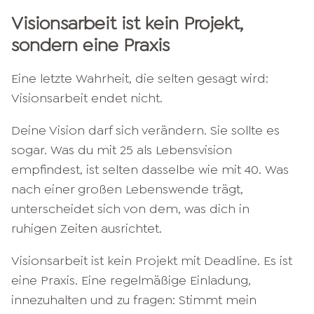
Visionsarbeit ist kein Projekt,
sondern eine Praxis
Eine letzte Wahrheit, die selten gesagt wird:
Visionsarbeit endet nicht.
Deine Vision darf sich verändern. Sie sollte es
sogar. Was du mit 25 als Lebensvision
empfindest, ist selten dasselbe wie mit 40. Was
nach einer großen Lebenswende trägt,
unterscheidet sich von dem, was dich in
ruhigen Zeiten ausrichtet.
Visionsarbeit ist kein Projekt mit Deadline. Es ist
eine Praxis. Eine regelmäßige Einladung,
innezuhalten und zu fragen: Stimmt mein