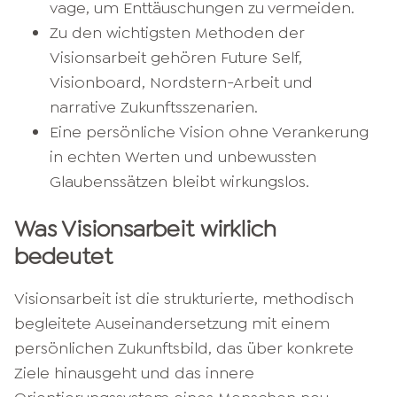
vage, um Enttäuschungen zu vermeiden.
Zu den wichtigsten Methoden der
Visionsarbeit gehören Future Self,
Visionboard, Nordstern-Arbeit und
narrative Zukunftsszenarien.
Eine persönliche Vision ohne Verankerung
in echten Werten und unbewussten
Glaubenssätzen bleibt wirkungslos.
Was Visionsarbeit wirklich
bedeutet
Visionsarbeit ist die strukturierte, methodisch
begleitete Auseinandersetzung mit einem
persönlichen Zukunftsbild, das über konkrete
Ziele hinausgeht und das innere