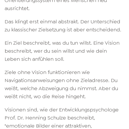
Orientierungssystem eines Menschen neu
ausrichtet.
Das klingt erst einmal abstrakt. Der Unterschied
zu klassischer Zielsetzung ist aber entscheidend.
Ein Ziel beschreibt, was du tun willst. Eine Vision
beschreibt, wer du sein willst und wie dein
Leben sich anfühlen soll.
Ziele ohne Vision funktionieren wie
Navigationsanweisungen ohne Zieladresse. Du
weißt, welche Abzweigung du nimmst. Aber du
weißt nicht, wo die Reise hingeht.
Visionen sind, wie der Entwicklungspsychologe
Prof. Dr. Henning Schulze beschreibt,
"emotionale Bilder einer attraktiven,