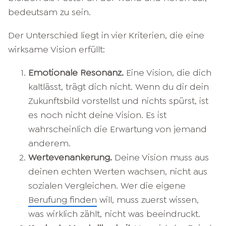
bedeutsam zu sein.
Der Unterschied liegt in vier Kriterien, die eine
wirksame Vision erfüllt:
Emotionale Resonanz.
Eine Vision, die dich
kaltlässt, trägt dich nicht. Wenn du dir dein
Zukunftsbild vorstellst und nichts spürst, ist
es noch nicht deine Vision. Es ist
wahrscheinlich die Erwartung von jemand
anderem.
Wertevenankerung.
Deine Vision muss aus
deinen echten Werten wachsen, nicht aus
sozialen Vergleichen. Wer die eigene
Berufung finden
will, muss zuerst wissen,
was wirklich zählt, nicht was beeindruckt.