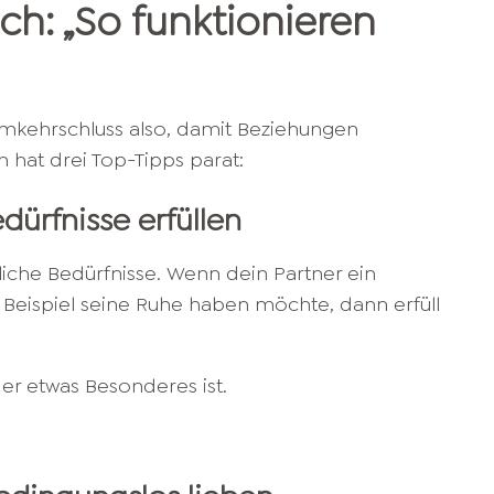
ich: „So
funktionieren
Umkehrschluss also, damit Beziehungen
ch hat drei Top-Tipps parat:
dürfnisse erfüllen
iche Bedürfnisse. Wenn dein Partner ein
 Beispiel seine Ruhe haben möchte, dann erfüll
er etwas Besonderes ist.