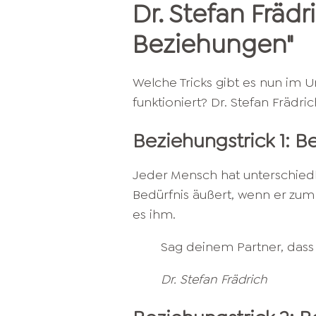
Dr. Stefan Frädr
Beziehungen
"
Welche Tricks gibt es nun im 
funktioniert? Dr. Stefan Frädri
Beziehungstrick 1: Be
Jeder Mensch hat unterschiedl
Bedürfnis äußert, wenn er zum
es ihm.
Sag deinem Partner, dass 
Dr. Stefan Frädrich