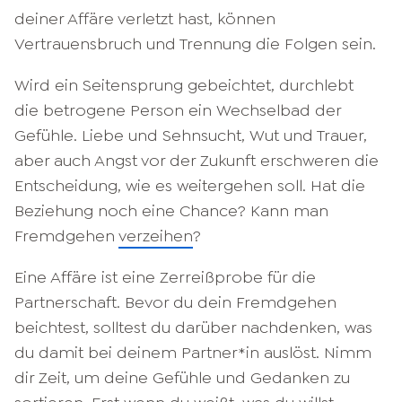
deiner Affäre verletzt hast, können
Vertrauensbruch und Trennung die Folgen sein.
Wird ein Seitensprung gebeichtet, durchlebt
die betrogene Person ein Wechselbad der
Gefühle. Liebe und Sehnsucht, Wut und Trauer,
aber auch Angst vor der Zukunft erschweren die
Entscheidung, wie es weitergehen soll. Hat die
Beziehung noch eine Chance? Kann man
Fremdgehen
verzeihen
?
Eine Affäre ist eine Zerreißprobe für die
Partnerschaft. Bevor du dein Fremdgehen
beichtest, solltest du darüber nachdenken, was
du damit bei deinem Partner*in auslöst. Nimm
dir Zeit, um deine Gefühle und Gedanken zu