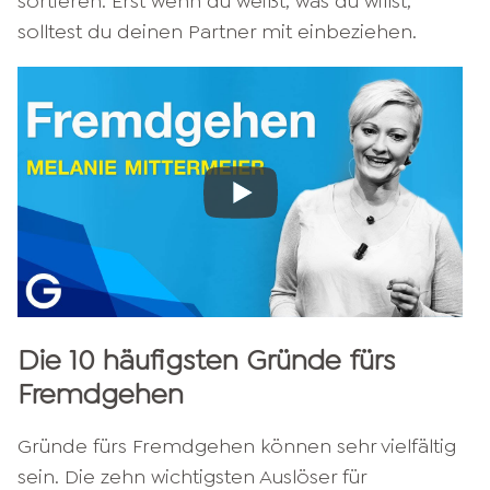
sortieren. Erst wenn du weißt, was du willst,
solltest du deinen Partner mit einbeziehen.
Die 10 häufigsten Gründe fürs
Fremdgehen
Gründe fürs Fremdgehen können sehr vielfältig
sein. Die zehn wichtigsten Auslöser für