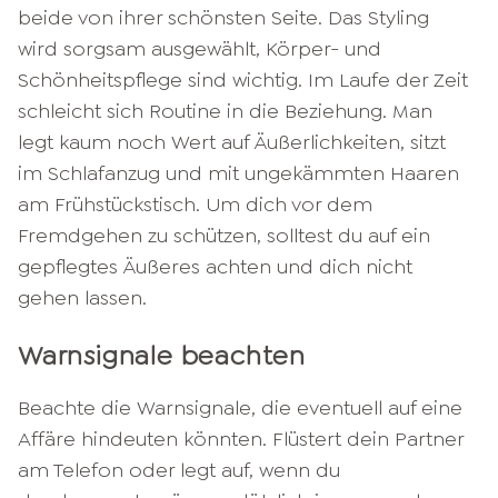
beide von ihrer schönsten Seite. Das Styling
wird sorgsam ausgewählt, Körper- und
Schönheitspflege sind wichtig. Im Laufe der Zeit
schleicht sich Routine in die Beziehung. Man
legt kaum noch Wert auf Äußerlichkeiten, sitzt
im Schlafanzug und mit ungekämmten Haaren
am Frühstückstisch. Um dich vor dem
Fremdgehen zu schützen, solltest du auf ein
gepflegtes Äußeres achten und dich nicht
gehen lassen.
Warnsignale beachten
Beachte die Warnsignale, die eventuell auf eine
Affäre hindeuten könnten. Flüstert dein Partner
am Telefon oder legt auf, wenn du