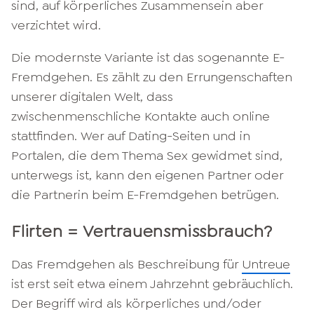
sind, auf körperliches Zusammensein aber
verzichtet wird.
Die modernste Variante ist das sogenannte E-
Fremdgehen. Es zählt zu den Errungenschaften
unserer digitalen Welt, dass
zwischenmenschliche Kontakte auch online
stattfinden. Wer auf Dating-Seiten und in
Portalen, die dem Thema Sex gewidmet sind,
unterwegs ist, kann den eigenen Partner oder
die Partnerin beim E-Fremdgehen betrügen.
Flirten = Vertrauensmissbrauch?
Das Fremdgehen als Beschreibung für
Untreue
ist erst seit etwa einem Jahrzehnt gebräuchlich.
Der Begriff wird als körperliches und/oder