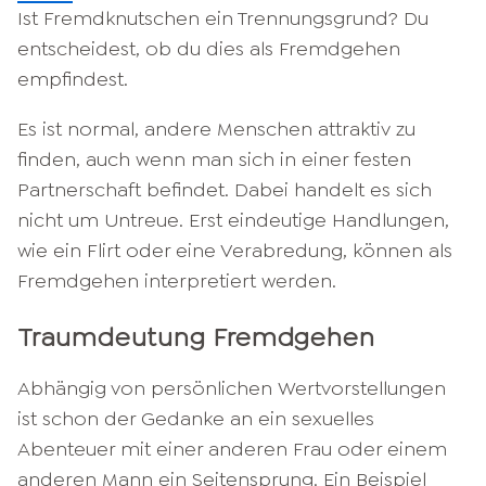
Ist Fremdknutschen ein Trennungsgrund? Du
entscheidest, ob du dies als Fremdgehen
empfindest.
Es ist normal, andere Menschen attraktiv zu
finden, auch wenn man sich in einer festen
Partnerschaft befindet. Dabei handelt es sich
nicht um Untreue. Erst eindeutige Handlungen,
wie ein Flirt oder eine Verabredung, können als
Fremdgehen interpretiert werden.
Traumdeutung Fremdgehen
Abhängig von persönlichen Wertvorstellungen
ist schon der Gedanke an ein sexuelles
Abenteuer mit einer anderen Frau oder einem
anderen Mann ein Seitensprung. Ein Beispiel