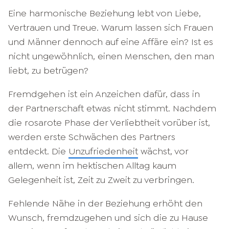
Eine harmonische Beziehung lebt von Liebe,
Vertrauen und Treue. Warum lassen sich Frauen
und Männer dennoch auf eine Affäre ein? Ist es
nicht ungewöhnlich, einen Menschen, den man
liebt, zu betrügen?
Fremdgehen ist ein Anzeichen dafür, dass in
der Partnerschaft etwas nicht stimmt. Nachdem
die rosarote Phase der Verliebtheit vorüber ist,
werden erste Schwächen des Partners
entdeckt. Die
Unzufriedenheit
wächst, vor
allem, wenn im hektischen Alltag kaum
Gelegenheit ist, Zeit zu Zweit zu verbringen.
Fehlende Nähe in der Beziehung erhöht den
Wunsch, fremdzugehen und sich die zu Hause