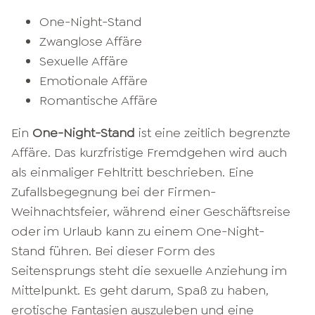
One-Night-Stand
Zwanglose Affäre
Sexuelle Affäre
Emotionale Affäre
Romantische Affäre
Ein
One-Night-Stand
ist eine zeitlich begrenzte
Affäre. Das kurzfristige Fremdgehen wird auch
als einmaliger Fehltritt beschrieben. Eine
Zufallsbegegnung bei der Firmen-
Weihnachtsfeier, während einer Geschäftsreise
oder im Urlaub kann zu einem One-Night-
Stand führen. Bei dieser Form des
Seitensprungs steht die sexuelle Anziehung im
Mittelpunkt. Es geht darum, Spaß zu haben,
erotische Fantasien auszuleben und eine