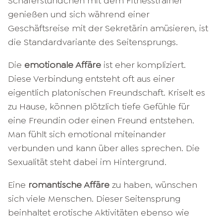
Schäferstündchen mit dem Fitnesstrainer
genießen und sich während einer
Geschäftsreise mit der Sekretärin amüsieren, ist
die Standardvariante des Seitensprungs.
Die
emotionale Affäre
ist eher kompliziert.
Diese Verbindung entsteht oft aus einer
eigentlich platonischen Freundschaft. Kriselt es
zu Hause, können plötzlich tiefe Gefühle für
eine Freundin oder einen Freund entstehen.
Man fühlt sich emotional miteinander
verbunden und kann über alles sprechen. Die
Sexualität steht dabei im Hintergrund.
Eine
romantische Affäre
zu haben, wünschen
sich viele Menschen. Dieser Seitensprung
beinhaltet erotische Aktivitäten ebenso wie