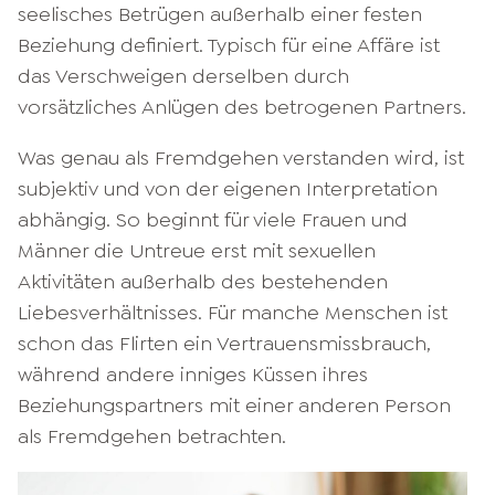
seelisches Betrügen außerhalb einer festen
Beziehung definiert. Typisch für eine Affäre ist
das Verschweigen derselben durch
vorsätzliches Anlügen des betrogenen Partners.
Was genau als Fremdgehen verstanden wird, ist
subjektiv und von der eigenen Interpretation
abhängig. So beginnt für viele Frauen und
Männer die Untreue erst mit sexuellen
Aktivitäten außerhalb des bestehenden
Liebesverhältnisses. Für manche Menschen ist
schon das Flirten ein Vertrauensmissbrauch,
während andere inniges Küssen ihres
Beziehungspartners mit einer anderen Person
als Fremdgehen betrachten.