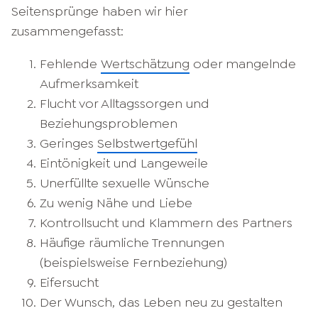
Seitensprünge haben wir hier
zusammengefasst:
Fehlende
Wertschätzung
oder mangelnde
Aufmerksamkeit
Flucht vor Alltagssorgen und
Beziehungsproblemen
Geringes
Selbstwertgefühl
Eintönigkeit und Langeweile
Unerfüllte sexuelle Wünsche
Zu wenig Nähe und Liebe
Kontrollsucht und Klammern des Partners
Häufige räumliche Trennungen
(beispielsweise Fernbeziehung)
Eifersucht
Der Wunsch, das Leben neu zu gestalten