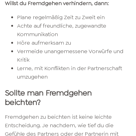
Willst du Fremdgehen verhindern, dann:
Plane regelmäßig Zeit zu Zweit ein
Achte auf freundliche, zugewandte
Kommunikation
Höre aufmerksam zu
Vermeide unangemessene Vorwürfe und
Kritik
Lerne, mit Konflikten in der Partnerschaft
umzugehen
Sollte man Fremdgehen
beichten?
Fremdgehen zu beichten ist keine leichte
Entscheidung. Je nachdem, wie tief du die
Gefühle des Partners oder der Partnerin mit