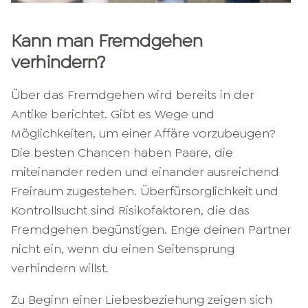
Kann man Fremdgehen
verhindern?
Über das Fremdgehen wird bereits in der
Antike berichtet. Gibt es Wege und
Möglichkeiten, um einer Affäre vorzubeugen?
Die besten Chancen haben Paare, die
miteinander reden und einander ausreichend
Freiraum zugestehen. Überfürsorglichkeit und
Kontrollsucht sind Risikofaktoren, die das
Fremdgehen begünstigen. Enge deinen Partner
nicht ein, wenn du einen Seitensprung
verhindern willst.
Zu Beginn einer Liebesbeziehung zeigen sich