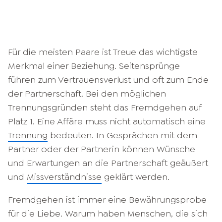
Für die meisten Paare ist Treue das wichtigste
Merkmal einer Beziehung. Seitensprünge
führen zum Vertrauensverlust und oft zum Ende
der Partnerschaft. Bei den möglichen
Trennungsgründen steht das Fremdgehen auf
Platz 1. Eine Affäre muss nicht automatisch eine
Trennung
bedeuten. In Gesprächen mit dem
Partner oder der Partnerin können Wünsche
und Erwartungen an die Partnerschaft geäußert
und
Missverständnisse
geklärt werden.
Fremdgehen ist immer eine Bewährungsprobe
für die Liebe. Warum haben Menschen, die sich