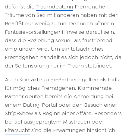
dafür ist die
Traumdeutung
Fremdgehen.
Träume von Sex mit anderen haben mit der
Realität nur wenig zu tun. Dennoch können
Fantasievorstellungen Hinweise darauf sein,
dass die Beziehung sexuell als frustrierend
empfunden wird. Um ein tatsächliches
Fremdgehen handelt es sich jedoch nicht, da
der Seitensprung nur im Traum stattfindet.
Auch Kontakte zu Ex-Partnern gelten als Indiz
für mögliches Fremdgehen. Klammernde
Partner deuten bereits die Anmeldung bei
einem Dating-Portal oder den Besuch einer
Strip-Show als Beginn einer Affäre. Besonders
bei tief ausgeprägtem Misstrauen oder
Eifersucht
sind die Erwartungen hinsichtlich