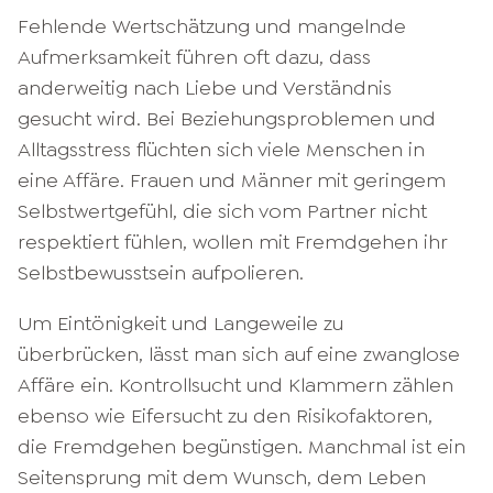
Fehlende Wertschätzung und mangelnde
Aufmerksamkeit führen oft dazu, dass
anderweitig nach Liebe und Verständnis
gesucht wird. Bei Beziehungsproblemen und
Alltagsstress flüchten sich viele Menschen in
eine Affäre. Frauen und Männer mit geringem
Selbstwertgefühl, die sich vom Partner nicht
respektiert fühlen, wollen mit Fremdgehen ihr
Selbstbewusstsein aufpolieren.
Um Eintönigkeit und Langeweile zu
überbrücken, lässt man sich auf eine zwanglose
Affäre ein. Kontrollsucht und Klammern zählen
ebenso wie Eifersucht zu den Risikofaktoren,
die Fremdgehen begünstigen. Manchmal ist ein
Seitensprung mit dem Wunsch, dem Leben