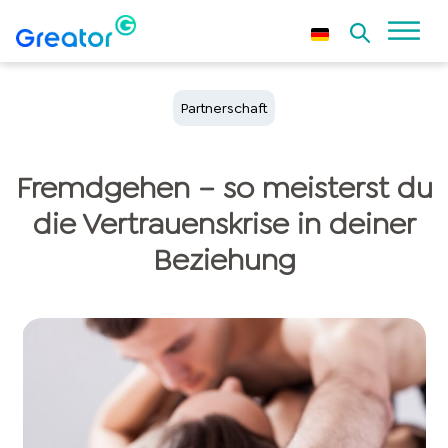
Partnerschaft
Fremdgehen – so meisterst du
die Vertrauenskrise in deiner
Beziehung