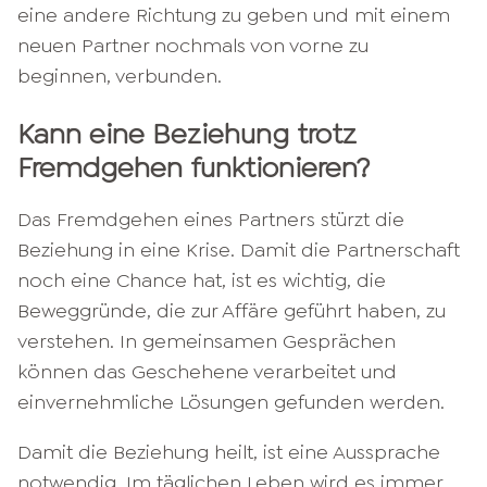
eine andere Richtung zu geben und mit einem
neuen Partner nochmals von vorne zu
beginnen, verbunden.
Kann eine Beziehung trotz
Fremdgehen funktionieren?
Das Fremdgehen eines Partners stürzt die
Beziehung in eine Krise. Damit die Partnerschaft
noch eine Chance hat, ist es wichtig, die
Beweggründe, die zur Affäre geführt haben, zu
verstehen. In gemeinsamen Gesprächen
können das Geschehene verarbeitet und
einvernehmliche Lösungen gefunden werden.
Damit die Beziehung heilt, ist eine Aussprache
notwendig. Im täglichen Leben wird es immer