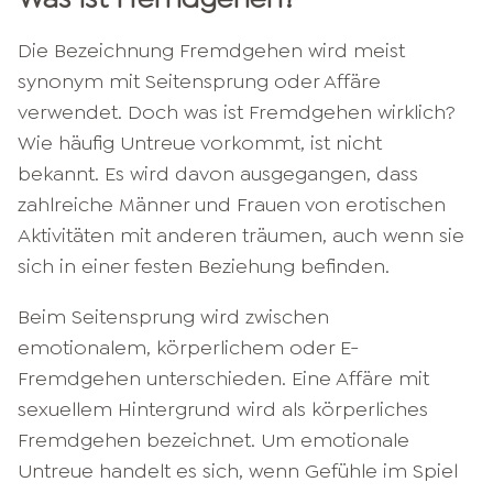
Die Bezeichnung Fremdgehen wird meist
synonym mit Seitensprung oder Affäre
verwendet. Doch was ist Fremdgehen wirklich?
Wie häufig Untreue vorkommt, ist nicht
bekannt. Es wird davon ausgegangen, dass
zahlreiche Männer und Frauen von erotischen
Aktivitäten mit anderen träumen, auch wenn sie
sich in einer festen Beziehung befinden.
Beim Seitensprung wird zwischen
emotionalem, körperlichem oder E-
Fremdgehen unterschieden. Eine Affäre mit
sexuellem Hintergrund wird als körperliches
Fremdgehen bezeichnet. Um emotionale
Untreue handelt es sich, wenn Gefühle im Spiel