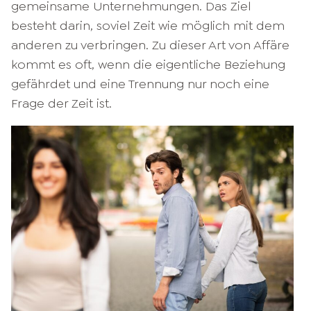
gemeinsame Unternehmungen. Das Ziel
besteht darin, soviel Zeit wie möglich mit dem
anderen zu verbringen. Zu dieser Art von Affäre
kommt es oft, wenn die eigentliche Beziehung
gefährdet und eine Trennung nur noch eine
Frage der Zeit ist.