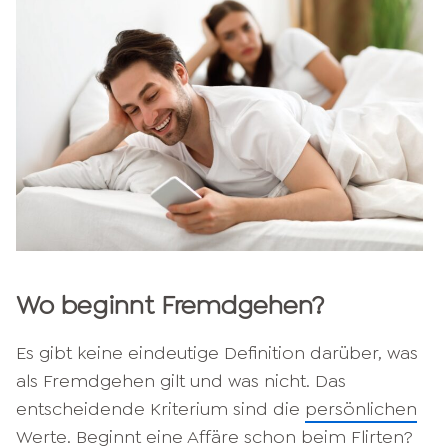
Wo beginnt Fremdgehen?
Es gibt keine eindeutige Definition darüber, was
als Fremdgehen gilt und was nicht. Das
entscheidende Kriterium sind die
persönlichen
Werte
. Beginnt eine Affäre schon beim Flirten?