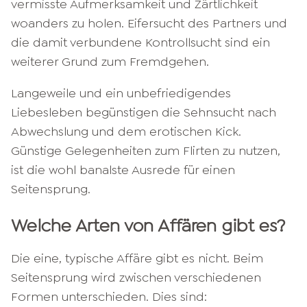
vermisste Aufmerksamkeit und Zärtlichkeit
woanders zu holen. Eifersucht des Partners und
die damit verbundene Kontrollsucht sind ein
weiterer Grund zum Fremdgehen.
Langeweile und ein unbefriedigendes
Liebesleben begünstigen die Sehnsucht nach
Abwechslung und dem erotischen Kick.
Günstige Gelegenheiten zum Flirten zu nutzen,
ist die wohl banalste Ausrede für einen
Seitensprung.
Welche Arten von Affären gibt es?
Die eine, typische Affäre gibt es nicht. Beim
Seitensprung wird zwischen verschiedenen
Formen unterschieden. Dies sind: