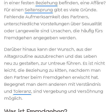
in einer festen
Beziehung
befinden, eine Affäre?
Für einen
Seitensprung
gibt es viele Gründe.
Fehlende Aufmerksamkeit des Partners,
unterschiedliche Vorstellungen über Sexualität
oder Langeweile sind Ursachen, die häufig fürs
Fremdgehen angegeben werden.
Darüber hinaus kann der Wunsch, aus der
Alltagsroutine auszubrechen und das Leben
neu zu gestalten, zur Untreue führen. Es ist nicht
leicht, die Beziehung zu kitten, nachdem man
den Partner beim Fremdgehen erwischt hat.
Begegnet man dem anderen mit Verständnis
und
Toleranz
, sind Vergebung und Versöhnung
möglich.
Was ist Fremdgehen?