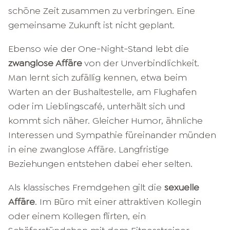
schöne Zeit zusammen zu verbringen. Eine
gemeinsame Zukunft ist nicht geplant.
Ebenso wie der One-Night-Stand lebt die
zwanglose Affäre
von der Unverbindlichkeit.
Man lernt sich zufällig kennen, etwa beim
Warten an der Bushaltestelle, am Flughafen
oder im Lieblingscafé, unterhält sich und
kommt sich näher. Gleicher Humor, ähnliche
Interessen und Sympathie füreinander münden
in eine zwanglose Affäre. Langfristige
Beziehungen entstehen dabei eher selten.
Als klassisches Fremdgehen gilt die
sexuelle
Affäre
. Im Büro mit einer attraktiven Kollegin
oder einem Kollegen flirten, ein