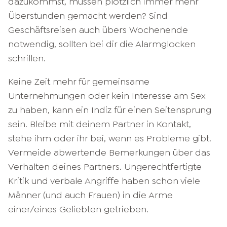
dazukommst, müssen plötzlich immer mehr
Überstunden gemacht werden? Sind
Geschäftsreisen auch übers Wochenende
notwendig, sollten bei dir die Alarmglocken
schrillen.
Keine Zeit mehr für gemeinsame
Unternehmungen oder kein Interesse am Sex
zu haben, kann ein Indiz für einen Seitensprung
sein. Bleibe mit deinem Partner in Kontakt,
stehe ihm oder ihr bei, wenn es Probleme gibt.
Vermeide abwertende Bemerkungen über das
Verhalten deines Partners. Ungerechtfertigte
Kritik und verbale Angriffe haben schon viele
Männer (und auch Frauen) in die Arme
einer/eines Geliebten getrieben.