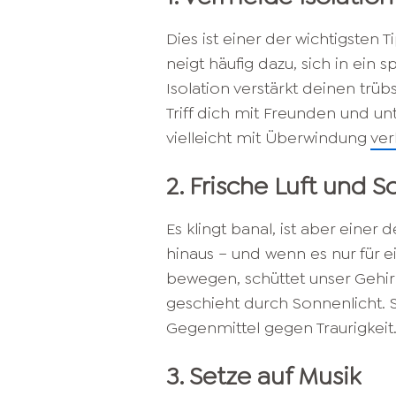
Dies ist einer der wichtigsten T
neigt häufig dazu, sich in ein
Isolation verstärkt deinen trüb
Triff dich mit Freunden und 
vielleicht mit Überwindung
ve
2. Frische Luft und 
Es klingt banal, ist aber einer 
hinaus – und wenn es nur für e
bewegen, schüttet unser Gehi
geschieht durch Sonnenlicht. 
Gegenmittel gegen Traurigkeit
3. Setze auf Musik