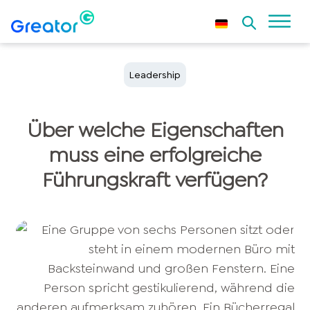
Leadership
Über welche Eigenschaften
muss eine erfolgreiche
Führungskraft verfügen?