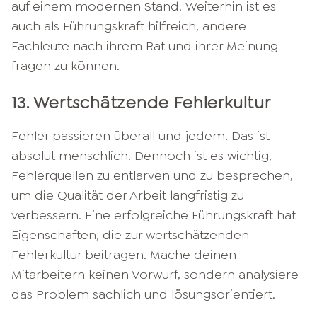
auf einem modernen Stand. Weiterhin ist es
auch als Führungskraft hilfreich, andere
Fachleute nach ihrem Rat und ihrer Meinung
fragen zu können.
13. Wertschätzende Fehlerkultur
Fehler passieren überall und jedem. Das ist
absolut menschlich. Dennoch ist es wichtig,
Fehlerquellen zu entlarven und zu besprechen,
um die Qualität der Arbeit langfristig zu
verbessern. Eine erfolgreiche Führungskraft hat
Eigenschaften, die zur wertschätzenden
Fehlerkultur beitragen. Mache deinen
Mitarbeitern keinen Vorwurf, sondern analysiere
das Problem sachlich und lösungsorientiert.