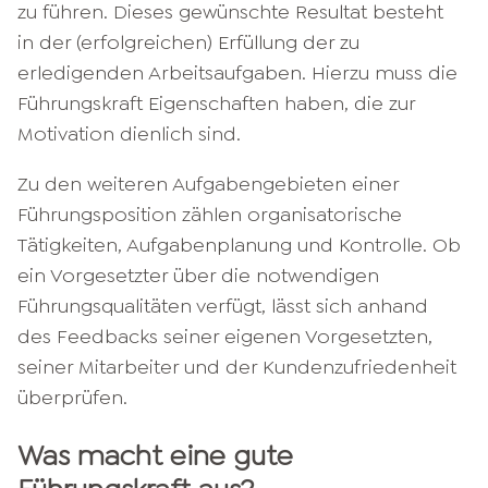
zu führen. Dieses gewünschte Resultat besteht
in der (erfolgreichen) Erfüllung der zu
erledigenden Arbeitsaufgaben. Hierzu muss die
Führungskraft Eigenschaften haben, die zur
Motivation dienlich sind.
Zu den weiteren Aufgabengebieten einer
Führungsposition zählen organisatorische
Tätigkeiten, Aufgabenplanung und Kontrolle. Ob
ein Vorgesetzter über die notwendigen
Führungsqualitäten verfügt, lässt sich anhand
des Feedbacks seiner eigenen Vorgesetzten,
seiner Mitarbeiter und der Kundenzufriedenheit
überprüfen.
Was macht eine gute