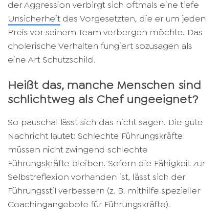
der Aggression verbirgt sich oftmals eine tiefe
Unsicherheit
des Vorgesetzten, die er um jeden
Preis vor seinem Team verbergen möchte. Das
cholerische Verhalten fungiert sozusagen als
eine Art Schutzschild.
Heißt das, manche Menschen sind
schlichtweg als Chef ungeeignet?
So pauschal lässt sich das nicht sagen. Die gute
Nachricht lautet: Schlechte Führungskräfte
müssen nicht zwingend schlechte
Führungskräfte bleiben. Sofern die Fähigkeit zur
Selbstreflexion vorhanden ist, lässt sich der
Führungsstil verbessern (z. B. mithilfe spezieller
Coachingangebote für Führungskräfte).