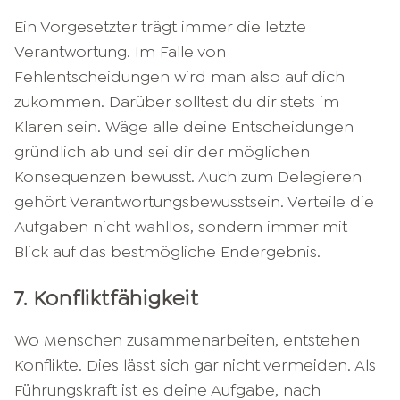
Ein Vorgesetzter trägt immer die letzte
Verantwortung. Im Falle von
Fehlentscheidungen wird man also auf dich
zukommen. Darüber solltest du dir stets im
Klaren sein. Wäge alle deine Entscheidungen
gründlich ab und sei dir der möglichen
Konsequenzen bewusst. Auch zum Delegieren
gehört Verantwortungsbewusstsein. Verteile die
Aufgaben nicht wahllos, sondern immer mit
Blick auf das bestmögliche Endergebnis.
7. Konfliktfähigkeit
Wo Menschen zusammenarbeiten, entstehen
Konflikte. Dies lässt sich gar nicht vermeiden. Als
Führungskraft ist es deine Aufgabe, nach