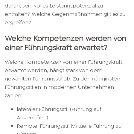
daran, sein volles Leistungspotenzial zu
entfalten? Welche Gegenmaßnahmen gilt es zu
ergreifen?
Welche Kompetenzen werden von
einer Führungskraft erwartet?
Welche Kompetenzen von einer Führungskraft
erwartet werden, hängt stark von dem
gewählten Führungsstil ab. Zu den gängigsten
Führungsstilen in modernen Unternehmen
zählen:
lateraler Führungsstil (Führung auf
Augenhöhe)
Remote-Führungsstil (virtuelle Führung auf