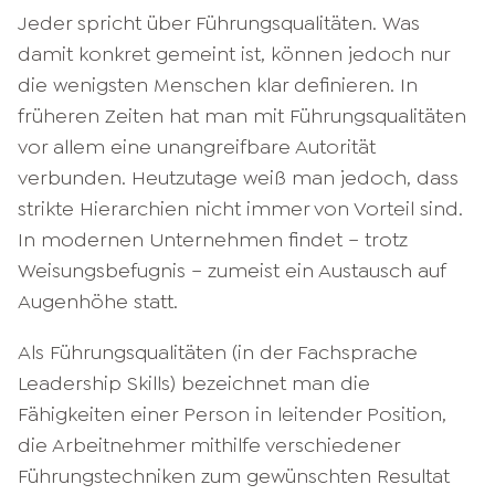
Jeder spricht über Führungsqualitäten. Was
damit konkret gemeint ist, können jedoch nur
die wenigsten Menschen klar definieren. In
früheren Zeiten hat man mit Führungsqualitäten
vor allem eine unangreifbare Autorität
verbunden. Heutzutage weiß man jedoch, dass
strikte Hierarchien nicht immer von Vorteil sind.
In modernen Unternehmen findet – trotz
Weisungsbefugnis – zumeist ein Austausch auf
Augenhöhe statt.
Als Führungsqualitäten (in der Fachsprache
Leadership Skills) bezeichnet man die
Fähigkeiten einer Person in leitender Position,
die Arbeitnehmer mithilfe verschiedener
Führungstechniken zum gewünschten Resultat