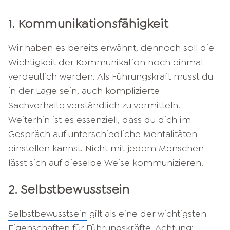
1. Kommunikationsfähigkeit
Wir haben es bereits erwähnt, dennoch soll die
Wichtigkeit der Kommunikation noch einmal
verdeutlich werden. Als Führungskraft musst du
in der Lage sein, auch komplizierte
Sachverhalte verständlich zu vermitteln.
Weiterhin ist es essenziell, dass du dich im
Gespräch auf unterschiedliche Mentalitäten
einstellen kannst. Nicht mit jedem Menschen
lässt sich auf dieselbe Weise kommunizieren!
2. Selbstbewusstsein
Selbstbewusstsein
gilt als eine der wichtigsten
Eigenschaften für Führungskräfte. Achtung: