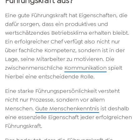
Führungskraft aus?
Eine gute Führungskraft hat Eigenschaften, die
dafür sorgen, dass ein produktives und
wertschätzendes Betriebsklima erhalten bleibt.
Ein erfolgreicher Chef verfügt also nicht nur
über fachliche Kompetenz, sondern ist in der
Lage, seine Mitarbeiter zu motivieren. Die
zwischenmenschliche
Kommunikation
spielt
hierbei eine entscheidende Rolle.
Eine starke Führungspersönlichkeit versteht
nicht nur Prozesse, sondern vor allem
Menschen.
Gute Menschenkenntnis
ist deshalb
eine essenzielle Eigenschaft jeder erfolgreichen
Führungskraft.