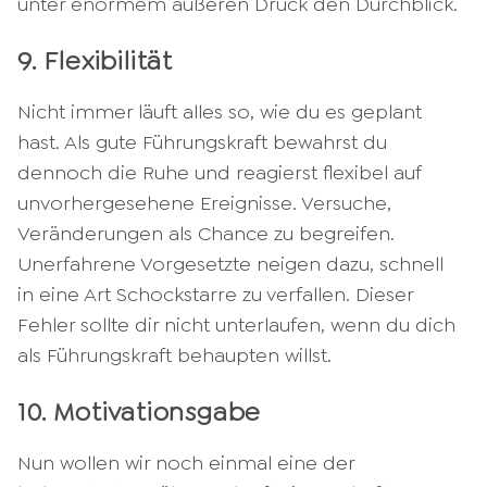
unter enormem äußeren Druck den Durchblick.
9. Flexibilität
Nicht immer läuft alles so, wie du es geplant
hast. Als gute Führungskraft bewahrst du
dennoch die Ruhe und reagierst flexibel auf
unvorhergesehene Ereignisse. Versuche,
Veränderungen als Chance zu begreifen.
Unerfahrene Vorgesetzte neigen dazu, schnell
in eine Art Schockstarre zu verfallen. Dieser
Fehler sollte dir nicht unterlaufen, wenn du dich
als Führungskraft behaupten willst.
10. Motivationsgabe
Nun wollen wir noch einmal eine der