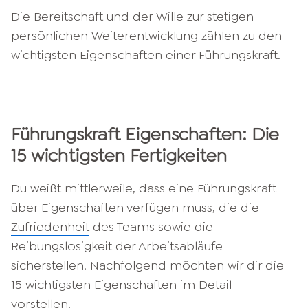
Die Bereitschaft und der Wille zur stetigen
persönlichen Weiterentwicklung zählen zu den
wichtigsten Eigenschaften einer Führungskraft.
Führungskraft Eigenschaften: Die
15 wichtigsten Fertigkeiten
Du weißt mittlerweile, dass eine Führungskraft
über Eigenschaften verfügen muss, die die
Zufriedenheit
des Teams sowie die
Reibungslosigkeit der Arbeitsabläufe
sicherstellen. Nachfolgend möchten wir dir die
15 wichtigsten Eigenschaften im Detail
vorstellen.