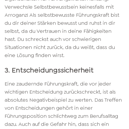
Verwechsle Selbstbewusstsein keinesfalls mit
Arroganz! Als selbstbewusste Führungskraft bist
du dir deiner Stärken bewusst und ruhst in dir
selbst, da du Vertrauen in deine Fähigkeiten
hast. Du schreckst auch vor schwierigen
Situationen nicht zurück, da du weißt, dass du
eine Lösung finden wirst.
3. Entscheidungssicherheit
Eine zaudernde Führungskraft, die vor jeder
wichtigen Entscheidung zurückschreckt, ist als
absolutes Negativbeispiel zu werten. Das Treffen
von Entscheidungen gehört in einer
Führungsposition schlichtweg zum Berufsalltag
dazu. Auch auf die Gefahr hin, dass sich ein