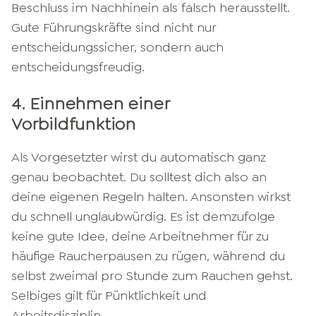
Beschluss im Nachhinein als falsch herausstellt.
Gute Führungskräfte sind nicht nur
entscheidungssicher, sondern auch
entscheidungsfreudig.
4. Einnehmen einer
Vorbildfunktion
Als Vorgesetzter wirst du automatisch ganz
genau beobachtet. Du solltest dich also an
deine eigenen Regeln halten. Ansonsten wirkst
du schnell unglaubwürdig. Es ist demzufolge
keine gute Idee, deine Arbeitnehmer für zu
häufige Raucherpausen zu rügen, während du
selbst zweimal pro Stunde zum Rauchen gehst.
Selbiges gilt für Pünktlichkeit und
Arbeitsdisziplin.