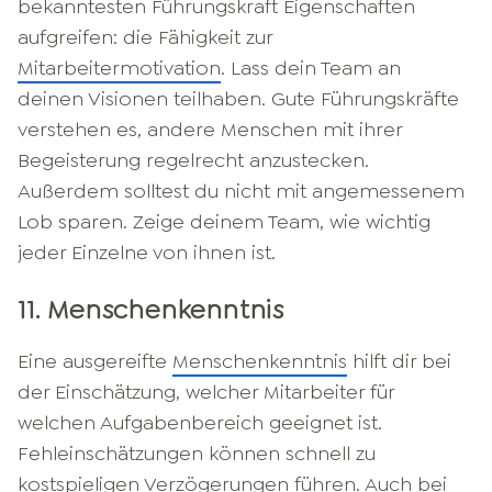
bekanntesten Führungskraft Eigenschaften
aufgreifen: die Fähigkeit zur
Mitarbeitermotivation
. Lass dein Team an
deinen Visionen teilhaben. Gute Führungskräfte
verstehen es, andere Menschen mit ihrer
Begeisterung regelrecht anzustecken.
Außerdem solltest du nicht mit angemessenem
Lob sparen. Zeige deinem Team, wie wichtig
jeder Einzelne von ihnen ist.
11. Menschenkenntnis
Eine ausgereifte
Menschenkenntnis
hilft dir bei
der Einschätzung, welcher Mitarbeiter für
welchen Aufgabenbereich geeignet ist.
Fehleinschätzungen können schnell zu
kostspieligen Verzögerungen führen. Auch bei