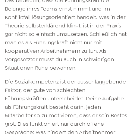
Das bedeutet, dass die Führungskraft die
Belange ihres Teams ernst nimmt und im
Konfliktfall lösungsorientiert handelt. Was in der
Theorie selbsterklärend klingt, ist in der Praxis
gar nicht so einfach umzusetzen. Schließlich hat
man es als Führungskraft nicht nur mit
kooperativen Arbeitnehmern zu tun. Als
Vorgesetzter musst du auch in schwierigen
Situationen Ruhe bewahren.
Die Sozialkompetenz ist der ausschlaggebende
Faktor, der gute von schlechten
Führungskräften unterscheidet. Deine Aufgabe
als Führungskraft besteht darin, jeden
Mitarbeiter so zu motivieren, dass er sein Bestes
gibt. Dies funktioniert nur durch offene
Gespräche: Was hindert den Arbeitnehmer