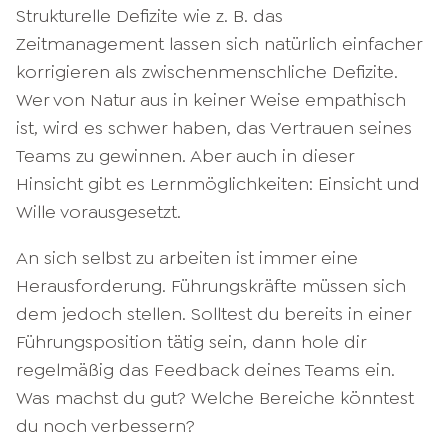
Strukturelle Defizite wie z. B. das
Zeitmanagement lassen sich natürlich einfacher
korrigieren als zwischenmenschliche Defizite.
Wer von Natur aus in keiner Weise empathisch
ist, wird es schwer haben, das Vertrauen seines
Teams zu gewinnen. Aber auch in dieser
Hinsicht gibt es Lernmöglichkeiten: Einsicht und
Wille vorausgesetzt.
An sich selbst zu arbeiten ist immer eine
Herausforderung. Führungskräfte müssen sich
dem jedoch stellen. Solltest du bereits in einer
Führungsposition tätig sein, dann hole dir
regelmäßig das Feedback deines Teams ein.
Was machst du gut? Welche Bereiche könntest
du noch verbessern?