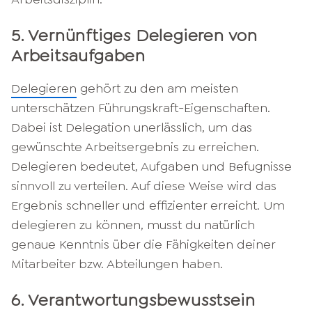
5. Vernünftiges Delegieren von
Arbeitsaufgaben
Delegieren
gehört zu den am meisten
unterschätzen Führungskraft-Eigenschaften.
Dabei ist Delegation unerlässlich, um das
gewünschte Arbeitsergebnis zu erreichen.
Delegieren bedeutet, Aufgaben und Befugnisse
sinnvoll zu verteilen. Auf diese Weise wird das
Ergebnis schneller und effizienter erreicht. Um
delegieren zu können, musst du natürlich
genaue Kenntnis über die Fähigkeiten deiner
Mitarbeiter bzw. Abteilungen haben.
6. Verantwortungsbewusstsein