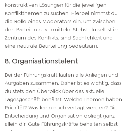
konstruktiven Lösungen für die jeweiligen
Konfliktthemen zu suchen. Hierbei nimmst du
die Rolle eines Moderators ein, um zwischen
den Parteien zu vermitteln. Stehst du selbst im
Zentrum des Konflikts, sind Sachlichkeit und
eine neutrale Beurteilung bedeutsam.
8. Organisationstalent
Bei der Führungskraft laufen alle Anliegen und
Aufgaben zusammen. Daher ist es wichtig, dass
du stets den Überblick über das aktuelle
Tagesgeschäft behältst. Welche Themen haben
Priorität? Was kann noch vertagt werden? Die
Entscheidung und Organisation obliegt ganz
allein dir. Gute Führungskräfte behalten selbst