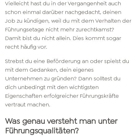
Vielleicht hast du in der Vergangenheit auch
schon einmal darüber nachgedacht, deinen
Job zu kündigen, weil du mit dem Verhalten der
Führungsetage nicht mehr zurechtkamst?
Damit bist du nicht allein. Dies kommt sogar
recht häufig vor.
Strebst du eine Beförderung an oder spielst du
mit dem Gedanken, dein eigenes
Unternehmen zu gründen? Dann solltest du
dich unbedingt mit den wichtigsten
Eigenschaften erfolgreicher Führungskräfte
vertraut machen.
Was genau versteht man unter
Führungsqualitäten?