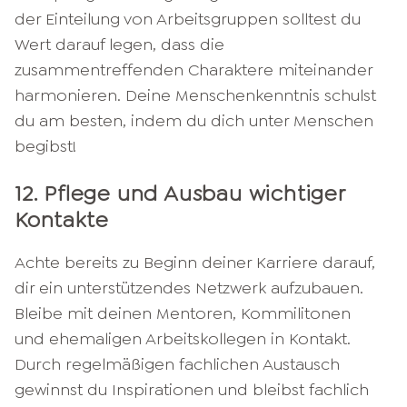
der Einteilung von Arbeitsgruppen solltest du
Wert darauf legen, dass die
zusammentreffenden Charaktere miteinander
harmonieren. Deine Menschenkenntnis schulst
du am besten, indem du dich unter Menschen
begibst!
12. Pflege und Ausbau wichtiger
Kontakte
Achte bereits zu Beginn deiner Karriere darauf,
dir ein unterstützendes Netzwerk aufzubauen.
Bleibe mit deinen Mentoren, Kommilitonen
und ehemaligen Arbeitskollegen in Kontakt.
Durch regelmäßigen fachlichen Austausch
gewinnst du Inspirationen und bleibst fachlich