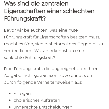
Was sind die zentralen
Eigenschaften einer schlechten
Führungskraft?
Bevor wir beleuchten, was eine gute
Führungskraft für Eigenschaften besitzen muss,
macht es Sinn, sich erst einmal das Gegenteil zu
verdeutlichen: Woran erkennst du eine
schlechte Führungskraft?
Eine Führungskraft, die ungeeignet oder ihrer
Aufgabe nicht gewachsen ist, zeichnet sich
durch folgende Verhaltensweisen aus:
Arroganz
cholerisches Auftreten
ungerechte Entscheidungen