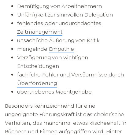
Demütigung von Arbeitnehmern
Unfähigkeit zur sinnvollen Delegation
fehlendes oder undurchdachtes
Zeitmanagement
unsachliche Äußerung von Kritik
mangelnde
Empathie
Verzögerung von wichtigen
Entscheidungen
fachliche Fehler und Versäumnisse durch
Überforderung
übertriebenes Machtgehabe
Besonders kennzeichnend für eine
ungeeignete Führungskraft ist das cholerische
Verhalten, das manchmal etwas klischeehaft in
Büchern und Filmen aufgegriffen wird. Hinter