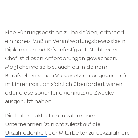
Eine Führungsposition zu bekleiden, erfordert
ein hohes Maß an Verantwortungsbewusstsein,
Diplomatie und Krisenfestigkeit. Nicht jeder
Chef ist diesen Anforderungen gewachsen.
Möglicherweise bist auch du in deinem
Berufsleben schon Vorgesetzten begegnet, die
mit ihrer Position sichtlich überfordert waren
oder diese sogar für eigennützige Zwecke
ausgenutzt haben.
Die hohe Fluktuation in zahlreichen
Unternehmen ist nicht zuletzt auf die
Unzufriedenheit
der Mitarbeiter zurückzuführen.