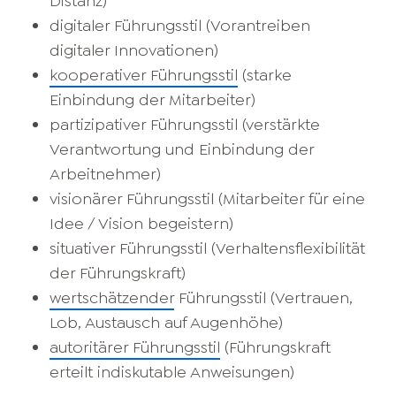
Distanz)
digitaler Führungsstil (Vorantreiben
digitaler Innovationen)
kooperativer Führungsstil
(starke
Einbindung der Mitarbeiter)
partizipativer Führungsstil (verstärkte
Verantwortung und Einbindung der
Arbeitnehmer)
visionärer Führungsstil (Mitarbeiter für eine
Idee / Vision begeistern)
situativer Führungsstil (Verhaltensflexibilität
der Führungskraft)
wertschätzender
Führungsstil (Vertrauen,
Lob, Austausch auf Augenhöhe)
autoritärer Führungsstil
(Führungskraft
erteilt indiskutable Anweisungen)