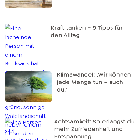
Kraft tanken – 5 Tipps für
den Alltag
Klimawandel: „Wir können
jede Menge tun – auch
du!"
Achtsamkeit: So erlangst du
mehr Zufriedenheit und
Entspannung