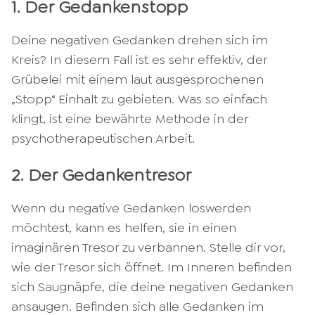
1. Der Gedankenstopp
Deine negativen Gedanken drehen sich im
Kreis? In diesem Fall ist es sehr effektiv, der
Grübelei mit einem laut ausgesprochenen
„Stopp“ Einhalt zu gebieten. Was so einfach
klingt, ist eine bewährte Methode in der
psychotherapeutischen Arbeit.
2. Der Gedankentresor
Wenn du negative Gedanken loswerden
möchtest, kann es helfen, sie in einen
imaginären Tresor zu verbannen. Stelle dir vor,
wie der Tresor sich öffnet. Im Inneren befinden
sich Saugnäpfe, die deine negativen Gedanken
ansaugen. Befinden sich alle Gedanken im