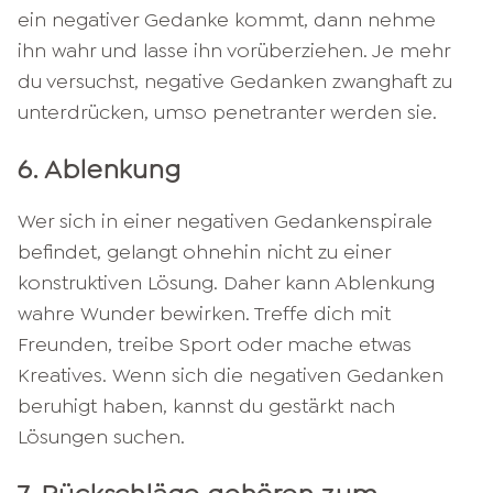
ein negativer Gedanke kommt, dann nehme
ihn wahr und lasse ihn vorüberziehen. Je mehr
du versuchst, negative Gedanken zwanghaft zu
unterdrücken, umso penetranter werden sie.
6. Ablenkung
Wer sich in einer negativen Gedankenspirale
befindet, gelangt ohnehin nicht zu einer
konstruktiven Lösung. Daher kann Ablenkung
wahre Wunder bewirken. Treffe dich mit
Freunden, treibe Sport oder mache etwas
Kreatives. Wenn sich die negativen Gedanken
beruhigt haben, kannst du gestärkt nach
Lösungen suchen.