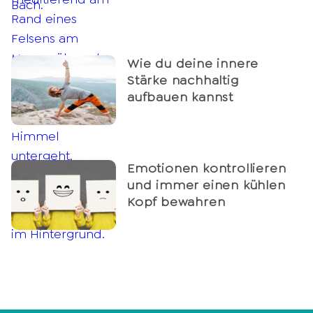
Wie du deine innere
Stärke nachhaltig
aufbauen kannst
Emotionen kontrollieren
und immer einen kühlen
Kopf bewahren