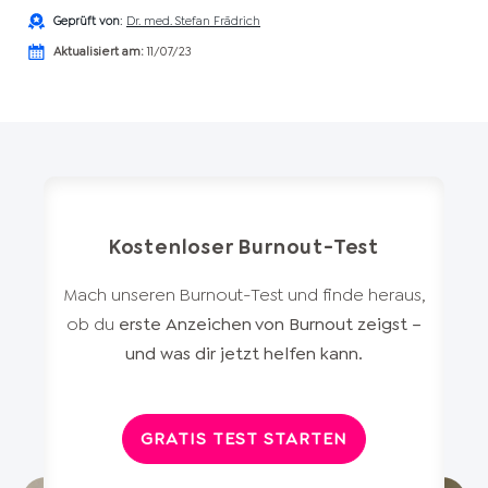
Geprüft von
:
Dr. med. Stefan Frädrich
Aktualisiert am:
11/07/23
Kostenloser Burnout-Test
Mach unseren Burnout-Test und finde heraus,
ob du
erste Anzeichen von Burnout zeigst –
und was dir jetzt helfen kann.
GRATIS TEST STARTEN