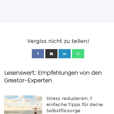
Vergiss nicht zu teilen!
Lesenswert: Empfehlungen von den
Greator-Experten
Stress reduzieren: 7
einfache Tipps für deine
Selbstfürsorge