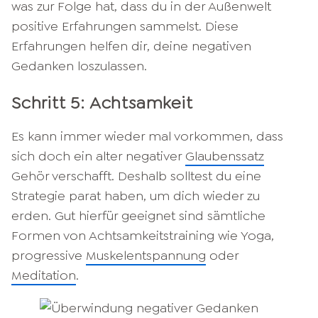
was zur Folge hat, dass du in der Außenwelt
positive Erfahrungen sammelst. Diese
Erfahrungen helfen dir, deine negativen
Gedanken loszulassen.
Schritt 5: Achtsamkeit
Es kann immer wieder mal vorkommen, dass
sich doch ein alter negativer
Glaubenssatz
Gehör verschafft. Deshalb solltest du eine
Strategie parat haben, um dich wieder zu
erden. Gut hierfür geeignet sind sämtliche
Formen von Achtsamkeitstraining wie Yoga,
progressive
Muskelentspannung
oder
Meditation
.