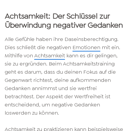
Achtsamkeit: Der Schlüssel zur
Überwindung negativer Gedanken
Alle Gefühle haben ihre Daseinsberechtigung.
Dies schließt die negativen
Emotionen
mit ein.
Mithilfe von
Achtsamkeit
kann es dir gelingen,
sie zu ergründen. Beim Achtsamkeitstraining
geht es darum, dass du deinen Fokus auf die
Gegenwart richtest, deine aufkommenden
Gedanken annimmst und sie wertfrei
betrachtest. Der Aspekt der Wertfreiheit ist
entscheidend, um negative Gedanken
loswerden zu können.
Achtsamkeit zu praktizieren kann beispielsweise