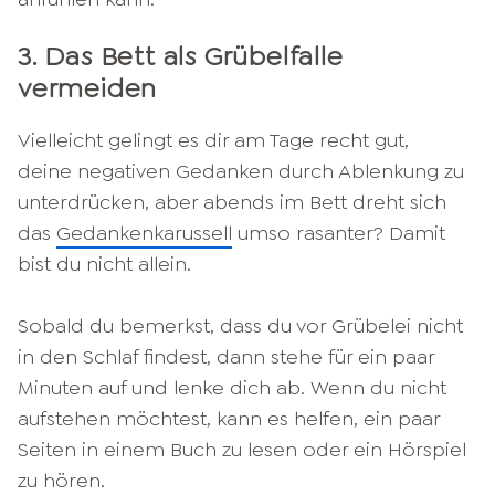
3. Das Bett als Grübelfalle
vermeiden
Vielleicht gelingt es dir am Tage recht gut,
deine negativen Gedanken durch Ablenkung zu
unterdrücken, aber abends im Bett dreht sich
das
Gedankenkarussell
umso rasanter? Damit
bist du nicht allein.
Sobald du bemerkst, dass du vor Grübelei nicht
in den Schlaf findest, dann stehe für ein paar
Minuten auf und lenke dich ab. Wenn du nicht
aufstehen möchtest, kann es helfen, ein paar
Seiten in einem Buch zu lesen oder ein Hörspiel
zu hören.