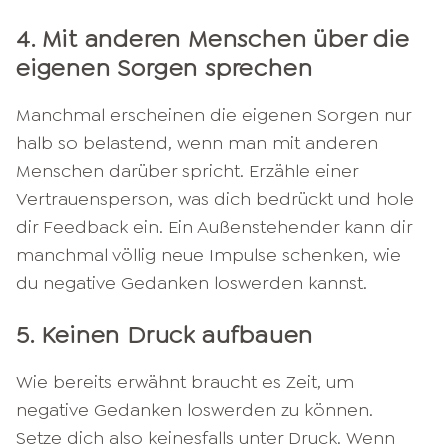
4. Mit anderen Menschen über die
eigenen Sorgen sprechen
Manchmal erscheinen die eigenen Sorgen nur
halb so belastend, wenn man mit anderen
Menschen darüber spricht. Erzähle einer
Vertrauensperson, was dich bedrückt und hole
dir Feedback ein. Ein Außenstehender kann dir
manchmal völlig neue Impulse schenken, wie
du negative Gedanken loswerden kannst.
5. Keinen Druck aufbauen
Wie bereits erwähnt braucht es Zeit, um
negative Gedanken loswerden zu können.
Setze dich also keinesfalls unter Druck. Wenn