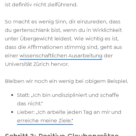
ist definitiv nicht zielführend.
So macht es wenig Sinn, dir einzureden, dass
du gertenschlank bist, wenn du in Wirklichkeit
unter Übergewicht leidest. Wie wichtig es ist,
dass die Affirmationen stimmig sind, geht aus
einer
wissenschaftlichen Ausarbeitung
der
Universität Zürich hervor.
Bleiben wir noch ein wenig bei obigem Beispiel.
Statt: „Ich bin undiszipliniert und schaffe
das nicht.“
Lieber: „Ich arbeite jeden Tag an mir und
erreiche meine Ziele.“