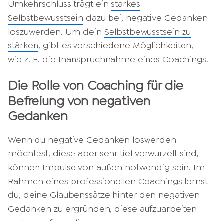
Umkehrschluss trägt ein
starkes
Selbstbewusstsein
dazu bei, negative Gedanken
loszuwerden. Um dein
Selbstbewusstsein zu
stärken
, gibt es verschiedene Möglichkeiten,
wie z. B. die Inanspruchnahme eines Coachings.
Die Rolle von Coaching für die
Befreiung von negativen
Gedanken
Wenn du negative Gedanken loswerden
möchtest, diese aber sehr tief verwurzelt sind,
können Impulse von außen notwendig sein. Im
Rahmen eines professionellen Coachings lernst
du, deine Glaubenssätze hinter den negativen
Gedanken zu ergründen, diese aufzuarbeiten