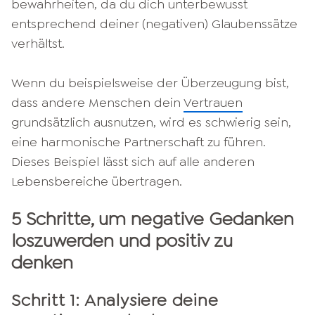
bewahrheiten, da du dich unterbewusst
entsprechend deiner (negativen) Glaubenssätze
verhältst.
Wenn du beispielsweise der Überzeugung bist,
dass andere Menschen dein
Vertrauen
grundsätzlich ausnutzen, wird es schwierig sein,
eine harmonische Partnerschaft zu führen.
Dieses Beispiel lässt sich auf alle anderen
Lebensbereiche übertragen.
5 Schritte, um negative Gedanken
loszuwerden und positiv zu
denken
Schritt 1: Analysiere deine