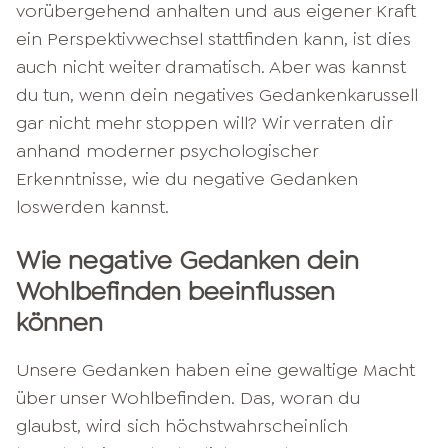
vorübergehend anhalten und aus eigener Kraft
ein Perspektivwechsel stattfinden kann, ist dies
auch nicht weiter dramatisch. Aber was kannst
du tun, wenn dein negatives Gedankenkarussell
gar nicht mehr stoppen will? Wir verraten dir
anhand moderner psychologischer
Erkenntnisse, wie du negative Gedanken
loswerden kannst.
Wie negative Gedanken dein
Wohlbefinden beeinflussen
können
Unsere Gedanken haben eine gewaltige Macht
über unser Wohlbefinden. Das, woran du
glaubst, wird sich höchstwahrscheinlich