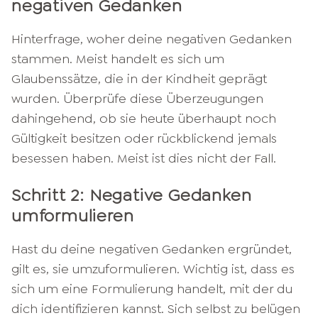
negativen Gedanken
Hinterfrage, woher deine negativen Gedanken
stammen. Meist handelt es sich um
Glaubenssätze, die in der Kindheit geprägt
wurden. Überprüfe diese Überzeugungen
dahingehend, ob sie heute überhaupt noch
Gültigkeit besitzen oder rückblickend jemals
besessen haben. Meist ist dies nicht der Fall.
Schritt 2: Negative Gedanken
umformulieren
Hast du deine negativen Gedanken ergründet,
gilt es, sie umzuformulieren. Wichtig ist, dass es
sich um eine Formulierung handelt, mit der du
dich identifizieren kannst. Sich selbst zu belügen