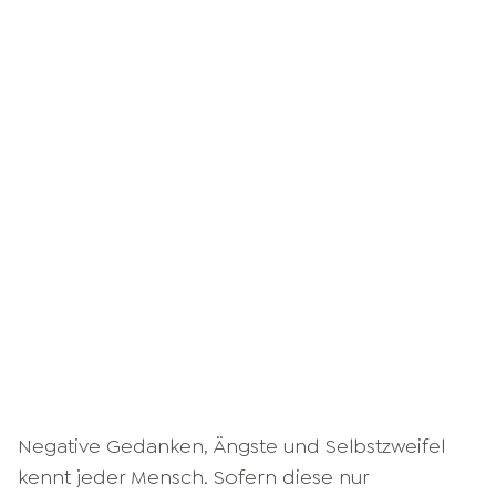
Negative Gedanken, Ängste und Selbstzweifel
kennt jeder Mensch. Sofern diese nur