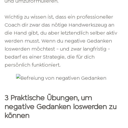
und umzuformulieren.
Wichtig zu wissen ist, dass ein professioneller
Coach dir zwar das nötige Handwerkszeug an
die Hand gibt, du aber letztendlich selber aktiv
werden musst. Wenn du negative Gedanken
loswerden möchtest - und zwar langfristig -
bedarf es einer Strategie, die für dich
persönlich funktioniert.
3 Praktische Übungen, um
negative Gedanken loswerden zu
können