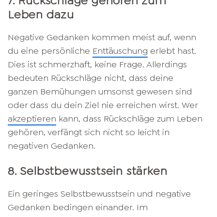
7. Rückschläge gehören zum
Leben dazu
Negative Gedanken kommen meist auf, wenn
du eine persönliche
Enttäuschung
erlebt hast.
Dies ist schmerzhaft, keine Frage. Allerdings
bedeuten Rückschläge nicht, dass deine
ganzen Bemühungen umsonst gewesen sind
oder dass du dein Ziel nie erreichen wirst. Wer
akzeptieren
kann, dass Rückschläge zum Leben
gehören, verfängt sich nicht so leicht in
negativen Gedanken.
8. Selbstbewusstsein stärken
Ein geringes Selbstbewusstsein und negative
Gedanken bedingen einander. Im