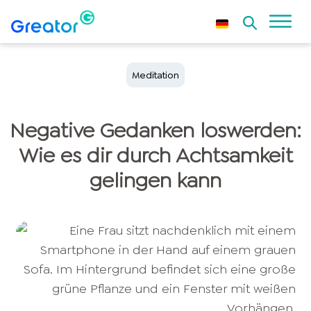
Meditation
Negative Gedanken loswerden:
Wie es dir durch Achtsamkeit
gelingen kann