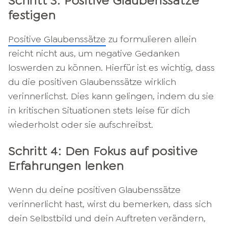
Schritt 3: Positive Glaubenssätze
festigen
Positive Glaubenssätze
zu formulieren allein
reicht nicht aus, um negative Gedanken
loswerden zu können. Hierfür ist es wichtig, dass
du die positiven Glaubenssätze wirklich
verinnerlichst. Dies kann gelingen, indem du sie
in kritischen Situationen stets leise für dich
wiederholst oder sie aufschreibst.
Schritt 4: Den Fokus auf positive
Erfahrungen lenken
Wenn du deine positiven Glaubenssätze
verinnerlicht hast, wirst du bemerken, dass sich
dein Selbstbild und dein Auftreten verändern,