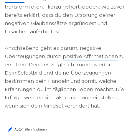
transformieren. Hierzu gehört jedoch, wie zuvor
bereits erklärt, dass du den Ursprung deiner
negativen Glaubenssätze ergründest und
Ursachen aufarbeitest.
Anschließend geht es darum, negative
Überzeugungen durch
positive Affirmationen
zu
ersetzen. Denn es zeigt sich immer wieder:
Dein Selbstbild und deine Überzeugungen
bestimmen dein Handeln und somit, welche
Erfahrungen du im täglichen Leben machst. Die
Erfolge werden sich also erst dann einstellen,
wenn sich dein Mindset verändert hat.
Autor
:
Ellen Andresen