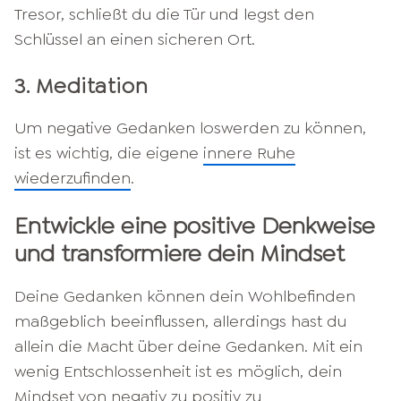
Tresor, schließt du die Tür und legst den
Schlüssel an einen sicheren Ort.
3. Meditation
Um negative Gedanken loswerden zu können,
ist es wichtig, die eigene
innere Ruhe
wiederzufinden
.
Entwickle eine positive Denkweise
und transformiere dein Mindset
Deine Gedanken können dein Wohlbefinden
maßgeblich beeinflussen, allerdings hast du
allein die Macht über deine Gedanken. Mit ein
wenig Entschlossenheit ist es möglich, dein
Mindset
von negativ zu positiv zu