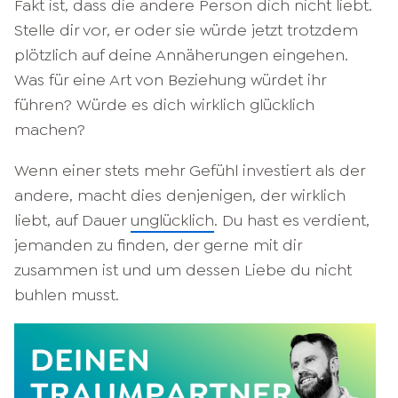
Fakt ist, dass die andere Person dich nicht liebt.
Stelle dir vor, er oder sie würde jetzt trotzdem
plötzlich auf deine Annäherungen eingehen.
Was für eine Art von Beziehung würdet ihr
führen? Würde es dich wirklich glücklich
machen?
Wenn einer stets mehr Gefühl investiert als der
andere, macht dies denjenigen, der wirklich
liebt, auf Dauer
unglücklich
. Du hast es verdient,
jemanden zu finden, der gerne mit dir
zusammen ist und um dessen Liebe du nicht
buhlen musst.