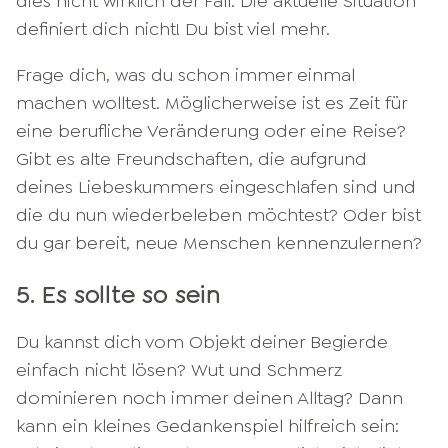
dies nicht wirklich der Fall. Die aktuelle Situation
definiert dich nicht! Du bist viel mehr.
Frage dich, was du schon immer einmal
machen wolltest. Möglicherweise ist es Zeit für
eine berufliche Veränderung oder eine Reise?
Gibt es alte Freundschaften, die aufgrund
deines Liebeskummers eingeschlafen sind und
die du nun wiederbeleben möchtest? Oder bist
du gar bereit, neue Menschen kennenzulernen?
5. Es sollte so sein
Du kannst dich vom Objekt deiner Begierde
einfach nicht lösen? Wut und Schmerz
dominieren noch immer deinen Alltag? Dann
kann ein kleines Gedankenspiel hilfreich sein: