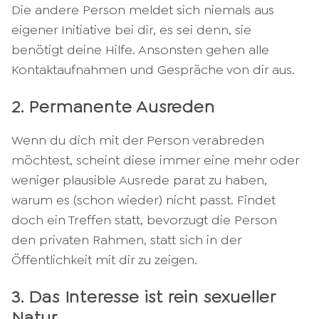
Die andere Person meldet sich niemals aus
eigener Initiative bei dir, es sei denn, sie
benötigt deine Hilfe. Ansonsten gehen alle
Kontaktaufnahmen und Gespräche von dir aus.
2. Permanente Ausreden
Wenn du dich mit der Person verabreden
möchtest, scheint diese immer eine mehr oder
weniger plausible Ausrede parat zu haben,
warum es (schon wieder) nicht passt. Findet
doch ein Treffen statt, bevorzugt die Person
den privaten Rahmen, statt sich in der
Öffentlichkeit mit dir zu zeigen.
3. Das Interesse ist rein sexueller
Natur