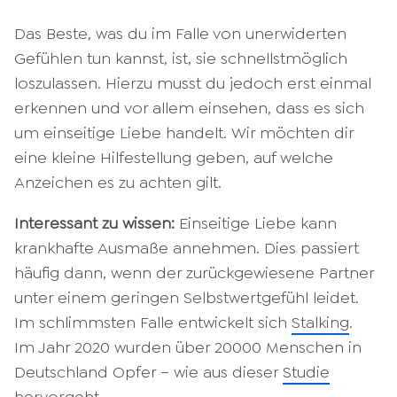
Das Beste, was du im Falle von unerwiderten
Gefühlen tun kannst, ist, sie schnellstmöglich
loszulassen. Hierzu musst du jedoch erst einmal
erkennen und vor allem einsehen, dass es sich
um einseitige Liebe handelt. Wir möchten dir
eine kleine Hilfestellung geben, auf welche
Anzeichen es zu achten gilt.
Interessant zu wissen:
Einseitige Liebe kann
krankhafte Ausmaße annehmen. Dies passiert
häufig dann, wenn der zurückgewiesene Partner
unter einem geringen Selbstwertgefühl leidet.
Im schlimmsten Falle entwickelt sich
Stalking
.
Im Jahr 2020 wurden über 20000 Menschen in
Deutschland Opfer – wie aus dieser
Studie