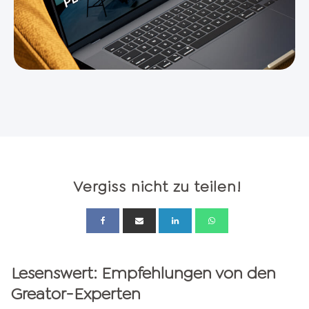
Vergiss nicht zu teilen!
Lesenswert: Empfehlungen von den
Greator-Experten