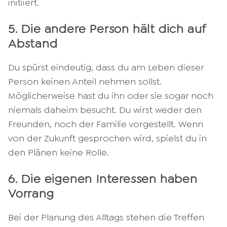
initiiert.
5. Die andere Person hält dich auf
Abstand
Du spürst eindeutig, dass du am Leben dieser
Person keinen Anteil nehmen sollst.
Möglicherweise hast du ihn oder sie sogar noch
niemals daheim besucht. Du wirst weder den
Freunden, noch der Familie vorgestellt. Wenn
von der Zukunft gesprochen wird, spielst du in
den Plänen keine Rolle.
6. Die eigenen Interessen haben
Vorrang
Bei der Planung des Alltags stehen die Treffen