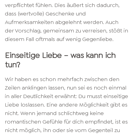
verpflichtet fühlen. Dies äußert sich dadurch,
dass (wertvolle) Geschenke und
Aufmerksamkeiten abgelehnt werden. Auch
der Vorschlag, gemeinsam zu verreisen, stößt in
diesem Fall oftmals auf wenig Gegenliebe.
Einseitige Liebe – was kann ich
tun?
Wir haben es schon mehrfach zwischen den
Zeilen anklingen lassen, nun sei es noch einmal
in aller Deutlichkeit erwähnt: Du musst einseitige
Liebe loslassen. Eine andere Möglichkeit gibt es
nicht. Wenn jemand schlichtweg keine
romantischen Gefühle für dich empfindet, ist es
nicht möglich, ihn oder sie vom Gegenteil zu