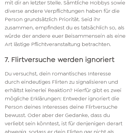
mit dir an letzter Stelle. Sämtliche Hobbys sowie
diverse andere Verpflichtungen haben für die
Person grundsätzlich Priorität. Seid ihr
zusammen, empfindest du es tatsächlich so, als
würde der andere euer Beisammensein als eine
Art lästige Pflichtveranstaltung betrachten.
7. Flirtversuche werden ignoriert
Du versuchst, dein romantisches Interesse
durch eindeutiges Flirten zu signalisieren und
erhältst keinerlei Reaktion? Hierfür gibt es zwei
mögliche Erklärungen: Entweder ignoriert die
Person deines Interesses deine Flirtversuche
bewusst. Oder aber der Gedanke, dass du
verliebt sein könntest, ist für denjenigen derart
abwegig, sodass er dein Flirten gar nicht als