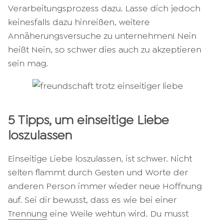
Verarbeitungsprozess dazu. Lasse dich jedoch
keinesfalls dazu hinreißen, weitere
Annäherungsversuche zu unternehmen! Nein
heißt Nein, so schwer dies auch zu akzeptieren
sein mag.
5 Tipps, um einseitige Liebe
loszulassen
Einseitige Liebe loszulassen, ist schwer. Nicht
selten flammt durch Gesten und Worte der
anderen Person immer wieder neue Hoffnung
auf. Sei dir bewusst, dass es wie bei einer
Trennung
eine Weile wehtun wird. Du musst