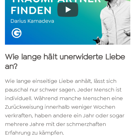
Wie lange hält unerwiderte Liebe
an?
Wie lange einseitige Liebe anhält, lässt sich
pauschal nur schwer sagen. Jeder Mensch ist
individuell. Während manche Menschen eine
Zurückweisung innerhalb weniger Wochen
verkraften, haben andere ein Jahr oder sogar
mehrere Jahre mit der schmerzhaften
Erfahrung zu kämpfen.