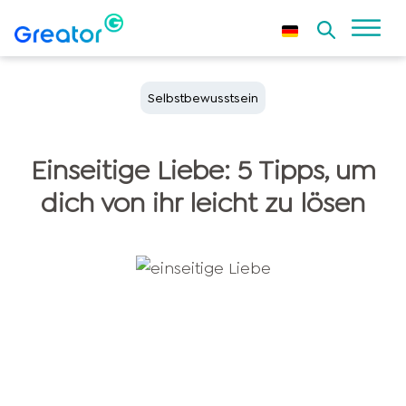
Selbstbewusstsein
Einseitige Liebe: 5 Tipps, um
dich von ihr leicht zu lösen