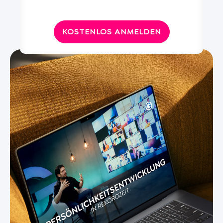
KOSTENLOS ANMELDEN