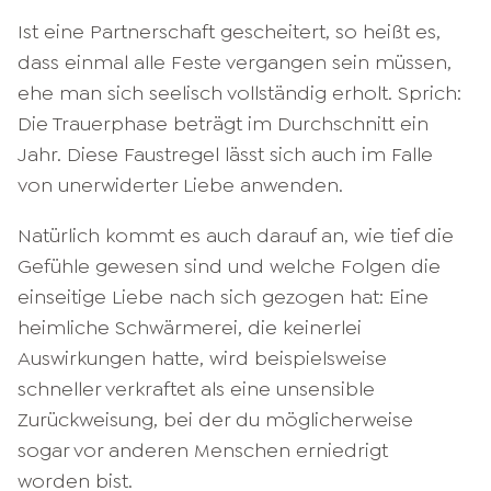
Ist eine Partnerschaft gescheitert, so heißt es,
dass einmal alle Feste vergangen sein müssen,
ehe man sich seelisch vollständig erholt. Sprich:
Die Trauerphase beträgt im Durchschnitt ein
Jahr. Diese Faustregel lässt sich auch im Falle
von unerwiderter Liebe anwenden.
Natürlich kommt es auch darauf an, wie tief die
Gefühle gewesen sind und welche Folgen die
einseitige Liebe nach sich gezogen hat: Eine
heimliche Schwärmerei, die keinerlei
Auswirkungen hatte, wird beispielsweise
schneller verkraftet als eine unsensible
Zurückweisung, bei der du möglicherweise
sogar vor anderen Menschen erniedrigt
worden bist.