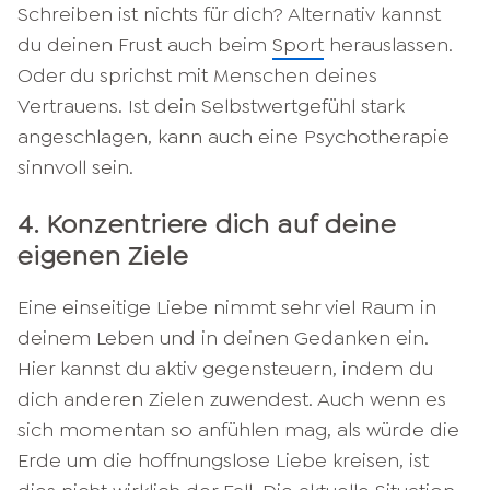
Schreiben ist nichts für dich? Alternativ kannst
du deinen Frust auch beim
Sport
herauslassen.
Oder du sprichst mit Menschen deines
Vertrauens. Ist dein Selbstwertgefühl stark
angeschlagen, kann auch eine Psychotherapie
sinnvoll sein.
4. Konzentriere dich auf deine
eigenen Ziele
Eine einseitige Liebe nimmt sehr viel Raum in
deinem Leben und in deinen Gedanken ein.
Hier kannst du aktiv gegensteuern, indem du
dich anderen Zielen zuwendest. Auch wenn es
sich momentan so anfühlen mag, als würde die
Erde um die hoffnungslose Liebe kreisen, ist