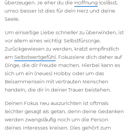
überzeugen. Je eher du die
Hoffnung
loslässt,
umso besser ist dies für dein Herz und deine
Seele.
Um einseitige Liebe schneller zu überwinden, ist
vor allem eines wichtig: Selbstfürsorge.
Zurückgewiesen zu werden, kratzt empfindlich
am
Selbstwertgefühl
. Fokussiere dich daher auf
Dinge, die dir Freude machen. Hierbei kann es
sich um ein (neues) Hobby oder um das
Beisammensein mit vertrauten Menschen
handeln, die dir in deiner Trauer beistehen.
Deinen Fokus neu auszurichten ist oftmals
leichter gesagt als getan, denn deine Gedanken
werden zwangsläufig noch um die Person
deines Interesses kreisen. Dies gehört zum