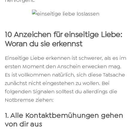
hervorgeht.
10 Anzeichen für einseitige Liebe:
Woran du sie erkennst
Einseitige Liebe erkennen ist schwerer, als es im
ersten Moment den Anschein erwecken mag.
Es ist vollkommen natürlich, sich diese Tatsache
zunächst nicht eingestehen zu wollen. Bei
folgenden Signalen solltest du allerdings die
Notbremse ziehen:
1. Alle Kontaktbemühungen gehen
von dir aus