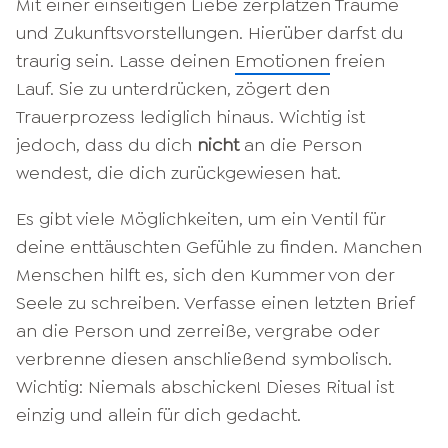
Mit einer einseitigen Liebe zerplatzen Träume
und Zukunftsvorstellungen. Hierüber darfst du
traurig sein. Lasse deinen
Emotionen
freien
Lauf. Sie zu unterdrücken, zögert den
Trauerprozess lediglich hinaus. Wichtig ist
jedoch, dass du dich
nicht
an die Person
wendest, die dich zurückgewiesen hat.
Es gibt viele Möglichkeiten, um ein Ventil für
deine enttäuschten Gefühle zu finden. Manchen
Menschen hilft es, sich den Kummer von der
Seele zu schreiben. Verfasse einen letzten Brief
an die Person und zerreiße, vergrabe oder
verbrenne diesen anschließend symbolisch.
Wichtig: Niemals abschicken! Dieses Ritual ist
einzig und allein für dich gedacht.