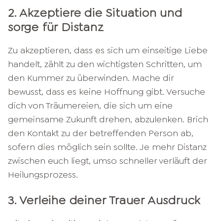
2. Akzeptiere die Situation und
sorge für Distanz
Zu akzeptieren, dass es sich um einseitige Liebe
handelt, zählt zu den wichtigsten Schritten, um
den Kummer zu überwinden. Mache dir
bewusst, dass es keine Hoffnung gibt. Versuche
dich von Träumereien, die sich um eine
gemeinsame Zukunft drehen, abzulenken. Brich
den Kontakt zu der betreffenden Person ab,
sofern dies möglich sein sollte. Je mehr Distanz
zwischen euch liegt, umso schneller verläuft der
Heilungsprozess.
3. Verleihe deiner Trauer Ausdruck