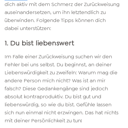
dich aktiv mit dem Schmerz der Zurückweisung
auseinandersetzen, um ihn letztendlich zu
überwinden. Folgende Tipps können dich
dabei unterstützen:
1. Du bist liebenswert
Im Falle einer Zurückweisung suchen wir den
Fehler bei uns selbst. Du beginnst, an deiner
Liebenswürdigkeit zu zweifeln: Warum mag die
andere Person mich nicht? Was ist an mir
falsch? Diese Gedankengänge sind jedoch
absolut kontraproduktiv. Du bist gut und
liebenswürdig, so wie du bist. Gefühle lassen
sich nun einmal nicht erzwingen. Das hat nichts
mit deiner Persönlichkeit zu tun!