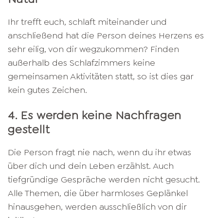
Ihr trefft euch, schlaft miteinander und
anschließend hat die Person deines Herzens es
sehr eilig, von dir wegzukommen? Finden
außerhalb des Schlafzimmers keine
gemeinsamen Aktivitäten statt, so ist dies gar
kein gutes Zeichen.
4. Es werden keine Nachfragen
gestellt
Die Person fragt nie nach, wenn du ihr etwas
über dich und dein Leben erzählst. Auch
tiefgründige Gespräche werden nicht gesucht.
Alle Themen, die über harmloses Geplänkel
hinausgehen, werden ausschließlich von dir