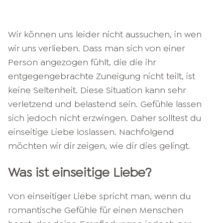
Wir können uns leider nicht aussuchen, in wen
wir uns verlieben. Dass man sich von einer
Person angezogen fühlt, die die ihr
entgegengebrachte Zuneigung nicht teilt, ist
keine Seltenheit. Diese Situation kann sehr
verletzend und belastend sein. Gefühle lassen
sich jedoch nicht erzwingen. Daher solltest du
einseitige Liebe loslassen. Nachfolgend
möchten wir dir zeigen, wie dir dies gelingt.
Was ist einseitige Liebe?
Von einseitiger Liebe spricht man, wenn du
romantische Gefühle für einen Menschen