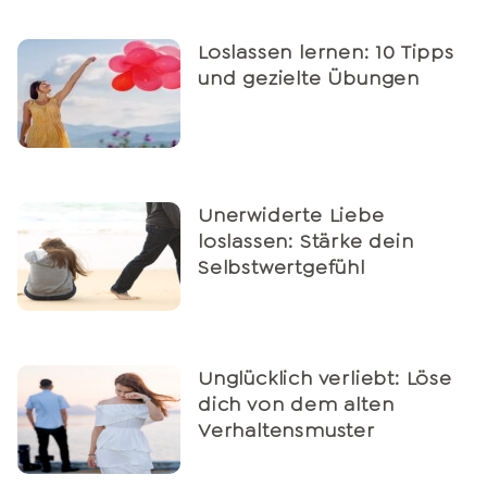
Loslassen lernen: 10 Tipps
und gezielte Übungen
Unerwiderte Liebe
loslassen: Stärke dein
Selbstwertgefühl
Unglücklich verliebt: Löse
dich von dem alten
Verhaltensmuster