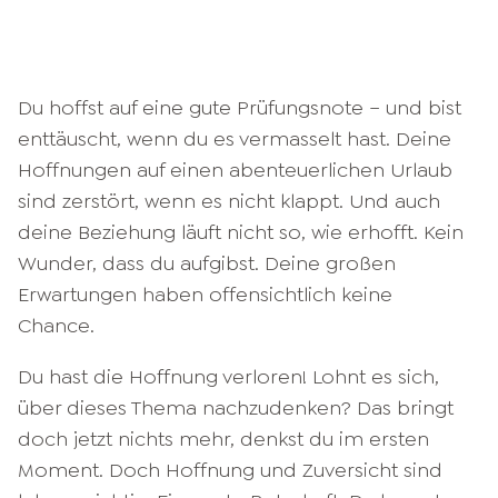
Du hoffst auf eine gute Prüfungsnote – und bist
enttäuscht, wenn du es vermasselt hast. Deine
Hoffnungen auf einen abenteuerlichen Urlaub
sind zerstört, wenn es nicht klappt. Und auch
deine Beziehung läuft nicht so, wie erhofft. Kein
Wunder, dass du aufgibst. Deine großen
Erwartungen haben offensichtlich keine
Chance.
Du hast die Hoffnung verloren! Lohnt es sich,
über dieses Thema nachzudenken? Das bringt
doch jetzt nichts mehr, denkst du im ersten
Moment. Doch Hoffnung und Zuversicht sind