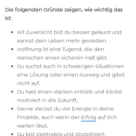
Die folgenden Gründe zeigen, wie wichtig das
ist:
Mit Zuversicht bist du besser gelaunt und
kannst dein Leben mehr genießen.
Hoffnung ist eine Tugend, die den
Menschen einen sicheren Halt gibt.
Du suchst auch in schwierigen Situationen
eine Lösung oder einen Ausweg und gibst
nicht auf.
Du hast einen starken Antrieb und blickst
motiviert in die Zukunft.
Gerne steckst du viel Energie in deine
Projekte, auch wenn der
Erfolg
auf sich
warten lässt.
Du bist zielstrebig und diszipliniert.