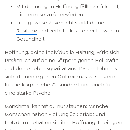
Mit der nötigen Hoffnung fällt es dir leicht,
Hindernisse zu überwinden.
Eine gewisse Zuversicht stärkt deine
Resilienz
und verhilft dir zu einer besseren
Gesundheit.
Hoffnung, deine individuelle Haltung, wirkt sich
tatsächlich auf deine körpereigenen Heilkräfte
und deine Lebensqualität aus. Darum lohnt es
sich, deinen eigenen Optimismus zu steigern –
für die körperliche Gesundheit und auch für
eine starke Psyche.
Manchmal kannst du nur staunen: Manche
Menschen haben viel Unglück erlebt und
trotzdem behalten sie ihre Hoffnung. In einigen