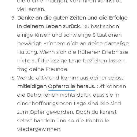
die dich ermutigen. Von ihnen kannst du
viel lernen.
Denke an die guten Zeiten und die Erfolge
in deinem Leben zurück.
Du hast schon
einige Krisen und schwierige Situationen
bewältigt. Erinnere dich an deine damalige
Haltung. Wenn sich die früheren Erlebnisse
nicht auf die jetzige Lage beziehen lassen,
frag deine Freunde.
Werde aktiv und komm aus deiner selbst
mitleidigen
Opferrolle
heraus.
Oft können
die Betroffenen nichts dafür, dass sie in
einer hoffnungslosen Lage sind. Sie sind
zum Opfer geworden. Doch du kannst
selbst handeln und so die Kontrolle
wiedergewinnen.