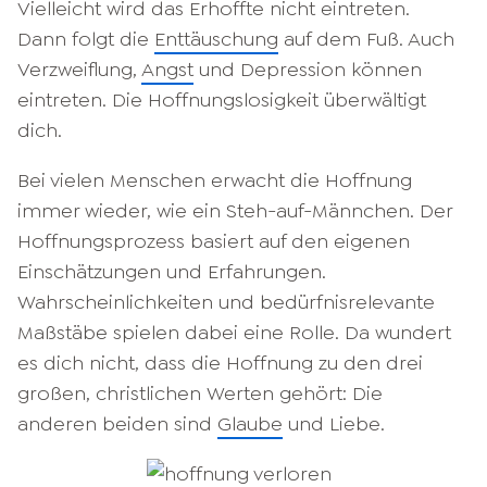
Vielleicht wird das Erhoffte nicht eintreten.
Dann folgt die
Enttäuschung
auf dem Fuß. Auch
Verzweiflung,
Angst
und Depression können
eintreten. Die Hoffnungslosigkeit überwältigt
dich.
Bei vielen Menschen erwacht die Hoffnung
immer wieder, wie ein Steh-auf-Männchen. Der
Hoffnungsprozess basiert auf den eigenen
Einschätzungen und Erfahrungen.
Wahrscheinlichkeiten und bedürfnisrelevante
Maßstäbe spielen dabei eine Rolle. Da wundert
es dich nicht, dass die Hoffnung zu den drei
großen, christlichen Werten gehört: Die
anderen beiden sind
Glaube
und Liebe.