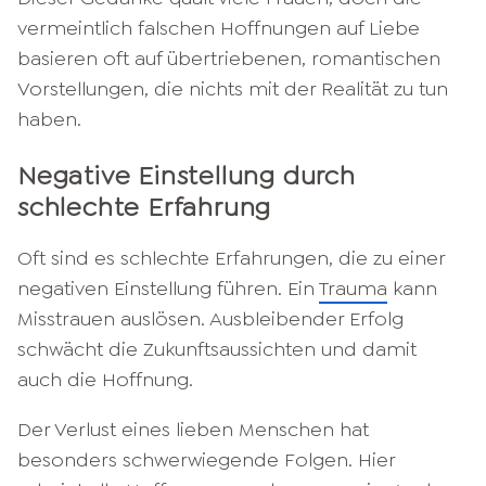
vermeintlich falschen Hoffnungen auf Liebe
basieren oft auf übertriebenen, romantischen
Vorstellungen, die nichts mit der Realität zu tun
haben.
Negative Einstellung durch
schlechte Erfahrung
Oft sind es schlechte Erfahrungen, die zu einer
negativen Einstellung führen. Ein
Trauma
kann
Misstrauen auslösen. Ausbleibender Erfolg
schwächt die Zukunftsaussichten und damit
auch die Hoffnung.
Der Verlust eines lieben Menschen hat
besonders schwerwiegende Folgen. Hier