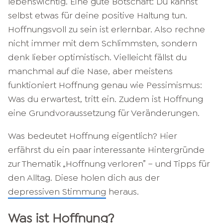
lebenswichtig. Eine gute Botschaft: Du kannst
selbst etwas für deine positive Haltung tun.
Hoffnungsvoll zu sein ist erlernbar. Also rechne
nicht immer mit dem Schlimmsten, sondern
denk lieber optimistisch. Vielleicht fällst du
manchmal auf die Nase, aber meistens
funktioniert Hoffnung genau wie Pessimismus:
Was du erwartest, tritt ein. Zudem ist Hoffnung
eine Grundvoraussetzung für Veränderungen.
Was bedeutet Hoffnung eigentlich? Hier
erfährst du ein paar interessante Hintergründe
zur Thematik „Hoffnung verloren” – und Tipps für
den Alltag. Diese holen dich aus der
depressiven Stimmung
heraus.
Was ist Hoffnung?