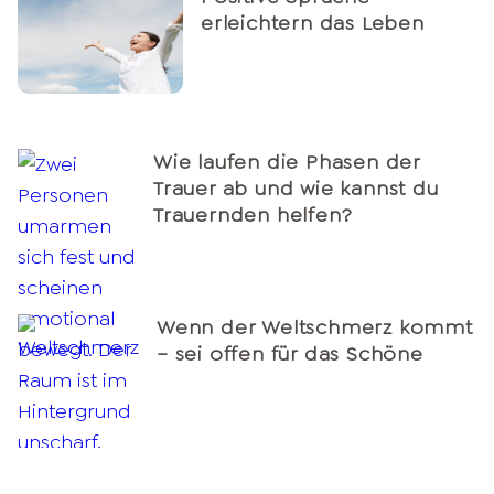
erleichtern das Leben
Wie laufen die Phasen der
Trauer ab und wie kannst du
Trauernden helfen?
Wenn der Weltschmerz kommt
– sei offen für das Schöne