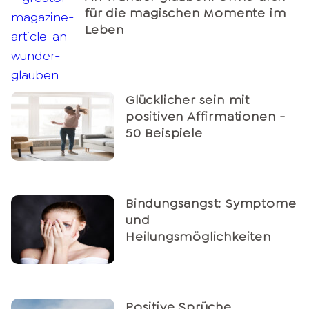
für die magischen Momente im
Leben
Glücklicher sein mit
positiven Affirmationen -
50 Beispiele
Bindungsangst: Symptome
und
Heilungsmöglichkeiten
Positive Sprüche