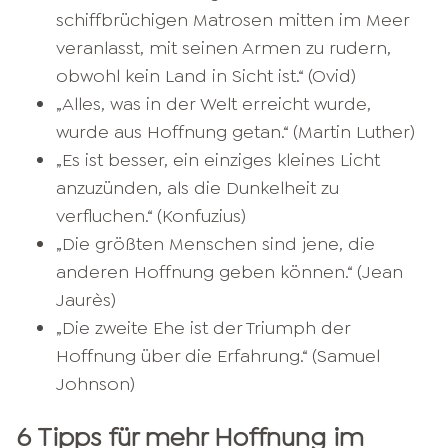
schiffbrüchigen Matrosen mitten im Meer
veranlasst, mit seinen Armen zu rudern,
obwohl kein Land in Sicht ist.“ (Ovid)
„Alles, was in der Welt erreicht wurde,
wurde aus Hoffnung getan.“ (Martin Luther)
„Es ist besser, ein einziges kleines Licht
anzuzünden, als die Dunkelheit zu
verfluchen.“ (Konfuzius)
„Die größten Menschen sind jene, die
anderen Hoffnung geben können.“ (Jean
Jaurès)
„Die zweite Ehe ist der Triumph der
Hoffnung über die Erfahrung.“ (Samuel
Johnson)
6 Tipps für mehr Hoffnung im