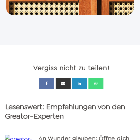
Vergiss nicht zu teilen!
Lesenswert: Empfehlungen von den
Greator-Experten
An Wunder glauben: Öffne dich