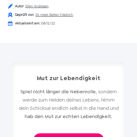
Autor
:
Ellen Andresen
Geprüft von
:
Dr. med. Stefan Frädrich
Aktualisiert am:
08/12/22
Mut zur Lebendigkeit
Spiel nicht länger die Nebenrolle
, sondern
werde zum Helden deines Lebens. Nimm
dein Schicksal endlich selbst in die Hand und
hab den Mut zur echten Lebendigkeit
.