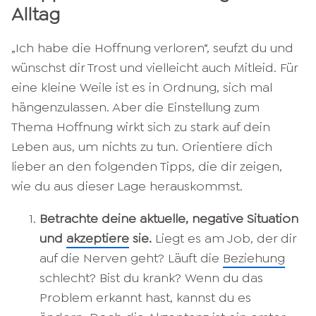
Alltag
„Ich habe die Hoffnung verloren“, seufzt du und
wünschst dir Trost und vielleicht auch Mitleid. Für
eine kleine Weile ist es in Ordnung, sich mal
hängenzulassen. Aber die Einstellung zum
Thema Hoffnung wirkt sich zu stark auf dein
Leben aus, um nichts zu tun. Orientiere dich
lieber an den folgenden Tipps, die dir zeigen,
wie du aus dieser Lage herauskommst.
Betrachte deine aktuelle, negative Situation
und
akzeptiere
sie.
Liegt es am Job, der dir
auf die Nerven geht? Läuft die
Beziehung
schlecht? Bist du krank? Wenn du das
Problem erkannt hast, kannst du es