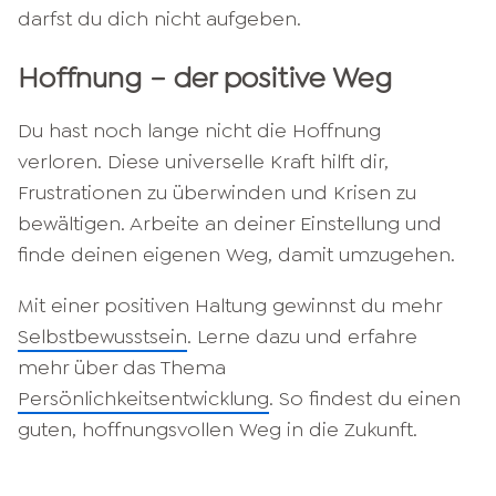
darfst du dich nicht aufgeben.
Hoffnung – der positive Weg
Du hast noch lange nicht die Hoffnung
verloren. Diese universelle Kraft hilft dir,
Frustrationen zu überwinden und Krisen zu
bewältigen. Arbeite an deiner Einstellung und
finde deinen eigenen Weg, damit umzugehen.
Mit einer positiven Haltung gewinnst du mehr
Selbstbewusstsein
. Lerne dazu und erfahre
mehr über das Thema
Persönlichkeitsentwicklung
. So findest du einen
guten, hoffnungsvollen Weg in die Zukunft.