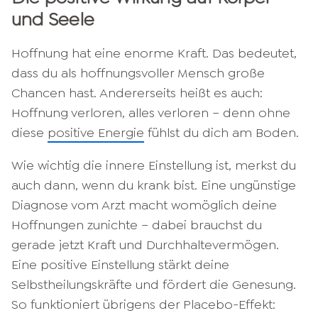
und Seele
Hoffnung hat eine enorme Kraft. Das bedeutet,
dass du als hoffnungsvoller Mensch große
Chancen hast. Andererseits heißt es auch:
Hoffnung verloren, alles verloren – denn ohne
diese
positive Energie
fühlst du dich am Boden.
Wie wichtig die innere Einstellung ist, merkst du
auch dann, wenn du krank bist. Eine ungünstige
Diagnose vom Arzt macht womöglich deine
Hoffnungen zunichte – dabei brauchst du
gerade jetzt Kraft und Durchhaltevermögen.
Eine positive Einstellung stärkt deine
Selbstheilungskräfte und fördert die Genesung.
So funktioniert übrigens der Placebo-Effekt: