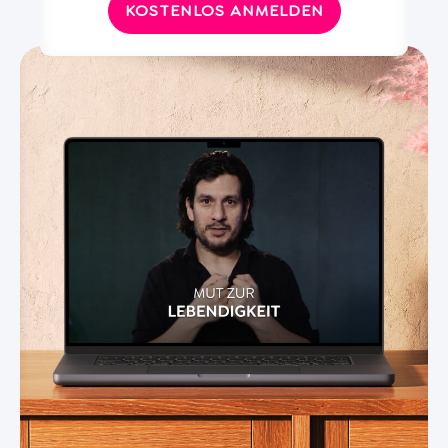
KOSTENLOS ANMELDEN