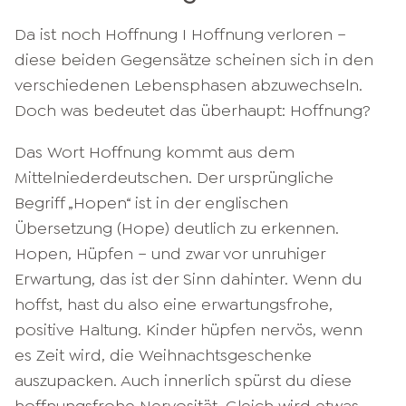
Da ist noch Hoffnung I Hoffnung verloren –
diese beiden Gegensätze scheinen sich in den
verschiedenen Lebensphasen abzuwechseln.
Doch was bedeutet das überhaupt: Hoffnung?
Das Wort Hoffnung kommt aus dem
Mittelniederdeutschen. Der ursprüngliche
Begriff „Hopen“ ist in der englischen
Übersetzung (Hope) deutlich zu erkennen.
Hopen, Hüpfen – und zwar vor unruhiger
Erwartung, das ist der Sinn dahinter. Wenn du
hoffst, hast du also eine erwartungsfrohe,
positive Haltung. Kinder hüpfen nervös, wenn
es Zeit wird, die Weihnachtsgeschenke
auszupacken. Auch innerlich spürst du diese
hoffnungsfrohe Nervosität. Gleich wird etwas