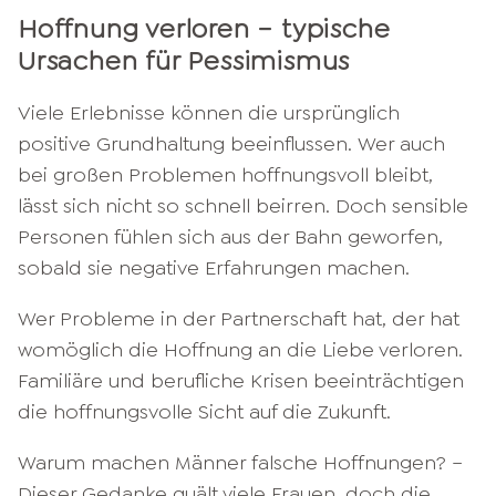
Hoffnung verloren – typische
Ursachen für Pessimismus
Viele Erlebnisse können die ursprünglich
positive Grundhaltung beeinflussen. Wer auch
bei großen Problemen hoffnungsvoll bleibt,
lässt sich nicht so schnell beirren. Doch sensible
Personen fühlen sich aus der Bahn geworfen,
sobald sie negative Erfahrungen machen.
Wer Probleme in der Partnerschaft hat, der hat
womöglich die Hoffnung an die Liebe verloren.
Familiäre und berufliche Krisen beeinträchtigen
die hoffnungsvolle Sicht auf die Zukunft.
Warum machen Männer falsche Hoffnungen? –
Dieser Gedanke quält viele Frauen, doch die