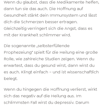
Wenn du glaubst, dass die Medikamente helfen,
dann tun sie das auch. Die Hoffnung auf
Gesundheit stärkt dein Immunsystem und lässt
dich die Schmerzen besser ertragen.
Gleichzeitig verringert sich die Angst, dass es
mit der Krankheit schlimmer wird.
Die sogenannte „selbsterfüllende
Prophezeiung“ spielt für die Heilung eine große
Rolle, wie zahlreiche Studien zeigen. Wenn du
erwartest, dass du gesund wirst, dann wirst du
es auch. Klingt einfach – und ist wissenschaftlich
belegt.
Wenn du hingegen die Hoffnung verlierst, wirkt
sich das negativ auf die Heilung aus. Im
schlimmsten Fall wirst du depressiv. Darum