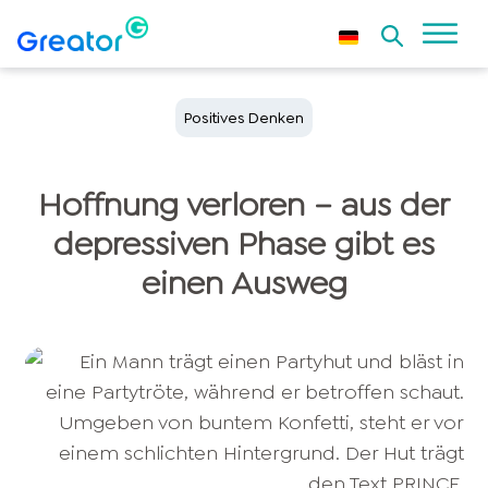
Positives Denken
Hoffnung verloren – aus der
depressiven Phase gibt es
einen Ausweg