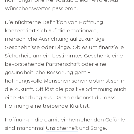
Wünschenswertes passieren.
Die nüchterne
Definition
von Hoffnung
konzentriert sich auf die emotionale,
menschliche Ausrichtung auf zukünftige
Geschehnisse oder Dinge. Ob es um finanzielle
Sicherheit, um ein bestimmtes Geschenk, eine
bevorstehende Partnerschaft oder eine
gesundheitliche Besserung geht –
hoffnungsvolle Menschen sehen optimistisch in
die Zukunft. Oft löst die positive Stimmung auch
eine Handlung aus. Daran erkennst du, dass
Hoffnung eine treibende Kraft ist.
Hoffnung – die damit einhergehenden Gefühle
sind manchmal
Unsicherheit
und Sorge.