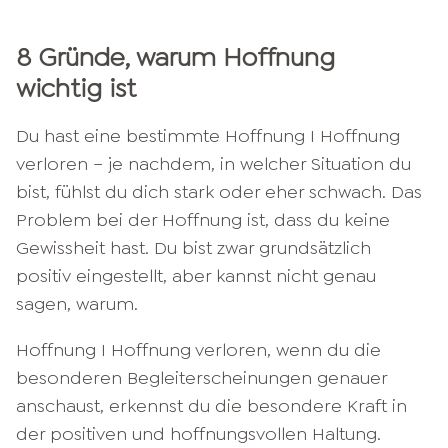
8 Gründe, warum Hoffnung
wichtig ist
Du hast eine bestimmte Hoffnung I Hoffnung
verloren – je nachdem, in welcher Situation du
bist, fühlst du dich stark oder eher schwach. Das
Problem bei der Hoffnung ist, dass du keine
Gewissheit hast. Du bist zwar grundsätzlich
positiv eingestellt, aber kannst nicht genau
sagen, warum.
Hoffnung I Hoffnung verloren, wenn du die
besonderen Begleiterscheinungen genauer
anschaust, erkennst du die besondere Kraft in
der positiven und hoffnungsvollen Haltung.