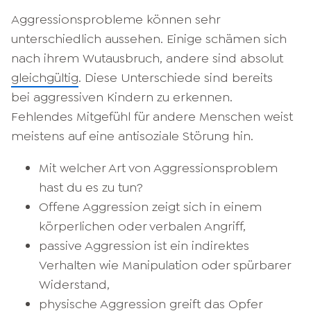
Aggressionsprobleme können sehr
unterschiedlich aussehen. Einige schämen sich
nach ihrem Wutausbruch, andere sind absolut
gleichgültig
. Diese Unterschiede sind bereits
bei aggressiven Kindern zu erkennen.
Fehlendes Mitgefühl für andere Menschen weist
meistens auf eine antisoziale Störung hin.
Mit welcher Art von Aggressionsproblem
hast du es zu tun?
Offene Aggression zeigt sich in einem
körperlichen oder verbalen Angriff,
passive Aggression ist ein indirektes
Verhalten wie Manipulation oder spürbarer
Widerstand,
physische Aggression greift das Opfer