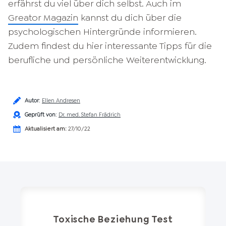
erfährst du viel über dich selbst. Auch im
Greator Magazin
kannst du dich über die
psychologischen Hintergründe informieren.
Zudem findest du hier interessante Tipps für die
berufliche und persönliche Weiterentwicklung.
Autor
:
Ellen Andresen
Geprüft von
:
Dr. med. Stefan Frädrich
Aktualisiert am:
27/10/22
Toxische Beziehung Test