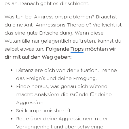
es an. Danach geht es dir schlecht.
Was tun bei Aggressionsproblemen? Brauchst
du eine Anti-Aggressions-Therapie? Vielleicht ist
das eine gute Entscheidung. Wenn diese
Wutanfälle nur gelegentlich auftreten, kannst du
selbst etwas tun.
Folgende
Tipps
möchten wir
dir mit auf den Weg geben:
Distanziere dich von der Situation. Trenne
das Ereignis und deine Erregung.
Finde heraus, was genau dich wütend
macht: Analysiere die Gründe für deine
Aggression.
Sei kompromissbereit.
Rede über deine Aggressionen in der
Vergangenheit
und über schwierige