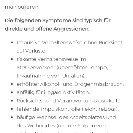
manipulieren.
Die folgenden Symptome sind typisch für
direkte und offene Aggressionen:
Impulsive Verhaltensweise ohne Rücksicht
auf Verluste,
riskante Verhaltensweise im
Straßenverkehr (überhöhtes Tempo,
Inkaufnahme von Unfällen),
erhöhter Alkohol- und Drogenmissbrauch,
anfällig für illegale Aktivitäten,
Rücksichts- und Verantwortungslosigkeit,
fehlende Impulskontrolle (leicht reizbar),
häufige Wechsel des Arbeitsplatzes und
des Wohnortes (um die Folgen von