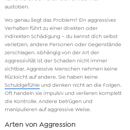
austoben.
Wo genau liegt das Problem? Ein aggressives
Verhalten führt zu einer direkten oder
indirekten Schädigung – du kannst dich selbst
verletzen, andere Personen oder Gegenstände
zerschlagen. Abhängig von der Art der
Aggressivität ist der Schaden nicht immer
sichtbar. Aggressive Menschen nehmen keine
Rücksicht auf andere. Sie haben keine
Schuldgefühle
und denken nicht an die Folgen.
Oft handeln sie impulsiv und verlieren komplett
die Kontrolle. Andere betrügen und
manipulieren auf aggressive Weise.
Arten von Aggression