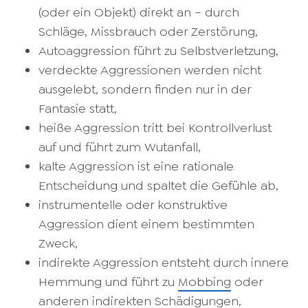
(oder ein Objekt) direkt an – durch
Schläge, Missbrauch oder Zerstörung,
Autoaggression führt zu Selbstverletzung,
verdeckte Aggressionen werden nicht
ausgelebt, sondern finden nur in der
Fantasie statt,
heiße Aggression tritt bei Kontrollverlust
auf und führt zum Wutanfall,
kalte Aggression ist eine rationale
Entscheidung und spaltet die Gefühle ab,
instrumentelle oder konstruktive
Aggression dient einem bestimmten
Zweck,
indirekte Aggression entsteht durch innere
Hemmung und führt zu
Mobbing
oder
anderen indirekten Schädigungen,