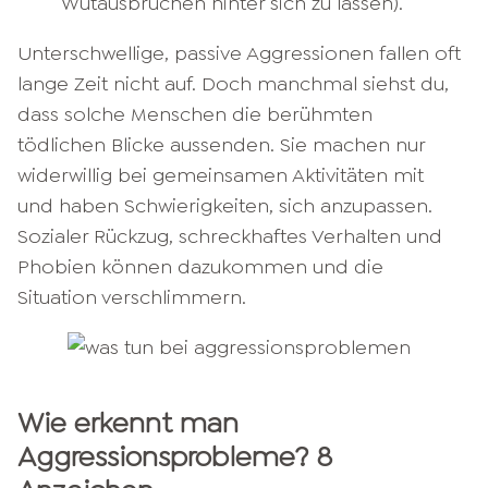
Wutausbrüchen hinter sich zu lassen).
Unterschwellige, passive Aggressionen fallen oft
lange Zeit nicht auf. Doch manchmal siehst du,
dass solche Menschen die berühmten
tödlichen Blicke aussenden. Sie machen nur
widerwillig bei gemeinsamen Aktivitäten mit
und haben Schwierigkeiten, sich anzupassen.
Sozialer Rückzug, schreckhaftes Verhalten und
Phobien können dazukommen und die
Situation verschlimmern.
Wie erkennt man
Aggressionsprobleme? 8