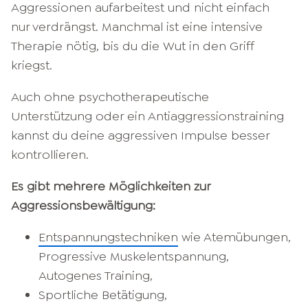
Aggressionen aufarbeitest und nicht einfach
nur verdrängst. Manchmal ist eine intensive
Therapie nötig, bis du die Wut in den Griff
kriegst.
Auch ohne psychotherapeutische
Unterstützung oder ein Antiaggressionstraining
kannst du deine aggressiven Impulse besser
kontrollieren.
Es gibt mehrere Möglichkeiten zur
Aggressionsbewältigung:
Entspannungstechniken
wie Atemübungen,
Progressive Muskelentspannung,
Autogenes Training,
Sportliche Betätigung,