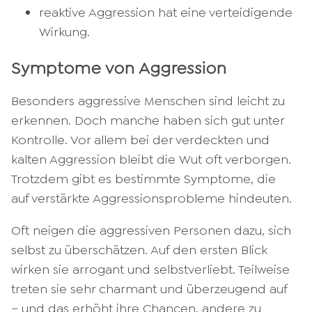
reaktive Aggression hat eine verteidigende
Wirkung.
Symptome von Aggression
Besonders aggressive Menschen sind leicht zu
erkennen. Doch manche haben sich gut unter
Kontrolle. Vor allem bei der verdeckten und
kalten Aggression bleibt die Wut oft verborgen.
Trotzdem gibt es bestimmte Symptome, die
auf verstärkte Aggressionsprobleme hindeuten.
Oft neigen die aggressiven Personen dazu, sich
selbst zu überschätzen. Auf den ersten Blick
wirken sie arrogant und selbstverliebt. Teilweise
treten sie sehr charmant und überzeugend auf
– und das erhöht ihre Chancen, andere zu