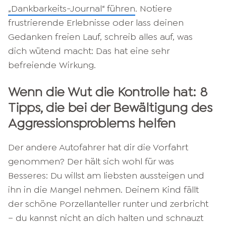
„Dankbarkeits-Journal“ führen
. Notiere
frustrierende Erlebnisse oder lass deinen
Gedanken freien Lauf, schreib alles auf, was
dich wütend macht: Das hat eine sehr
befreiende Wirkung.
Wenn die Wut die Kontrolle hat: 8
Tipps, die bei der Bewältigung des
Aggressionsproblems helfen
Der andere Autofahrer hat dir die Vorfahrt
genommen? Der hält sich wohl für was
Besseres: Du willst am liebsten aussteigen und
ihn in die Mangel nehmen. Deinem Kind fällt
der schöne Porzellanteller runter und zerbricht
– du kannst nicht an dich halten und schnauzt