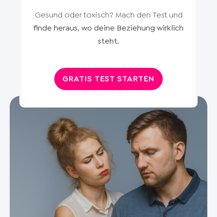
Gesund oder toxisch? Mach den Test und
finde heraus, wo deine Beziehung wirklich
steht
.
GRATIS TEST STARTEN