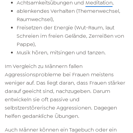
Achtsamkeitsübungen und
Meditation
,
ablenkendes Verhalten (Themenwechsel,
Raumwechsel),
Freisetzen der Energie (Wut-Raum, laut
Schreien im freien Gelände, Zerreißen von
Pappe),
Musik hören, mitsingen und tanzen.
Im Vergleich zu Männern fallen
Aggressionsprobleme bei Frauen meistens
weniger auf. Das liegt daran, dass Frauen stärker
darauf geeicht sind, nachzugeben. Darum
entwickeln sie oft passive und
selbstzerstörerische Aggressionen. Dagegen
helfen gedankliche Übungen.
Auch Männer können ein Tagebuch oder ein