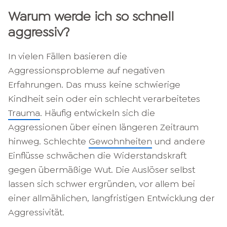
Warum werde ich so schnell
aggressiv?
In vielen Fällen basieren die
Aggressionsprobleme auf negativen
Erfahrungen. Das muss keine schwierige
Kindheit sein oder ein schlecht verarbeitetes
Trauma
. Häufig entwickeln sich die
Aggressionen über einen längeren Zeitraum
hinweg. Schlechte
Gewohnheiten
und andere
Einflüsse schwächen die Widerstandskraft
gegen übermäßige Wut. Die Auslöser selbst
lassen sich schwer ergründen, vor allem bei
einer allmählichen, langfristigen Entwicklung der
Aggressivität.