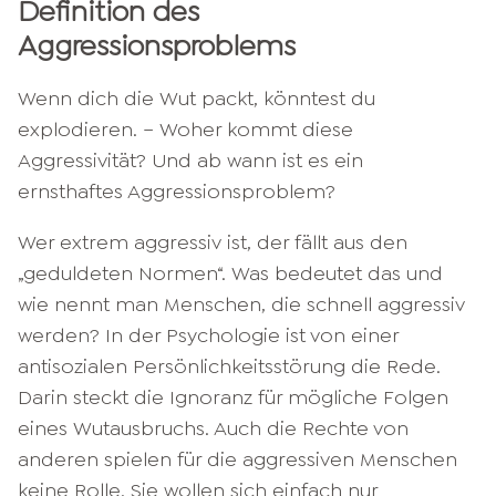
Definition des
Aggressionsproblems
Wenn dich die Wut packt, könntest du
explodieren. – Woher kommt diese
Aggressivität? Und ab wann ist es ein
ernsthaftes Aggressionsproblem?
Wer extrem aggressiv ist, der fällt aus den
„geduldeten Normen“. Was bedeutet das und
wie nennt man Menschen, die schnell aggressiv
werden? In der Psychologie ist von einer
antisozialen Persönlichkeitsstörung die Rede.
Darin steckt die Ignoranz für mögliche Folgen
eines Wutausbruchs. Auch die Rechte von
anderen spielen für die aggressiven Menschen
keine Rolle. Sie wollen sich einfach nur