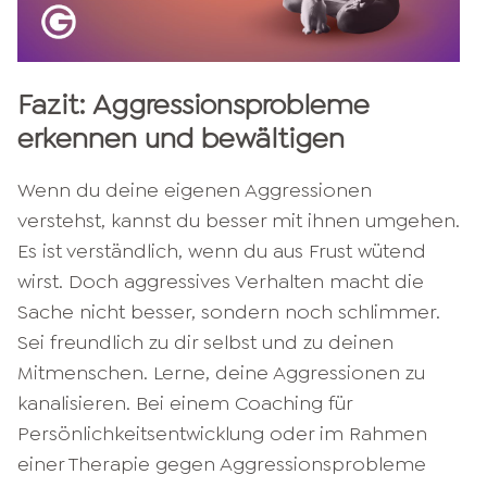
Fazit: Aggressionsprobleme
erkennen und bewältigen
Wenn du deine eigenen Aggressionen
verstehst, kannst du besser mit ihnen umgehen.
Es ist verständlich, wenn du aus Frust wütend
wirst. Doch aggressives Verhalten macht die
Sache nicht besser, sondern noch schlimmer.
Sei freundlich zu dir selbst und zu deinen
Mitmenschen. Lerne, deine Aggressionen zu
kanalisieren. Bei einem Coaching für
Persönlichkeitsentwicklung oder im Rahmen
einer Therapie gegen Aggressionsprobleme