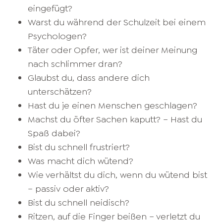
eingefügt?
Warst du während der Schulzeit bei einem
Psychologen?
Täter oder Opfer, wer ist deiner Meinung
nach schlimmer dran?
Glaubst du, dass andere dich
unterschätzen?
Hast du je einen Menschen geschlagen?
Machst du öfter Sachen kaputt? – Hast du
Spaß dabei?
Bist du schnell frustriert?
Was macht dich wütend?
Wie verhältst du dich, wenn du wütend bist
– passiv oder aktiv?
Bist du schnell neidisch?
Ritzen, auf die Finger beißen – verletzt du