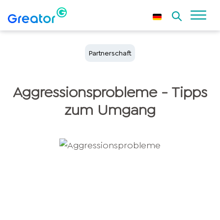
Partnerschaft
Aggressionsprobleme - Tipps
zum Umgang