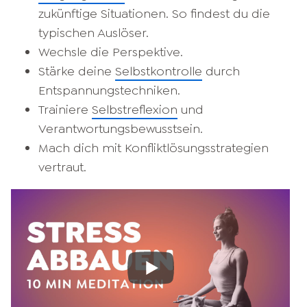
zukünftige Situationen. So findest du die
typischen Auslöser.
Wechsle die Perspektive.
Stärke deine
Selbstkontrolle
durch
Entspannungstechniken.
Trainiere
Selbstreflexion
und
Verantwortungsbewusstsein.
Mach dich mit Konfliktlösungsstrategien
vertraut.