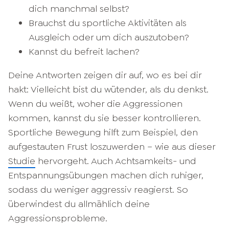
dich manchmal selbst?
Brauchst du sportliche Aktivitäten als
Ausgleich oder um dich auszutoben?
Kannst du befreit lachen?
Deine Antworten zeigen dir auf, wo es bei dir
hakt: Vielleicht bist du wütender, als du denkst.
Wenn du weißt, woher die Aggressionen
kommen, kannst du sie besser kontrollieren.
Sportliche Bewegung hilft zum Beispiel, den
aufgestauten Frust loszuwerden – wie aus dieser
Studie
hervorgeht. Auch Achtsamkeits- und
Entspannungsübungen machen dich ruhiger,
sodass du weniger aggressiv reagierst. So
überwindest du allmählich deine
Aggressionsprobleme.