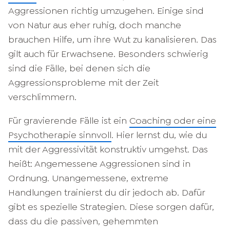
Aggressionen richtig umzugehen. Einige sind
von Natur aus eher ruhig, doch manche
brauchen Hilfe, um ihre Wut zu kanalisieren. Das
gilt auch für Erwachsene. Besonders schwierig
sind die Fälle, bei denen sich die
Aggressionsprobleme mit der Zeit
verschlimmern.
Für gravierende Fälle ist ein
Coaching oder eine
Psychotherapie sinnvoll
. Hier lernst du, wie du
mit der Aggressivität konstruktiv umgehst. Das
heißt: Angemessene Aggressionen sind in
Ordnung. Unangemessene, extreme
Handlungen trainierst du dir jedoch ab. Dafür
gibt es spezielle Strategien. Diese sorgen dafür,
dass du die passiven, gehemmten