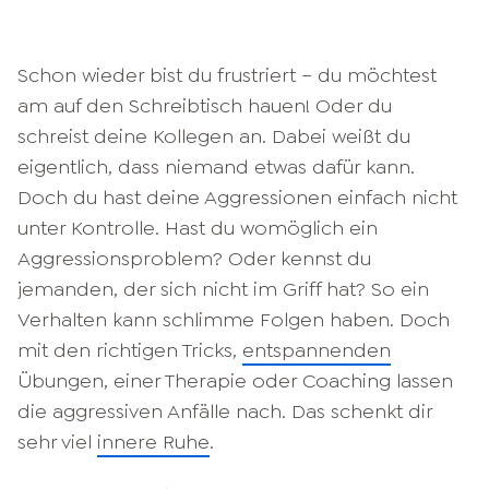
Schon wieder bist du frustriert – du möchtest
am auf den Schreibtisch hauen! Oder du
schreist deine Kollegen an. Dabei weißt du
eigentlich, dass niemand etwas dafür kann.
Doch du hast deine Aggressionen einfach nicht
unter Kontrolle. Hast du womöglich ein
Aggressionsproblem? Oder kennst du
jemanden, der sich nicht im Griff hat? So ein
Verhalten kann schlimme Folgen haben. Doch
mit den richtigen Tricks,
entspannenden
Übungen, einer Therapie oder Coaching lassen
die aggressiven Anfälle nach. Das schenkt dir
sehr viel
innere Ruhe
.