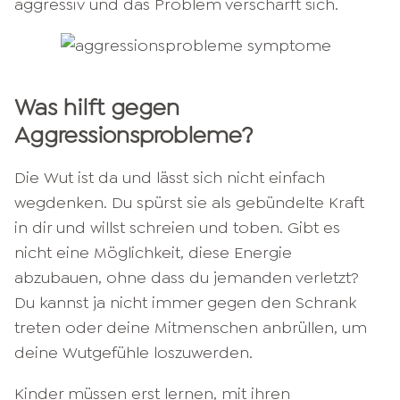
aggressiv und das Problem verschärft sich.
Was hilft gegen
Aggressionsprobleme?
Die Wut ist da und lässt sich nicht einfach
wegdenken. Du spürst sie als gebündelte Kraft
in dir und willst schreien und toben. Gibt es
nicht eine Möglichkeit, diese Energie
abzubauen, ohne dass du jemanden verletzt?
Du kannst ja nicht immer gegen den Schrank
treten oder deine Mitmenschen anbrüllen, um
deine Wutgefühle loszuwerden.
Kinder
müssen erst lernen, mit ihren