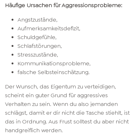
Häufige Ursachen für Aggressionsprobleme:
Angstzustände,
Aufmerksamkeitsdefizit,
Schuldgefühle,
Schlafstörungen,
Stresszustände,
Kommunikationsprobleme,
falsche Selbsteinschätzung.
Der Wunsch, das Eigentum zu verteidigen,
scheint ein guter Grund für aggressives
Verhalten zu sein. Wenn du also jemanden
schlägst, damit er dir nicht die Tasche stiehlt, ist
das in Ordnung. Aus Frust solltest du aber nicht
handgreiflich werden.