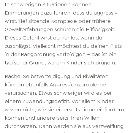
In schwierigen Situationen können
Erinnerungen dazu führen, dass du aggressiv
wirst. Tief sitzende Komplexe oder frühere
Gewalterfahrungen schüren die Hilflosigkeit.
Dieses Gefühl wirst du nur los, wenn du
zuschlägst. Vielleicht möchtest du deinen Platz
in der Rangordnung verteidigen – das ist ein
typischer Grund, warum Kinder sich prügeln.
Rache, Selbstverteidigung und Rivalitäten
können ebenfalls Aggressionsprobleme
verursachen. Etwas schwieriger wird es bei
einem Zuwendungsdefizit. Vor allem Kinder
wissen nicht, wie sie einerseits Liebe einfordern
können und andererseits ihren Willen
durchsetzen. Dann werden sie aus Verzweiflung