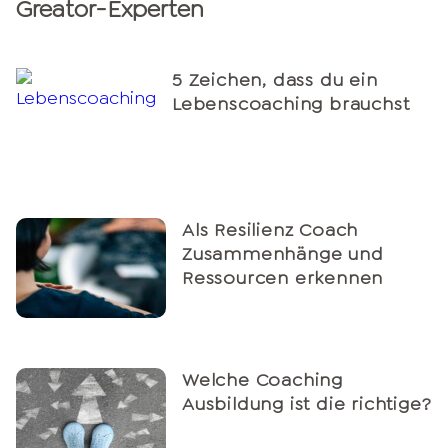
Greator-Experten
5 Zeichen, dass du ein
Lebenscoaching brauchst
Als Resilienz Coach
Zusammenhänge und
Ressourcen erkennen
Welche Coaching
Ausbildung ist die richtige?