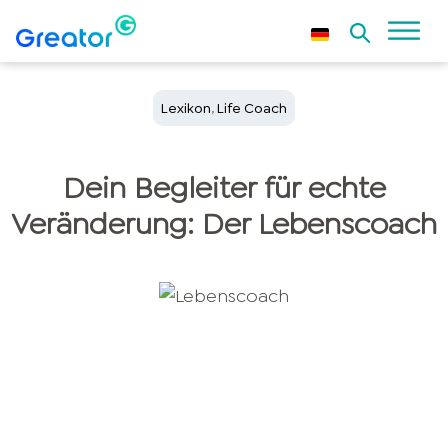
Lexikon
,
Life Coach
Dein Begleiter für echte
Veränderung: Der Lebenscoach