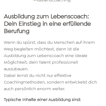
Ausbildung zum Lebenscoach:
Dein Einstieg in eine erfüllende
Berufung
Wenn du spürst, dass du Menschen auf ihrem
Weg begleiten möchtest, dann ist die
Ausbildung zum Lebenscoach eine ideale
Möglichkeit, dein Talent professionell
auszubauen.
Dabei lernst du nicht nur effektive
Coachingmethoden, sondern entwickelst dich
auch persönlich enorm weiter.
Typische Inhalte einer Ausbildung sind: