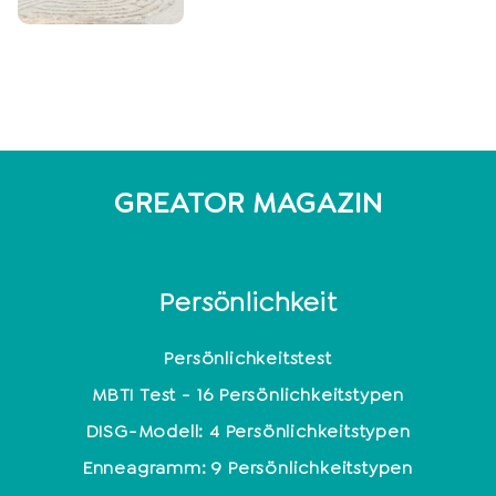
GREATOR MAGAZIN
Persönlichkeit
Persönlichkeitstest
MBTI Test - 16 Persönlichkeitstypen
DISG-Modell: 4 Persönlichkeitstypen
Enneagramm: 9 Persönlichkeitstypen