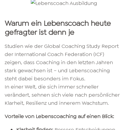
Warum ein Lebenscoach heute
gefragter ist denn je
Studien wie der Global Coaching Study Report
der International Coach Federation (ICF)
zeigen, dass Coaching in den letzten Jahren
stark gewachsen ist – und Lebenscoaching
steht dabei besonders im Fokus.
In einer Welt, die sich immer schneller
verändert, sehnen sich viele nach persönlicher
Klarheit, Resilienz und innerem Wachstum.
Vorteile von Lebenscoaching auf einen Blick:
Klarheit finden:
Bessere Entscheidungen