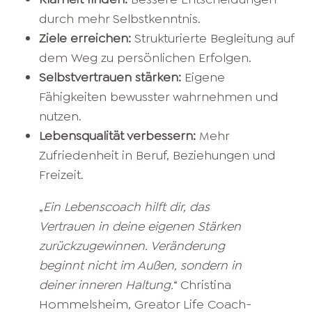
durch mehr Selbstkenntnis.
Ziele erreichen:
Strukturierte Begleitung auf
dem Weg zu persönlichen Erfolgen.
Selbstvertrauen stärken:
Eigene
Fähigkeiten bewusster wahrnehmen und
nutzen.
Lebensqualität verbessern:
Mehr
Zufriedenheit in Beruf, Beziehungen und
Freizeit.
„
Ein Lebenscoach hilft dir, das
Vertrauen in deine eigenen Stärken
zurückzugewinnen. Veränderung
beginnt nicht im Außen, sondern in
deiner inneren Haltung.
“ Christina
Hommelsheim, Greator Life Coach-