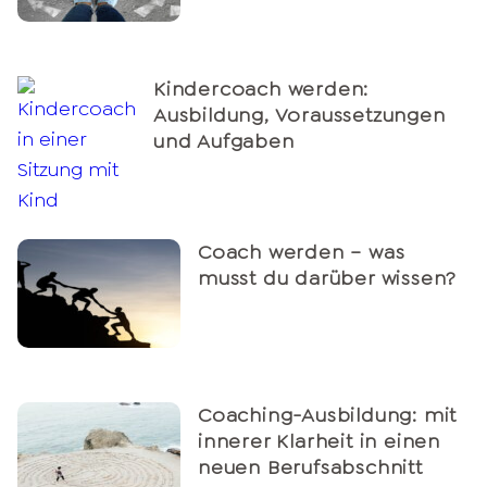
Kindercoach werden:
Ausbildung, Voraussetzungen
und Aufgaben
Coach werden – was
musst du darüber wissen?
Coaching-Ausbildung: mit
innerer Klarheit in einen
neuen Berufsabschnitt