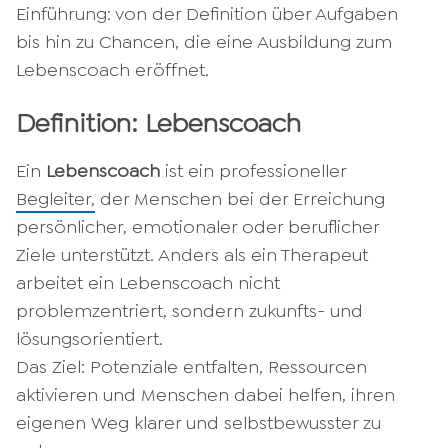
Einführung: von der Definition über Aufgaben
bis hin zu Chancen, die eine Ausbildung zum
Lebenscoach eröffnet.
Definition: Lebenscoach
Ein
Lebenscoach
ist ein professioneller
Begleiter,
der Menschen bei der Erreichung
persönlicher, emotionaler oder beruflicher
Ziele unterstützt. Anders als ein Therapeut
arbeitet ein Lebenscoach nicht
problemzentriert, sondern zukunfts- und
lösungsorientiert.
Das Ziel: Potenziale entfalten, Ressourcen
aktivieren und Menschen dabei helfen, ihren
eigenen Weg klarer und selbstbewusster zu