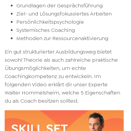
Grundlagen der Gesprächsführung
Ziel- und Lösungsfokussiertes Arbeiten
Persönlichkeitspsychologie
Systemisches Coaching
Methoden zur Ressourcenaktivierung
Ein gut strukturierter Ausbildungsweg bietet
sowohl Theorie als auch zahlreiche praktische
Übungsmöglichkeiten, um echte
Coachingkompetenz zu entwickeln. Im
folgenden Video erklärt dir unser Experte
Walter Hommelsheim, welche 5 Eigenschaften
du als Coach besitzen solltest.