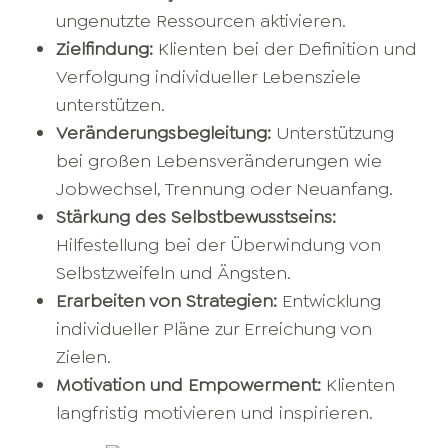
ungenutzte Ressourcen aktivieren.
Zielfindung:
Klienten bei der Definition und
Verfolgung individueller Lebensziele
unterstützen.
Veränderungsbegleitung:
Unterstützung
bei großen Lebensveränderungen wie
Jobwechsel, Trennung oder Neuanfang.
Stärkung des Selbstbewusstseins:
Hilfestellung bei der Überwindung von
Selbstzweifeln und Ängsten.
Erarbeiten von Strategien:
Entwicklung
individueller Pläne zur Erreichung von
Zielen.
Motivation und Empowerment:
Klienten
langfristig motivieren und inspirieren.