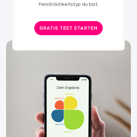
Persönlichkeitstyp du bist
.
GRATIS TEST STARTEN