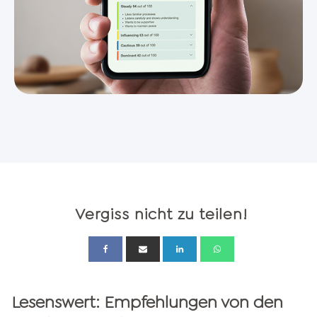
Vergiss nicht zu teilen!
Lesenswert: Empfehlungen von den