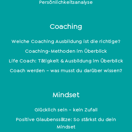
Persönlichkeitsanalyse
Coaching
Welche Coaching Ausbildung ist die richtige?
Coaching-Methoden im Überblick
Life Coach: Tätigkeit & Ausbildung im Überblick
Coach werden – was musst du darüber wissen?
Mindset
Glücklich sein – kein Zufall
Positive Glaubenssätze: So stärkst du dein
Mindset