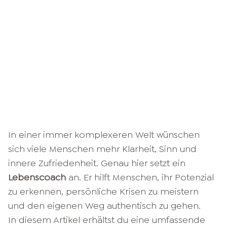
In einer immer komplexeren Welt wünschen
sich viele Menschen mehr Klarheit, Sinn und
innere Zufriedenheit. Genau hier setzt ein
Lebenscoach
an. Er hilft Menschen, ihr Potenzial
zu erkennen, persönliche Krisen zu meistern
und den eigenen Weg authentisch zu gehen.
In diesem Artikel erhältst du eine umfassende