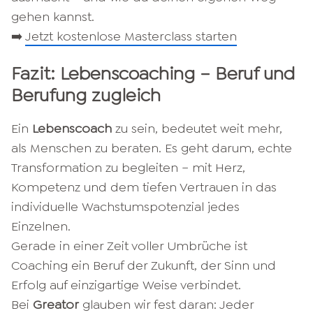
gehen kannst.
➡️
Jetzt kostenlose Masterclass starten
Fazit: Lebenscoaching – Beruf und
Berufung zugleich
Ein
Lebenscoach
zu sein, bedeutet weit mehr,
als Menschen zu beraten. Es geht darum, echte
Transformation zu begleiten – mit Herz,
Kompetenz und dem tiefen Vertrauen in das
individuelle Wachstumspotenzial jedes
Einzelnen.
Gerade in einer Zeit voller Umbrüche ist
Coaching ein Beruf der Zukunft, der Sinn und
Erfolg auf einzigartige Weise verbindet.
Bei
Greator
glauben wir fest daran: Jeder