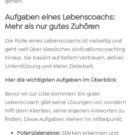
gehen.
Aufgaben eines Lebenscoachs:
Mehr als nur gutes Zuhören
Die Rolle eines Lebenscoachs ist vielseitig und
geht weit über klassisches Motivationscoaching
hinaus. Sie basiert auf tiefem Vertrauen, aktiver
Unterstützung und klarer Zielarbeit.
Hier die wichtigsten Aufgaben im Überblick:
Bevor wir zur Liste kommen: Ein guter
Lebenscoach gibt keine Lösungen vor, sondern
hilft dem Klienten, seine eigenen Antworten zu
finden. Diese Aufgaben stehen im Mittelpunkt:
Potenzialanalyse:
Stärken erkennen und