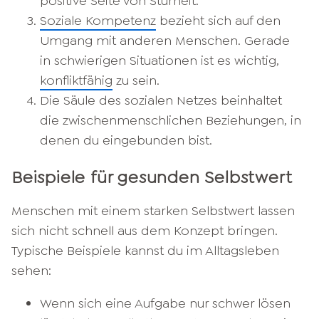
positive Seite von Sturheit.
Soziale Kompetenz
bezieht sich auf den
Umgang mit anderen Menschen. Gerade
in schwierigen Situationen ist es wichtig,
konfliktfähig
zu sein.
Die Säule des sozialen Netzes beinhaltet
die zwischenmenschlichen Beziehungen, in
denen du eingebunden bist.
Beispiele für gesunden Selbstwert
Menschen mit einem starken Selbstwert lassen
sich nicht schnell aus dem Konzept bringen.
Typische Beispiele kannst du im Alltagsleben
sehen:
Wenn sich eine Aufgabe nur schwer lösen