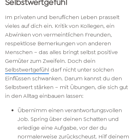
Selbstwertgefühl
Im privaten und beruflichen Leben prasselt
vieles auf dich ein. Kritik von Kollegen, ein
Abwinken von vermeintlichen Freunden,
respektlose Bemerkungen von anderen
Menschen – das alles bringt selbst positive
Gemüter zum Zweifeln. Doch dein
Selbstwertgefühl
darf nicht unter solchen
Einflüssen schwanken. Darum kannst du den
Selbstwert stärken – mit Übungen, die sich gut
in den Alltag einbauen lassen:
Übernimm einen verantwortungsvollen
Job. Spring über deinen Schatten und
erledige eine Aufgabe, vor der du
normalerweise zurückscheust. Hilf deinem