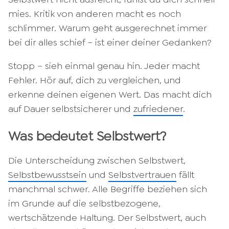
mies. Kritik von anderen macht es noch
schlimmer. Warum geht ausgerechnet immer
bei dir alles schief – ist einer deiner Gedanken?
Stopp – sieh einmal genau hin. Jeder macht
Fehler. Hör auf, dich zu vergleichen, und
erkenne deinen eigenen Wert. Das macht dich
auf Dauer selbstsicherer und
zufriedener
.
Was bedeutet Selbstwert?
Die Unterscheidung zwischen Selbstwert,
Selbstbewusstsein
und
Selbstvertrauen
fällt
manchmal schwer. Alle Begriffe beziehen sich
im Grunde auf die selbstbezogene,
wertschätzende Haltung. Der Selbstwert, auch