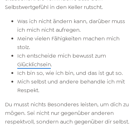
Selbstwertgefühl in den Keller rutscht.
Was ich nicht ändern kann, darüber muss
ich mich nicht aufregen.
Meine vielen Fähigkeiten machen mich
stolz.
Ich entscheide mich bewusst zum
Glücklichsein
.
Ich bin so, wie ich bin, und das ist gut so.
Mich selbst und andere behandle ich mit
Respekt.
Du musst nichts Besonderes leisten, um dich zu
mögen. Sei nicht nur gegenüber anderen
respektvoll, sondern auch gegenüber dir selbst.