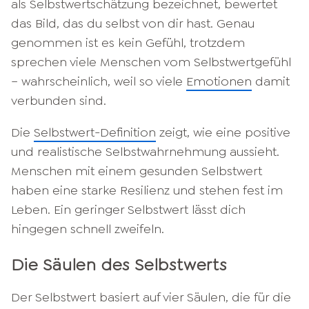
als Selbstwertschätzung bezeichnet, bewertet
das Bild, das du selbst von dir hast. Genau
genommen ist es kein Gefühl, trotzdem
sprechen viele Menschen vom Selbstwertgefühl
– wahrscheinlich, weil so viele
Emotionen
damit
verbunden sind.
Die
Selbstwert-Definition
zeigt, wie eine positive
und realistische Selbstwahrnehmung aussieht.
Menschen mit einem gesunden Selbstwert
haben eine starke Resilienz und stehen fest im
Leben. Ein geringer Selbstwert lässt dich
hingegen schnell zweifeln.
Die Säulen des Selbstwerts
Der Selbstwert basiert auf vier Säulen, die für die