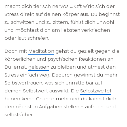
macht dich tierisch nervös … Oft wirkt sich der
Stress direkt auf deinen Körper aus. Du beginnst
zu schwitzen und zu zittern, fühlst dich unwohl
und möchtest dich am liebsten verkriechen
oder laut schreien.
Doch mit
Meditation
gehst du gezielt gegen die
körperlichen und psychischen Reaktionen an.
Du lernst,
gelassen
zu bleiben und atmest den
Stress einfach weg. Dadurch gewinnst du mehr
Selbstvertrauen, was sich unmittelbar auf
deinen Selbstwert auswirkt. Die
Selbstzweifel
haben keine Chance mehr und du kannst dich
den nächsten Aufgaben stellen – aufrecht und
selbstsicher.