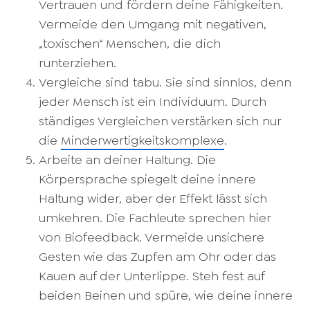
Vertrauen und fördern deine Fähigkeiten.
Vermeide den Umgang mit negativen,
„toxischen“ Menschen, die dich
runterziehen.
Vergleiche sind tabu. Sie sind sinnlos, denn
jeder Mensch ist ein Individuum. Durch
ständiges Vergleichen verstärken sich nur
die
Minderwertigkeitskomplexe
.
Arbeite an deiner Haltung. Die
Körpersprache spiegelt deine innere
Haltung wider, aber der Effekt lässt sich
umkehren. Die Fachleute sprechen hier
von Biofeedback. Vermeide unsichere
Gesten wie das Zupfen am Ohr oder das
Kauen auf der Unterlippe. Steh fest auf
beiden Beinen und spüre, wie deine innere