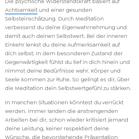
Die psychische Widerstandskraft basiert auf
Achtsamkeit
und einer gesunden
Selbsteinschätzung. Durch Meditation
verbesserst du deine Eigenwahrnehmung und
damit auch deinen Selbstwert. Bei der inneren
Einkehr lenkst du deine Aufmerksamkeit auf
dich selbst. In dem besonderen Zustand der
Gegenwärtigkeit fühlst du tief in dich hinein und
nimmst deine Bedürfnisse wahr. Körper und
Seele kommen zur Ruhe. So gelingt es dir, über
die Meditation dein Selbstwertgefühl zu stärken.
In manchen Situationen könntest du verrückt
werden. Immer landen die anstrengenden
Arbeiten bei dir, schon wieder kritisiert jemand
deine Leistung, keiner respektiert deine
Wünsche, die bevorstehende Präsentation