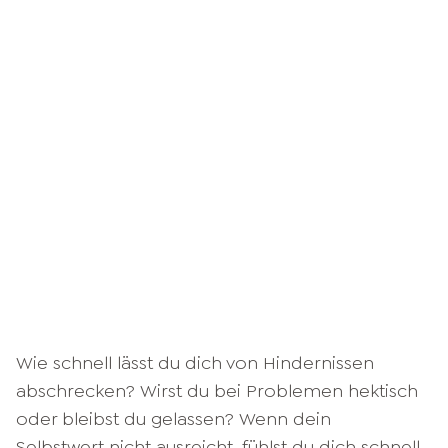
Wie schnell lässt du dich von Hindernissen
abschrecken? Wirst du bei Problemen hektisch
oder bleibst du gelassen? Wenn dein
Selbstwert nicht ausreicht, fühlst du dich schnell