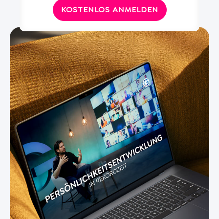
KOSTENLOS ANMELDEN