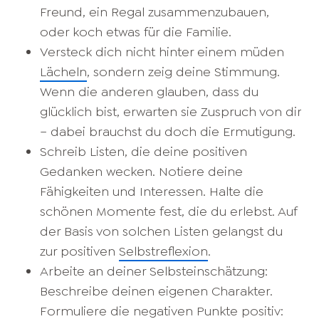
Freund, ein Regal zusammenzubauen,
oder koch etwas für die Familie.
Versteck dich nicht hinter einem müden
Lächeln
, sondern zeig deine Stimmung.
Wenn die anderen glauben, dass du
glücklich bist, erwarten sie Zuspruch von dir
– dabei brauchst du doch die Ermutigung.
Schreib Listen, die deine positiven
Gedanken wecken. Notiere deine
Fähigkeiten und Interessen. Halte die
schönen Momente fest, die du erlebst. Auf
der Basis von solchen Listen gelangst du
zur positiven
Selbstreflexion
.
Arbeite an deiner Selbsteinschätzung:
Beschreibe deinen eigenen Charakter.
Formuliere die negativen Punkte positiv: