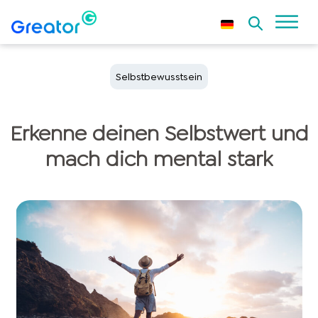
Selbstbewusstsein
Erkenne deinen Selbstwert und
mach dich mental stark