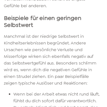
Gefühle bei anderen.
Beispiele für einen geringen
Selbstwert
Manchmal ist der niedrige Selbstwert in
Kindheitserlebnissen begründet. Andere
Ursachen wie persönliche Verluste und
Misserfolge wirken sich ebenfalls negativ auf
das Selbstwertgefühl aus. Besonders schlimm
wird es, wenn dich die negativen Gefühle in
einen Strudel ziehen. Ein paar Beispielfälle
zeigen typische Auslöser und Reaktionen:
Wenn bei der Arbeit etwas nicht rund läuft,
fühlst du dich sofort dafür verantwortlich.