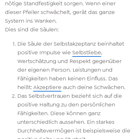
nötige Standfestigkeit sorgen. Wenn einer
dieser Pfeiler schwächelt, gerät das ganze
System ins Wanken.
Dies sind die Säulen:
Die Säule der Selbstakzeptanz beinhaltet
positive Impulse wie
Selbstliebe
,
Wertschätzung und Respekt gegenüber
der eigenen Person. Leistungen und
Fähigkeiten haben keinen Einfluss. Das
heißt:
Akzeptiere
auch deine Schwächen.
Das Selbstvertrauen bezieht sich auf die
positive Haltung zu den persönlichen
Fähigkeiten. Diese können ganz
unterschiedlich aussehen. Ein starkes
Durchhaltevermögen ist beispielsweise die