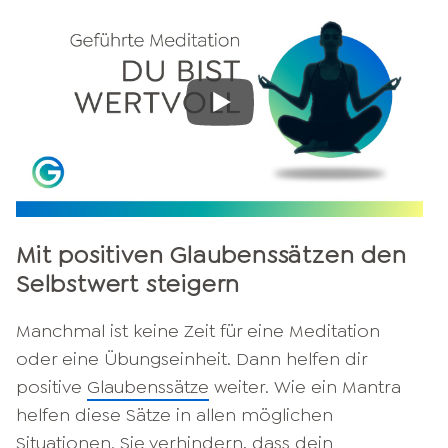
Mit positiven Glaubenssätzen den
Selbstwert steigern
Manchmal ist keine Zeit für eine Meditation
oder eine Übungseinheit. Dann helfen dir
positive
Glaubenssätze
weiter. Wie ein Mantra
helfen diese Sätze in allen möglichen
Situationen. Sie verhindern, dass dein