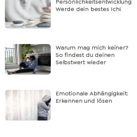
Persönlichkeitsentwicklung:
Werde dein bestes Ich!
Warum mag mich keiner?
So findest du deinen
Selbstwert wieder
Emotionale Abhängigkeit:
Erkennen und lösen