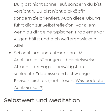
Du gibst nicht schnell auf, sondern du bist
vorsichtig. Du bist nicht dickköpfig,
sondern zielorientiert. Auch diese Übung
führt dich zur Selbstreflexion. Vor allem,
wenn du dir deine typischen Probleme vor
Augen hältst und dich weiterentwickeln
willst.
Sei achtsam und aufmerksam. Mit
Achtsamkeitsübungen
– beispielsweise
Atmen oder Yoga – bewältigst du
schlechte Erlebnisse und schwierige
Phasen leichter. (mehr lesen:
Was bedeutet
Achtsamkeit?
)
Selbstwert und Meditation