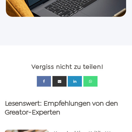
Vergiss nicht zu teilen!
Lesenswert: Empfehlungen von den
Greator-Experten