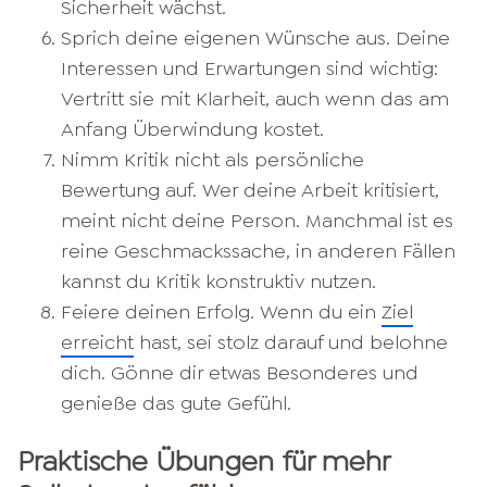
Sicherheit wächst.
Sprich deine eigenen Wünsche aus. Deine
Interessen und Erwartungen sind wichtig:
Vertritt sie mit Klarheit, auch wenn das am
Anfang Überwindung kostet.
Nimm Kritik nicht als persönliche
Bewertung auf. Wer deine Arbeit kritisiert,
meint nicht deine Person. Manchmal ist es
reine Geschmackssache, in anderen Fällen
kannst du Kritik konstruktiv nutzen.
Feiere deinen Erfolg. Wenn du ein
Ziel
erreicht
hast, sei stolz darauf und belohne
dich. Gönne dir etwas Besonderes und
genieße das gute Gefühl.
Praktische Übungen für mehr