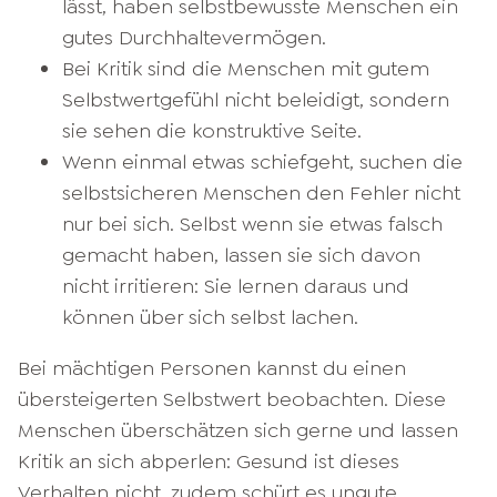
lässt, haben selbstbewusste Menschen ein
gutes Durchhaltevermögen.
Bei Kritik sind die Menschen mit gutem
Selbstwertgefühl nicht beleidigt, sondern
sie sehen die konstruktive Seite.
Wenn einmal etwas schiefgeht, suchen die
selbstsicheren Menschen den Fehler nicht
nur bei sich. Selbst wenn sie etwas falsch
gemacht haben, lassen sie sich davon
nicht irritieren: Sie lernen daraus und
können über sich selbst lachen.
Bei mächtigen Personen kannst du einen
übersteigerten Selbstwert beobachten. Diese
Menschen überschätzen sich gerne und lassen
Kritik an sich abperlen: Gesund ist dieses
Verhalten nicht, zudem schürt es ungute