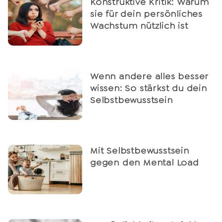
Konstruktive Kritik: Warum
sie für dein persönliches
Wachstum nützlich ist
Wenn andere alles besser
wissen: So stärkst du dein
Selbstbewusstsein
Mit Selbstbewusstsein
gegen den Mental Load