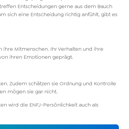
treffen Entscheidungen gerne aus dem Bauch
m sich eine Entscheidung richtig anfühlt, gibt es
 ihre Mitmenschen. Ihr Verhalten und ihre
von ihren Emotionen geprägt.
akten. Zudem schätzen sie Ordnung und Kontrolle
en mögen sie gar nicht.
ten wird die ENFJ-Persönlichkeit auch als