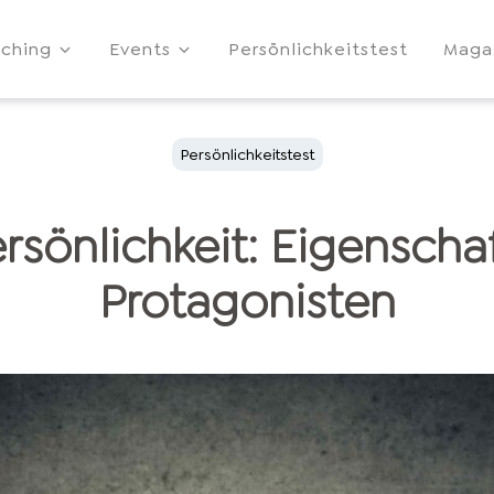
ching
Events
Persönlichkeitstest
Maga
Persönlichkeitstest
rsönlichkeit: Eigenscha
Protagonisten